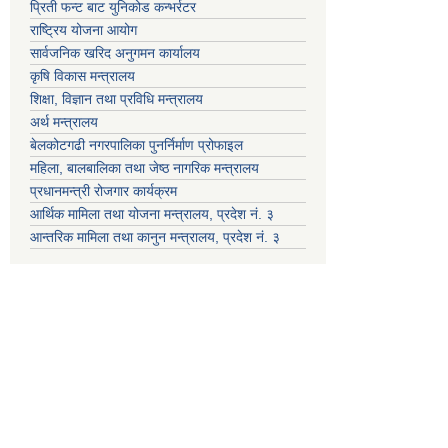
प्रिती फन्ट बाट युनिकोड कन्भर्रटर
राष्ट्रिय योजना आयोग
सार्वजनिक खरिद अनुगमन कार्यालय
कृषि विकास मन्त्रालय
शिक्षा, विज्ञान तथा प्रविधि मन्त्रालय
अर्थ मन्त्रालय
बेलकोटगढी नगरपालिका पुनर्निर्माण प्रोफाइल
महिला, बालबालिका तथा जेष्ठ नागरिक मन्त्रालय
प्रधानमन्त्री रोजगार कार्यक्रम
आर्थिक मामिला तथा योजना मन्त्रालय, प्रदेश नं. ३
आन्तरिक मामिला तथा कानुन मन्त्रालय, प्रदेश नं. ३