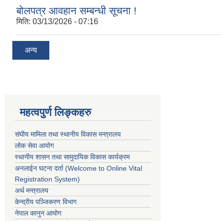
बोलपत्र आवहान सम्बन्धी सूचना !
मिति:
03/13/2026 - 07:16
अन्य
महत्वपुर्ण लिङ्कहरु
संघीय मामिला तथा स्थानीय विकास मन्त्रालय
लोक सेवा आयोग
स्थानीय शासन तथा सामुदायिक विकास कार्यक्रम
अनलाईन घटना दर्ता (Welcome to Online Vital
Registration System)
अर्थ मन्त्रालय
केन्द्रीय पञ्जिकरण विभाग
नेपाल कानुन आयोग