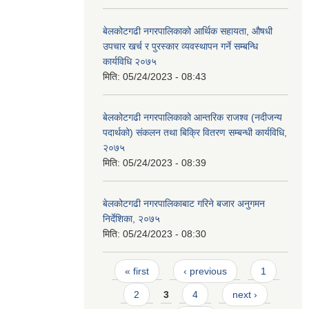
बेलकोटगढी नगरपालिकाको आर्थिक सहायता, औषधी
उपचार खर्च र पुरस्कार व्यवस्थापन गर्ने सम्बन्धि
कार्यविधि २०७५
मिति:
05/24/2023 - 08:43
बेलकोटगढी नगरपालिकाको आन्तरिक राजश्व (नदीजन्य
पदार्थको) संकलन तथा बिक्रि वितरण सम्बन्धी कार्यविधि,
२०७५
मिति:
05/24/2023 - 08:39
बेलकोटगढी नगरपालिकाबाट गरिने बजार अनुगमन
निर्देशिका, २०७५
मिति:
05/24/2023 - 08:30
Pages
« first
‹ previous
1
2
3
4
next ›