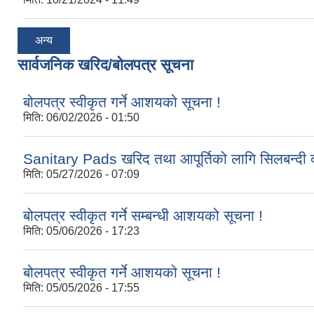
अन्य
सार्वजनिक खरिद/बोलपत्र सूचना
बोलपत्र स्वीकृत गर्ने आशयको सूचना !
मिति:
06/02/2026 - 01:50
Sanitary Pads खरिद तथा आपूर्तिको लागि सिलबन्दी द
मिति:
05/27/2026 - 07:09
बोलपत्र स्वीकृत गर्ने सम्बन्धी आशयको सूचना !
मिति:
05/06/2026 - 17:23
बोलपत्र स्वीकृत गर्ने आशयको सूचना !
मिति:
05/05/2026 - 17:55