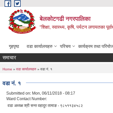
Skip to main content
बेलकोटगढी नगरपालिका
"शिक्षा, स्वास्थ्य, कृषि, पर्यटन लगायतका पूर्
गृहपृष्ठ
वडा कार्यालयहरु
परिचय
कार्यक्रम तथा परियो
समाचार
You are here
Home
»
वडा कार्यालयहरु
» वडा नं. १
वडा नं. १
Submitted on:
Mon, 06/11/2018 - 08:17
Ward Contact Number:
वडा अध्यक्ष श्री सन्त वहादुर तामाङ - ९८५११३४५८२