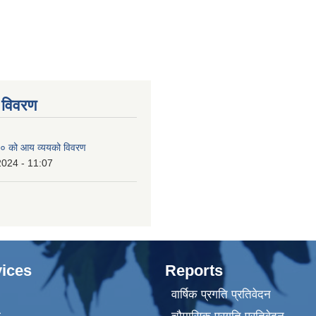
 विवरण
० को आय व्ययको विवरण
2024 - 11:07
ices
Reports
वार्षिक प्रगति प्रतिवेदन