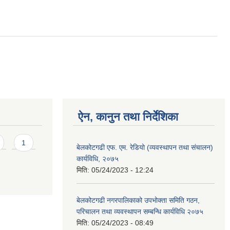
ऐन, कानुन तथा निर्देशिका
1
बेलकोटगढी एफ. एम. रेडियो (व्यवस्थापन तथा संचालन)
कार्यविधि, २०७५
मिति:
05/24/2023 - 12:24
बेलकोटगढी नगरपालिकाको उपभोक्ता समिति गठन,
परिचालन तथा व्यवस्थापन सम्बन्धि कार्यविधि २०७५
मिति:
05/24/2023 - 08:49