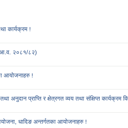
 कार्यक्रम !
 (आ.व. २०८१/८२)
का आयोजनाहरु !
ुदान प्राप्ति र क्षेत्रगत व्यय तथा संक्षिप्त कार्यक्रम व
आयोजना, धादिङ अन्तर्गतका आयोजनाहरु !