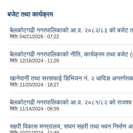
बजेट तथा कार्यक्रम
बेलकोटगढी नगरपालिकाको आ.व. २०८२/८३ को बजेट तथा
मिति:
04/21/2026 - 07:22
बेलकोटगढी नगरपालिकाको नीति, कार्यक्रम तथा बजेट
मिति:
12/16/2024 - 11:28
खानेपानी तथा सरसफाई डिभिजन नं. २ धादिङ अन्तर्गत
मिति:
11/20/2024 - 18:27
बेलकोटगढी नगरपालिकाको आ.व. २०८१/८२ को राजश्व तथा अन
मिति:
11/14/2024 - 08:59
सहरी विकास मन्त्रालय, सघन सहरी तथा भवन निर्माण 
मिति:
10/21/2024 - 11:49