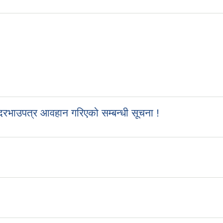
रभाउपत्र आवहान गरिएको सम्बन्धी सूचना !