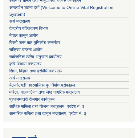
स्थानीय शासन तथा सामुदायिक विकास कार्यक्रम
अनलाईन घटना दर्ता (Welcome to Online Vital Registration
System)
अर्थ मन्त्रालय
केन्द्रीय पञ्जिकरण विभाग
नेपाल कानुन आयोग
प्रिती फन्ट बाट युनिकोड कन्भर्रटर
राष्ट्रिय योजना आयोग
सार्वजनिक खरिद अनुगमन कार्यालय
कृषि विकास मन्त्रालय
शिक्षा, विज्ञान तथा प्रविधि मन्त्रालय
अर्थ मन्त्रालय
बेलकोटगढी नगरपालिका पुनर्निर्माण प्रोफाइल
महिला, बालबालिका तथा जेष्ठ नागरिक मन्त्रालय
प्रधानमन्त्री रोजगार कार्यक्रम
आर्थिक मामिला तथा योजना मन्त्रालय, प्रदेश नं. ३
आन्तरिक मामिला तथा कानुन मन्त्रालय, प्रदेश नं. ३