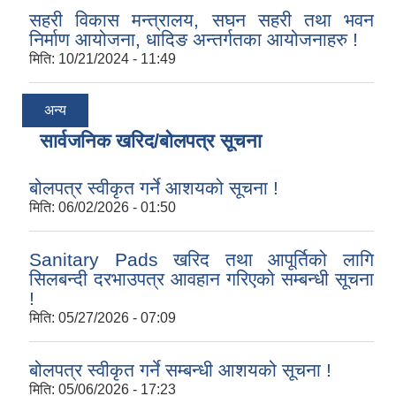
सहरी विकास मन्त्रालय, सघन सहरी तथा भवन
निर्माण आयोजना, धादिङ अन्तर्गतका आयोजनाहरु !
मिति:
10/21/2024 - 11:49
अन्य
सार्वजनिक खरिद/बोलपत्र सूचना
बोलपत्र स्वीकृत गर्ने आशयको सूचना !
मिति:
06/02/2026 - 01:50
Sanitary Pads खरिद तथा आपूर्तिको लागि
सिलबन्दी दरभाउपत्र आवहान गरिएको सम्बन्धी सूचना
!
मिति:
05/27/2026 - 07:09
बोलपत्र स्वीकृत गर्ने सम्बन्धी आशयको सूचना !
मिति:
05/06/2026 - 17:23