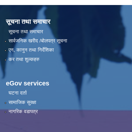
सूचना तथा समाचार
सूचना तथा समाचार
सार्वजनिक खरीद /बोलपत्र सूचना
एन, कानुन तथा निर्देशिका
कर तथा शुल्कहरु
eGov services
घटना दर्ता
सामाजिक सुरक्षा
नागरिक वडापत्र