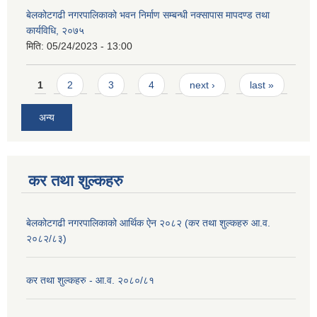
बेलकोटगढी नगरपालिकाको भवन निर्माण सम्बन्धी नक्सापास मापदण्ड तथा
कार्यविधि, २०७५
मिति:
05/24/2023 - 13:00
Pages
1
2
3
4
next ›
last »
अन्य
कर तथा शुल्कहरु
बेलकोटगढी नगरपालिकाको आर्थिक ऐन २०८२ (कर तथा शुल्कहरु आ.व.
२०८२/८३)
कर तथा शुल्कहरु - आ.व. २०८०/८१