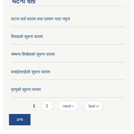
घटना दर्ता
घटना दर्ता फाराम तथा प्रमाण पत्र नमुना
विवाहको सूचना फाराम
सम्बन्ध बिच्छेदको सूचना फाराम
बसाईसराईको सूचना फाराम
मृत्युको सूचना फाराम
Pages
1
2
next ›
last »
अन्य