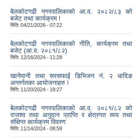
बेलकोटगढी नगरपालिकाको आ.व. २०८२/८३ को
बजेट तथा कार्यक्रम !
मिति:
04/21/2026 - 07:22
बेलकोटगढी नगरपालिकाको नीति, कार्यक्रम तथा
बजेट (आ.व. २०८१/८२)
मिति:
12/16/2024 - 11:28
खानेपानी तथा सरसफाई डिभिजन नं. २ धादिङ
अन्तर्गतका आयोजनाहरु !
मिति:
11/20/2024 - 18:27
बेलकोटगढी नगरपालिकाको आ.व. २०८१/८२ को
राजश्व तथा अनुदान प्राप्ति र क्षेत्रगत व्यय तथा
संक्षिप्त कार्यक्रम विवरण
मिति:
11/14/2024 - 08:59