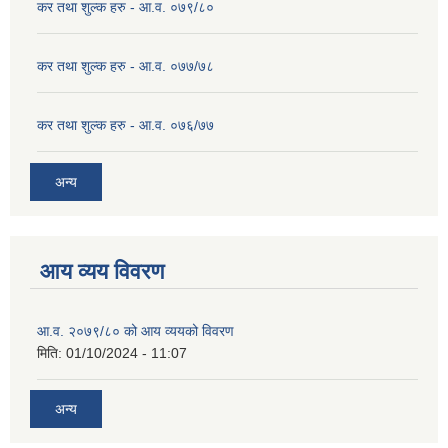
कर तथा शुल्क हरु - आ.व. ०७९/८०
कर तथा शुल्क हरु - आ.व. ०७७/७८
कर तथा शुल्क हरु - आ.व. ०७६/७७
अन्य
आय व्यय विवरण
आ.व. २०७९/८० को आय व्ययको विवरण
मिति:
01/10/2024 - 11:07
अन्य