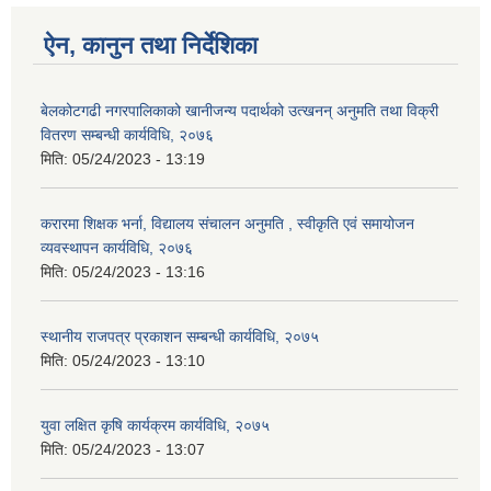
ऐन, कानुन तथा निर्देशिका
बेलकोटगढी नगरपालिकाको खानीजन्य पदार्थको उत्खनन् अनुमति तथा विक्री
वितरण सम्बन्धी कार्यविधि, २०७६
मिति:
05/24/2023 - 13:19
करारमा शिक्षक भर्ना, विद्यालय संचालन अनुमति , स्वीकृति एवं समायोजन
व्यवस्थापन कार्यविधि, २०७६
मिति:
05/24/2023 - 13:16
स्थानीय राजपत्र प्रकाशन सम्बन्धी कार्यविधि, २०७५
मिति:
05/24/2023 - 13:10
युवा लक्षित कृषि कार्यक्रम कार्यविधि, २०७५
मिति:
05/24/2023 - 13:07