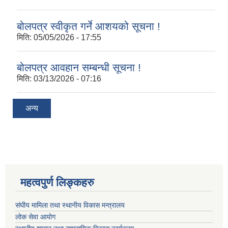
बोलपत्र स्वीकृत गर्ने आशयको सूचना !
मिति:
05/05/2026 - 17:55
बोलपत्र आवहान सम्बन्धी सूचना !
मिति:
03/13/2026 - 07:16
अन्य
महत्वपुर्ण लिङ्कहरु
संघीय मामिला तथा स्थानीय विकास मन्त्रालय
लोक सेवा आयोग