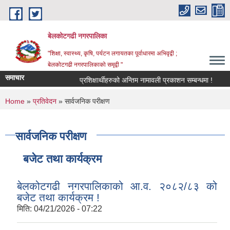
Skip to main content
बेलकोटगढी नगरपालिका
"शिक्षा, स्वास्थ्य, कृषि, पर्यटन लगायतका पूर्वाधारमा अभिवृद्वी ;
बेलकोटगढी नगरपालिकाको समृद्वी "
समाचार
प्रशिक्षार्थीहरुको अन्तिम नामावली प्रकाशन सम्बन्धमा !
आ.व.
You are here
Home
»
प्रतिवेदन
» सार्वजनिक परीक्षण
सार्वजनिक परीक्षण
बजेट तथा कार्यक्रम
बेलकोटगढी नगरपालिकाको आ.व. २०८२/८३ को
बजेट तथा कार्यक्रम !
मिति:
04/21/2026 - 07:22