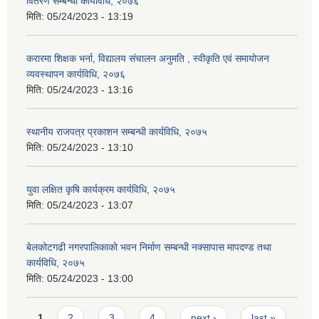
वितरण सम्बन्धी कार्यविधि, २०७६
मिति:
05/24/2023 - 13:19
करारमा शिक्षक भर्ना, विद्यालय संचालन अनुमति , स्वीकृति एवं समायोजन
व्यवस्थापन कार्यविधि, २०७६
मिति:
05/24/2023 - 13:16
स्थानीय राजपत्र प्रकाशन सम्बन्धी कार्यविधि, २०७५
मिति:
05/24/2023 - 13:10
युवा लक्षित कृषि कार्यक्रम कार्यविधि, २०७५
मिति:
05/24/2023 - 13:07
बेलकोटगढी नगरपालिकाको भवन निर्माण सम्बन्धी नक्सापास मापदण्ड तथा
कार्यविधि, २०७५
मिति:
05/24/2023 - 13:00
Pages
1
2
3
4
next ›
last »