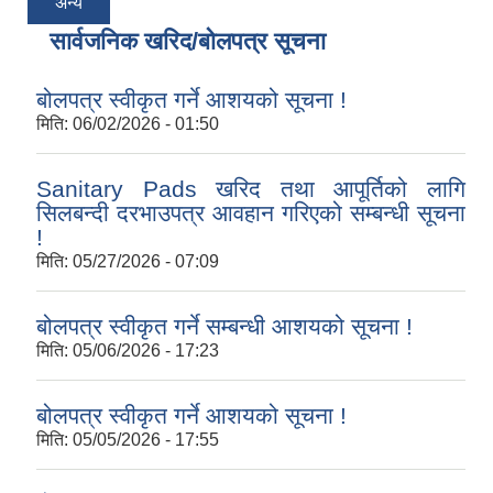
अन्य
सार्वजनिक खरिद/बोलपत्र सूचना
बोलपत्र स्वीकृत गर्ने आशयको सूचना !
मिति:
06/02/2026 - 01:50
Sanitary Pads खरिद तथा आपूर्तिको लागि
सिलबन्दी दरभाउपत्र आवहान गरिएको सम्बन्धी सूचना
!
मिति:
05/27/2026 - 07:09
बोलपत्र स्वीकृत गर्ने सम्बन्धी आशयको सूचना !
मिति:
05/06/2026 - 17:23
बोलपत्र स्वीकृत गर्ने आशयको सूचना !
मिति:
05/05/2026 - 17:55