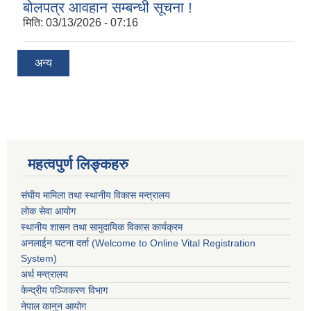
बोलपत्र आवहान सम्बन्धी सूचना !
मिति:
03/13/2026 - 07:16
अन्य
महत्वपुर्ण लिङ्कहरु
संघीय मामिला तथा स्थानीय विकास मन्त्रालय
लोक सेवा आयोग
स्थानीय शासन तथा सामुदायिक विकास कार्यक्रम
अनलाईन घटना दर्ता (Welcome to Online Vital Registration
System)
अर्थ मन्त्रालय
केन्द्रीय पञ्जिकरण विभाग
नेपाल कानुन आयोग