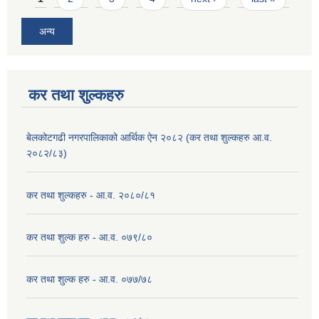
अन्य
कर तथा शुल्कहरु
बेलकोटगढी नगरपालिकाको आर्थिक ऐन २०८२ (कर तथा शुल्कहरु आ.व.
२०८२/८३)
कर तथा शुल्कहरु - आ.व. २०८०/८१
कर तथा शुल्क हरु - आ.व. ०७९/८०
कर तथा शुल्क हरु - आ.व. ०७७/७८