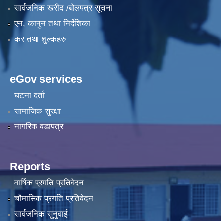
सार्वजनिक खरीद /बोलपत्र सूचना
एन, कानुन तथा निर्देशिका
कर तथा शुल्कहरु
eGov services
घटना दर्ता
सामाजिक सुरक्षा
नागरिक वडापत्र
Reports
वार्षिक प्रगति प्रतिवेदन
चौमासिक प्रगति प्रतिवेदन
सार्वजनिक सुनुवाई