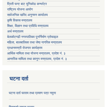
प्रिती फन्ट बाट युनिकोड कन्भर्रटर
राष्ट्रिय योजना आयोग
सार्वजनिक खरिद अनुगमन कार्यालय
कृषि विकास मन्त्रालय
शिक्षा, विज्ञान तथा प्रविधि मन्त्रालय
अर्थ मन्त्रालय
बेलकोटगढी नगरपालिका पुनर्निर्माण प्रोफाइल
महिला, बालबालिका तथा जेष्ठ नागरिक मन्त्रालय
प्रधानमन्त्री रोजगार कार्यक्रम
आर्थिक मामिला तथा योजना मन्त्रालय, प्रदेश नं. ३
आन्तरिक मामिला तथा कानुन मन्त्रालय, प्रदेश नं. ३
घटना दर्ता
घटना दर्ता फाराम तथा प्रमाण पत्र नमुना