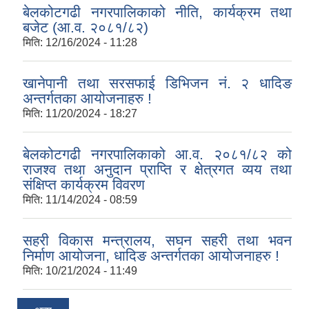
बेलकोटगढी नगरपालिकाको नीति, कार्यक्रम तथा
बजेट (आ.व. २०८१/८२)
मिति:
12/16/2024 - 11:28
खानेपानी तथा सरसफाई डिभिजन नं. २ धादिङ
अन्तर्गतका आयोजनाहरु !
मिति:
11/20/2024 - 18:27
बेलकोटगढी नगरपालिकाको आ.व. २०८१/८२ को
राजश्व तथा अनुदान प्राप्ति र क्षेत्रगत व्यय तथा
संक्षिप्त कार्यक्रम विवरण
मिति:
11/14/2024 - 08:59
सहरी विकास मन्त्रालय, सघन सहरी तथा भवन
निर्माण आयोजना, धादिङ अन्तर्गतका आयोजनाहरु !
मिति:
10/21/2024 - 11:49