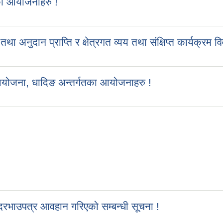
का आयोजनाहरु !
ुदान प्राप्ति र क्षेत्रगत व्यय तथा संक्षिप्त कार्यक्रम व
आयोजना, धादिङ अन्तर्गतका आयोजनाहरु !
रभाउपत्र आवहान गरिएको सम्बन्धी सूचना !