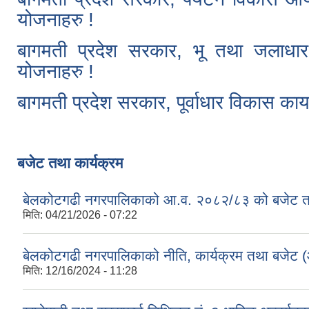
योजनाहरु !
बागमती प्रदेश सरकार, भू तथा जलाधार व
योजनाहरु !
बागमती प्रदेश सरकार, पूर्वाधार विकास कार
Pages
बजेट तथा कार्यक्रम
बेलकोटगढी नगरपालिकाको आ.व. २०८२/८३ को बजेट तथा
मिति:
04/21/2026 - 07:22
बेलकोटगढी नगरपालिकाको नीति, कार्यक्रम तथा बजेट
मिति:
12/16/2024 - 11:28