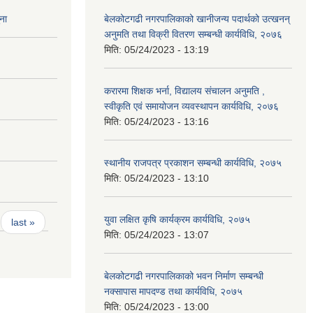
ना
बेलकोटगढी नगरपालिकाको खानीजन्य पदार्थको उत्खनन्
अनुमति तथा विक्री वितरण सम्बन्धी कार्यविधि, २०७६
मिति:
05/24/2023 - 13:19
करारमा शिक्षक भर्ना, विद्यालय संचालन अनुमति ,
स्वीकृति एवं समायोजन व्यवस्थापन कार्यविधि, २०७६
मिति:
05/24/2023 - 13:16
स्थानीय राजपत्र प्रकाशन सम्बन्धी कार्यविधि, २०७५
मिति:
05/24/2023 - 13:10
युवा लक्षित कृषि कार्यक्रम कार्यविधि, २०७५
last »
मिति:
05/24/2023 - 13:07
बेलकोटगढी नगरपालिकाको भवन निर्माण सम्बन्धी
नक्सापास मापदण्ड तथा कार्यविधि, २०७५
मिति:
05/24/2023 - 13:00