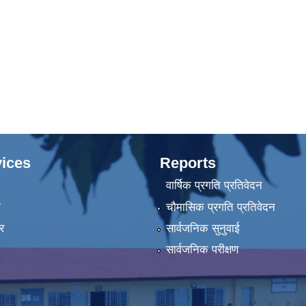
ices
Reports
वार्षिक प्रगति प्रतिवेदन
ा
चौमासिक प्रगति प्रतिवेदन
र
सार्वजनिक सुनुवाई
सार्वजनिक परीक्षण