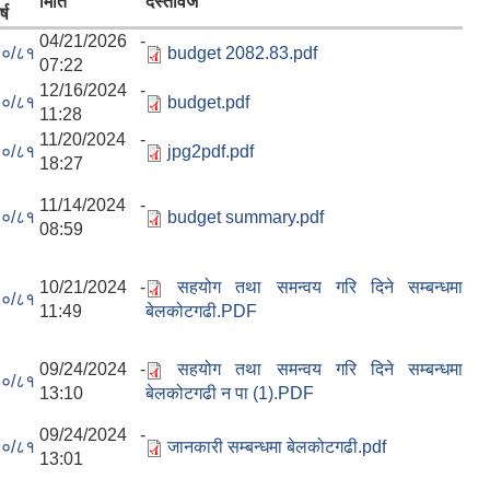
मिति
दस्तावेज
्ष
04/21/2026 -
०/८१
budget 2082.83.pdf
07:22
12/16/2024 -
०/८१
budget.pdf
11:28
11/20/2024 -
०/८१
jpg2pdf.pdf
18:27
11/14/2024 -
०/८१
budget summary.pdf
08:59
10/21/2024 -
सहयोग तथा समन्वय गरि दिने सम्बन्धमा
०/८१
11:49
बेलकोटगढी.PDF
09/24/2024 -
सहयोग तथा समन्वय गरि दिने सम्बन्धमा
०/८१
13:10
बेलकोटगढी न पा (1).PDF
09/24/2024 -
०/८१
जानकारी सम्बन्धमा बेलकोटगढी.pdf
13:01