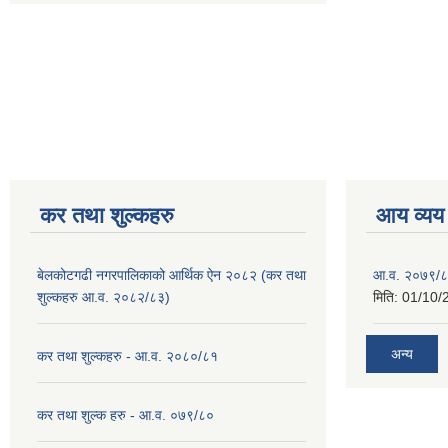
कर तथा शुल्कहरु
आय व्यय
बेलकोटगढी नगरपालिकाको आर्थिक ऐन २०८२ (कर तथा
आ.व. २०७९/८
शुल्कहरु आ.व. २०८२/८३)
मिति:
01/10/
अन्य
कर तथा शुल्कहरु - आ.व. २०८०/८१
कर तथा शुल्क हरु - आ.व. ०७९/८०