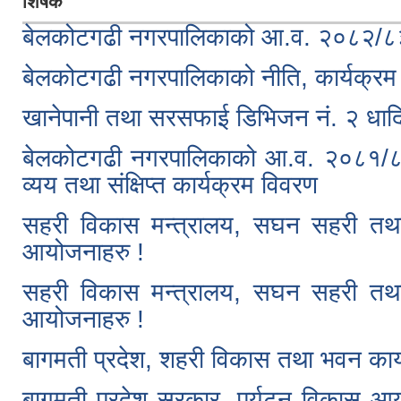
शिर्षक
बेलकोटगढी नगरपालिकाको आ.व. २०८२/८३ 
बेलकोटगढी नगरपालिकाको नीति, कार्यक्
खानेपानी तथा सरसफाई डिभिजन नं. २ धाद
बेलकोटगढी नगरपालिकाको आ.व. २०८१/८२ को
व्यय तथा संक्षिप्त कार्यक्रम विवरण
सहरी विकास मन्त्रालय, सघन सहरी तथा
आयोजनाहरु !
सहरी विकास मन्त्रालय, सघन सहरी तथा
आयोजनाहरु !
बागमती प्रदेश, शहरी विकास तथा भवन कार्
बागमती प्रदेश सरकार, पर्यटन विकास आयो