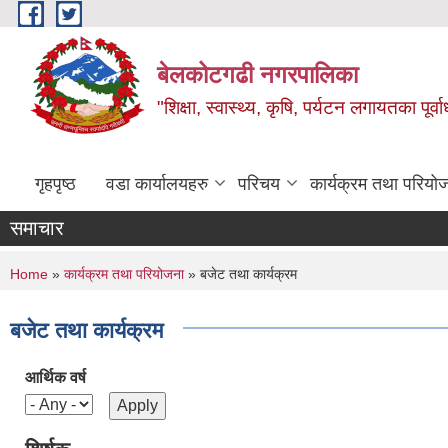
Skip to main content
बेलकोटगढी नगरपालिका
"शिक्षा, स्वास्थ्य, कृषि, पर्यटन लगायतका पूर्
गृहपृष्ठ
वडा कार्यालयहरु
परिचय
कार्यक्रम तथा परियो
समाचार
You are here
Home
»
कार्यक्रम तथा परियोजना
» बजेट तथा कार्यक्रम
बजेट तथा कार्यक्रम
आर्थिक वर्ष