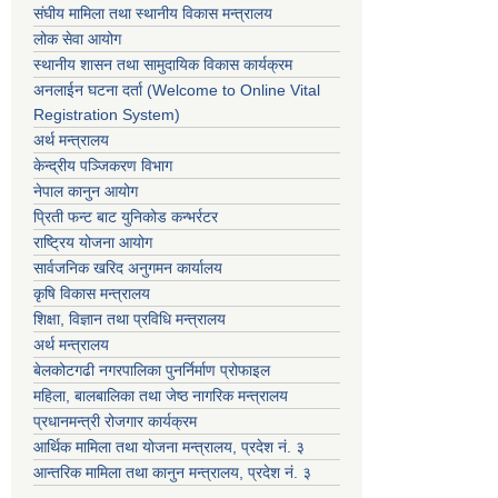
संघीय मामिला तथा स्थानीय विकास मन्त्रालय
लोक सेवा आयोग
स्थानीय शासन तथा सामुदायिक विकास कार्यक्रम
अनलाईन घटना दर्ता (Welcome to Online Vital
Registration System)
अर्थ मन्त्रालय
केन्द्रीय पञ्जिकरण विभाग
नेपाल कानुन आयोग
प्रिती फन्ट बाट युनिकोड कन्भर्रटर
राष्ट्रिय योजना आयोग
सार्वजनिक खरिद अनुगमन कार्यालय
कृषि विकास मन्त्रालय
शिक्षा, विज्ञान तथा प्रविधि मन्त्रालय
अर्थ मन्त्रालय
बेलकोटगढी नगरपालिका पुनर्निर्माण प्रोफाइल
महिला, बालबालिका तथा जेष्ठ नागरिक मन्त्रालय
प्रधानमन्त्री रोजगार कार्यक्रम
आर्थिक मामिला तथा योजना मन्त्रालय, प्रदेश नं. ३
आन्तरिक मामिला तथा कानुन मन्त्रालय, प्रदेश नं. ३