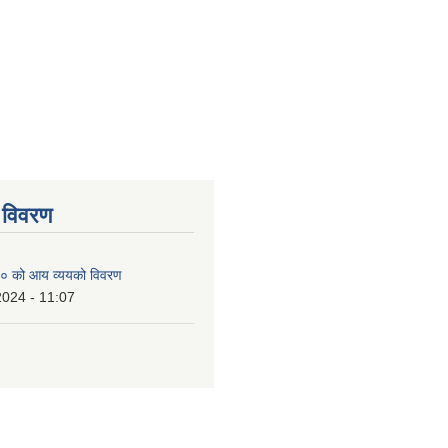
 विवरण
० को आय व्ययको विवरण
2024 - 11:07