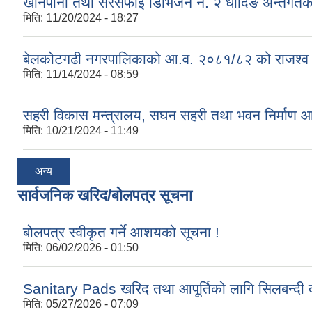
खानेपानी तथा सरसफाई डिभिजन नं. २ धादिङ अन्तर्गत
मिति:
11/20/2024 - 18:27
बेलकोटगढी नगरपालिकाको आ.व. २०८१/८२ को राजश्व तथा अन
मिति:
11/14/2024 - 08:59
सहरी विकास मन्त्रालय, सघन सहरी तथा भवन निर्माण 
मिति:
10/21/2024 - 11:49
अन्य
सार्वजनिक खरिद/बोलपत्र सूचना
बोलपत्र स्वीकृत गर्ने आशयको सूचना !
मिति:
06/02/2026 - 01:50
Sanitary Pads खरिद तथा आपूर्तिको लागि सिलबन्दी द
मिति:
05/27/2026 - 07:09