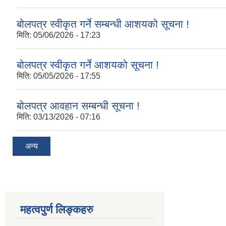
बोलपत्र स्वीकृत गर्ने सम्बन्धी आशयको सूचना !
मिति:
05/06/2026 - 17:23
बोलपत्र स्वीकृत गर्ने आशयको सूचना !
मिति:
05/05/2026 - 17:55
बोलपत्र आवहान सम्बन्धी सूचना !
मिति:
03/13/2026 - 07:16
अन्य
महत्वपुर्ण लिङ्कहरु