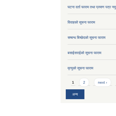
घटना दर्ता फाराम तथा प्रमाण पत्र नमु
विवाहको सूचना फाराम
सम्बन्ध बिच्छेदको सूचना फाराम
बसाईसराईको सूचना फाराम
मृत्युको सूचना फाराम
Pages
1
2
next ›
अन्य