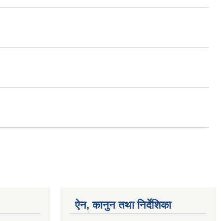
ऐन, कानुन तथा निर्देशिका