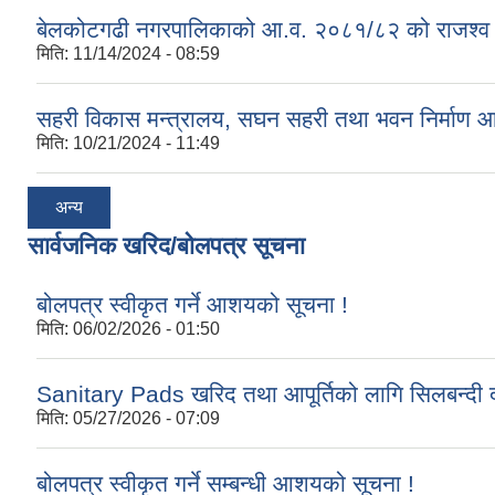
बेलकोटगढी नगरपालिकाको आ.व. २०८१/८२ को राजश्व तथा अन
मिति:
11/14/2024 - 08:59
सहरी विकास मन्त्रालय, सघन सहरी तथा भवन निर्माण 
मिति:
10/21/2024 - 11:49
अन्य
सार्वजनिक खरिद/बोलपत्र सूचना
बोलपत्र स्वीकृत गर्ने आशयको सूचना !
मिति:
06/02/2026 - 01:50
Sanitary Pads खरिद तथा आपूर्तिको लागि सिलबन्दी द
मिति:
05/27/2026 - 07:09
बोलपत्र स्वीकृत गर्ने सम्बन्धी आशयको सूचना !