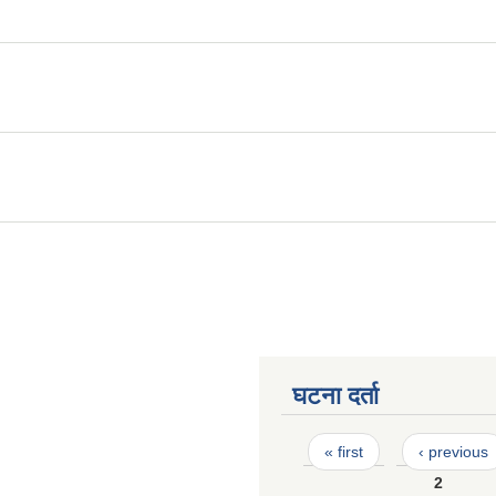
घटना दर्ता
Pages
« first
‹ previous
2