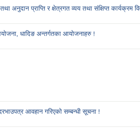
ुदान प्राप्ति र क्षेत्रगत व्यय तथा संक्षिप्त कार्यक्रम व
आयोजना, धादिङ अन्तर्गतका आयोजनाहरु !
रभाउपत्र आवहान गरिएको सम्बन्धी सूचना !