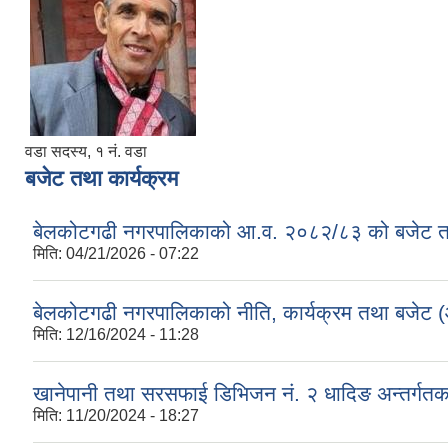
वडा सदस्य, १ नं. वडा
बजेट तथा कार्यक्रम
बेलकोटगढी नगरपालिकाको आ.व. २०८२/८३ को बजेट तथा
मिति:
04/21/2026 - 07:22
बेलकोटगढी नगरपालिकाको नीति, कार्यक्रम तथा बजेट
मिति:
12/16/2024 - 11:28
खानेपानी तथा सरसफाई डिभिजन नं. २ धादिङ अन्तर्गत
मिति:
11/20/2024 - 18:27