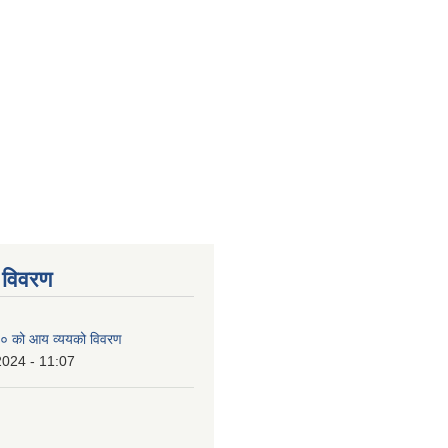
 विवरण
० को आय व्ययको विवरण
2024 - 11:07