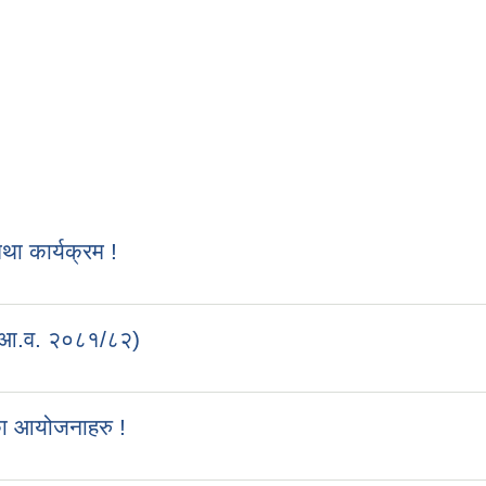
 कार्यक्रम !
 (आ.व. २०८१/८२)
का आयोजनाहरु !