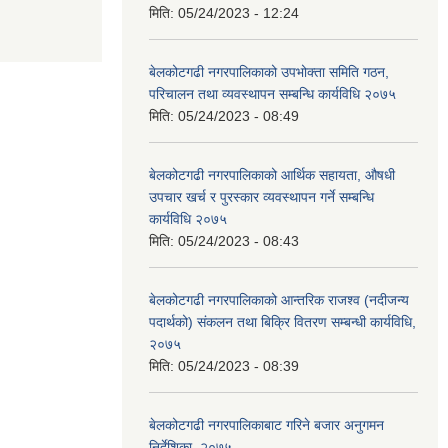
मिति:
05/24/2023 - 12:24
बेलकोटगढी नगरपालिकाको उपभोक्ता समिति गठन,
परिचालन तथा व्यवस्थापन सम्बन्धि कार्यविधि २०७५
मिति:
05/24/2023 - 08:49
बेलकोटगढी नगरपालिकाको आर्थिक सहायता, औषधी
उपचार खर्च र पुरस्कार व्यवस्थापन गर्ने सम्बन्धि
कार्यविधि २०७५
मिति:
05/24/2023 - 08:43
बेलकोटगढी नगरपालिकाको आन्तरिक राजश्व (नदीजन्य
पदार्थको) संकलन तथा बिक्रि वितरण सम्बन्धी कार्यविधि,
२०७५
मिति:
05/24/2023 - 08:39
बेलकोटगढी नगरपालिकाबाट गरिने बजार अनुगमन
निर्देशिका, २०७५