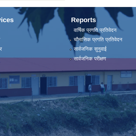
ices
Reports
वार्षिक प्रगति प्रतिवेदन
ा
चौमासिक प्रगति प्रतिवेदन
र
सार्वजनिक सुनुवाई
सार्वजनिक परीक्षण