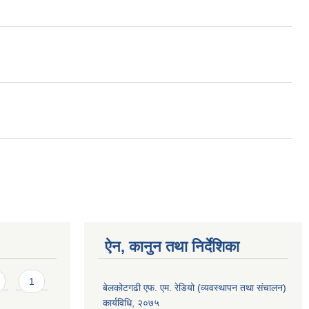
ऐन, कानुन तथा निर्देशिका
1
बेलकोटगढी एफ. एम. रेडियो (व्यवस्थापन तथा संचालन)
कार्यविधि, २०७५