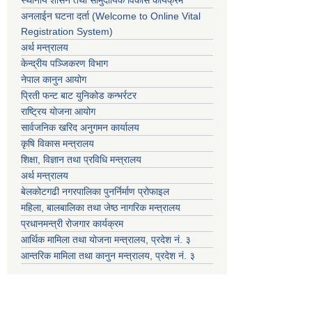
अनलाईन घटना दर्ता (Welcome to Online Vital
Registration System)
अर्थ मन्त्रालय
केन्द्रीय पञ्जिकरण विभाग
नेपाल कानुन आयोग
प्रिती फन्ट बाट युनिकोड कन्भर्रटर
राष्ट्रिय योजना आयोग
सार्वजनिक खरिद अनुगमन कार्यालय
कृषि विकास मन्त्रालय
शिक्षा, विज्ञान तथा प्रविधि मन्त्रालय
अर्थ मन्त्रालय
बेलकोटगढी नगरपालिका पुनर्निर्माण प्रोफाइल
महिला, बालबालिका तथा जेष्ठ नागरिक मन्त्रालय
प्रधानमन्त्री रोजगार कार्यक्रम
आर्थिक मामिला तथा योजना मन्त्रालय, प्रदेश नं. ३
आन्तरिक मामिला तथा कानुन मन्त्रालय, प्रदेश नं. ३