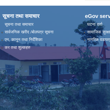
सूचना तथा समाचार
eGov serv
सूचना तथा समाचार
घटना दर्ता
सार्वजनिक खरीद /बोलपत्र सूचना
सामाजिक सुरक्ष
एन, कानुन तथा निर्देशिका
नागरिक वडापत्
कर तथा शुल्कहरु