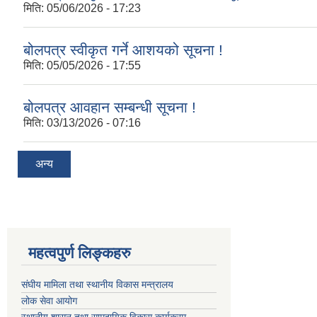
मिति:
05/06/2026 - 17:23
बोलपत्र स्वीकृत गर्ने आशयको सूचना !
मिति:
05/05/2026 - 17:55
बोलपत्र आवहान सम्बन्धी सूचना !
मिति:
03/13/2026 - 07:16
अन्य
महत्वपुर्ण लिङ्कहरु
संघीय मामिला तथा स्थानीय विकास मन्त्रालय
लोक सेवा आयोग
स्थानीय शासन तथा सामुदायिक विकास कार्यक्रम