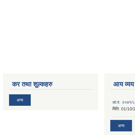
कर तथा शुल्कहरु
आय व्यय
अन्य
आ.व. २०७९/८
मिति:
01/10/
अन्य