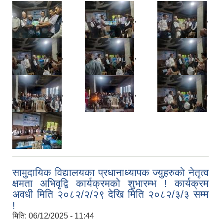
,
,
,
,
,
,
,
,
,
सामुदायिक विद्यालयका प्रधानाध्यापक ज्युहरुकाे नेतृत्व
क्षमता अभिवृद्वि कार्यक्रमको शुभारम्भ ! कार्यक्रम
अवधी मिति २०८२/२/२९ देखि मिति २०८२/३/३ सम्म
!
मिति:
06/12/2025 - 11:44