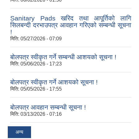
Sanitary Pads खरिद तथा आपूर्तिको लागि
सिलबन्दी दरभाउपत्र आवहान गरिएको सम्बन्धी सूचना
!
मिति:
05/27/2026 - 07:09
बोलपत्र स्वीकृत गर्ने सम्बन्धी आशयको सूचना !
मिति:
05/06/2026 - 17:23
बोलपत्र स्वीकृत गर्ने आशयको सूचना !
मिति:
05/05/2026 - 17:55
बोलपत्र आवहान सम्बन्धी सूचना !
मिति:
03/13/2026 - 07:16
अन्य