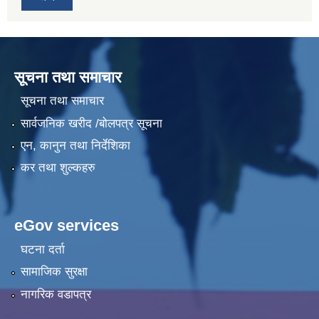
सूचना तथा समाचार
सूचना तथा समाचार
सार्वजनिक खरीद /बोलपत्र सूचना
एन, कानुन तथा निर्देशिका
कर तथा शुल्कहरु
eGov services
घटना दर्ता
सामाजिक सुरक्षा
नागरिक वडापत्र