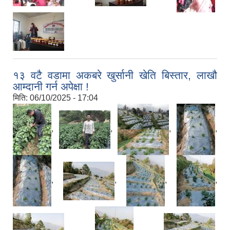
१३ वटै वडामा अकबरे खुर्सानी खेति बिस्तार, लाखौ
आम्दानी गर्न अपेक्षा !
मिति:
06/10/2025 - 17:04
,
,
,
,
,
,
,
,