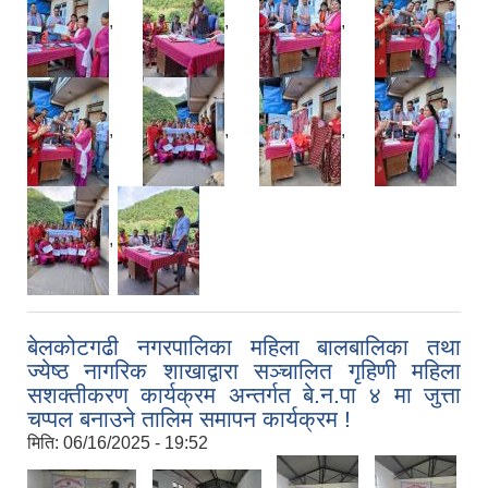
,
,
,
,
,
,
,
,
,
बेलकोटगढी नगरपालिका महिला बालबालिका तथा
ज्येष्ठ नागरिक शाखाद्वारा सञ्चालित गृहिणी महिला
सशक्तीकरण कार्यक्रम अन्तर्गत बे.न.पा ४ मा जुत्ता
चप्पल बनाउने तालिम समापन कार्यक्रम !
मिति:
06/16/2025 - 19:52