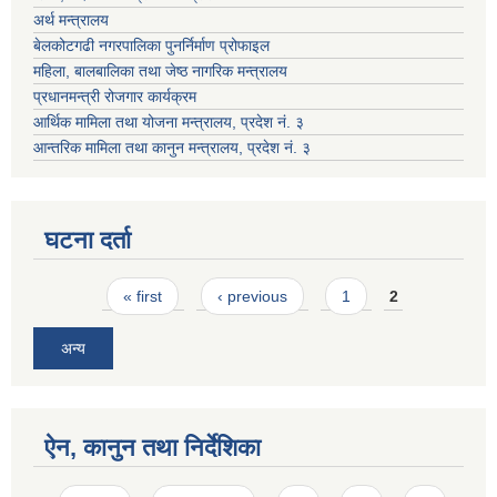
अर्थ मन्त्रालय
बेलकोटगढी नगरपालिका पुनर्निर्माण प्रोफाइल
महिला, बालबालिका तथा जेष्ठ नागरिक मन्त्रालय
प्रधानमन्त्री रोजगार कार्यक्रम
आर्थिक मामिला तथा योजना मन्त्रालय, प्रदेश नं. ३
आन्तरिक मामिला तथा कानुन मन्त्रालय, प्रदेश नं. ३
घटना दर्ता
Pages
« first
‹ previous
1
2
अन्य
ऐन, कानुन तथा निर्देशिका