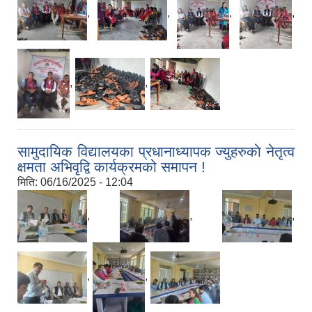
,
,
,
,
,
,
सामुदायिक विद्यालयका प्रधानाध्यापक ज्युहरुकाे नेतृत्व
क्षमता अभिवृद्वि कार्यक्रमको समापन !
मिति:
06/16/2025 - 12:04
,
,
,
,
,