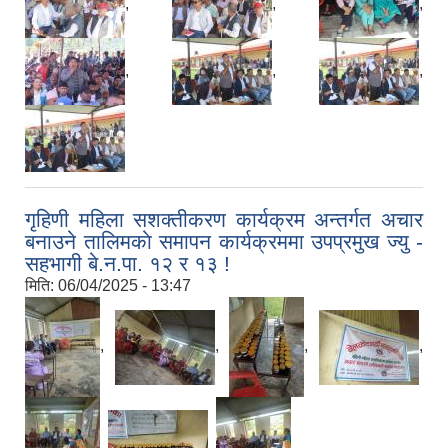
,
,
,
,
,
,
गृहिणी महिला सशक्तीकरण कार्यक्रम अन्तर्गत अचार
बनाउने तालिमकाे समापन कार्यक्रममा उपप्रमुख ज्यु -
सहभागी बे.न.पा. १२ र १३ !
मिति:
06/04/2025 - 13:47
,
,
,
,
,
,