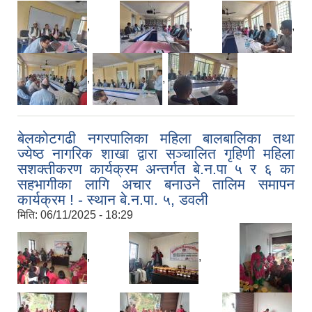
,
,
,
,
,
बेलकोटगढी नगरपालिका महिला बालबालिका तथा
ज्येष्ठ नागरिक शाखा द्वारा सञ्चालित गृहिणी महिला
सशक्तीकरण कार्यक्रम अन्तर्गत बे.न.पा ५ र ६ का
सहभागीका लागि अचार बनाउने तालिम समापन
कार्यक्रम ! - स्थान बे.न.पा. ५, डवली
मिति:
06/11/2025 - 18:29
,
,
,