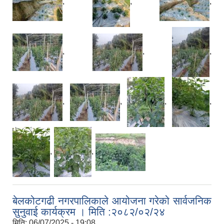
,
,
,
,
,
,
,
,
,
,
,
,
बेलकोटगढी नगरपालिकाले आयोजना गरेको सार्वजनिक
सुनुवाई कार्यक्रम । मिति :२०८२/०२/२४
मिति:
06/07/2025 - 19:08