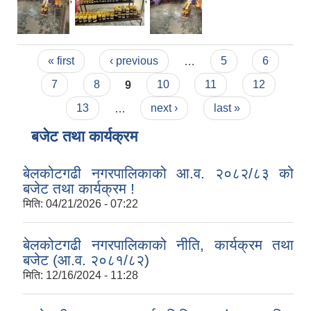
Pages
« first
‹ previous
…
5
6
7
8
9
10
11
12
13
…
next ›
last »
बजेट तथा कार्यक्रम
बेलकोटगढी नगरपालिकाको आ.व. २०८२/८३ को
बजेट तथा कार्यक्रम !
मिति:
04/21/2026 - 07:22
बेलकोटगढी नगरपालिकाको नीति, कार्यक्रम तथा
बजेट (आ.व. २०८१/८२)
मिति:
12/16/2024 - 11:28