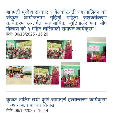
बागमती प्रदेश सरकार र बेलकोटगढी नगरपालिका को
संयुक्त आयोजनामा गृहिणी महिला सशक्तीकरण
कार्यक्रम अन्तर्गत ब्यावसायिक व्युटिपार्लर थप सीप
विकास को १ महिने तालिमको समापन कार्यक्रम !
मिति:
06/13/2025 - 16:20
,
,
,
,
,
कृषक तालिम तथा कृषि सामाग्री हस्तान्तरण कार्यक्रम
! स्थान बे.न.पा ११ तिगांउ
मिति:
06/12/2025 - 16:14