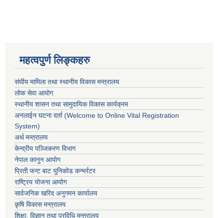
महत्वपुर्ण लिङ्कहरु
संघीय मामिला तथा स्थानीय विकास मन्त्रालय
लोक सेवा आयोग
स्थानीय शासन तथा सामुदायिक विकास कार्यक्रम
अनलाईन घटना दर्ता (Welcome to Online Vital Registration
System)
अर्थ मन्त्रालय
केन्द्रीय पञ्जिकरण विभाग
नेपाल कानुन आयोग
प्रिती फन्ट बाट युनिकोड कन्भर्रटर
राष्ट्रिय योजना आयोग
सार्वजनिक खरिद अनुगमन कार्यालय
कृषि विकास मन्त्रालय
शिक्षा, विज्ञान तथा प्रविधि मन्त्रालय