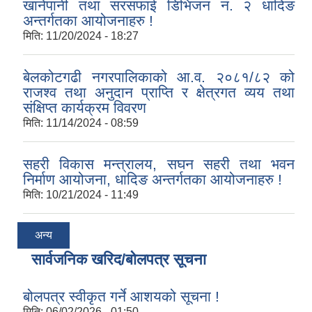
खानेपानी तथा सरसफाई डिभिजन नं. २ धादिङ
अन्तर्गतका आयोजनाहरु !
मिति:
11/20/2024 - 18:27
बेलकोटगढी नगरपालिकाको आ.व. २०८१/८२ को
राजश्व तथा अनुदान प्राप्ति र क्षेत्रगत व्यय तथा
संक्षिप्त कार्यक्रम विवरण
मिति:
11/14/2024 - 08:59
सहरी विकास मन्त्रालय, सघन सहरी तथा भवन
निर्माण आयोजना, धादिङ अन्तर्गतका आयोजनाहरु !
मिति:
10/21/2024 - 11:49
अन्य
सार्वजनिक खरिद/बोलपत्र सूचना
बोलपत्र स्वीकृत गर्ने आशयको सूचना !
मिति:
06/02/2026 - 01:50