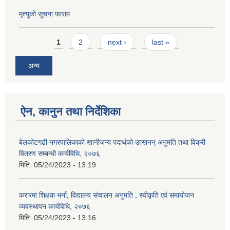
मृत्युको सूचना फाराम
Pages
1
2
next ›
last »
अन्य
ऐन, कानुन तथा निर्देशिका
बेलकोटगढी नगरपालिकाको खानीजन्य पदार्थको उत्खनन् अनुमति तथा विक्री
वितरण सम्बन्धी कार्यविधि, २०७६
मिति:
05/24/2023 - 13:19
करारमा शिक्षक भर्ना, विद्यालय संचालन अनुमति , स्वीकृति एवं समायोजन
व्यवस्थापन कार्यविधि, २०७६
मिति:
05/24/2023 - 13:16