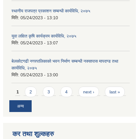
स्थानीय राजपत्र प्रकाशन सम्बन्धी कार्यविधि, २०७५
मिति:
05/24/2023 - 13:10
युवा लक्षित कृषि कार्यक्रम कार्यविधि, २०७५
मिति:
05/24/2023 - 13:07
बेलकोटगढी नगरपालिकाको भवन निर्माण सम्बन्धी नक्सापास मापदण्ड तथा
कार्यविधि, २०७५
मिति:
05/24/2023 - 13:00
Pages
1
2
3
4
next ›
last »
अन्य
कर तथा शुल्कहरु