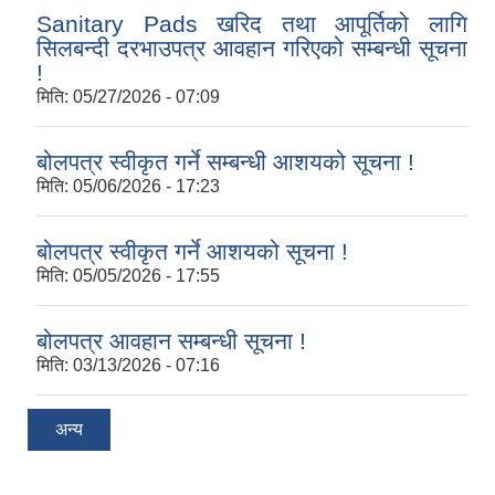
Sanitary Pads खरिद तथा आपूर्तिको लागि
सिलबन्दी दरभाउपत्र आवहान गरिएको सम्बन्धी सूचना
!
मिति:
05/27/2026 - 07:09
बोलपत्र स्वीकृत गर्ने सम्बन्धी आशयको सूचना !
मिति:
05/06/2026 - 17:23
बोलपत्र स्वीकृत गर्ने आशयको सूचना !
मिति:
05/05/2026 - 17:55
बोलपत्र आवहान सम्बन्धी सूचना !
मिति:
03/13/2026 - 07:16
अन्य