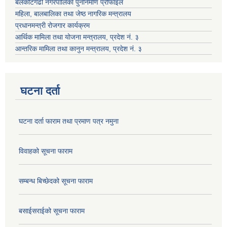
बेलकोटगढी नगरपालिका पुनर्निर्माण प्रोफाइल
महिला, बालबालिका तथा जेष्ठ नागरिक मन्त्रालय
प्रधानमन्त्री रोजगार कार्यक्रम
आर्थिक मामिला तथा योजना मन्त्रालय, प्रदेश नं. ३
आन्तरिक मामिला तथा कानुन मन्त्रालय, प्रदेश नं. ३
घटना दर्ता
घटना दर्ता फाराम तथा प्रमाण पत्र नमुना
विवाहको सूचना फाराम
सम्बन्ध बिच्छेदको सूचना फाराम
बसाईसराईको सूचना फाराम