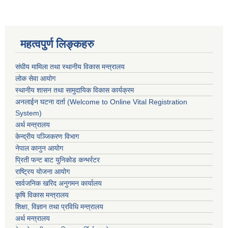
महत्वपुर्ण लिङ्कहरु
संघीय मामिला तथा स्थानीय विकास मन्त्रालय
लोक सेवा आयोग
स्थानीय शासन तथा सामुदायिक विकास कार्यक्रम
अनलाईन घटना दर्ता (Welcome to Online Vital Registration
System)
अर्थ मन्त्रालय
केन्द्रीय पञ्जिकरण विभाग
नेपाल कानुन आयोग
प्रिती फन्ट बाट युनिकोड कन्भर्रटर
राष्ट्रिय योजना आयोग
सार्वजनिक खरिद अनुगमन कार्यालय
कृषि विकास मन्त्रालय
शिक्षा, विज्ञान तथा प्रविधि मन्त्रालय
अर्थ मन्त्रालय