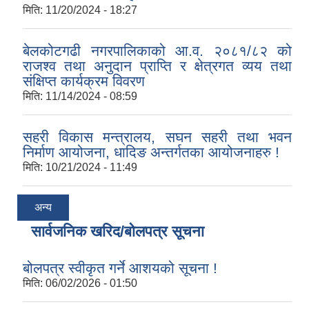
मिति:
11/20/2024 - 18:27
बेलकोटगढी नगरपालिकाको आ.व. २०८१/८२ को
राजश्व तथा अनुदान प्राप्ति र क्षेत्रगत व्यय तथा
संक्षिप्त कार्यक्रम विवरण
मिति:
11/14/2024 - 08:59
सहरी विकास मन्त्रालय, सघन सहरी तथा भवन
निर्माण आयोजना, धादिङ अन्तर्गतका आयोजनाहरु !
मिति:
10/21/2024 - 11:49
अन्य
सार्वजनिक खरिद/बोलपत्र सूचना
बोलपत्र स्वीकृत गर्ने आशयको सूचना !
मिति:
06/02/2026 - 01:50