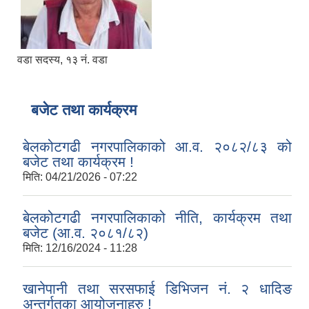
वडा सदस्य, १३ नं. वडा
बजेट तथा कार्यक्रम
बेलकोटगढी नगरपालिकाको आ.व. २०८२/८३ को
बजेट तथा कार्यक्रम !
मिति:
04/21/2026 - 07:22
बेलकोटगढी नगरपालिकाको नीति, कार्यक्रम तथा
बजेट (आ.व. २०८१/८२)
मिति:
12/16/2024 - 11:28
खानेपानी तथा सरसफाई डिभिजन नं. २ धादिङ
अन्तर्गतका आयोजनाहरु !