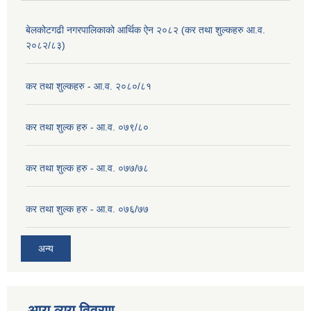
बेलकोटगढी नगरपालिकाको आर्थिक ऐन २०८२ (कर तथा शुल्कहरु आ.व.
२०८२/८३)
कर तथा शुल्कहरु - आ.व. २०८०/८१
कर तथा शुल्क हरु - आ.व. ०७९/८०
कर तथा शुल्क हरु - आ.व. ०७७/७८
कर तथा शुल्क हरु - आ.व. ०७६/७७
अन्य
आय व्यय विवरण