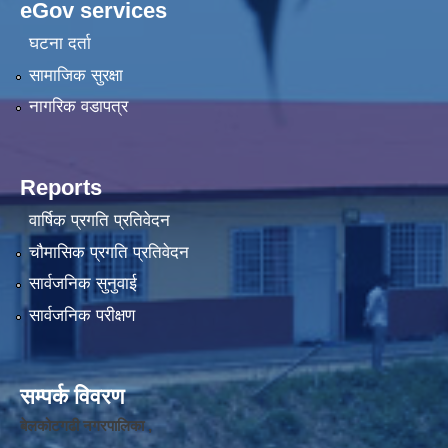
eGov services
घटना दर्ता
सामाजिक सुरक्षा
नागरिक वडापत्र
Reports
वार्षिक प्रगति प्रतिवेदन
चौमासिक प्रगति प्रतिवेदन
सार्वजनिक सुनुवाई
सार्वजनिक परीक्षण
सम्पर्क विवरण
बेलकोटगढी नगरपालिका ,