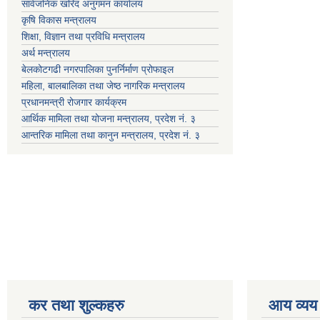
सार्वजनिक खरिद अनुगमन कार्यालय
कृषि विकास मन्त्रालय
शिक्षा, विज्ञान तथा प्रविधि मन्त्रालय
अर्थ मन्त्रालय
बेलकोटगढी नगरपालिका पुनर्निर्माण प्रोफाइल
महिला, बालबालिका तथा जेष्ठ नागरिक मन्त्रालय
प्रधानमन्त्री रोजगार कार्यक्रम
आर्थिक मामिला तथा योजना मन्त्रालय, प्रदेश नं. ३
आन्तरिक मामिला तथा कानुन मन्त्रालय, प्रदेश नं. ३
कर तथा शुल्कहरु
आय व्यय