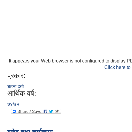
It appears your Web browser is not configured to display PD
Click here to
प्रकार:
घटना दर्ता
आर्थिक वर्ष:
७४/७५