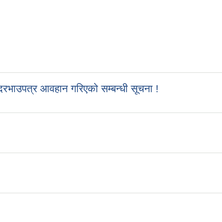
रभाउपत्र आवहान गरिएको सम्बन्धी सूचना !