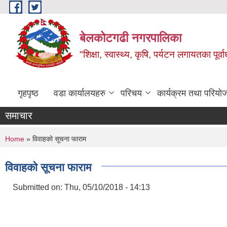
Skip to main content
बेलकोटगढी नगरपालिका
"शिक्षा, स्वास्थ्य, कृषि, पर्यटन लगायतका पूर्
गृहपृष्ठ
वडा कार्यालयहरु
परिचय
कार्यक्रम तथा परियो
समाचार
You are here
Home
» विवाहको सूचना फाराम
विवाहको सूचना फाराम
Submitted on:
Thu, 05/10/2018 - 14:13