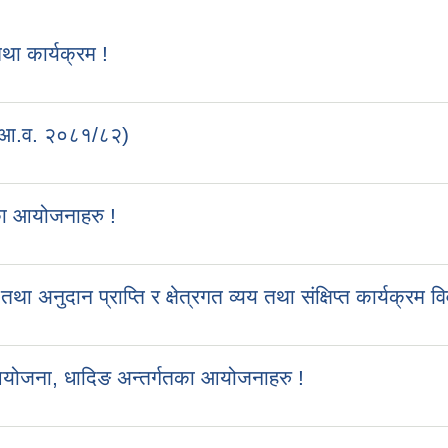
 कार्यक्रम !
 (आ.व. २०८१/८२)
का आयोजनाहरु !
ुदान प्राप्ति र क्षेत्रगत व्यय तथा संक्षिप्त कार्यक्रम व
आयोजना, धादिङ अन्तर्गतका आयोजनाहरु !