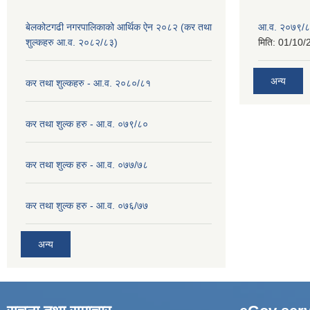
बेलकोटगढी नगरपालिकाको आर्थिक ऐन २०८२ (कर तथा
आ.व. २०७९/८
शुल्कहरु आ.व. २०८२/८३)
मिति:
01/10/
अन्य
कर तथा शुल्कहरु - आ.व. २०८०/८१
कर तथा शुल्क हरु - आ.व. ०७९/८०
कर तथा शुल्क हरु - आ.व. ०७७/७८
कर तथा शुल्क हरु - आ.व. ०७६/७७
अन्य