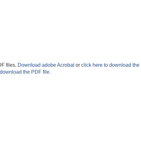
F files.
Download adobe Acrobat
or
click here to download the 
 download the PDF file.