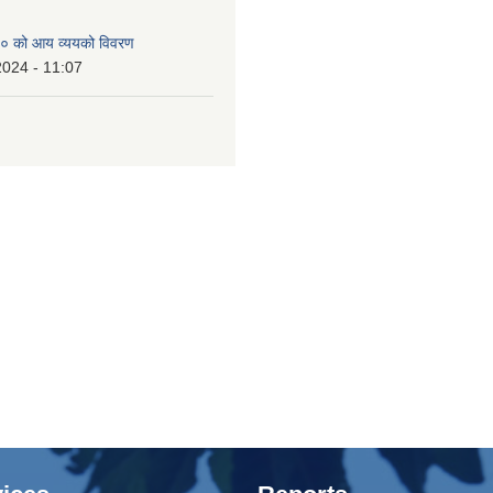
० को आय व्ययको विवरण
2024 - 11:07