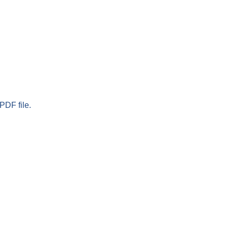
PDF file.