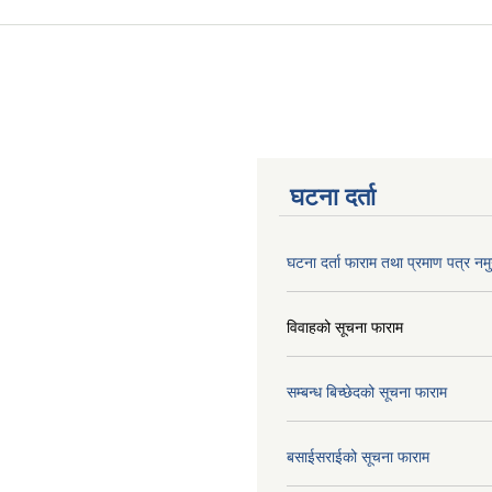
घटना दर्ता
घटना दर्ता फाराम तथा प्रमाण पत्र नमु
विवाहको सूचना फाराम
सम्बन्ध बिच्छेदको सूचना फाराम
बसाईसराईको सूचना फाराम