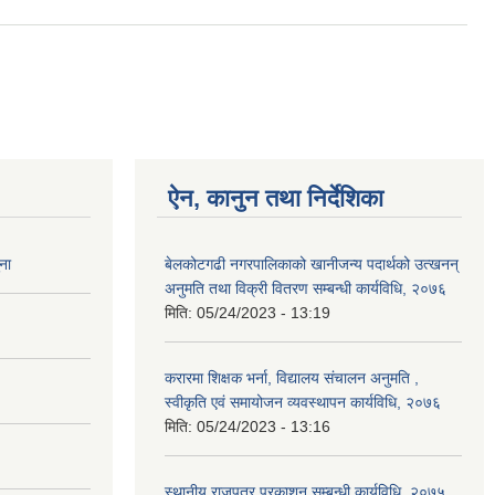
ऐन, कानुन तथा निर्देशिका
ना
बेलकोटगढी नगरपालिकाको खानीजन्य पदार्थको उत्खनन्
अनुमति तथा विक्री वितरण सम्बन्धी कार्यविधि, २०७६
मिति:
05/24/2023 - 13:19
करारमा शिक्षक भर्ना, विद्यालय संचालन अनुमति ,
स्वीकृति एवं समायोजन व्यवस्थापन कार्यविधि, २०७६
मिति:
05/24/2023 - 13:16
स्थानीय राजपत्र प्रकाशन सम्बन्धी कार्यविधि, २०७५