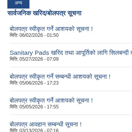
अन्य
सार्वजनिक खरिद/बोलपत्र सूचना
बोलपत्र स्वीकृत गर्ने आशयको सूचना !
मिति:
06/02/2026 - 01:50
Sanitary Pads खरिद तथा आपूर्तिको लागि सिलबन्दी द
मिति:
05/27/2026 - 07:09
बोलपत्र स्वीकृत गर्ने सम्बन्धी आशयको सूचना !
मिति:
05/06/2026 - 17:23
बोलपत्र स्वीकृत गर्ने आशयको सूचना !
मिति:
05/05/2026 - 17:55
बोलपत्र आवहान सम्बन्धी सूचना !
मिति:
03/13/2026 - 07:16