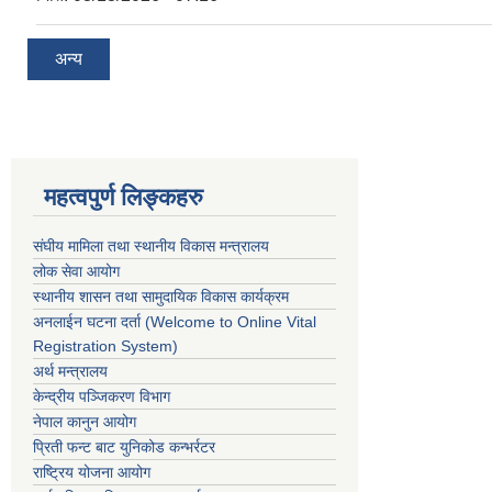
अन्य
महत्वपुर्ण लिङ्कहरु
संघीय मामिला तथा स्थानीय विकास मन्त्रालय
लोक सेवा आयोग
स्थानीय शासन तथा सामुदायिक विकास कार्यक्रम
अनलाईन घटना दर्ता (Welcome to Online Vital
Registration System)
अर्थ मन्त्रालय
केन्द्रीय पञ्जिकरण विभाग
नेपाल कानुन आयोग
प्रिती फन्ट बाट युनिकोड कन्भर्रटर
राष्ट्रिय योजना आयोग