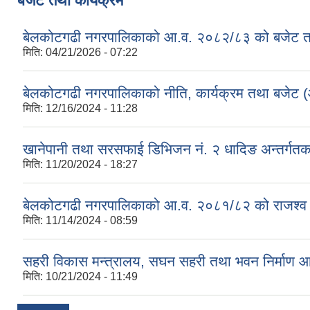
बजेट तथा कार्यक्रम
बेलकोटगढी नगरपालिकाको आ.व. २०८२/८३ को बजेट तथा
मिति:
04/21/2026 - 07:22
बेलकोटगढी नगरपालिकाको नीति, कार्यक्रम तथा बजेट
मिति:
12/16/2024 - 11:28
खानेपानी तथा सरसफाई डिभिजन नं. २ धादिङ अन्तर्गत
मिति:
11/20/2024 - 18:27
बेलकोटगढी नगरपालिकाको आ.व. २०८१/८२ को राजश्व तथा अन
मिति:
11/14/2024 - 08:59
सहरी विकास मन्त्रालय, सघन सहरी तथा भवन निर्माण 
मिति:
10/21/2024 - 11:49