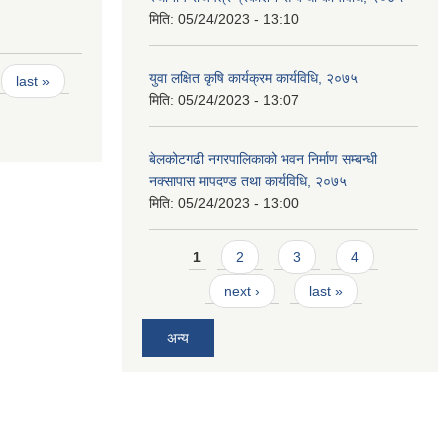
मिति:
05/24/2023 - 13:10
युवा लक्षित कृषि कार्यक्रम कार्यविधि, २०७५
last »
मिति:
05/24/2023 - 13:07
बेलकोटगढी नगरपालिकाको भवन निर्माण सम्बन्धी
नक्सापास मापदण्ड तथा कार्यविधि, २०७५
मिति:
05/24/2023 - 13:00
Pages
1
2
3
4
next ›
last »
अन्य