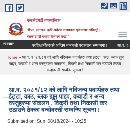
Skip to main content
बेलकोटगढी नगरपालिका
"शिक्षा, स्वास्थ्य, कृषि, पर्यटन लगायतका पूर्वाधारमा अभिवृद्वी ;
बेलकोटगढी नगरपालिकाको समृद्वी "
समाचार
प्रशिक्षार्थीहरुको अन्तिम नामावली प्रकाशन सम्बन्धमा !
आ.व. २०८३/८४ 
You are here
Home
» आ.व. २०८१/८२ को लागि नदिजन्य पदार्थहरु तथा ईट्टा, काठ, ब्लक ह्युम
पाइप, कवाडी र अन्य वस्तुहरुमा संकलन , विक्री तथा निकासी कर उठाउने ठेक्का
बन्दोबस्ती सम्बन्धि सूचना !
आ.व. २०८१/८२ को लागि नदिजन्य पदार्थहरु तथा
ईट्टा, काठ, ब्लक ह्युम पाइप, कवाडी र अन्य
वस्तुहरुमा संकलन , विक्री तथा निकासी कर
उठाउने ठेक्का बन्दोबस्ती सम्बन्धि सूचना !
Submitted on:
Sun, 08/18/2024 - 10:25