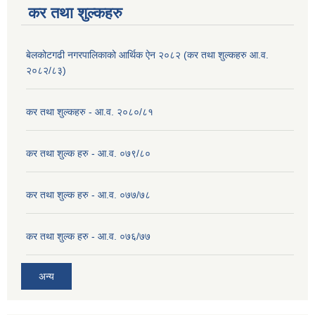
कर तथा शुल्कहरु
बेलकोटगढी नगरपालिकाको आर्थिक ऐन २०८२ (कर तथा शुल्कहरु आ.व.
२०८२/८३)
कर तथा शुल्कहरु - आ.व. २०८०/८१
कर तथा शुल्क हरु - आ.व. ०७९/८०
कर तथा शुल्क हरु - आ.व. ०७७/७८
कर तथा शुल्क हरु - आ.व. ०७६/७७
अन्य