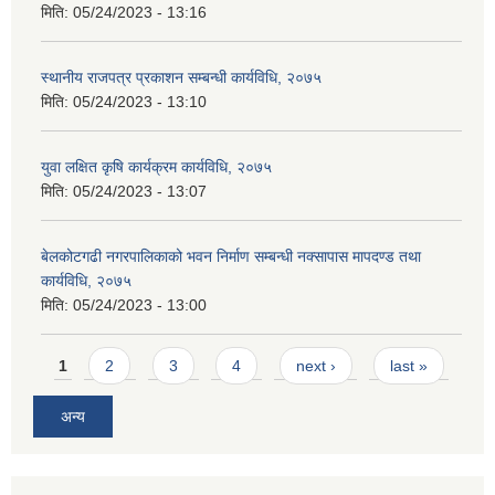
मिति:
05/24/2023 - 13:16
स्थानीय राजपत्र प्रकाशन सम्बन्धी कार्यविधि, २०७५
मिति:
05/24/2023 - 13:10
युवा लक्षित कृषि कार्यक्रम कार्यविधि, २०७५
मिति:
05/24/2023 - 13:07
बेलकोटगढी नगरपालिकाको भवन निर्माण सम्बन्धी नक्सापास मापदण्ड तथा
कार्यविधि, २०७५
मिति:
05/24/2023 - 13:00
Pages
1
2
3
4
next ›
last »
अन्य