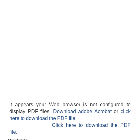
It appears your Web browser is not configured to
display PDF files.
Download adobe Acrobat
or
click
here to download the PDF file.
Click here to download the PDF
file.