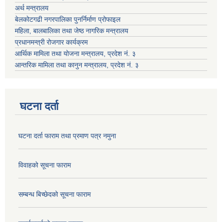
अर्थ मन्त्रालय
बेलकोटगढी नगरपालिका पुनर्निर्माण प्रोफाइल
महिला, बालबालिका तथा जेष्ठ नागरिक मन्त्रालय
प्रधानमन्त्री रोजगार कार्यक्रम
आर्थिक मामिला तथा योजना मन्त्रालय, प्रदेश नं. ३
आन्तरिक मामिला तथा कानुन मन्त्रालय, प्रदेश नं. ३
घटना दर्ता
घटना दर्ता फाराम तथा प्रमाण पत्र नमुना
विवाहको सूचना फाराम
सम्बन्ध बिच्छेदको सूचना फाराम