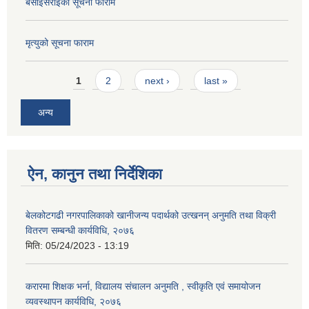
बसाईसराईको सूचना फाराम
मृत्युको सूचना फाराम
Pages
1
2
next ›
last »
अन्य
ऐन, कानुन तथा निर्देशिका
बेलकोटगढी नगरपालिकाको खानीजन्य पदार्थको उत्खनन् अनुमति तथा विक्री
वितरण सम्बन्धी कार्यविधि, २०७६
मिति:
05/24/2023 - 13:19
करारमा शिक्षक भर्ना, विद्यालय संचालन अनुमति , स्वीकृति एवं समायोजन
व्यवस्थापन कार्यविधि, २०७६