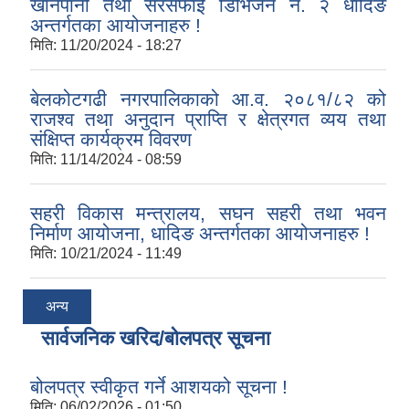
खानेपानी तथा सरसफाई डिभिजन नं. २ धादिङ
अन्तर्गतका आयोजनाहरु !
मिति:
11/20/2024 - 18:27
बेलकोटगढी नगरपालिकाको आ.व. २०८१/८२ को
राजश्व तथा अनुदान प्राप्ति र क्षेत्रगत व्यय तथा
संक्षिप्त कार्यक्रम विवरण
मिति:
11/14/2024 - 08:59
सहरी विकास मन्त्रालय, सघन सहरी तथा भवन
निर्माण आयोजना, धादिङ अन्तर्गतका आयोजनाहरु !
मिति:
10/21/2024 - 11:49
अन्य
सार्वजनिक खरिद/बोलपत्र सूचना
बोलपत्र स्वीकृत गर्ने आशयको सूचना !
मिति:
06/02/2026 - 01:50