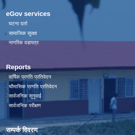
eGov services
घटना दर्ता
सामाजिक सुरक्षा
नागरिक वडापत्र
Reports
वार्षिक प्रगति प्रतिवेदन
चौमासिक प्रगति प्रतिवेदन
सार्वजनिक सुनुवाई
सार्वजनिक परीक्षण
सम्पर्क विवरण