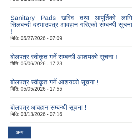
Sanitary Pads खरिद तथा आपूर्तिको लागि
सिलबन्दी दरभाउपत्र आवहान गरिएको सम्बन्धी सूचना
!
मिति:
05/27/2026 - 07:09
बोलपत्र स्वीकृत गर्ने सम्बन्धी आशयको सूचना !
मिति:
05/06/2026 - 17:23
बोलपत्र स्वीकृत गर्ने आशयको सूचना !
मिति:
05/05/2026 - 17:55
बोलपत्र आवहान सम्बन्धी सूचना !
मिति:
03/13/2026 - 07:16
अन्य