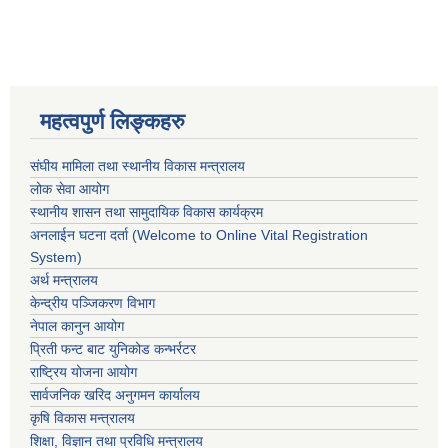
महत्वपुर्ण लिङ्कहरु
संघीय मामिला तथा स्थानीय विकास मन्त्रालय
लोक सेवा आयोग
स्थानीय शासन तथा सामुदायिक विकास कार्यक्रम
अनलाईन घटना दर्ता (Welcome to Online Vital Registration
System)
अर्थ मन्त्रालय
केन्द्रीय पञ्जिकरण विभाग
नेपाल कानुन आयोग
प्रिती फन्ट बाट युनिकोड कन्भर्रटर
राष्ट्रिय योजना आयोग
सार्वजनिक खरिद अनुगमन कार्यालय
कृषि विकास मन्त्रालय
शिक्षा, विज्ञान तथा प्रविधि मन्त्रालय