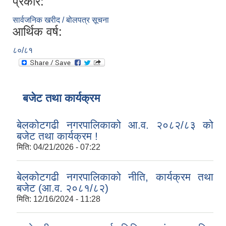
प्रकार:
सार्वजनिक खरीद / बोलपत्र सूचना
आर्थिक वर्ष:
८०/८१
बजेट तथा कार्यक्रम
बेलकोटगढी नगरपालिकाको आ.व. २०८२/८३ को
बजेट तथा कार्यक्रम !
मिति:
04/21/2026 - 07:22
बेलकोटगढी नगरपालिकाको नीति, कार्यक्रम तथा
बजेट (आ.व. २०८१/८२)
मिति:
12/16/2024 - 11:28