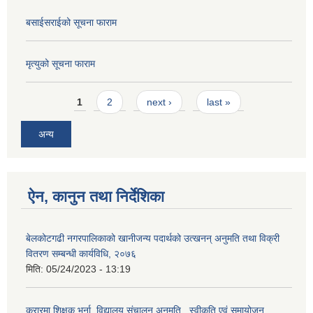
बसाईसराईको सूचना फाराम
मृत्युको सूचना फाराम
Pages
1
2
next ›
last »
अन्य
ऐन, कानुन तथा निर्देशिका
बेलकोटगढी नगरपालिकाको खानीजन्य पदार्थको उत्खनन् अनुमति तथा विक्री
वितरण सम्बन्धी कार्यविधि, २०७६
मिति:
05/24/2023 - 13:19
करारमा शिक्षक भर्ना, विद्यालय संचालन अनुमति , स्वीकृति एवं समायोजन