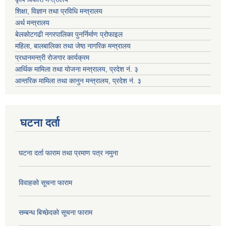
शिक्षा, विज्ञान तथा प्रविधि मन्त्रालय
अर्थ मन्त्रालय
बेलकोटगढी नगरपालिका पुनर्निर्माण प्रोफाइल
महिला, बालबालिका तथा जेष्ठ नागरिक मन्त्रालय
प्रधानमन्त्री रोजगार कार्यक्रम
आर्थिक मामिला तथा योजना मन्त्रालय, प्रदेश नं. ३
आन्तरिक मामिला तथा कानुन मन्त्रालय, प्रदेश नं. ३
घटना दर्ता
घटना दर्ता फाराम तथा प्रमाण पत्र नमुना
विवाहको सूचना फाराम
सम्बन्ध बिच्छेदको सूचना फाराम