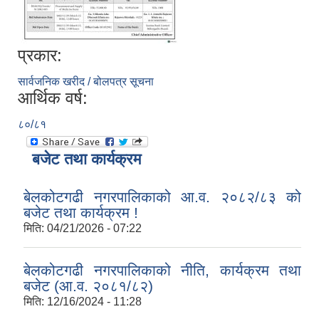
प्रकार:
सार्वजनिक खरीद / बोलपत्र सूचना
आर्थिक वर्ष:
८०/८१
बजेट तथा कार्यक्रम
बेलकोटगढी नगरपालिकाको आ.व. २०८२/८३ को
बजेट तथा कार्यक्रम !
मिति:
04/21/2026 - 07:22
बेलकोटगढी नगरपालिकाको नीति, कार्यक्रम तथा
बजेट (आ.व. २०८१/८२)
मिति:
12/16/2024 - 11:28