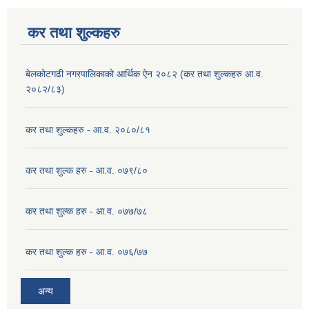
कर तथा शुल्कहरु
बेलकोटगढी नगरपालिकाको आर्थिक ऐन २०८२ (कर तथा शुल्कहरु आ.व.
२०८२/८३)
कर तथा शुल्कहरु - आ.व. २०८०/८१
कर तथा शुल्क हरु - आ.व. ०७९/८०
कर तथा शुल्क हरु - आ.व. ०७७/७८
कर तथा शुल्क हरु - आ.व. ०७६/७७
अन्य