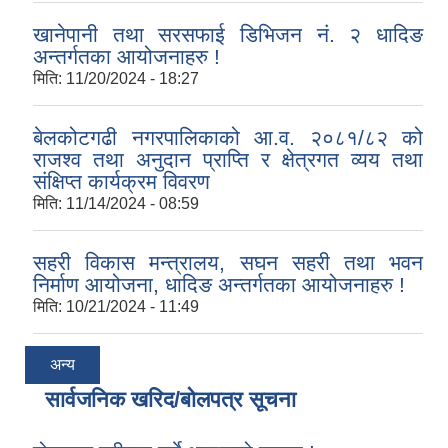
खानेपानी तथा सरसफाई डिभिजन नं. २ धादिङ
अन्तर्गतका आयोजनाहरु !
मिति:
11/20/2024 - 18:27
बेलकोटगढी नगरपालिकाको आ.व. २०८१/८२ को
राजश्व तथा अनुदान प्राप्ति र क्षेत्रगत व्यय तथा
संक्षिप्त कार्यक्रम विवरण
मिति:
11/14/2024 - 08:59
सहरी विकास मन्त्रालय, सघन सहरी तथा भवन
निर्माण आयोजना, धादिङ अन्तर्गतका आयोजनाहरु !
मिति:
10/21/2024 - 11:49
अन्य
सार्वजनिक खरिद/बोलपत्र सूचना