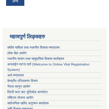
अन्य
महत्वपुर्ण लिङ्कहरु
संघीय मामिला तथा स्थानीय विकास मन्त्रालय
लोक सेवा आयोग
स्थानीय शासन तथा सामुदायिक विकास कार्यक्रम
अनलाईन घटना दर्ता (Welcome to Online Vital Registration
System)
अर्थ मन्त्रालय
केन्द्रीय पञ्जिकरण विभाग
नेपाल कानुन आयोग
प्रिती फन्ट बाट युनिकोड कन्भर्रटर
राष्ट्रिय योजना आयोग
सार्वजनिक खरिद अनुगमन कार्यालय
कृषि विकास मन्त्रालय