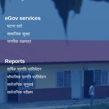
eGov services
घटना दर्ता
सामाजिक सुरक्षा
नागरिक वडापत्र
Reports
वार्षिक प्रगति प्रतिवेदन
चौमासिक प्रगति प्रतिवेदन
सार्वजनिक सुनुवाई
सार्वजनिक परीक्षण