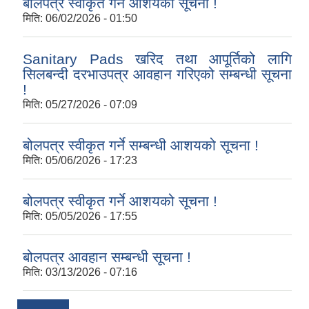
बोलपत्र स्वीकृत गर्ने आशयको सूचना !
मिति:
06/02/2026 - 01:50
Sanitary Pads खरिद तथा आपूर्तिको लागि
सिलबन्दी दरभाउपत्र आवहान गरिएको सम्बन्धी सूचना
!
मिति:
05/27/2026 - 07:09
बोलपत्र स्वीकृत गर्ने सम्बन्धी आशयको सूचना !
मिति:
05/06/2026 - 17:23
बोलपत्र स्वीकृत गर्ने आशयको सूचना !
मिति:
05/05/2026 - 17:55
बोलपत्र आवहान सम्बन्धी सूचना !
मिति:
03/13/2026 - 07:16