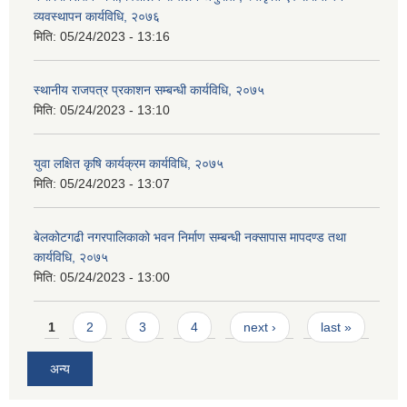
व्यवस्थापन कार्यविधि, २०७६
मिति:
05/24/2023 - 13:16
स्थानीय राजपत्र प्रकाशन सम्बन्धी कार्यविधि, २०७५
मिति:
05/24/2023 - 13:10
युवा लक्षित कृषि कार्यक्रम कार्यविधि, २०७५
मिति:
05/24/2023 - 13:07
बेलकोटगढी नगरपालिकाको भवन निर्माण सम्बन्धी नक्सापास मापदण्ड तथा
कार्यविधि, २०७५
मिति:
05/24/2023 - 13:00
Pages
1
2
3
4
next ›
last »
अन्य