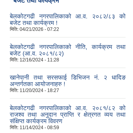
बजेट तथा कार्यक्रम
बेलकोटगढी नगरपालिकाको आ.व. २०८२/८३ को
बजेट तथा कार्यक्रम !
मिति:
04/21/2026 - 07:22
बेलकोटगढी नगरपालिकाको नीति, कार्यक्रम तथा
बजेट (आ.व. २०८१/८२)
मिति:
12/16/2024 - 11:28
खानेपानी तथा सरसफाई डिभिजन नं. २ धादिङ
अन्तर्गतका आयोजनाहरु !
मिति:
11/20/2024 - 18:27
बेलकोटगढी नगरपालिकाको आ.व. २०८१/८२ को
राजश्व तथा अनुदान प्राप्ति र क्षेत्रगत व्यय तथा
संक्षिप्त कार्यक्रम विवरण
मिति:
11/14/2024 - 08:59