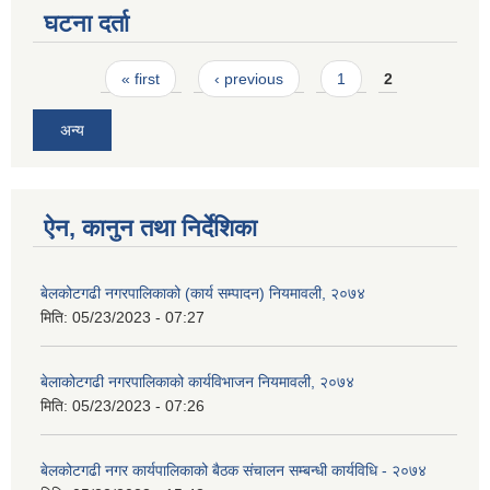
घटना दर्ता
Pages
« first
‹ previous
1
2
अन्य
ऐन, कानुन तथा निर्देशिका
बेलकोटगढी नगरपालिकाको (कार्य सम्पादन) नियमावली, २०७४
मिति:
05/23/2023 - 07:27
बेलाकोटगढी नगरपालिकाको कार्यविभाजन नियमावली, २०७४
मिति:
05/23/2023 - 07:26
बेलकोटगढी नगर कार्यपालिकाको बैठक संचालन सम्बन्धी कार्यविधि - २०७४