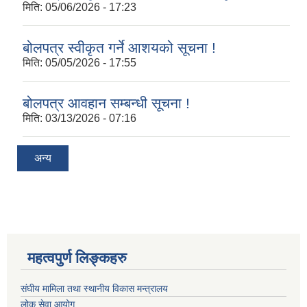
मिति:
05/06/2026 - 17:23
बोलपत्र स्वीकृत गर्ने आशयको सूचना !
मिति:
05/05/2026 - 17:55
बोलपत्र आवहान सम्बन्धी सूचना !
मिति:
03/13/2026 - 07:16
अन्य
महत्वपुर्ण लिङ्कहरु
संघीय मामिला तथा स्थानीय विकास मन्त्रालय
लोक सेवा आयोग