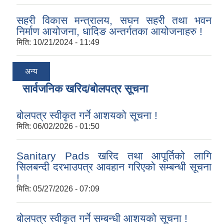
सहरी विकास मन्त्रालय, सघन सहरी तथा भवन
निर्माण आयोजना, धादिङ अन्तर्गतका आयोजनाहरु !
मिति:
10/21/2024 - 11:49
अन्य
सार्वजनिक खरिद/बोलपत्र सूचना
बोलपत्र स्वीकृत गर्ने आशयको सूचना !
मिति:
06/02/2026 - 01:50
Sanitary Pads खरिद तथा आपूर्तिको लागि
सिलबन्दी दरभाउपत्र आवहान गरिएको सम्बन्धी सूचना
!
मिति:
05/27/2026 - 07:09
बोलपत्र स्वीकृत गर्ने सम्बन्धी आशयको सूचना !