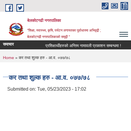
Skip to main content
बेलकोटगढी नगरपालिका
"शिक्षा, स्वास्थ्य, कृषि, पर्यटन लगायतका पूर्वाधारमा अभिवृद्वी ;
बेलकोटगढी नगरपालिकाको समृद्वी "
समाचार
प्रशिक्षार्थीहरुको अन्तिम नामावली प्रकाशन सम्बन्धमा !
आ.व.
You are here
Home
» कर तथा शुल्क हरु - आ.व. ०७७/७८
कर तथा शुल्क हरु - आ.व. ०७७/७८
Submitted on:
Tue, 05/23/2023 - 17:02