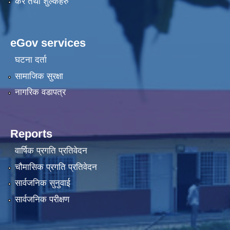
कर तथा शुल्कहरु
eGov services
घटना दर्ता
सामाजिक सुरक्षा
नागरिक वडापत्र
Reports
वार्षिक प्रगति प्रतिवेदन
चौमासिक प्रगति प्रतिवेदन
सार्वजनिक सुनुवाई
सार्वजनिक परीक्षण