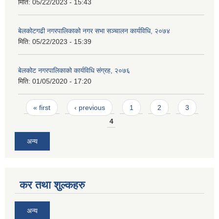
मिति:
05/22/2023 - 15:43
बेलकोटगढी नगरपालिकाको नगर सभा सञ्चालन कार्यविधि, २०७४
मिति:
05/22/2023 - 15:39
बेलकोट नगरपालिकाको कार्यविधि संग्रह, २०७६
मिति:
01/05/2020 - 17:20
Pages
« first
‹ previous
1
2
3
4
अन्य
कर तथा शुल्कहरु
अन्य