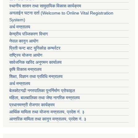
स्थानीय शासन तथा सामुदायिक विकास कार्यक्रम
अनलाईन घटना दर्ता (Welcome to Online Vital Registration
System)
अर्थ मन्त्रालय
केन्द्रीय पञ्जिकरण विभाग
नेपाल कानुन आयोग
प्रिती फन्ट बाट युनिकोड कन्भर्रटर
राष्ट्रिय योजना आयोग
सार्वजनिक खरिद अनुगमन कार्यालय
कृषि विकास मन्त्रालय
शिक्षा, विज्ञान तथा प्रविधि मन्त्रालय
अर्थ मन्त्रालय
बेलकोटगढी नगरपालिका पुनर्निर्माण प्रोफाइल
महिला, बालबालिका तथा जेष्ठ नागरिक मन्त्रालय
प्रधानमन्त्री रोजगार कार्यक्रम
आर्थिक मामिला तथा योजना मन्त्रालय, प्रदेश नं. ३
आन्तरिक मामिला तथा कानुन मन्त्रालय, प्रदेश नं. ३