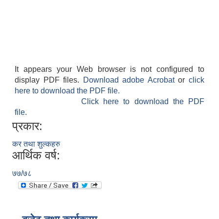
It appears your Web browser is not configured to
display PDF files.
Download adobe Acrobat
or
click
here to download the PDF file.
Click here to download the PDF
file.
प्रकार:
कर तथा शुल्कहरु
आर्थिक वर्ष:
७७/७८