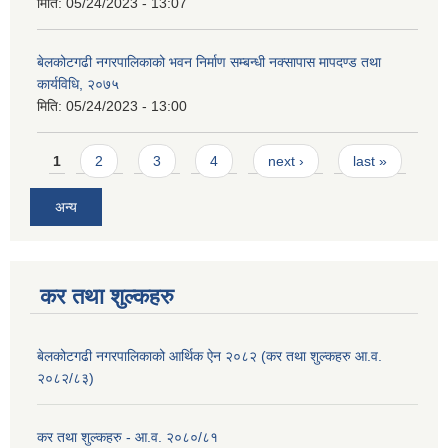
मिति:
05/24/2023 - 13:07
बेलकोटगढी नगरपालिकाको भवन निर्माण सम्बन्धी नक्सापास मापदण्ड तथा
कार्यविधि, २०७५
मिति:
05/24/2023 - 13:00
Pages
1
2
3
4
next ›
last »
अन्य
कर तथा शुल्कहरु
बेलकोटगढी नगरपालिकाको आर्थिक ऐन २०८२ (कर तथा शुल्कहरु आ.व.
२०८२/८३)
कर तथा शुल्कहरु - आ.व. २०८०/८१