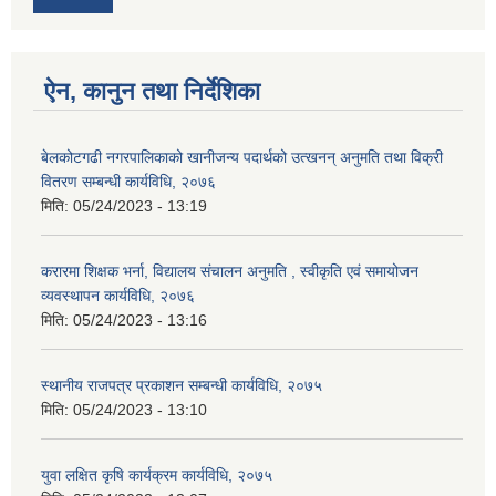
ऐन, कानुन तथा निर्देशिका
बेलकोटगढी नगरपालिकाको खानीजन्य पदार्थको उत्खनन् अनुमति तथा विक्री
वितरण सम्बन्धी कार्यविधि, २०७६
मिति:
05/24/2023 - 13:19
करारमा शिक्षक भर्ना, विद्यालय संचालन अनुमति , स्वीकृति एवं समायोजन
व्यवस्थापन कार्यविधि, २०७६
मिति:
05/24/2023 - 13:16
स्थानीय राजपत्र प्रकाशन सम्बन्धी कार्यविधि, २०७५
मिति:
05/24/2023 - 13:10
युवा लक्षित कृषि कार्यक्रम कार्यविधि, २०७५