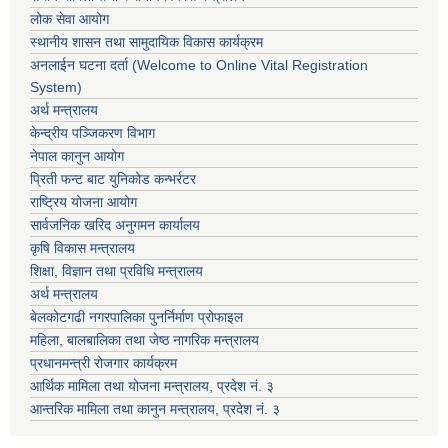
लोक सेवा आयोग
स्थानीय शासन तथा सामुदायिक विकास कार्यक्रम
अनलाईन घटना दर्ता (Welcome to Online Vital Registration
System)
अर्थ मन्त्रालय
केन्द्रीय पञ्जिकरण विभाग
नेपाल कानुन आयोग
प्रिती फन्ट बाट युनिकोड कन्भर्रटर
राष्ट्रिय योजना आयोग
सार्वजनिक खरिद अनुगमन कार्यालय
कृषि विकास मन्त्रालय
शिक्षा, विज्ञान तथा प्रविधि मन्त्रालय
अर्थ मन्त्रालय
बेलकोटगढी नगरपालिका पुनर्निर्माण प्रोफाइल
महिला, बालबालिका तथा जेष्ठ नागरिक मन्त्रालय
प्रधानमन्त्री रोजगार कार्यक्रम
आर्थिक मामिला तथा योजना मन्त्रालय, प्रदेश नं. ३
आन्तरिक मामिला तथा कानुन मन्त्रालय, प्रदेश नं. ३