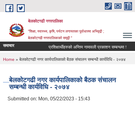
Skip to main content
बेलकोटगढी नगरपालिका
"शिक्षा, स्वास्थ्य, कृषि, पर्यटन लगायतका पूर्वाधारमा अभिवृद्वी ;
बेलकोटगढी नगरपालिकाको समृद्वी "
समाचार
प्रशिक्षार्थीहरुको अन्तिम नामावली प्रकाशन सम्बन्धमा !
आ.व
You are here
Home
» बेलकोटगढी नगर कार्यपालिकाको बैठक संचालन सम्बन्धी कार्यविधि - २०७४
बेलकोटगढी नगर कार्यपालिकाको बैठक संचालन
सम्बन्धी कार्यविधि - २०७४
Submitted on:
Mon, 05/22/2023 - 15:43