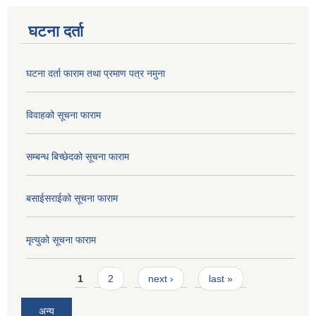
घटना दर्ता
घटना दर्ता फाराम तथा प्रमाण पत्र नमुना
विवाहको सूचना फाराम
सम्बन्ध बिच्छेदको सूचना फाराम
बसाईसराईको सूचना फाराम
मृत्युको सूचना फाराम
Pages
1
2
next ›
last »
अन्य