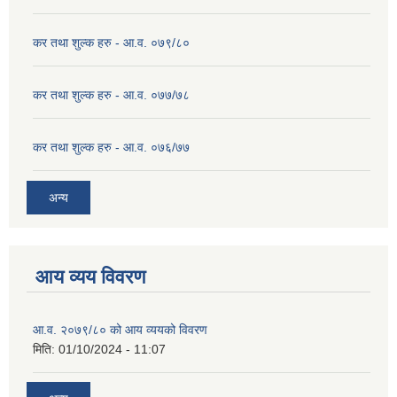
कर तथा शुल्क हरु - आ.व. ०७९/८०
कर तथा शुल्क हरु - आ.व. ०७७/७८
कर तथा शुल्क हरु - आ.व. ०७६/७७
अन्य
आय व्यय विवरण
आ.व. २०७९/८० को आय व्ययको विवरण
मिति:
01/10/2024 - 11:07