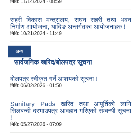
मिति:
11/14/2024 - 08:59
सहरी विकास मन्त्रालय, सघन सहरी तथा भवन
निर्माण आयोजना, धादिङ अन्तर्गतका आयोजनाहरु !
मिति:
10/21/2024 - 11:49
अन्य
सार्वजनिक खरिद/बोलपत्र सूचना
बोलपत्र स्वीकृत गर्ने आशयको सूचना !
मिति:
06/02/2026 - 01:50
Sanitary Pads खरिद तथा आपूर्तिको लागि
सिलबन्दी दरभाउपत्र आवहान गरिएको सम्बन्धी सूचना
!
मिति:
05/27/2026 - 07:09