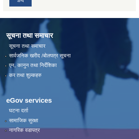
अन्य
सूचना तथा समाचार
सूचना तथा समाचार
सार्वजनिक खरीद /बोलपत्र सूचना
एन, कानुन तथा निर्देशिका
कर तथा शुल्कहरु
eGov services
घटना दर्ता
सामाजिक सुरक्षा
नागरिक वडापत्र