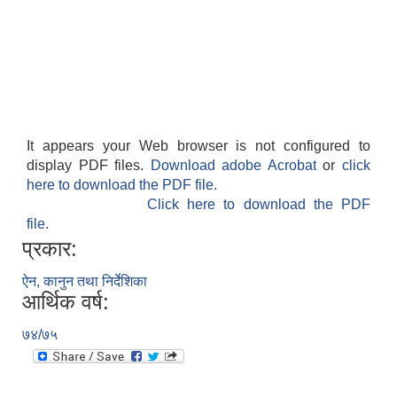
It appears your Web browser is not configured to
display PDF files.
Download adobe Acrobat
or
click
here to download the PDF file.
Click here to download the PDF
file.
प्रकार:
ऐन, कानुन तथा निर्देशिका
आर्थिक वर्ष:
७४/७५