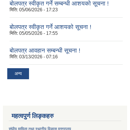
बोलपत्र स्वीकृत गर्ने सम्बन्धी आशयको सूचना !
मिति:
05/06/2026 - 17:23
बोलपत्र स्वीकृत गर्ने आशयको सूचना !
मिति:
05/05/2026 - 17:55
बोलपत्र आवहान सम्बन्धी सूचना !
मिति:
03/13/2026 - 07:16
अन्य
महत्वपुर्ण लिङ्कहरु
संघीय मामिला तथा स्थानीय विकास मन्त्रालय