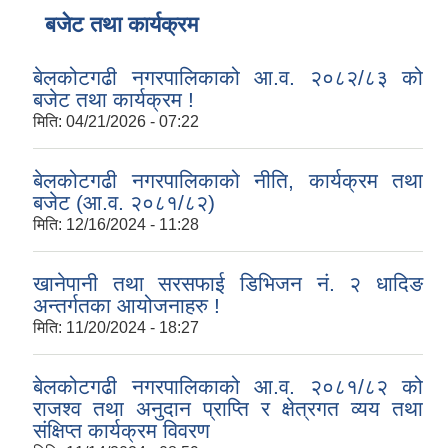
बजेट तथा कार्यक्रम
बेलकोटगढी नगरपालिकाको आ.व. २०८२/८३ को
बजेट तथा कार्यक्रम !
मिति:
04/21/2026 - 07:22
बेलकोटगढी नगरपालिकाको नीति, कार्यक्रम तथा
बजेट (आ.व. २०८१/८२)
मिति:
12/16/2024 - 11:28
खानेपानी तथा सरसफाई डिभिजन नं. २ धादिङ
अन्तर्गतका आयोजनाहरु !
मिति:
11/20/2024 - 18:27
बेलकोटगढी नगरपालिकाको आ.व. २०८१/८२ को
राजश्व तथा अनुदान प्राप्ति र क्षेत्रगत व्यय तथा
संक्षिप्त कार्यक्रम विवरण