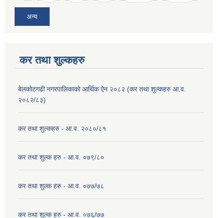
अन्य
कर तथा शुल्कहरु
बेलकोटगढी नगरपालिकाको आर्थिक ऐन २०८२ (कर तथा शुल्कहरु आ.व.
२०८२/८३)
कर तथा शुल्कहरु - आ.व. २०८०/८१
कर तथा शुल्क हरु - आ.व. ०७९/८०
कर तथा शुल्क हरु - आ.व. ०७७/७८
कर तथा शुल्क हरु - आ.व. ०७६/७७