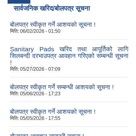
सार्वजनिक खरिद/बोलपत्र सूचना
बोलपत्र स्वीकृत गर्ने आशयको सूचना !
मिति:
06/02/2026 - 01:50
Sanitary Pads खरिद तथा आपूर्तिको लागि
सिलबन्दी दरभाउपत्र आवहान गरिएको सम्बन्धी सूचना
!
मिति:
05/27/2026 - 07:09
बोलपत्र स्वीकृत गर्ने सम्बन्धी आशयको सूचना !
मिति:
05/06/2026 - 17:23
बोलपत्र स्वीकृत गर्ने आशयको सूचना !
मिति:
05/05/2026 - 17:55