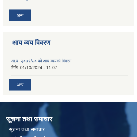
अन्य
आय व्यय विवरण
आ.व. २०७९/८० को आय व्ययको विवरण
मिति:
01/10/2024 - 11:07
अन्य
सूचना तथा समाचार
सूचना तथा समाचार