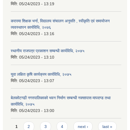
मिति:
05/24/2023 - 13:19
करारमा शिक्षक भर्ना, विद्यालय संचालन अनुमति , स्वीकृति एवं समायोजन
व्यवस्थापन कार्यविधि, २०७६
मिति:
05/24/2023 - 13:16
स्थानीय राजपत्र प्रकाशन सम्बन्धी कार्यविधि, २०७५
मिति:
05/24/2023 - 13:10
युवा लक्षित कृषि कार्यक्रम कार्यविधि, २०७५
मिति:
05/24/2023 - 13:07
बेलकोटगढी नगरपालिकाको भवन निर्माण सम्बन्धी नक्सापास मापदण्ड तथा
कार्यविधि, २०७५
मिति:
05/24/2023 - 13:00
Pages
1
2
3
4
next ›
last »