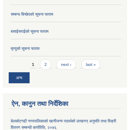
सम्बन्ध बिच्छेदको सूचना फाराम
बसाईसराईको सूचना फाराम
मृत्युको सूचना फाराम
Pages
1
2
next ›
last »
अन्य
ऐन, कानुन तथा निर्देशिका
बेलकोटगढी नगरपालिकाको खानीजन्य पदार्थको उत्खनन् अनुमति तथा विक्री
वितरण सम्बन्धी कार्यविधि, २०७६