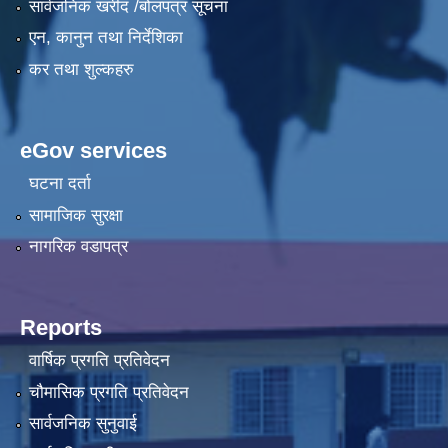
सार्वजनिक खरीद /बोलपत्र सूचना
एन, कानुन तथा निर्देशिका
कर तथा शुल्कहरु
eGov services
घटना दर्ता
सामाजिक सुरक्षा
नागरिक वडापत्र
Reports
वार्षिक प्रगति प्रतिवेदन
चौमासिक प्रगति प्रतिवेदन
सार्वजनिक सुनुवाई