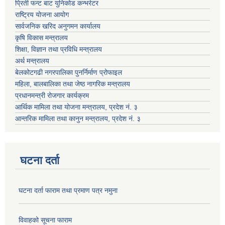
प्रिती फन्ट बाट युनिकोड कन्भर्रटर
राष्ट्रिय योजना आयोग
सार्वजनिक खरिद अनुगमन कार्यालय
कृषि विकास मन्त्रालय
शिक्षा, विज्ञान तथा प्रविधि मन्त्रालय
अर्थ मन्त्रालय
बेलकोटगढी नगरपालिका पुनर्निर्माण प्रोफाइल
महिला, बालबालिका तथा जेष्ठ नागरिक मन्त्रालय
प्रधानमन्त्री रोजगार कार्यक्रम
आर्थिक मामिला तथा योजना मन्त्रालय, प्रदेश नं. ३
आन्तरिक मामिला तथा कानुन मन्त्रालय, प्रदेश नं. ३
घटना दर्ता
घटना दर्ता फाराम तथा प्रमाण पत्र नमुना
विवाहको सूचना फाराम