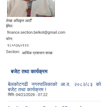
लेखा अधिकृत आठौँ
ईमेल:
finance.section.belkot@gmail.com
फोन:
९८५१३६०९२२
Section:
आर्थिक प्रशासन शाखा
बजेट तथा कार्यक्रम
बेलकोटगढी नगरपालिकाको आ.व. २०८२/८३ को
बजेट तथा कार्यक्रम !
मिति:
04/21/2026 - 07:22