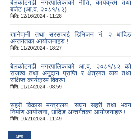
बेलकोटगढी नगरपालिकाको नीति, कार्यक्रम तथा
बजेट (आ.व. २०८१/८२)
मिति:
12/16/2024 - 11:28
खानेपानी तथा सरसफाई डिभिजन नं. २ धादिङ
अन्तर्गतका आयोजनाहरु !
मिति:
11/20/2024 - 18:27
बेलकोटगढी नगरपालिकाको आ.व. २०८१/८२ को
राजश्व तथा अनुदान प्राप्ति र क्षेत्रगत व्यय तथा
संक्षिप्त कार्यक्रम विवरण
मिति:
11/14/2024 - 08:59
सहरी विकास मन्त्रालय, सघन सहरी तथा भवन
निर्माण आयोजना, धादिङ अन्तर्गतका आयोजनाहरु !
मिति:
10/21/2024 - 11:49
अन्य