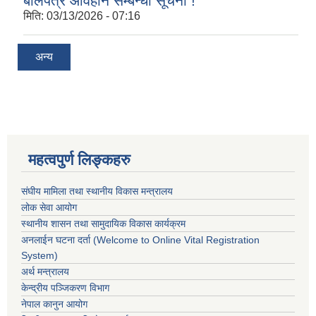
बोलपत्र आवहान सम्बन्धी सूचना !
मिति:
03/13/2026 - 07:16
अन्य
महत्वपुर्ण लिङ्कहरु
संघीय मामिला तथा स्थानीय विकास मन्त्रालय
लोक सेवा आयोग
स्थानीय शासन तथा सामुदायिक विकास कार्यक्रम
अनलाईन घटना दर्ता (Welcome to Online Vital Registration
System)
अर्थ मन्त्रालय
केन्द्रीय पञ्जिकरण विभाग
नेपाल कानुन आयोग