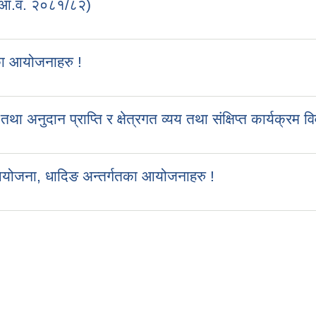
 (आ.व. २०८१/८२)
का आयोजनाहरु !
ुदान प्राप्ति र क्षेत्रगत व्यय तथा संक्षिप्त कार्यक्रम व
आयोजना, धादिङ अन्तर्गतका आयोजनाहरु !