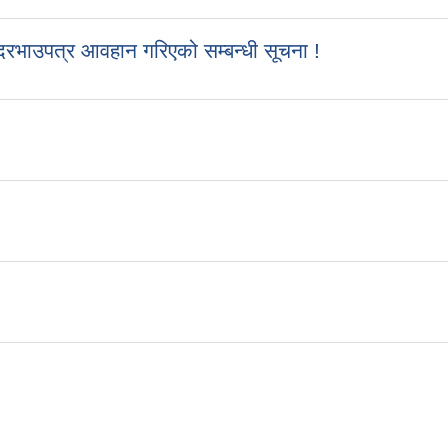
रभाउपत्र आवहान गरिएको सम्बन्धी सूचना !