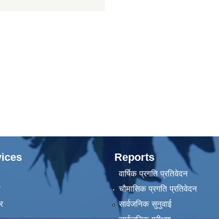
ices
Reports
वार्षिक प्रगति प्रतिवेदन
ा
चौमासिक प्रगति प्रतिवेदन
र
सार्वजनिक सुनुवाई