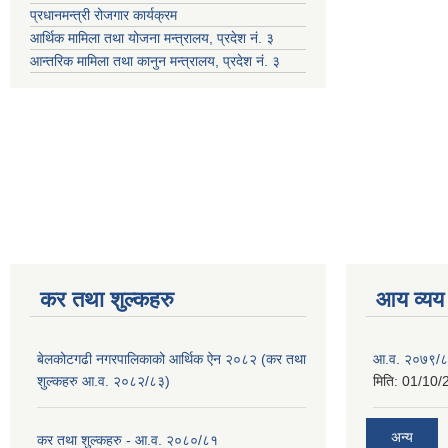
प्रधानमन्त्री रोजगार कार्यक्रम
आर्थिक मामिला तथा योजना मन्त्रालय, प्रदेश नं. ३
आन्तरिक मामिला तथा कानुन मन्त्रालय, प्रदेश नं. ३
कर तथा शुल्कहरु
आय व्यय
बेलकोटगढी नगरपालिकाको आर्थिक ऐन २०८२ (कर तथा
आ.व. २०७९/८
शुल्कहरु आ.व. २०८२/८३)
मिति:
01/10/
अन्य
कर तथा शुल्कहरु - आ.व. २०८०/८१