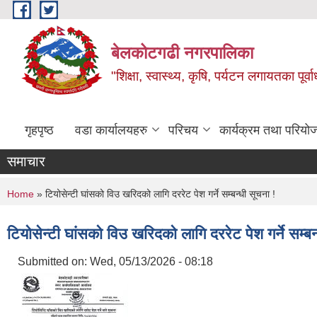
Skip to main content
बेलकोटगढी नगरपालिका
"शिक्षा, स्वास्थ्य, कृषि, पर्यटन लगायतका पूर्
गृहपृष्ठ
वडा कार्यालयहरु
परिचय
कार्यक्रम तथा परियो
समाचार
You are here
Home
» टियोसेन्टी घांसको विउ खरिदको लागि दररेट पेश गर्ने सम्बन्धी सूचना !
टियोसेन्टी घांसको विउ खरिदको लागि दररेट पेश गर्ने सम्बन
Submitted on:
Wed, 05/13/2026 - 08:18