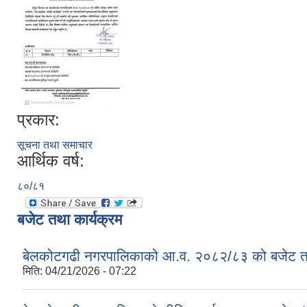
प्रकार:
सूचना तथा समाचार
आर्थिक वर्ष:
८०/८१
बजेट तथा कार्यक्रम
बेलकोटगढी नगरपालिकाको आ.व. २०८२/८३ को बजेट तथा
मिति:
04/21/2026 - 07:22