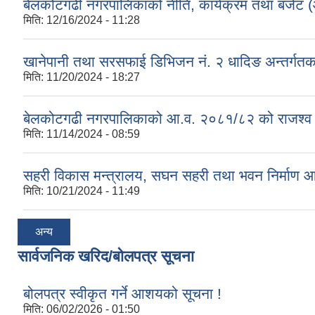
बेलकोटगढी नगरपालिकाको नीति, कार्यक्रम तथा बजेट
मिति:
12/16/2024 - 11:28
खानेपानी तथा सरसफाई डिभिजन नं. २ धादिङ अन्तर्गत
मिति:
11/20/2024 - 18:27
बेलकोटगढी नगरपालिकाको आ.व. २०८१/८२ को राजश्व तथा अन
मिति:
11/14/2024 - 08:59
सहरी विकास मन्त्रालय, सघन सहरी तथा भवन निर्माण 
मिति:
10/21/2024 - 11:49
अन्य
सार्वजनिक खरिद/बोलपत्र सूचना
बोलपत्र स्वीकृत गर्ने आशयको सूचना !
मिति:
06/02/2026 - 01:50