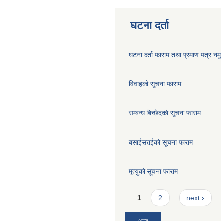
घटना दर्ता
घटना दर्ता फाराम तथा प्रमाण पत्र नमु
विवाहको सूचना फाराम
सम्बन्ध बिच्छेदको सूचना फाराम
बसाईसराईको सूचना फाराम
मृत्युको सूचना फाराम
Pages
1
2
next ›
अन्य