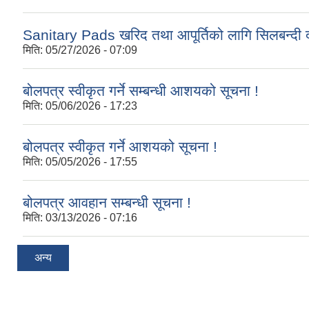
Sanitary Pads खरिद तथा आपूर्तिको लागि सिलबन्दी द
मिति:
05/27/2026 - 07:09
बोलपत्र स्वीकृत गर्ने सम्बन्धी आशयको सूचना !
मिति:
05/06/2026 - 17:23
बोलपत्र स्वीकृत गर्ने आशयको सूचना !
मिति:
05/05/2026 - 17:55
बोलपत्र आवहान सम्बन्धी सूचना !
मिति:
03/13/2026 - 07:16
अन्य