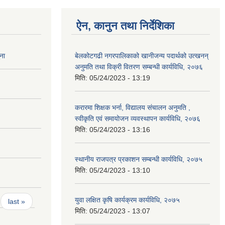
ऐन, कानुन तथा निर्देशिका
ना
बेलकोटगढी नगरपालिकाको खानीजन्य पदार्थको उत्खनन्
अनुमति तथा विक्री वितरण सम्बन्धी कार्यविधि, २०७६
मिति:
05/24/2023 - 13:19
करारमा शिक्षक भर्ना, विद्यालय संचालन अनुमति ,
स्वीकृति एवं समायोजन व्यवस्थापन कार्यविधि, २०७६
मिति:
05/24/2023 - 13:16
स्थानीय राजपत्र प्रकाशन सम्बन्धी कार्यविधि, २०७५
मिति:
05/24/2023 - 13:10
युवा लक्षित कृषि कार्यक्रम कार्यविधि, २०७५
last »
मिति:
05/24/2023 - 13:07