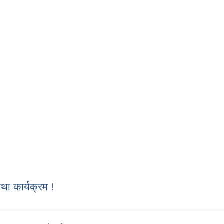
 कार्यक्रम !