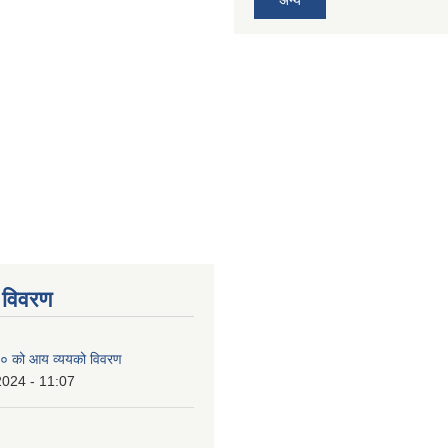
 विवरण
० को आय व्ययको विवरण
2024 - 11:07