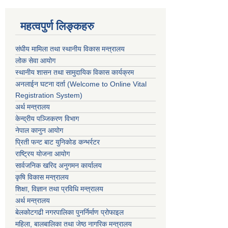
महत्वपुर्ण लिङ्कहरु
संघीय मामिला तथा स्थानीय विकास मन्त्रालय
लोक सेवा आयोग
स्थानीय शासन तथा सामुदायिक विकास कार्यक्रम
अनलाईन घटना दर्ता (Welcome to Online Vital
Registration System)
अर्थ मन्त्रालय
केन्द्रीय पञ्जिकरण विभाग
नेपाल कानुन आयोग
प्रिती फन्ट बाट युनिकोड कन्भर्रटर
राष्ट्रिय योजना आयोग
सार्वजनिक खरिद अनुगमन कार्यालय
कृषि विकास मन्त्रालय
शिक्षा, विज्ञान तथा प्रविधि मन्त्रालय
अर्थ मन्त्रालय
बेलकोटगढी नगरपालिका पुनर्निर्माण प्रोफाइल
महिला, बालबालिका तथा जेष्ठ नागरिक मन्त्रालय