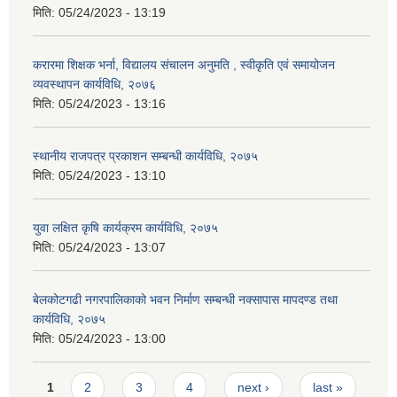
मिति:
05/24/2023 - 13:19
करारमा शिक्षक भर्ना, विद्यालय संचालन अनुमति , स्वीकृति एवं समायोजन
व्यवस्थापन कार्यविधि, २०७६
मिति:
05/24/2023 - 13:16
स्थानीय राजपत्र प्रकाशन सम्बन्धी कार्यविधि, २०७५
मिति:
05/24/2023 - 13:10
युवा लक्षित कृषि कार्यक्रम कार्यविधि, २०७५
मिति:
05/24/2023 - 13:07
बेलकोटगढी नगरपालिकाको भवन निर्माण सम्बन्धी नक्सापास मापदण्ड तथा
कार्यविधि, २०७५
मिति:
05/24/2023 - 13:00
Pages
1
2
3
4
next ›
last »