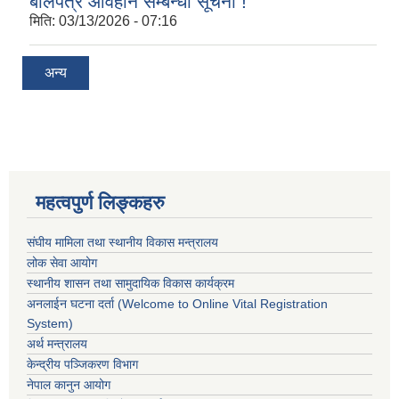
बोलपत्र आवहान सम्बन्धी सूचना !
मिति:
03/13/2026 - 07:16
अन्य
महत्वपुर्ण लिङ्कहरु
संघीय मामिला तथा स्थानीय विकास मन्त्रालय
लोक सेवा आयोग
स्थानीय शासन तथा सामुदायिक विकास कार्यक्रम
अनलाईन घटना दर्ता (Welcome to Online Vital Registration
System)
अर्थ मन्त्रालय
केन्द्रीय पञ्जिकरण विभाग
नेपाल कानुन आयोग