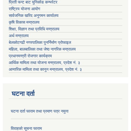
प्रिती फन्ट बाट युनिकोड कन्भर्रटर
राष्ट्रिय योजना आयोग
सार्वजनिक खरिद अनुगमन कार्यालय
कृषि विकास मन्त्रालय
शिक्षा, विज्ञान तथा प्रविधि मन्त्रालय
अर्थ मन्त्रालय
बेलकोटगढी नगरपालिका पुनर्निर्माण प्रोफाइल
महिला, बालबालिका तथा जेष्ठ नागरिक मन्त्रालय
प्रधानमन्त्री रोजगार कार्यक्रम
आर्थिक मामिला तथा योजना मन्त्रालय, प्रदेश नं. ३
आन्तरिक मामिला तथा कानुन मन्त्रालय, प्रदेश नं. ३
घटना दर्ता
घटना दर्ता फाराम तथा प्रमाण पत्र नमुना
विवाहको सूचना फाराम