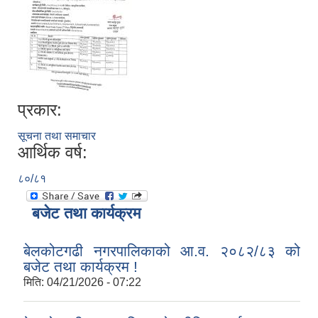
प्रकार:
सूचना तथा समाचार
आर्थिक वर्ष:
८०/८१
बजेट तथा कार्यक्रम
बेलकोटगढी नगरपालिकाको आ.व. २०८२/८३ को
बजेट तथा कार्यक्रम !
मिति:
04/21/2026 - 07:22