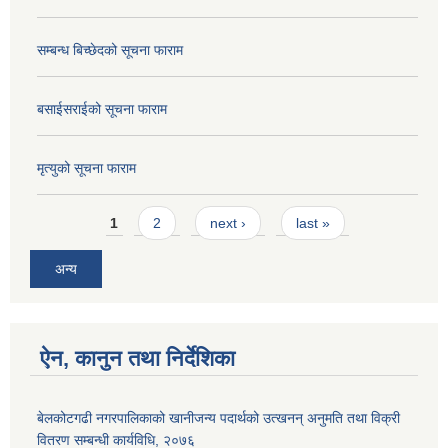
सम्बन्ध बिच्छेदको सूचना फाराम
बसाईसराईको सूचना फाराम
मृत्युको सूचना फाराम
Pages
1
2
next ›
last »
अन्य
ऐन, कानुन तथा निर्देशिका
बेलकोटगढी नगरपालिकाको खानीजन्य पदार्थको उत्खनन् अनुमति तथा विक्री
वितरण सम्बन्धी कार्यविधि, २०७६