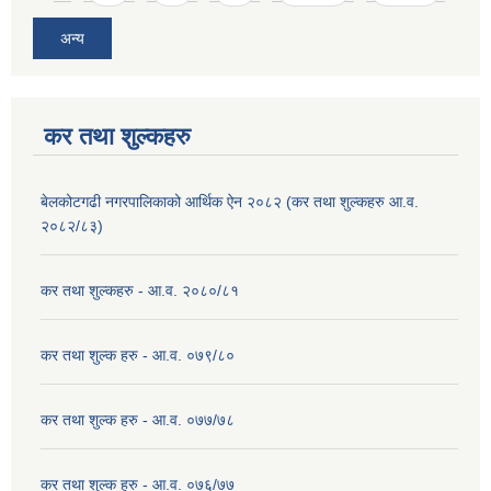
अन्य
कर तथा शुल्कहरु
बेलकोटगढी नगरपालिकाको आर्थिक ऐन २०८२ (कर तथा शुल्कहरु आ.व.
२०८२/८३)
कर तथा शुल्कहरु - आ.व. २०८०/८१
कर तथा शुल्क हरु - आ.व. ०७९/८०
कर तथा शुल्क हरु - आ.व. ०७७/७८
कर तथा शुल्क हरु - आ.व. ०७६/७७