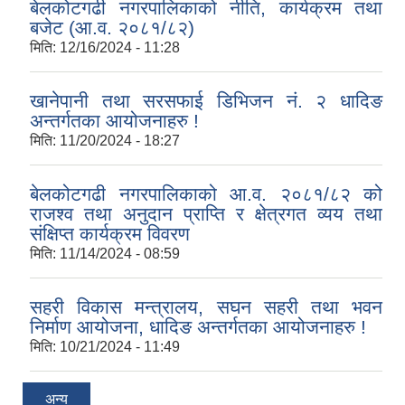
बेलकोटगढी नगरपालिकाको नीति, कार्यक्रम तथा
बजेट (आ.व. २०८१/८२)
मिति:
12/16/2024 - 11:28
खानेपानी तथा सरसफाई डिभिजन नं. २ धादिङ
अन्तर्गतका आयोजनाहरु !
मिति:
11/20/2024 - 18:27
बेलकोटगढी नगरपालिकाको आ.व. २०८१/८२ को
राजश्व तथा अनुदान प्राप्ति र क्षेत्रगत व्यय तथा
संक्षिप्त कार्यक्रम विवरण
मिति:
11/14/2024 - 08:59
सहरी विकास मन्त्रालय, सघन सहरी तथा भवन
निर्माण आयोजना, धादिङ अन्तर्गतका आयोजनाहरु !
मिति:
10/21/2024 - 11:49
अन्य