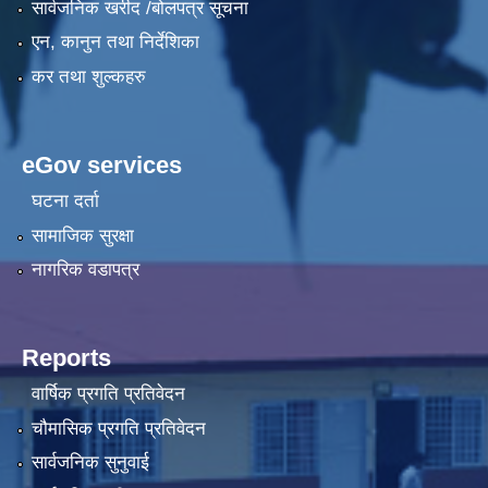
सार्वजनिक खरीद /बोलपत्र सूचना
एन, कानुन तथा निर्देशिका
कर तथा शुल्कहरु
eGov services
घटना दर्ता
सामाजिक सुरक्षा
नागरिक वडापत्र
Reports
वार्षिक प्रगति प्रतिवेदन
चौमासिक प्रगति प्रतिवेदन
सार्वजनिक सुनुवाई