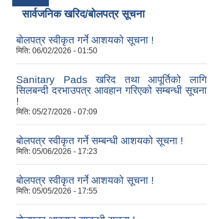
सार्वजनिक खरिद/बोलपत्र सूचना
बोलपत्र स्वीकृत गर्ने आशयको सूचना !
मिति:
06/02/2026 - 01:50
Sanitary Pads खरिद तथा आपूर्तिको लागि
सिलबन्दी दरभाउपत्र आवहान गरिएको सम्बन्धी सूचना
!
मिति:
05/27/2026 - 07:09
बोलपत्र स्वीकृत गर्ने सम्बन्धी आशयको सूचना !
मिति:
05/06/2026 - 17:23
बोलपत्र स्वीकृत गर्ने आशयको सूचना !
मिति:
05/05/2026 - 17:55