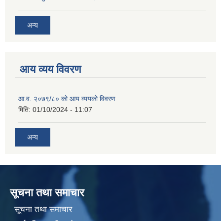
अन्य
आय व्यय विवरण
आ.व. २०७९/८० को आय व्ययको विवरण
मिति:
01/10/2024 - 11:07
अन्य
सूचना तथा समाचार
सूचना तथा समाचार