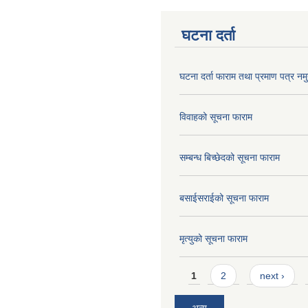
घटना दर्ता
घटना दर्ता फाराम तथा प्रमाण पत्र नमु
विवाहको सूचना फाराम
सम्बन्ध बिच्छेदको सूचना फाराम
बसाईसराईको सूचना फाराम
मृत्युको सूचना फाराम
Pages
1
2
next ›
अन्य