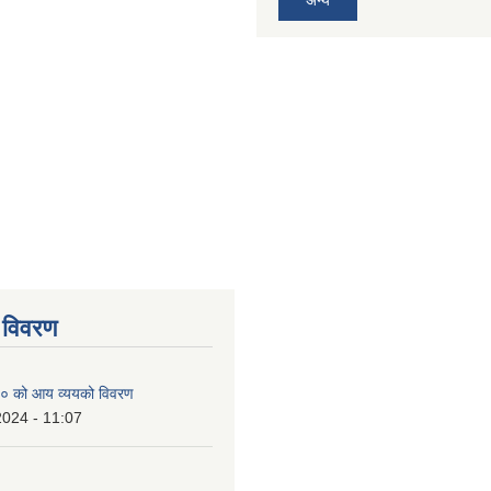
 विवरण
० को आय व्ययको विवरण
2024 - 11:07