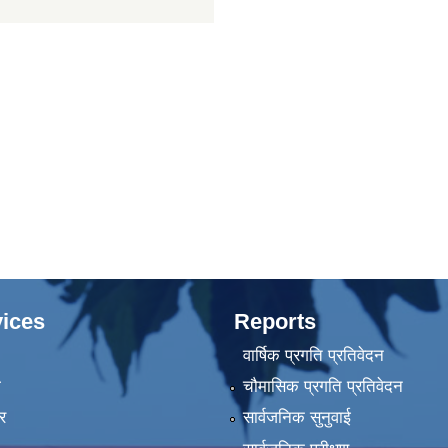
ices
Reports
वार्षिक प्रगति प्रतिवेदन
ा
चौमासिक प्रगति प्रतिवेदन
र
सार्वजनिक सुनुवाई