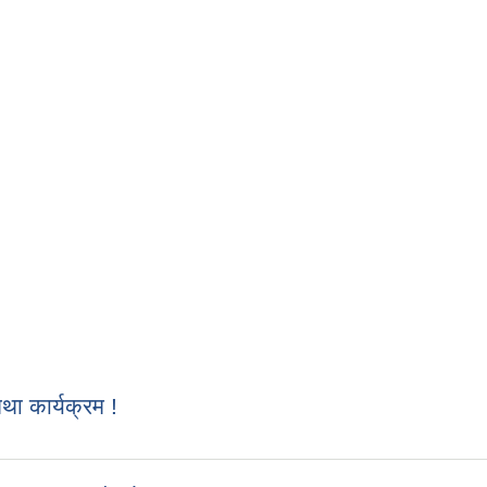
 कार्यक्रम !