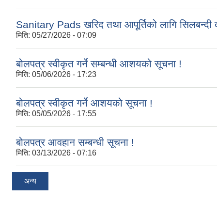
Sanitary Pads खरिद तथा आपूर्तिको लागि सिलबन्दी द
मिति:
05/27/2026 - 07:09
बोलपत्र स्वीकृत गर्ने सम्बन्धी आशयको सूचना !
मिति:
05/06/2026 - 17:23
बोलपत्र स्वीकृत गर्ने आशयको सूचना !
मिति:
05/05/2026 - 17:55
बोलपत्र आवहान सम्बन्धी सूचना !
मिति:
03/13/2026 - 07:16
अन्य