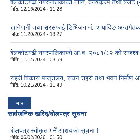
बेलकोटगढी नगरपालिकाको नीति, कार्यक्रम तथा बजेट
मिति:
12/16/2024 - 11:28
खानेपानी तथा सरसफाई डिभिजन नं. २ धादिङ अन्तर्गत
मिति:
11/20/2024 - 18:27
बेलकोटगढी नगरपालिकाको आ.व. २०८१/८२ को राजश्व तथा अन
मिति:
11/14/2024 - 08:59
सहरी विकास मन्त्रालय, सघन सहरी तथा भवन निर्माण 
मिति:
10/21/2024 - 11:49
अन्य
सार्वजनिक खरिद/बोलपत्र सूचना
बोलपत्र स्वीकृत गर्ने आशयको सूचना !
मिति:
06/02/2026 - 01:50