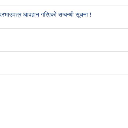
रभाउपत्र आवहान गरिएको सम्बन्धी सूचना !