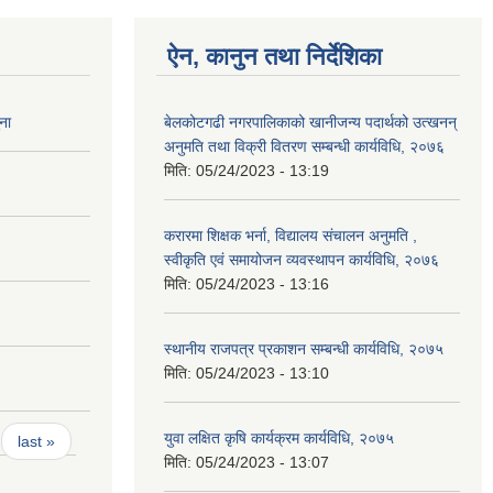
ऐन, कानुन तथा निर्देशिका
ना
बेलकोटगढी नगरपालिकाको खानीजन्य पदार्थको उत्खनन्
अनुमति तथा विक्री वितरण सम्बन्धी कार्यविधि, २०७६
मिति:
05/24/2023 - 13:19
करारमा शिक्षक भर्ना, विद्यालय संचालन अनुमति ,
स्वीकृति एवं समायोजन व्यवस्थापन कार्यविधि, २०७६
मिति:
05/24/2023 - 13:16
स्थानीय राजपत्र प्रकाशन सम्बन्धी कार्यविधि, २०७५
मिति:
05/24/2023 - 13:10
युवा लक्षित कृषि कार्यक्रम कार्यविधि, २०७५
last »
मिति:
05/24/2023 - 13:07