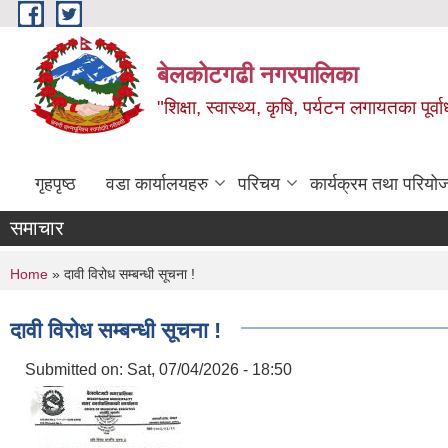
Skip to main content
बेलकोटगढी नगरपालिका
"शिक्षा, स्वास्थ्य, कृषि, पर्यटन लगायतका पूर्
गृहपृष्ठ
वडा कार्यालयहरु
परिचय
कार्यक्रम तथा परियो
समाचार
You are here
Home
» दावी विरोध सम्बन्धी सूचना !
दावी विरोध सम्बन्धी सूचना !
Submitted on:
Sat, 07/04/2026 - 18:50