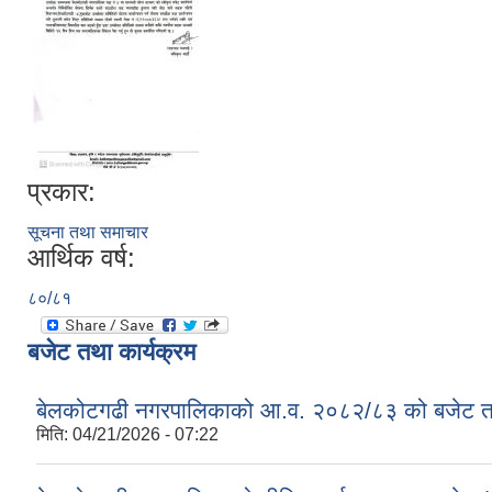
प्रकार:
सूचना तथा समाचार
आर्थिक वर्ष:
८०/८१
बजेट तथा कार्यक्रम
बेलकोटगढी नगरपालिकाको आ.व. २०८२/८३ को बजेट तथा
मिति:
04/21/2026 - 07:22