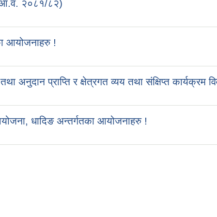
 (आ.व. २०८१/८२)
का आयोजनाहरु !
ुदान प्राप्ति र क्षेत्रगत व्यय तथा संक्षिप्त कार्यक्रम व
आयोजना, धादिङ अन्तर्गतका आयोजनाहरु !