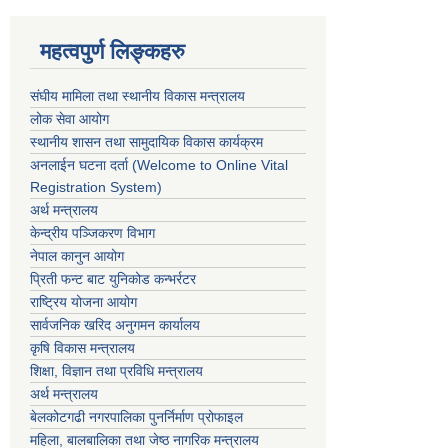
महत्वपुर्ण लिङ्कहरु
संघीय मामिला तथा स्थानीय विकास मन्त्रालय
लोक सेवा आयोग
स्थानीय शासन तथा सामुदायिक विकास कार्यक्रम
अनलाईन घटना दर्ता (Welcome to Online Vital
Registration System)
अर्थ मन्त्रालय
केन्द्रीय पञ्जिकरण विभाग
नेपाल कानुन आयोग
प्रिती फन्ट बाट युनिकोड कन्भर्रटर
राष्ट्रिय योजना आयोग
सार्वजनिक खरिद अनुगमन कार्यालय
कृषि विकास मन्त्रालय
शिक्षा, विज्ञान तथा प्रविधि मन्त्रालय
अर्थ मन्त्रालय
बेलकोटगढी नगरपालिका पुनर्निर्माण प्रोफाइल
महिला, बालबालिका तथा जेष्ठ नागरिक मन्त्रालय