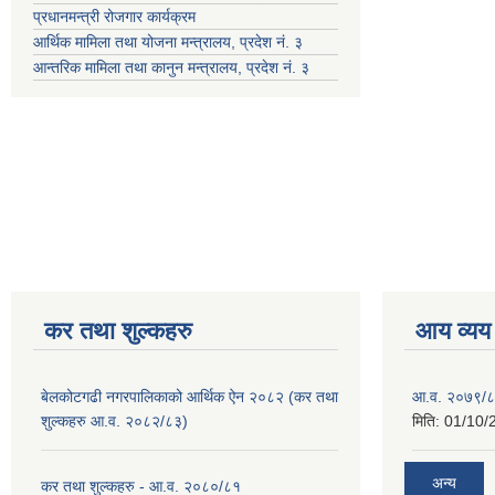
प्रधानमन्त्री रोजगार कार्यक्रम
आर्थिक मामिला तथा योजना मन्त्रालय, प्रदेश नं. ३
आन्तरिक मामिला तथा कानुन मन्त्रालय, प्रदेश नं. ३
कर तथा शुल्कहरु
आय व्यय
बेलकोटगढी नगरपालिकाको आर्थिक ऐन २०८२ (कर तथा
आ.व. २०७९/८
शुल्कहरु आ.व. २०८२/८३)
मिति:
01/10/
अन्य
कर तथा शुल्कहरु - आ.व. २०८०/८१