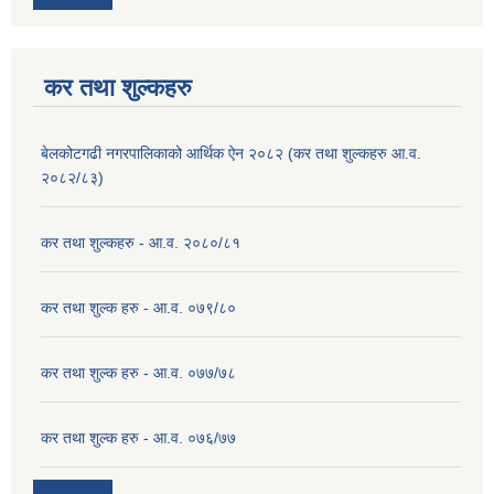
कर तथा शुल्कहरु
बेलकोटगढी नगरपालिकाको आर्थिक ऐन २०८२ (कर तथा शुल्कहरु आ.व.
२०८२/८३)
कर तथा शुल्कहरु - आ.व. २०८०/८१
कर तथा शुल्क हरु - आ.व. ०७९/८०
कर तथा शुल्क हरु - आ.व. ०७७/७८
कर तथा शुल्क हरु - आ.व. ०७६/७७