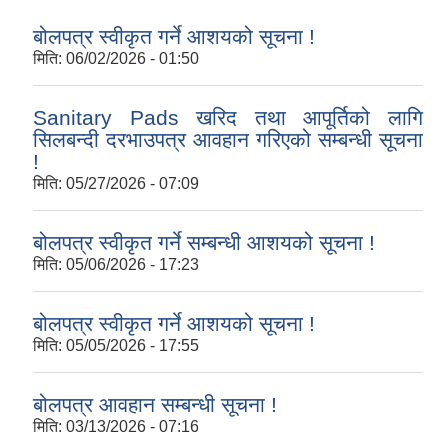
बोलपत्र स्वीकृत गर्ने आशयको सूचना !
मिति:
06/02/2026 - 01:50
Sanitary Pads खरिद तथा आपूर्तिको लागि
सिलबन्दी दरभाउपत्र आवहान गरिएको सम्बन्धी सूचना
!
मिति:
05/27/2026 - 07:09
बोलपत्र स्वीकृत गर्ने सम्बन्धी आशयको सूचना !
मिति:
05/06/2026 - 17:23
बोलपत्र स्वीकृत गर्ने आशयको सूचना !
मिति:
05/05/2026 - 17:55
बोलपत्र आवहान सम्बन्धी सूचना !
मिति:
03/13/2026 - 07:16