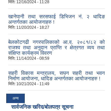
मिति:
12/16/2024 - 11:28
खानेपानी तथा सरसफाई डिभिजन नं. २ धादिङ
अन्तर्गतका आयोजनाहरु !
मिति:
11/20/2024 - 18:27
बेलकोटगढी नगरपालिकाको आ.व. २०८१/८२ को
राजश्व तथा अनुदान प्राप्ति र क्षेत्रगत व्यय तथा
संक्षिप्त कार्यक्रम विवरण
मिति:
11/14/2024 - 08:59
सहरी विकास मन्त्रालय, सघन सहरी तथा भवन
निर्माण आयोजना, धादिङ अन्तर्गतका आयोजनाहरु !
मिति:
10/21/2024 - 11:49
अन्य
सार्वजनिक खरिद/बोलपत्र सूचना