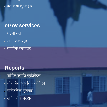
कर तथा शुल्कहरु
eGov services
घटना दर्ता
सामाजिक सुरक्षा
नागरिक वडापत्र
Reports
वार्षिक प्रगति प्रतिवेदन
चौमासिक प्रगति प्रतिवेदन
सार्वजनिक सुनुवाई
सार्वजनिक परीक्षण