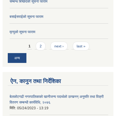
सम्बन्ध बिच्छेदको सूचना फाराम
बसाईसराईको सूचना फाराम
मृत्युको सूचना फाराम
Pages
1
2
next ›
last »
अन्य
ऐन, कानुन तथा निर्देशिका
बेलकोटगढी नगरपालिकाको खानीजन्य पदार्थको उत्खनन् अनुमति तथा विक्री
वितरण सम्बन्धी कार्यविधि, २०७६
मिति:
05/24/2023 - 13:19