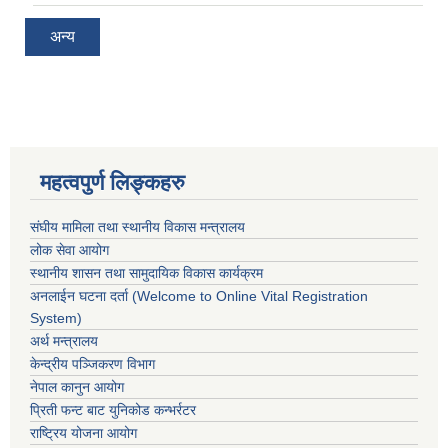
अन्य
महत्वपुर्ण लिङ्कहरु
संघीय मामिला तथा स्थानीय विकास मन्त्रालय
लोक सेवा आयोग
स्थानीय शासन तथा सामुदायिक विकास कार्यक्रम
अनलाईन घटना दर्ता (Welcome to Online Vital Registration
System)
अर्थ मन्त्रालय
केन्द्रीय पञ्जिकरण विभाग
नेपाल कानुन आयोग
प्रिती फन्ट बाट युनिकोड कन्भर्रटर
राष्ट्रिय योजना आयोग