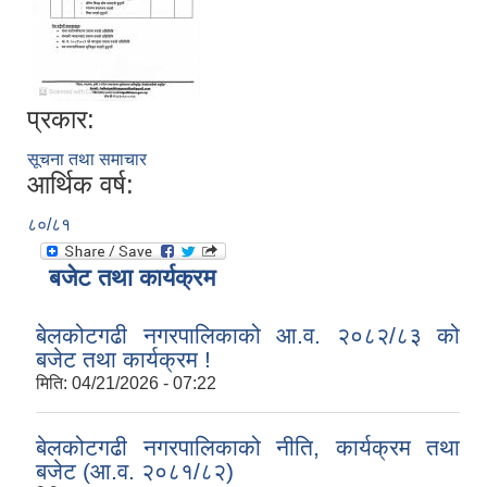
प्रकार:
सूचना तथा समाचार
आर्थिक वर्ष:
८०/८१
बजेट तथा कार्यक्रम
बेलकोटगढी नगरपालिकाको आ.व. २०८२/८३ को
बजेट तथा कार्यक्रम !
मिति:
04/21/2026 - 07:22
बेलकोटगढी नगरपालिकाको नीति, कार्यक्रम तथा
बजेट (आ.व. २०८१/८२)