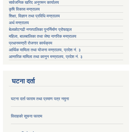
सार्वजनिक खरिद अनुगमन कार्यालय
कृषि विकास मन्त्रालय
शिक्षा, विज्ञान तथा प्रविधि मन्त्रालय
अर्थ मन्त्रालय
बेलकोटगढी नगरपालिका पुनर्निर्माण प्रोफाइल
महिला, बालबालिका तथा जेष्ठ नागरिक मन्त्रालय
प्रधानमन्त्री रोजगार कार्यक्रम
आर्थिक मामिला तथा योजना मन्त्रालय, प्रदेश नं. ३
आन्तरिक मामिला तथा कानुन मन्त्रालय, प्रदेश नं. ३
घटना दर्ता
घटना दर्ता फाराम तथा प्रमाण पत्र नमुना
विवाहको सूचना फाराम