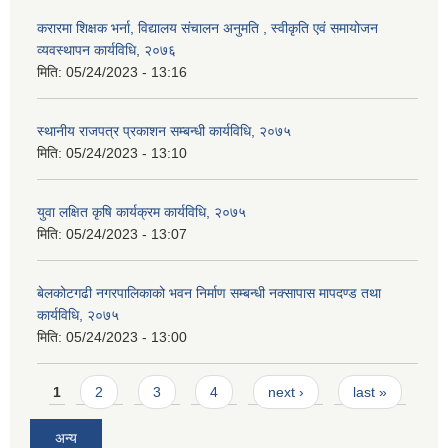
करारमा शिक्षक भर्ना, विद्यालय संचालन अनुमति , स्वीकृति एवं समायोजन
व्यवस्थापन कार्यविधि, २०७६
मिति:
05/24/2023 - 13:16
स्थानीय राजपत्र प्रकाशन सम्बन्धी कार्यविधि, २०७५
मिति:
05/24/2023 - 13:10
युवा लक्षित कृषि कार्यक्रम कार्यविधि, २०७५
मिति:
05/24/2023 - 13:07
बेलकोटगढी नगरपालिकाको भवन निर्माण सम्बन्धी नक्सापास मापदण्ड तथा
कार्यविधि, २०७५
मिति:
05/24/2023 - 13:00
Pages
1
2
3
4
next ›
last »
अन्य