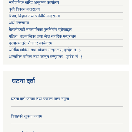
सार्वजनिक खरिद अनुगमन कार्यालय
कृषि विकास मन्त्रालय
शिक्षा, विज्ञान तथा प्रविधि मन्त्रालय
अर्थ मन्त्रालय
बेलकोटगढी नगरपालिका पुनर्निर्माण प्रोफाइल
महिला, बालबालिका तथा जेष्ठ नागरिक मन्त्रालय
प्रधानमन्त्री रोजगार कार्यक्रम
आर्थिक मामिला तथा योजना मन्त्रालय, प्रदेश नं. ३
आन्तरिक मामिला तथा कानुन मन्त्रालय, प्रदेश नं. ३
घटना दर्ता
घटना दर्ता फाराम तथा प्रमाण पत्र नमुना
विवाहको सूचना फाराम