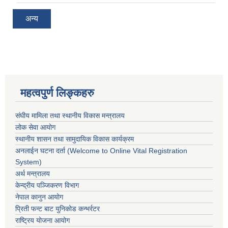
अन्य
महत्वपुर्ण लिङ्कहरु
संघीय मामिला तथा स्थानीय विकास मन्त्रालय
लोक सेवा आयोग
स्थानीय शासन तथा सामुदायिक विकास कार्यक्रम
अनलाईन घटना दर्ता (Welcome to Online Vital Registration
System)
अर्थ मन्त्रालय
केन्द्रीय पञ्जिकरण विभाग
नेपाल कानुन आयोग
प्रिती फन्ट बाट युनिकोड कन्भर्रटर
राष्ट्रिय योजना आयोग