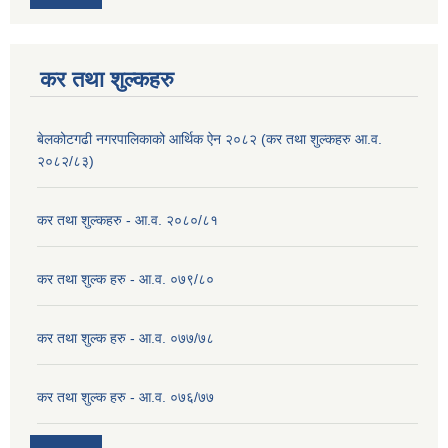
कर तथा शुल्कहरु
बेलकोटगढी नगरपालिकाको आर्थिक ऐन २०८२ (कर तथा शुल्कहरु आ.व.
२०८२/८३)
कर तथा शुल्कहरु - आ.व. २०८०/८१
कर तथा शुल्क हरु - आ.व. ०७९/८०
कर तथा शुल्क हरु - आ.व. ०७७/७८
कर तथा शुल्क हरु - आ.व. ०७६/७७