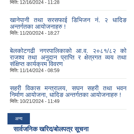
मिति:
12/16/2024 - 11:28
खानेपानी तथा सरसफाई डिभिजन नं. २ धादिङ
अन्तर्गतका आयोजनाहरु !
मिति:
11/20/2024 - 18:27
बेलकोटगढी नगरपालिकाको आ.व. २०८१/८२ को
राजश्व तथा अनुदान प्राप्ति र क्षेत्रगत व्यय तथा
संक्षिप्त कार्यक्रम विवरण
मिति:
11/14/2024 - 08:59
सहरी विकास मन्त्रालय, सघन सहरी तथा भवन
निर्माण आयोजना, धादिङ अन्तर्गतका आयोजनाहरु !
मिति:
10/21/2024 - 11:49
अन्य
सार्वजनिक खरिद/बोलपत्र सूचना