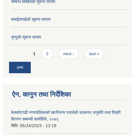
सम्बन्ध बिच्छेदको सूचना फाराम
बसाईसराईको सूचना फाराम
मृत्युको सूचना फाराम
Pages
1
2
next ›
last »
अन्य
ऐन, कानुन तथा निर्देशिका
बेलकोटगढी नगरपालिकाको खानीजन्य पदार्थको उत्खनन् अनुमति तथा विक्री
वितरण सम्बन्धी कार्यविधि, २०७६
मिति:
05/24/2023 - 13:19