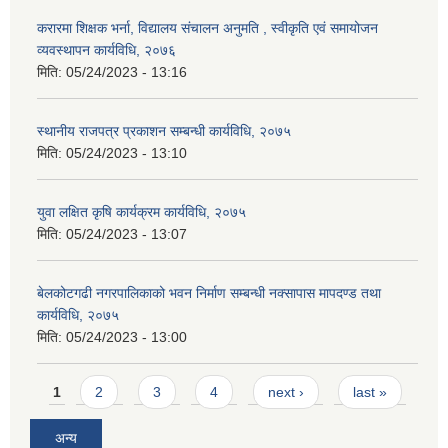
करारमा शिक्षक भर्ना, विद्यालय संचालन अनुमति , स्वीकृति एवं समायोजन
व्यवस्थापन कार्यविधि, २०७६
मिति:
05/24/2023 - 13:16
स्थानीय राजपत्र प्रकाशन सम्बन्धी कार्यविधि, २०७५
मिति:
05/24/2023 - 13:10
युवा लक्षित कृषि कार्यक्रम कार्यविधि, २०७५
मिति:
05/24/2023 - 13:07
बेलकोटगढी नगरपालिकाको भवन निर्माण सम्बन्धी नक्सापास मापदण्ड तथा
कार्यविधि, २०७५
मिति:
05/24/2023 - 13:00
Pages
1
2
3
4
next ›
last »
अन्य