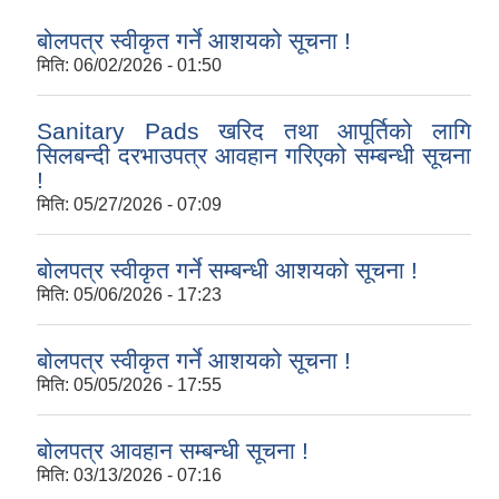
बोलपत्र स्वीकृत गर्ने आशयको सूचना !
मिति:
06/02/2026 - 01:50
Sanitary Pads खरिद तथा आपूर्तिको लागि
सिलबन्दी दरभाउपत्र आवहान गरिएको सम्बन्धी सूचना
!
मिति:
05/27/2026 - 07:09
बोलपत्र स्वीकृत गर्ने सम्बन्धी आशयको सूचना !
मिति:
05/06/2026 - 17:23
बोलपत्र स्वीकृत गर्ने आशयको सूचना !
मिति:
05/05/2026 - 17:55
बोलपत्र आवहान सम्बन्धी सूचना !
मिति:
03/13/2026 - 07:16