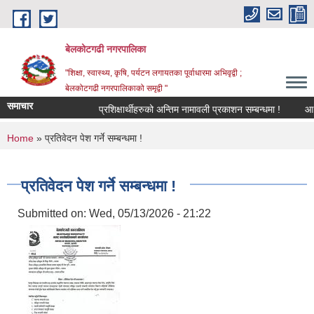
Skip to main content
बेलकोटगढी नगरपालिका
"शिक्षा, स्वास्थ्य, कृषि, पर्यटन लगायतका पूर्वाधारमा अभिवृद्वी ;
बेलकोटगढी नगरपालिकाको समृद्वी "
समाचार
प्रशिक्षार्थीहरुको अन्तिम नामावली प्रकाशन सम्बन्धमा !
आ.व. २०
You are here
Home
» प्रतिवेदन पेश गर्ने सम्बन्धमा !
प्रतिवेदन पेश गर्ने सम्बन्धमा !
Submitted on:
Wed, 05/13/2026 - 21:22