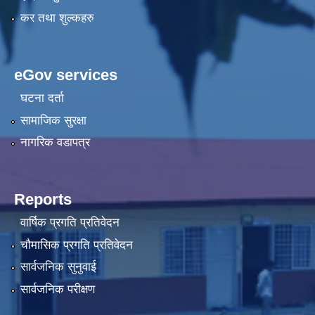
कर तथा शुल्कहरु
eGov services
घटना दर्ता
सामाजिक सुरक्षा
नागरिक वडापत्र
Reports
वार्षिक प्रगति प्रतिवेदन
चौमासिक प्रगति प्रतिवेदन
सार्वजनिक सुनुवाई
सार्वजनिक परीक्षण