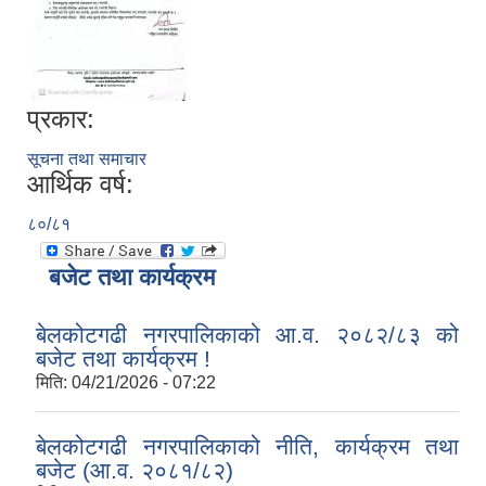
प्रकार:
सूचना तथा समाचार
आर्थिक वर्ष:
८०/८१
बजेट तथा कार्यक्रम
बेलकोटगढी नगरपालिकाको आ.व. २०८२/८३ को
बजेट तथा कार्यक्रम !
मिति:
04/21/2026 - 07:22
बेलकोटगढी नगरपालिकाको नीति, कार्यक्रम तथा
बजेट (आ.व. २०८१/८२)