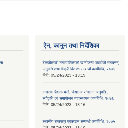
ऐन, कानुन तथा निर्देशिका
ना
बेलकोटगढी नगरपालिकाको खानीजन्य पदार्थको उत्खनन्
अनुमति तथा विक्री वितरण सम्बन्धी कार्यविधि, २०७६
मिति:
05/24/2023 - 13:19
करारमा शिक्षक भर्ना, विद्यालय संचालन अनुमति ,
स्वीकृति एवं समायोजन व्यवस्थापन कार्यविधि, २०७६
मिति:
05/24/2023 - 13:16
स्थानीय राजपत्र प्रकाशन सम्बन्धी कार्यविधि, २०७५
मिति:
05/24/2023 - 13:10