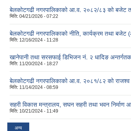
बेलकोटगढी नगरपालिकाको आ.व. २०८२/८३ को बजेट तथा
मिति:
04/21/2026 - 07:22
बेलकोटगढी नगरपालिकाको नीति, कार्यक्रम तथा बजेट
मिति:
12/16/2024 - 11:28
खानेपानी तथा सरसफाई डिभिजन नं. २ धादिङ अन्तर्गत
मिति:
11/20/2024 - 18:27
बेलकोटगढी नगरपालिकाको आ.व. २०८१/८२ को राजश्व तथा अन
मिति:
11/14/2024 - 08:59
सहरी विकास मन्त्रालय, सघन सहरी तथा भवन निर्माण 
मिति:
10/21/2024 - 11:49
अन्य