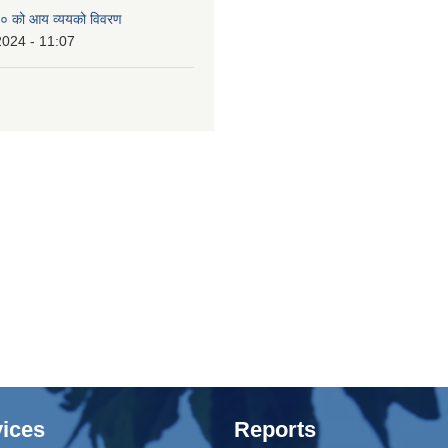
० को आय व्ययको विवरण
2024 - 11:07
ices
Reports