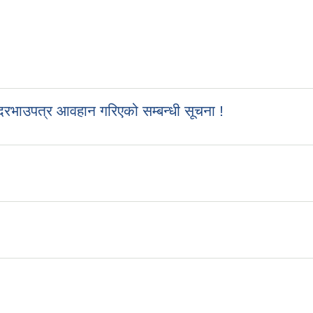
रभाउपत्र आवहान गरिएको सम्बन्धी सूचना !