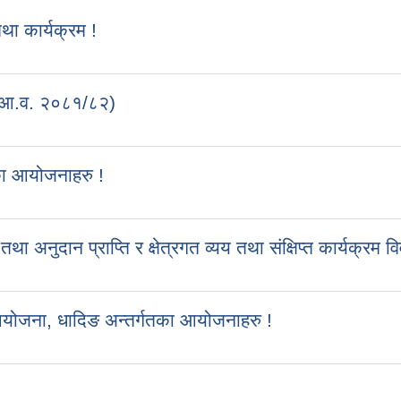
 कार्यक्रम !
 (आ.व. २०८१/८२)
का आयोजनाहरु !
ुदान प्राप्ति र क्षेत्रगत व्यय तथा संक्षिप्त कार्यक्रम व
आयोजना, धादिङ अन्तर्गतका आयोजनाहरु !