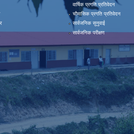
वार्षिक प्रगति प्रतिवेदन
ा
चौमासिक प्रगति प्रतिवेदन
र
सार्वजनिक सुनुवाई
सार्वजनिक परीक्षण