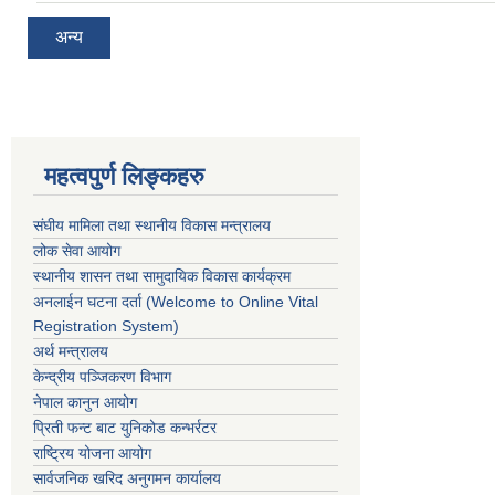
अन्य
महत्वपुर्ण लिङ्कहरु
संघीय मामिला तथा स्थानीय विकास मन्त्रालय
लोक सेवा आयोग
स्थानीय शासन तथा सामुदायिक विकास कार्यक्रम
अनलाईन घटना दर्ता (Welcome to Online Vital
Registration System)
अर्थ मन्त्रालय
केन्द्रीय पञ्जिकरण विभाग
नेपाल कानुन आयोग
प्रिती फन्ट बाट युनिकोड कन्भर्रटर
राष्ट्रिय योजना आयोग
सार्वजनिक खरिद अनुगमन कार्यालय