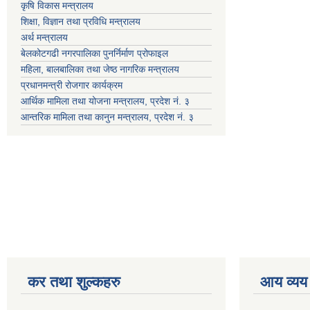
कृषि विकास मन्त्रालय
शिक्षा, विज्ञान तथा प्रविधि मन्त्रालय
अर्थ मन्त्रालय
बेलकोटगढी नगरपालिका पुनर्निर्माण प्रोफाइल
महिला, बालबालिका तथा जेष्ठ नागरिक मन्त्रालय
प्रधानमन्त्री रोजगार कार्यक्रम
आर्थिक मामिला तथा योजना मन्त्रालय, प्रदेश नं. ३
आन्तरिक मामिला तथा कानुन मन्त्रालय, प्रदेश नं. ३
कर तथा शुल्कहरु
आय व्यय