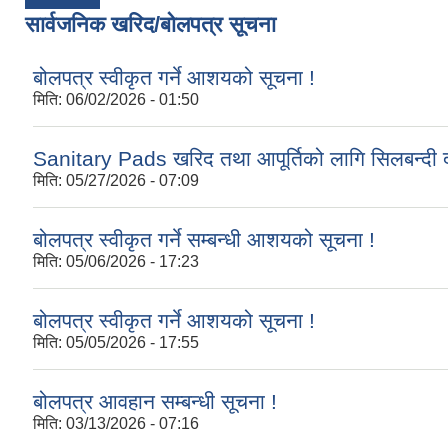
सार्वजनिक खरिद/बोलपत्र सूचना
बोलपत्र स्वीकृत गर्ने आशयको सूचना !
मिति:
06/02/2026 - 01:50
Sanitary Pads खरिद तथा आपूर्तिको लागि सिलबन्दी द
मिति:
05/27/2026 - 07:09
बोलपत्र स्वीकृत गर्ने सम्बन्धी आशयको सूचना !
मिति:
05/06/2026 - 17:23
बोलपत्र स्वीकृत गर्ने आशयको सूचना !
मिति:
05/05/2026 - 17:55
बोलपत्र आवहान सम्बन्धी सूचना !
मिति:
03/13/2026 - 07:16