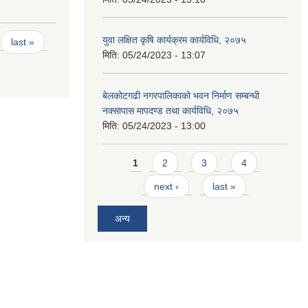
युवा लक्षित कृषि कार्यक्रम कार्यविधि, २०७५
last »
मिति:
05/24/2023 - 13:07
बेलकोटगढी नगरपालिकाको भवन निर्माण सम्बन्धी
नक्सापास मापदण्ड तथा कार्यविधि, २०७५
मिति:
05/24/2023 - 13:00
Pages
1
2
3
4
next ›
last »
अन्य