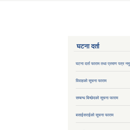
घटना दर्ता
घटना दर्ता फाराम तथा प्रमाण पत्र नमु
विवाहको सूचना फाराम
सम्बन्ध बिच्छेदको सूचना फाराम
बसाईसराईको सूचना फाराम