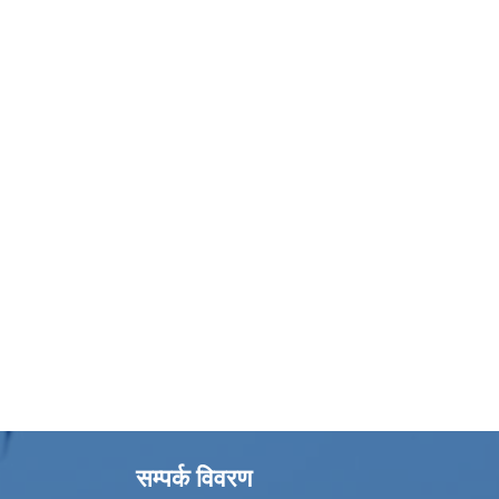
सम्पर्क विवरण