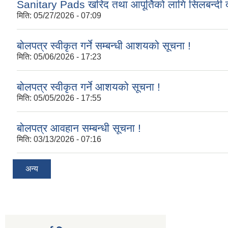
Sanitary Pads खरिद तथा आपूर्तिको लागि सिलबन्दी द
मिति:
05/27/2026 - 07:09
बोलपत्र स्वीकृत गर्ने सम्बन्धी आशयको सूचना !
मिति:
05/06/2026 - 17:23
बोलपत्र स्वीकृत गर्ने आशयको सूचना !
मिति:
05/05/2026 - 17:55
बोलपत्र आवहान सम्बन्धी सूचना !
मिति:
03/13/2026 - 07:16
अन्य