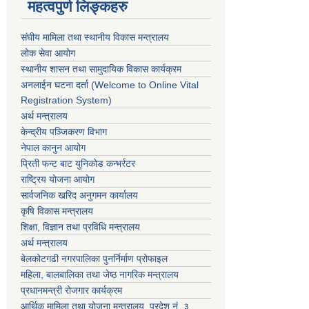
महत्वपुर्ण लिङ्कहरु
संघीय मामिला तथा स्थानीय विकास मन्त्रालय
लोक सेवा आयोग
स्थानीय शासन तथा सामुदायिक विकास कार्यक्रम
अनलाईन घटना दर्ता (Welcome to Online Vital
Registration System)
अर्थ मन्त्रालय
केन्द्रीय पञ्जिकरण विभाग
नेपाल कानुन आयोग
प्रिती फन्ट बाट युनिकोड कन्भर्रटर
राष्ट्रिय योजना आयोग
सार्वजनिक खरिद अनुगमन कार्यालय
कृषि विकास मन्त्रालय
शिक्षा, विज्ञान तथा प्रविधि मन्त्रालय
अर्थ मन्त्रालय
बेलकोटगढी नगरपालिका पुनर्निर्माण प्रोफाइल
महिला, बालबालिका तथा जेष्ठ नागरिक मन्त्रालय
प्रधानमन्त्री रोजगार कार्यक्रम
आर्थिक मामिला तथा योजना मन्त्रालय, प्रदेश नं. ३