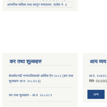
आन्तरिक मामिला तथा कानुन मन्त्रालय, प्रदेश नं. ३
कर तथा शुल्कहरु
आय व्यय
बेलकोटगढी नगरपालिकाको आर्थिक ऐन २०८२ (कर तथा
आ.व. २०७९/८
शुल्कहरु आ.व. २०८२/८३)
मिति:
01/10/
अन्य
कर तथा शुल्कहरु - आ.व. २०८०/८१