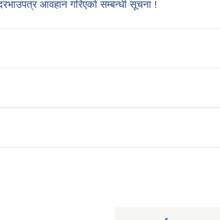
रभाउपत्र आवहान गरिएको सम्बन्धी सूचना !