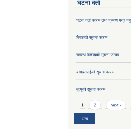
घटना दर्ता
घटना दर्ता फाराम तथा प्रमाण पत्र नमु
विवाहको सूचना फाराम
सम्बन्ध बिच्छेदको सूचना फाराम
बसाईसराईको सूचना फाराम
मृत्युको सूचना फाराम
Pages
1
2
next ›
अन्य