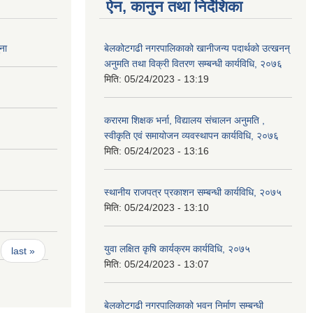
ऐन, कानुन तथा निर्देशिका
ना
बेलकोटगढी नगरपालिकाको खानीजन्य पदार्थको उत्खनन्
अनुमति तथा विक्री वितरण सम्बन्धी कार्यविधि, २०७६
मिति:
05/24/2023 - 13:19
करारमा शिक्षक भर्ना, विद्यालय संचालन अनुमति ,
स्वीकृति एवं समायोजन व्यवस्थापन कार्यविधि, २०७६
मिति:
05/24/2023 - 13:16
स्थानीय राजपत्र प्रकाशन सम्बन्धी कार्यविधि, २०७५
मिति:
05/24/2023 - 13:10
युवा लक्षित कृषि कार्यक्रम कार्यविधि, २०७५
last »
मिति:
05/24/2023 - 13:07
बेलकोटगढी नगरपालिकाको भवन निर्माण सम्बन्धी