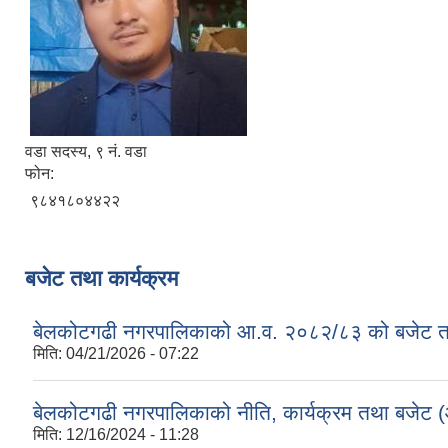
वडा सदस्य, ९ नं. वडा
फोन:
९८४१८०४४२२
बजेट तथा कार्यक्रम
बेलकोटगढी नगरपालिकाको आ.व. २०८२/८३ को बजेट तथा
मिति:
04/21/2026 - 07:22
बेलकोटगढी नगरपालिकाको नीति, कार्यक्रम तथा बजेट
मिति:
12/16/2024 - 11:28