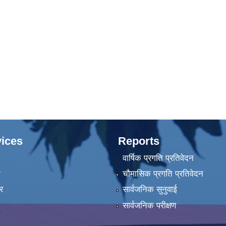
ices
Reports
वार्षिक प्रगति प्रतिवेदन
ा
चौमासिक प्रगति प्रतिवेदन
र
सार्वजनिक सुनुवाई
सार्वजनिक परीक्षण