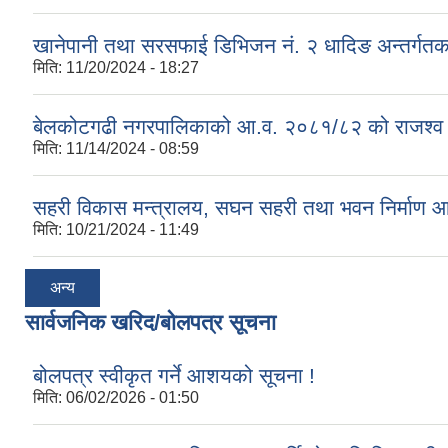
खानेपानी तथा सरसफाई डिभिजन नं. २ धादिङ अन्तर्गत
मिति:
11/20/2024 - 18:27
बेलकोटगढी नगरपालिकाको आ.व. २०८१/८२ को राजश्व तथा अन
मिति:
11/14/2024 - 08:59
सहरी विकास मन्त्रालय, सघन सहरी तथा भवन निर्माण 
मिति:
10/21/2024 - 11:49
अन्य
सार्वजनिक खरिद/बोलपत्र सूचना
बोलपत्र स्वीकृत गर्ने आशयको सूचना !
मिति:
06/02/2026 - 01:50