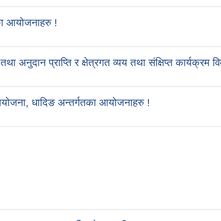
का आयोजनाहरु !
ुदान प्राप्ति र क्षेत्रगत व्यय तथा संक्षिप्त कार्यक्रम व
आयोजना, धादिङ अन्तर्गतका आयोजनाहरु !