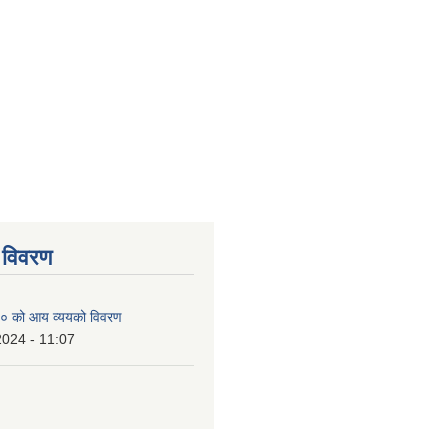
 विवरण
० को आय व्ययको विवरण
2024 - 11:07