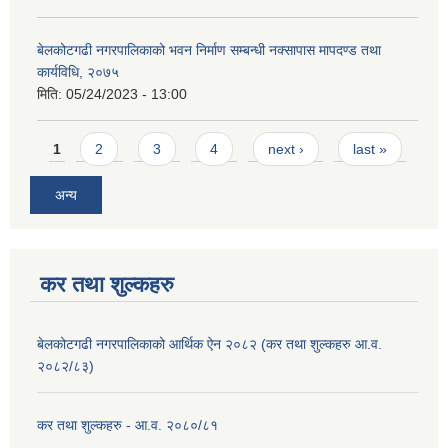
बेलकोटगढी नगरपालिकाको भवन निर्माण सम्बन्धी नक्सापास मापदण्ड तथा
कार्यविधि, २०७५
मिति:
05/24/2023 - 13:00
Pages
1
2
3
4
next ›
last »
अन्य
कर तथा शुल्कहरु
बेलकोटगढी नगरपालिकाको आर्थिक ऐन २०८२ (कर तथा शुल्कहरु आ.व.
२०८२/८३)
कर तथा शुल्कहरु - आ.व. २०८०/८१