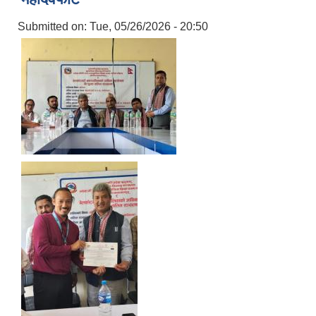
Submitted on:
Tue, 05/26/2026 - 20:50