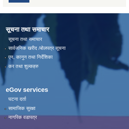
सूचना तथा समाचार
सूचना तथा समाचार
सार्वजनिक खरीद /बोलपत्र सूचना
एन, कानुन तथा निर्देशिका
कर तथा शुल्कहरु
eGov services
घटना दर्ता
सामाजिक सुरक्षा
नागरिक वडापत्र