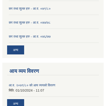
कर तथा शुल्क हरु - आ.व. ०७९/८०
कर तथा शुल्क हरु - आ.व. ०७७/७८
कर तथा शुल्क हरु - आ.व. ०७६/७७
अन्य
आय व्यय विवरण
आ.व. २०७९/८० को आय व्ययको विवरण
मिति:
01/10/2024 - 11:07
अन्य