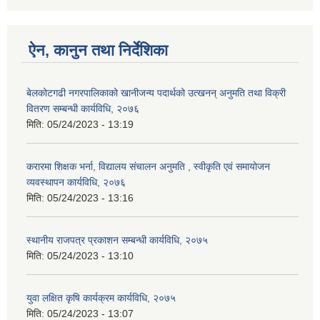
ऐन, कानुन तथा निर्देशिका
बेलकोटगढी नगरपालिकाको खानीजन्य पदार्थको उत्खनन् अनुमति तथा विक्री
वितरण सम्बन्धी कार्यविधि, २०७६
मिति:
05/24/2023 - 13:19
करारमा शिक्षक भर्ना, विद्यालय संचालन अनुमति , स्वीकृति एवं समायोजन
व्यवस्थापन कार्यविधि, २०७६
मिति:
05/24/2023 - 13:16
स्थानीय राजपत्र प्रकाशन सम्बन्धी कार्यविधि, २०७५
मिति:
05/24/2023 - 13:10
युवा लक्षित कृषि कार्यक्रम कार्यविधि, २०७५
मिति:
05/24/2023 - 13:07