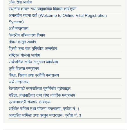
लोक सेवा आयोग
स्थानीय शासन तथा सामुदायिक विकास कार्यक्रम
अनलाईन घटना दर्ता (Welcome to Online Vital Registration
System)
अर्थ मन्त्रालय
केन्द्रीय पञ्जिकरण विभाग
नेपाल कानुन आयोग
प्रिती फन्ट बाट युनिकोड कन्भर्रटर
राष्ट्रिय योजना आयोग
सार्वजनिक खरिद अनुगमन कार्यालय
कृषि विकास मन्त्रालय
शिक्षा, विज्ञान तथा प्रविधि मन्त्रालय
अर्थ मन्त्रालय
बेलकोटगढी नगरपालिका पुनर्निर्माण प्रोफाइल
महिला, बालबालिका तथा जेष्ठ नागरिक मन्त्रालय
प्रधानमन्त्री रोजगार कार्यक्रम
आर्थिक मामिला तथा योजना मन्त्रालय, प्रदेश नं. ३
आन्तरिक मामिला तथा कानुन मन्त्रालय, प्रदेश नं. ३