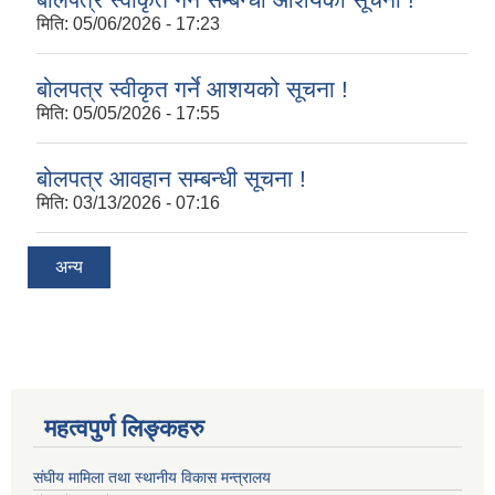
मिति:
05/06/2026 - 17:23
बोलपत्र स्वीकृत गर्ने आशयको सूचना !
मिति:
05/05/2026 - 17:55
बोलपत्र आवहान सम्बन्धी सूचना !
मिति:
03/13/2026 - 07:16
अन्य
महत्वपुर्ण लिङ्कहरु
संघीय मामिला तथा स्थानीय विकास मन्त्रालय