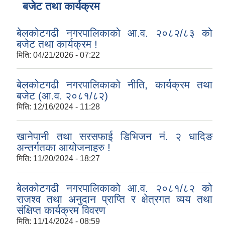
बजेट तथा कार्यक्रम
बेलकोटगढी नगरपालिकाको आ.व. २०८२/८३ को
बजेट तथा कार्यक्रम !
मिति:
04/21/2026 - 07:22
बेलकोटगढी नगरपालिकाको नीति, कार्यक्रम तथा
बजेट (आ.व. २०८१/८२)
मिति:
12/16/2024 - 11:28
खानेपानी तथा सरसफाई डिभिजन नं. २ धादिङ
अन्तर्गतका आयोजनाहरु !
मिति:
11/20/2024 - 18:27
बेलकोटगढी नगरपालिकाको आ.व. २०८१/८२ को
राजश्व तथा अनुदान प्राप्ति र क्षेत्रगत व्यय तथा
संक्षिप्त कार्यक्रम विवरण
मिति:
11/14/2024 - 08:59