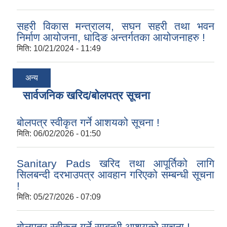
सहरी विकास मन्त्रालय, सघन सहरी तथा भवन
निर्माण आयोजना, धादिङ अन्तर्गतका आयोजनाहरु !
मिति:
10/21/2024 - 11:49
अन्य
सार्वजनिक खरिद/बोलपत्र सूचना
बोलपत्र स्वीकृत गर्ने आशयको सूचना !
मिति:
06/02/2026 - 01:50
Sanitary Pads खरिद तथा आपूर्तिको लागि
सिलबन्दी दरभाउपत्र आवहान गरिएको सम्बन्धी सूचना
!
मिति:
05/27/2026 - 07:09
बोलपत्र स्वीकृत गर्ने सम्बन्धी आशयको सूचना !