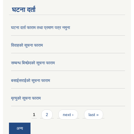
घटना दर्ता
घटना दर्ता फाराम तथा प्रमाण पत्र नमुना
विवाहको सूचना फाराम
सम्बन्ध बिच्छेदको सूचना फाराम
बसाईसराईको सूचना फाराम
मृत्युको सूचना फाराम
Pages
1
2
next ›
last »
अन्य