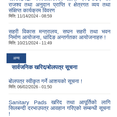
राजश्व तथा अनुदान प्राप्ति र क्षेत्रगत व्यय तथा
संक्षिप्त कार्यक्रम विवरण
मिति:
11/14/2024 - 08:59
सहरी विकास मन्त्रालय, सघन सहरी तथा भवन
निर्माण आयोजना, धादिङ अन्तर्गतका आयोजनाहरु !
मिति:
10/21/2024 - 11:49
अन्य
सार्वजनिक खरिद/बोलपत्र सूचना
बोलपत्र स्वीकृत गर्ने आशयको सूचना !
मिति:
06/02/2026 - 01:50
Sanitary Pads खरिद तथा आपूर्तिको लागि
सिलबन्दी दरभाउपत्र आवहान गरिएको सम्बन्धी सूचना
!