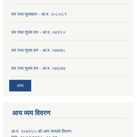
कर तथा शुल्कहरु - आ.व. २०८०/८१
कर तथा शुल्क हरु - आ.व. ०७९/८०
कर तथा शुल्क हरु - आ.व. ०७७/७८
कर तथा शुल्क हरु - आ.व. ०७६/७७
अन्य
आय व्यय विवरण
आ.व. २०७९/८० को आय व्ययको विवरण