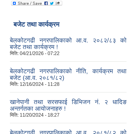
बजेट तथा कार्यक्रम
बेलकोटगढी नगरपालिकाको आ.व. २०८२/८३ को
बजेट तथा कार्यक्रम !
मिति:
04/21/2026 - 07:22
बेलकोटगढी नगरपालिकाको नीति, कार्यक्रम तथा
बजेट (आ.व. २०८१/८२)
मिति:
12/16/2024 - 11:28
खानेपानी तथा सरसफाई डिभिजन नं. २ धादिङ
अन्तर्गतका आयोजनाहरु !
मिति:
11/20/2024 - 18:27
बेलकोटगढी नगरपालिकाको आ.व. २०८१/८२ को