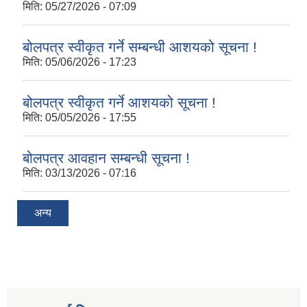
मिति:
05/27/2026 - 07:09
बोलपत्र स्वीकृत गर्ने सम्बन्धी आशयको सूचना !
मिति:
05/06/2026 - 17:23
बोलपत्र स्वीकृत गर्ने आशयको सूचना !
मिति:
05/05/2026 - 17:55
बोलपत्र आवहान सम्बन्धी सूचना !
मिति:
03/13/2026 - 07:16
अन्य