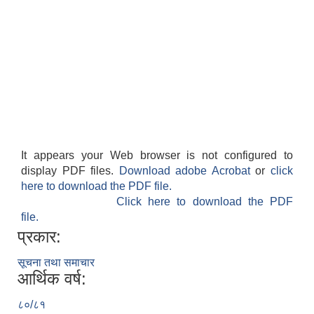
It appears your Web browser is not configured to
display PDF files.
Download adobe Acrobat
or
click
here to download the PDF file.
Click here to download the PDF
file.
प्रकार:
सूचना तथा समाचार
आर्थिक वर्ष:
८०/८१