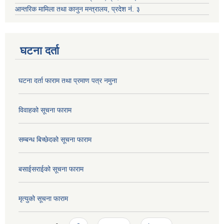
आन्तरिक मामिला तथा कानुन मन्त्रालय, प्रदेश नं. ३
घटना दर्ता
घटना दर्ता फाराम तथा प्रमाण पत्र नमुना
विवाहको सूचना फाराम
सम्बन्ध बिच्छेदको सूचना फाराम
बसाईसराईको सूचना फाराम
मृत्युको सूचना फाराम