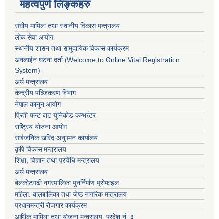
महत्वपुर्ण लिङ्कहरु
संघीय मामिला तथा स्थानीय विकास मन्त्रालय
लोक सेवा आयोग
स्थानीय शासन तथा सामुदायिक विकास कार्यक्रम
अनलाईन घटना दर्ता (Welcome to Online Vital Registration
System)
अर्थ मन्त्रालय
केन्द्रीय पञ्जिकरण विभाग
नेपाल कानुन आयोग
प्रिती फन्ट बाट युनिकोड कन्भर्रटर
राष्ट्रिय योजना आयोग
सार्वजनिक खरिद अनुगमन कार्यालय
कृषि विकास मन्त्रालय
शिक्षा, विज्ञान तथा प्रविधि मन्त्रालय
अर्थ मन्त्रालय
बेलकोटगढी नगरपालिका पुनर्निर्माण प्रोफाइल
महिला, बालबालिका तथा जेष्ठ नागरिक मन्त्रालय
प्रधानमन्त्री रोजगार कार्यक्रम
आर्थिक मामिला तथा योजना मन्त्रालय, प्रदेश नं. ३