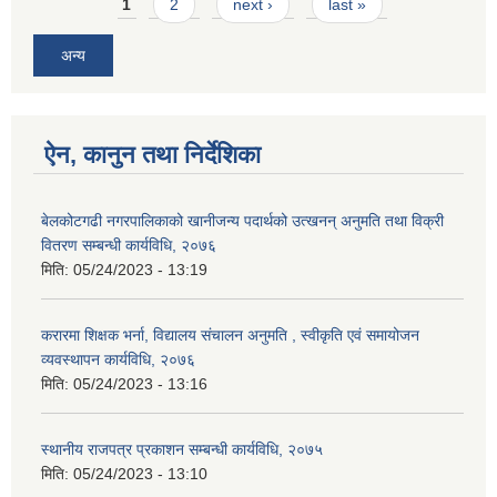
Pages
1
2
next ›
last »
अन्य
ऐन, कानुन तथा निर्देशिका
बेलकोटगढी नगरपालिकाको खानीजन्य पदार्थको उत्खनन् अनुमति तथा विक्री
वितरण सम्बन्धी कार्यविधि, २०७६
मिति:
05/24/2023 - 13:19
करारमा शिक्षक भर्ना, विद्यालय संचालन अनुमति , स्वीकृति एवं समायोजन
व्यवस्थापन कार्यविधि, २०७६
मिति:
05/24/2023 - 13:16
स्थानीय राजपत्र प्रकाशन सम्बन्धी कार्यविधि, २०७५
मिति:
05/24/2023 - 13:10