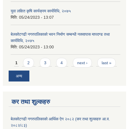
युवा लक्षित कृषि कार्यक्रम कार्यविधि, २०७५
मिति:
05/24/2023 - 13:07
बेलकोटगढी नगरपालिकाको भवन निर्माण सम्बन्धी नक्सापास मापदण्ड तथा
कार्यविधि, २०७५
मिति:
05/24/2023 - 13:00
Pages
1
2
3
4
next ›
last »
अन्य
कर तथा शुल्कहरु
बेलकोटगढी नगरपालिकाको आर्थिक ऐन २०८२ (कर तथा शुल्कहरु आ.व.
२०८२/८३)