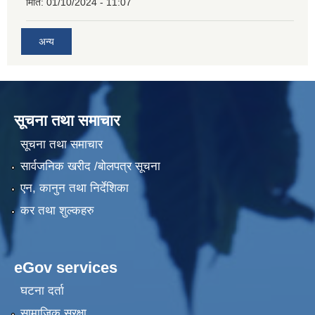
मिति:
01/10/2024 - 11:07
अन्य
सूचना तथा समाचार
सूचना तथा समाचार
सार्वजनिक खरीद /बोलपत्र सूचना
एन, कानुन तथा निर्देशिका
कर तथा शुल्कहरु
eGov services
घटना दर्ता
सामाजिक सुरक्षा