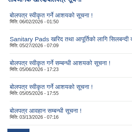
बोलपत्र स्वीकृत गर्ने आशयको सूचना !
मिति:
06/02/2026 - 01:50
Sanitary Pads खरिद तथा आपूर्तिको लागि सिलबन्दी द
मिति:
05/27/2026 - 07:09
बोलपत्र स्वीकृत गर्ने सम्बन्धी आशयको सूचना !
मिति:
05/06/2026 - 17:23
बोलपत्र स्वीकृत गर्ने आशयको सूचना !
मिति:
05/05/2026 - 17:55
बोलपत्र आवहान सम्बन्धी सूचना !
मिति:
03/13/2026 - 07:16