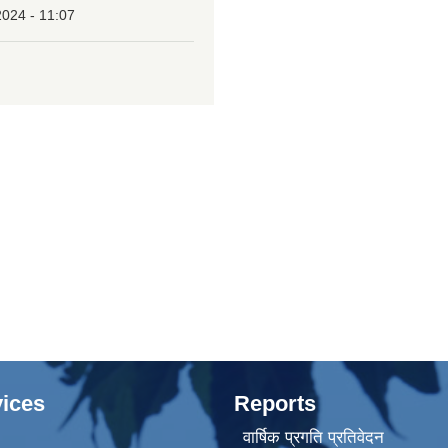
2024 - 11:07
ices
Reports
वार्षिक प्रगति प्रतिवेदन