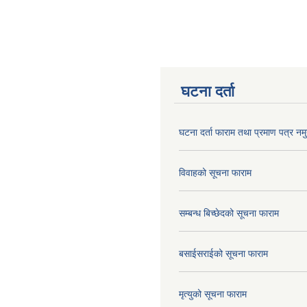
घटना दर्ता
घटना दर्ता फाराम तथा प्रमाण पत्र नमु
विवाहको सूचना फाराम
सम्बन्ध बिच्छेदको सूचना फाराम
बसाईसराईको सूचना फाराम
मृत्युको सूचना फाराम