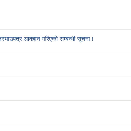
रभाउपत्र आवहान गरिएको सम्बन्धी सूचना !