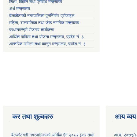
शिक्षा, विज्ञान तथा प्रविधि मन्त्रालय
अर्थ मन्त्रालय
बेलकोटगढी नगरपालिका पुनर्निर्माण प्रोफाइल
महिला, बालबालिका तथा जेष्ठ नागरिक मन्त्रालय
प्रधानमन्त्री रोजगार कार्यक्रम
आर्थिक मामिला तथा योजना मन्त्रालय, प्रदेश नं. ३
आन्तरिक मामिला तथा कानुन मन्त्रालय, प्रदेश नं. ३
कर तथा शुल्कहरु
आय व्यय
बेलकोटगढी नगरपालिकाको आर्थिक ऐन २०८२ (कर तथा
आ.व. २०७९/८