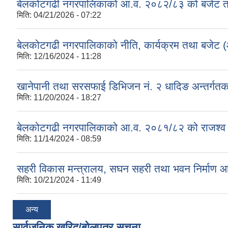
बेलकोटगढी नगरपालिकाको आ.व. २०८२/८३ को बजेट तथा
मिति:
04/21/2026 - 07:22
बेलकोटगढी नगरपालिकाको नीति, कार्यक्रम तथा बजेट
मिति:
12/16/2024 - 11:28
खानेपानी तथा सरसफाई डिभिजन नं. २ धादिङ अन्तर्गत
मिति:
11/20/2024 - 18:27
बेलकोटगढी नगरपालिकाको आ.व. २०८१/८२ को राजश्व तथा अन
मिति:
11/14/2024 - 08:59
सहरी विकास मन्त्रालय, सघन सहरी तथा भवन निर्माण 
मिति:
10/21/2024 - 11:49
अन्य
सार्वजनिक खरिद/बोलपत्र सूचना