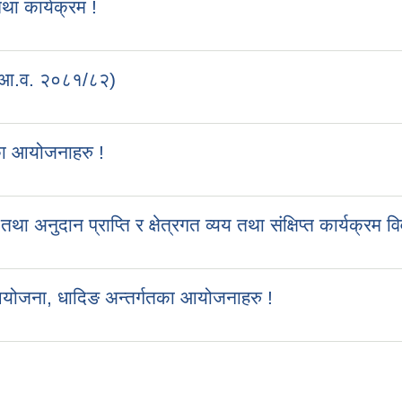
 कार्यक्रम !
 (आ.व. २०८१/८२)
का आयोजनाहरु !
ुदान प्राप्ति र क्षेत्रगत व्यय तथा संक्षिप्त कार्यक्रम व
आयोजना, धादिङ अन्तर्गतका आयोजनाहरु !