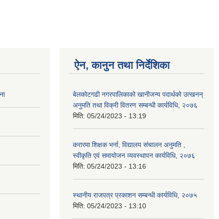
ऐन, कानुन तथा निर्देशिका
ना
बेलकोटगढी नगरपालिकाको खानीजन्य पदार्थको उत्खनन्
अनुमति तथा विक्री वितरण सम्बन्धी कार्यविधि, २०७६
मिति:
05/24/2023 - 13:19
करारमा शिक्षक भर्ना, विद्यालय संचालन अनुमति ,
स्वीकृति एवं समायोजन व्यवस्थापन कार्यविधि, २०७६
मिति:
05/24/2023 - 13:16
स्थानीय राजपत्र प्रकाशन सम्बन्धी कार्यविधि, २०७५
मिति:
05/24/2023 - 13:10