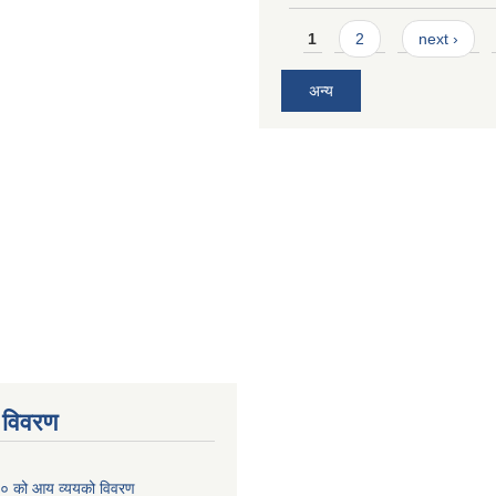
Pages
1
2
next ›
अन्य
 विवरण
० को आय व्ययको विवरण