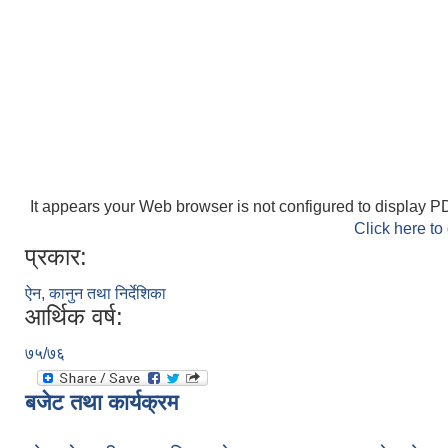
It appears your Web browser is not configured to display PD
Click here to
प्रकार:
ऐन, कानुन तथा निर्देशिका
आर्थिक वर्ष:
७५/७६
बजेट तथा कार्यक्रम