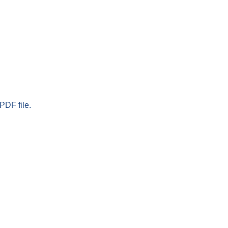
PDF file.