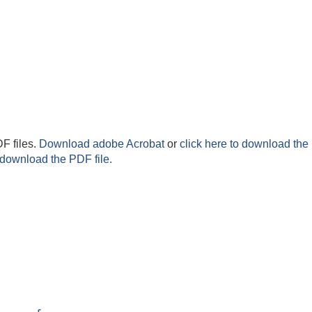
F files.
Download adobe Acrobat
or
click here to download the 
 download the PDF file.