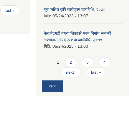
युवा लक्षित कृषि कार्यक्रम कार्यविधि, २०७५
last »
मिति:
05/24/2023 - 13:07
बेलकोटगढी नगरपालिकाको भवन निर्माण सम्बन्धी
नक्सापास मापदण्ड तथा कार्यविधि, २०७५
मिति:
05/24/2023 - 13:00
Pages
1
2
3
4
next ›
last »
अन्य