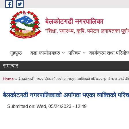
Skip to main content
बेलकोटगढी नगरपालिका
"शिक्षा, स्वास्थ्य, कृषि, पर्यटन लगायतका पूर्
गृहपृष्ठ
वडा कार्यालयहरु
परिचय
कार्यक्रम तथा परियो
समाचार
You are here
Home
» बेलकोटगढी नगरपालिकाको अपांगता भएका व्यक्तिको परिचयपत्र वितरण कार्यवि
बेलकोटगढी नगरपालिकाको अपांगता भएका व्यक्तिको परिच
Submitted on:
Wed, 05/24/2023 - 12:49