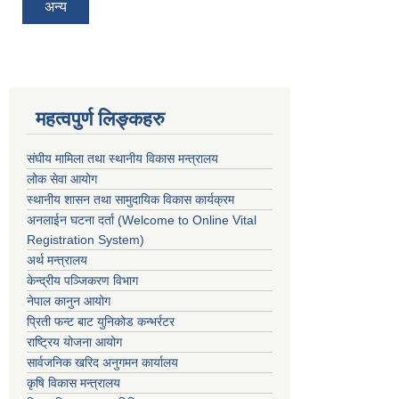
अन्य
महत्वपुर्ण लिङ्कहरु
संघीय मामिला तथा स्थानीय विकास मन्त्रालय
लोक सेवा आयोग
स्थानीय शासन तथा सामुदायिक विकास कार्यक्रम
अनलाईन घटना दर्ता (Welcome to Online Vital
Registration System)
अर्थ मन्त्रालय
केन्द्रीय पञ्जिकरण विभाग
नेपाल कानुन आयोग
प्रिती फन्ट बाट युनिकोड कन्भर्रटर
राष्ट्रिय योजना आयोग
सार्वजनिक खरिद अनुगमन कार्यालय
कृषि विकास मन्त्रालय