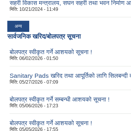
सहरी विकास मन्त्रालय, सघन सहरी तथा भवन निर्माण 
मिति:
10/21/2024 - 11:49
अन्य
सार्वजनिक खरिद/बोलपत्र सूचना
बोलपत्र स्वीकृत गर्ने आशयको सूचना !
मिति:
06/02/2026 - 01:50
Sanitary Pads खरिद तथा आपूर्तिको लागि सिलबन्दी द
मिति:
05/27/2026 - 07:09
बोलपत्र स्वीकृत गर्ने सम्बन्धी आशयको सूचना !
मिति:
05/06/2026 - 17:23
बोलपत्र स्वीकृत गर्ने आशयको सूचना !
मिति:
05/05/2026 - 17:55