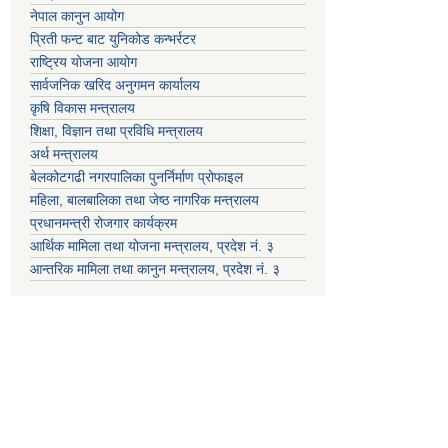
नेपाल कानुन आयोग
प्रिती फन्ट बाट युनिकोड कन्भर्रटर
राष्ट्रिय योजना आयोग
सार्वजनिक खरिद अनुगमन कार्यालय
कृषि विकास मन्त्रालय
शिक्षा, विज्ञान तथा प्रविधि मन्त्रालय
अर्थ मन्त्रालय
बेलकोटगढी नगरपालिका पुनर्निर्माण प्रोफाइल
महिला, बालबालिका तथा जेष्ठ नागरिक मन्त्रालय
प्रधानमन्त्री रोजगार कार्यक्रम
आर्थिक मामिला तथा योजना मन्त्रालय, प्रदेश नं. ३
आन्तरिक मामिला तथा कानुन मन्त्रालय, प्रदेश नं. ३