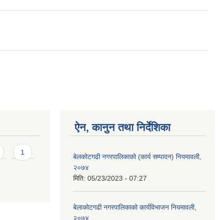
ऐन, कानुन तथा निर्देशिका
1
बेलकोटगढी नगरपालिकाको (कार्य सम्पादन) नियमावली,
२०७४
मिति:
05/23/2023 - 07:27
बेलाकोटगढी नगरपालिकाको कार्यविभाजन नियमावली,
२०७४