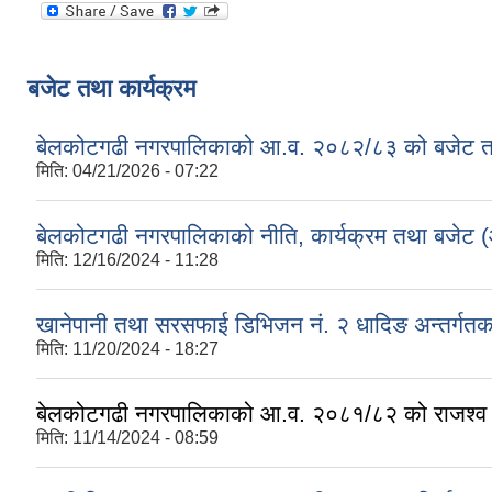
बजेट तथा कार्यक्रम
बेलकोटगढी नगरपालिकाको आ.व. २०८२/८३ को बजेट तथा
मिति:
04/21/2026 - 07:22
बेलकोटगढी नगरपालिकाको नीति, कार्यक्रम तथा बजेट
मिति:
12/16/2024 - 11:28
खानेपानी तथा सरसफाई डिभिजन नं. २ धादिङ अन्तर्गत
मिति:
11/20/2024 - 18:27
बेलकोटगढी नगरपालिकाको आ.व. २०८१/८२ को राजश्व तथा अन
मिति:
11/14/2024 - 08:59