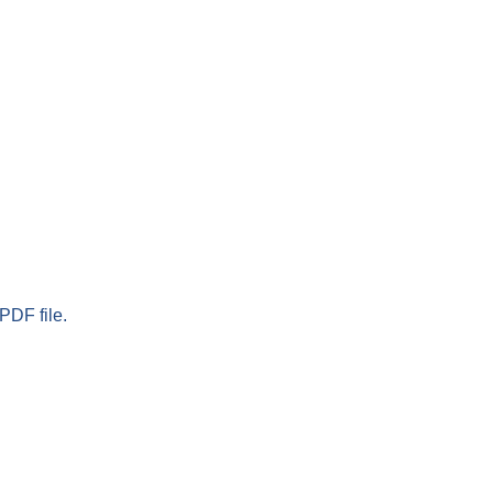
PDF file.