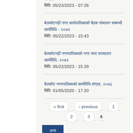
मिति:
05/23/2023 - 07:26
बेलकोटगढी नगर कार्यपालिकाको बैठक संचालन सम्बन्धी
कार्यविधि - २०७४
मिति:
05/22/2023 - 15:43
बेलकोटगढी नगरपालिकाको नगर सभा सञ्चालन
कार्यविधि, २०७४
मिति:
05/22/2023 - 15:39
बेलकोट नगरपालिकाको कार्यविधि संग्रह, २०७६
मिति:
01/05/2020 - 17:20
Pages
« first
‹ previous
1
2
3
4
अन्य