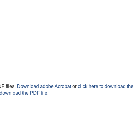
F files.
Download adobe Acrobat
or
click here to download the 
 download the PDF file.