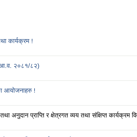
 कार्यक्रम !
 (आ.व. २०८१/८२)
का आयोजनाहरु !
ुदान प्राप्ति र क्षेत्रगत व्यय तथा संक्षिप्त कार्यक्रम व