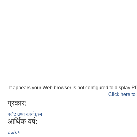
It appears your Web browser is not configured to display PD
Click here to
प्रकार:
बजेट तथा कार्यक्रम
आर्थिक वर्ष:
८०/८१