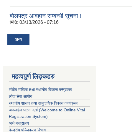
बोलपत्र आवहान सम्बन्धी सूचना !
मिति:
03/13/2026 - 07:16
अन्य
महत्वपुर्ण लिङ्कहरु
संघीय मामिला तथा स्थानीय विकास मन्त्रालय
लोक सेवा आयोग
स्थानीय शासन तथा सामुदायिक विकास कार्यक्रम
अनलाईन घटना दर्ता (Welcome to Online Vital
Registration System)
अर्थ मन्त्रालय
केन्द्रीय पञ्जिकरण विभाग