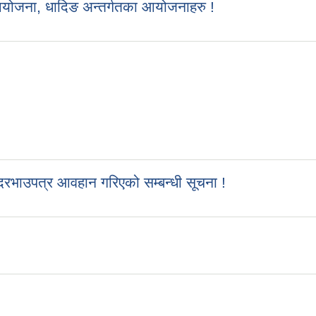
आयोजना, धादिङ अन्तर्गतका आयोजनाहरु !
रभाउपत्र आवहान गरिएको सम्बन्धी सूचना !