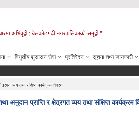
वाधारमा अभिवृद्वी ; बेलकोटगढी नगरपालिकाको समृद्वी "
जना
विधुतीय शुसासन सेवा
प्रतिवेदन
सूचना तथा जानकारी
रगत व्यय तथा संक्षिप्त कार्यक्रम विवरण
दान प्राप्ति र क्षेत्रगत व्यय तथा संक्षिप्त कार्यक्रम 