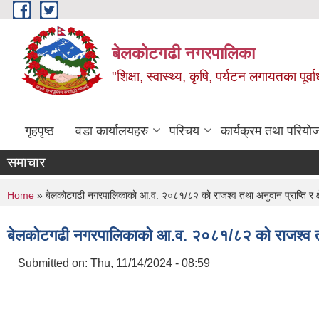
Skip to main content
बेलकोटगढी नगरपालिका
"शिक्षा, स्वास्थ्य, कृषि, पर्यटन लगायतका पूर्
गृहपृष्ठ
वडा कार्यालयहरु
परिचय
कार्यक्रम तथा परियो
समाचार
You are here
Home
» बेलकोटगढी नगरपालिकाको आ.व. २०८१/८२ को राजश्व तथा अनुदान प्राप्ति र क्षेत्
बेलकोटगढी नगरपालिकाको आ.व. २०८१/८२ को राजश्व तथा अनु
Submitted on:
Thu, 11/14/2024 - 08:59