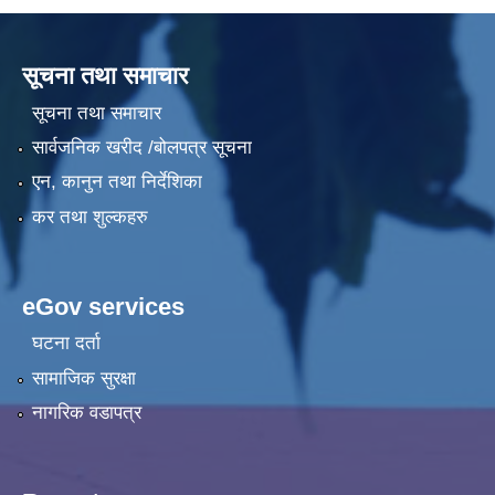
सूचना तथा समाचार
सूचना तथा समाचार
सार्वजनिक खरीद /बोलपत्र सूचना
एन, कानुन तथा निर्देशिका
कर तथा शुल्कहरु
eGov services
घटना दर्ता
सामाजिक सुरक्षा
नागरिक वडापत्र