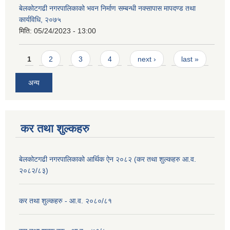
बेलकोटगढी नगरपालिकाको भवन निर्माण सम्बन्धी नक्सापास मापदण्ड तथा
कार्यविधि, २०७५
मिति:
05/24/2023 - 13:00
Pages
1
2
3
4
next ›
last »
अन्य
कर तथा शुल्कहरु
बेलकोटगढी नगरपालिकाको आर्थिक ऐन २०८२ (कर तथा शुल्कहरु आ.व.
२०८२/८३)
कर तथा शुल्कहरु - आ.व. २०८०/८१