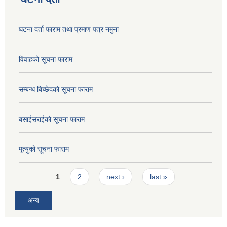
घटना दर्ता फाराम तथा प्रमाण पत्र नमुना
विवाहको सूचना फाराम
सम्बन्ध बिच्छेदको सूचना फाराम
बसाईसराईको सूचना फाराम
मृत्युको सूचना फाराम
Pages
1
2
next ›
last »
अन्य