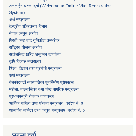
अनलाईन घटना दर्ता (Welcome to Online Vital Registration
System)
अर्थ मन्त्रालय
केन्द्रीय पञ्जिकरण विभाग
नेपाल कानुन आयोग
प्रिती फन्ट बाट युनिकोड कन्भर्रटर
राष्ट्रिय योजना आयोग
सार्वजनिक खरिद अनुगमन कार्यालय
कृषि विकास मन्त्रालय
शिक्षा, विज्ञान तथा प्रविधि मन्त्रालय
अर्थ मन्त्रालय
बेलकोटगढी नगरपालिका पुनर्निर्माण प्रोफाइल
महिला, बालबालिका तथा जेष्ठ नागरिक मन्त्रालय
प्रधानमन्त्री रोजगार कार्यक्रम
आर्थिक मामिला तथा योजना मन्त्रालय, प्रदेश नं. ३
आन्तरिक मामिला तथा कानुन मन्त्रालय, प्रदेश नं. ३
घटना दर्ता