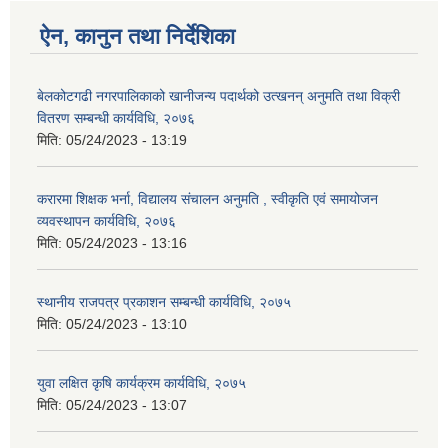
ऐन, कानुन तथा निर्देशिका
बेलकोटगढी नगरपालिकाको खानीजन्य पदार्थको उत्खनन् अनुमति तथा विक्री
वितरण सम्बन्धी कार्यविधि, २०७६
मिति:
05/24/2023 - 13:19
करारमा शिक्षक भर्ना, विद्यालय संचालन अनुमति , स्वीकृति एवं समायोजन
व्यवस्थापन कार्यविधि, २०७६
मिति:
05/24/2023 - 13:16
स्थानीय राजपत्र प्रकाशन सम्बन्धी कार्यविधि, २०७५
मिति:
05/24/2023 - 13:10
युवा लक्षित कृषि कार्यक्रम कार्यविधि, २०७५
मिति:
05/24/2023 - 13:07