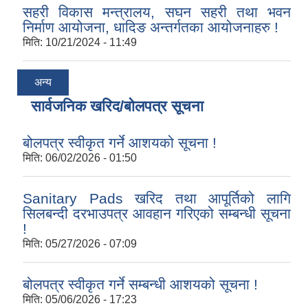
सहरी विकास मन्त्रालय, सघन सहरी तथा भवन
निर्माण आयोजना, धादिङ अन्तर्गतका आयोजनाहरु !
मिति:
10/21/2024 - 11:49
अन्य
सार्वजनिक खरिद/बोलपत्र सूचना
बोलपत्र स्वीकृत गर्ने आशयको सूचना !
मिति:
06/02/2026 - 01:50
Sanitary Pads खरिद तथा आपूर्तिको लागि
सिलबन्दी दरभाउपत्र आवहान गरिएको सम्बन्धी सूचना
!
मिति:
05/27/2026 - 07:09
बोलपत्र स्वीकृत गर्ने सम्बन्धी आशयको सूचना !
मिति:
05/06/2026 - 17:23