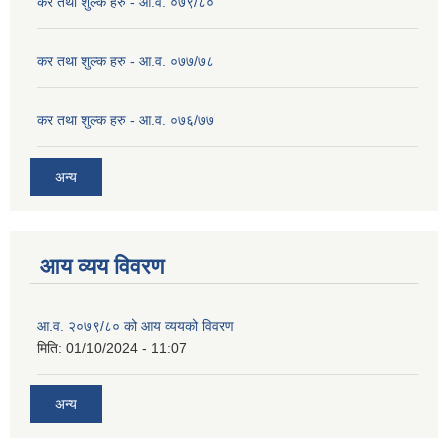
कर तथा शुल्क हरु - आ.व. ०७९/८०
कर तथा शुल्क हरु - आ.व. ०७७/७८
कर तथा शुल्क हरु - आ.व. ०७६/७७
अन्य
आय व्यय विवरण
आ.व. २०७९/८० को आय व्ययको विवरण
मिति:
01/10/2024 - 11:07
अन्य