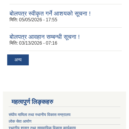
बोलपत्र स्वीकृत गर्ने आशयको सूचना !
मिति:
05/05/2026 - 17:55
बोलपत्र आवहान सम्बन्धी सूचना !
मिति:
03/13/2026 - 07:16
अन्य
महत्वपुर्ण लिङ्कहरु
संघीय मामिला तथा स्थानीय विकास मन्त्रालय
लोक सेवा आयोग
स्थानीय शासन तथा सामुदायिक विकास कार्यक्रम