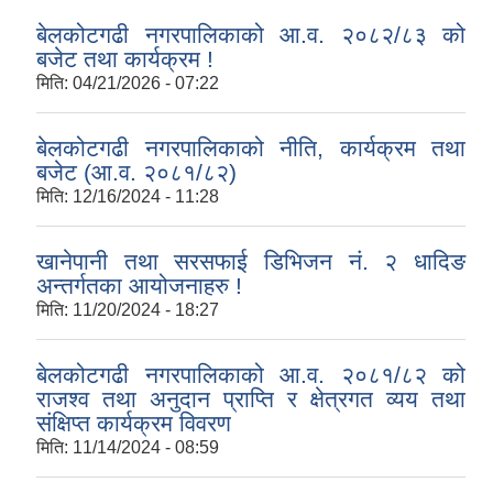
बेलकोटगढी नगरपालिकाको आ.व. २०८२/८३ को
बजेट तथा कार्यक्रम !
मिति:
04/21/2026 - 07:22
बेलकोटगढी नगरपालिकाको नीति, कार्यक्रम तथा
बजेट (आ.व. २०८१/८२)
मिति:
12/16/2024 - 11:28
खानेपानी तथा सरसफाई डिभिजन नं. २ धादिङ
अन्तर्गतका आयोजनाहरु !
मिति:
11/20/2024 - 18:27
बेलकोटगढी नगरपालिकाको आ.व. २०८१/८२ को
राजश्व तथा अनुदान प्राप्ति र क्षेत्रगत व्यय तथा
संक्षिप्त कार्यक्रम विवरण
मिति:
11/14/2024 - 08:59