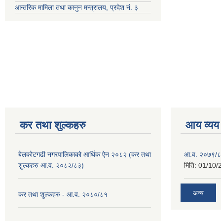
आन्तरिक मामिला तथा कानुन मन्त्रालय, प्रदेश नं. ३
कर तथा शुल्कहरु
आय व्यय
बेलकोटगढी नगरपालिकाको आर्थिक ऐन २०८२ (कर तथा
आ.व. २०७९/८
शुल्कहरु आ.व. २०८२/८३)
मिति:
01/10/
अन्य
कर तथा शुल्कहरु - आ.व. २०८०/८१