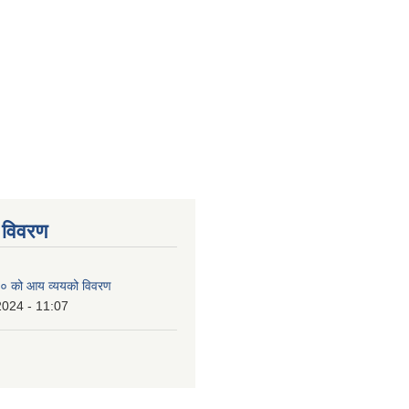
 विवरण
० को आय व्ययको विवरण
2024 - 11:07