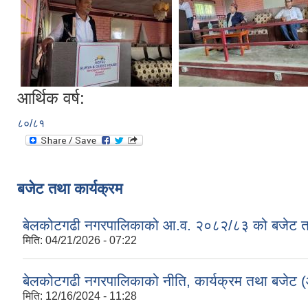
आर्थिक वर्ष:
८०/८१
बजेट तथा कार्यक्रम
बेलकोटगढी नगरपालिकाको आ.व. २०८२/८३ को बजेट तथा
मिति:
04/21/2026 - 07:22
बेलकोटगढी नगरपालिकाको नीति, कार्यक्रम तथा बजेट
मिति:
12/16/2024 - 11:28