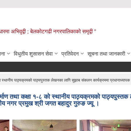
वाधारमा अभिवृद्वी ; बेलकोटगढी नगरपालिकाको समृद्वी "
जना
विधुतीय शुसासन सेवा
प्रतिवेदन
सूचना तथा जानकारी
स्थानीय पाठ्यक्रमको पाठ्यपुस्तक लेखनका लागि सुझाब संकलन कार्यक्रममा प्रधानाध्यापक ज्
्माण तथा कक्षा १-८ को स्थानीय पाठ्यक्रमको पाठ्यपुस्त
ीय नगर प्रमुख श्री जगत बहादुर गुरुङ ज्यू ।