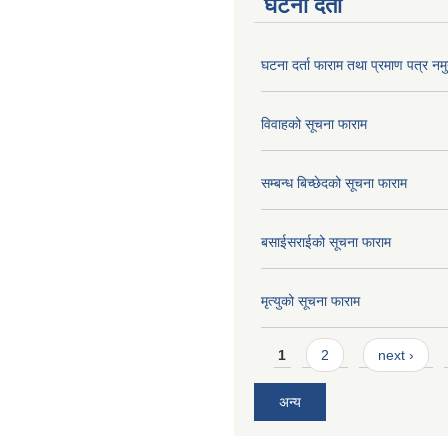
घटना दर्ता
घटना दर्ता फाराम तथा प्रमाण पत्र नमु
विवाहको सूचना फाराम
सम्बन्ध बिच्छेदको सूचना फाराम
बसाईसराईको सूचना फाराम
मृत्युको सूचना फाराम
Pages
1
2
next ›
अन्य