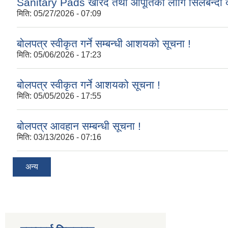
Sanitary Pads खरिद तथा आपूर्तिको लागि सिलबन्दी द
मिति:
05/27/2026 - 07:09
बोलपत्र स्वीकृत गर्ने सम्बन्धी आशयको सूचना !
मिति:
05/06/2026 - 17:23
बोलपत्र स्वीकृत गर्ने आशयको सूचना !
मिति:
05/05/2026 - 17:55
बोलपत्र आवहान सम्बन्धी सूचना !
मिति:
03/13/2026 - 07:16
अन्य