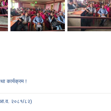
 कार्यक्रम !
 (आ.व. २०८१/८२)