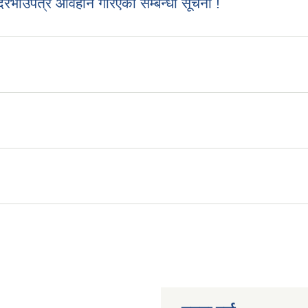
रभाउपत्र आवहान गरिएको सम्बन्धी सूचना !