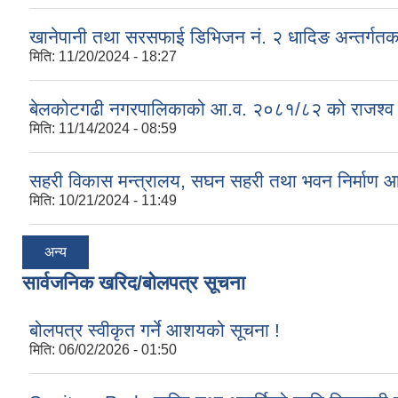
खानेपानी तथा सरसफाई डिभिजन नं. २ धादिङ अन्तर्गत
मिति:
11/20/2024 - 18:27
बेलकोटगढी नगरपालिकाको आ.व. २०८१/८२ को राजश्व तथा अन
मिति:
11/14/2024 - 08:59
सहरी विकास मन्त्रालय, सघन सहरी तथा भवन निर्माण 
मिति:
10/21/2024 - 11:49
अन्य
सार्वजनिक खरिद/बोलपत्र सूचना
बोलपत्र स्वीकृत गर्ने आशयको सूचना !
मिति:
06/02/2026 - 01:50