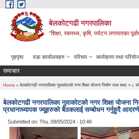
Skip to main content
बेलकोटगढी नगरपालिका
"शिक्षा, स्वास्थ्य, कृषि, पर्यटन लगायतका पूर्
गृहपृष्ठ
वडा कार्यालयहरु
परिचय
कार्यक्रम तथा परियो
समाचार
You are here
Home
» बेलकोटगढी नगरपालिका नुवाकोटको नगर शिक्षा योजना निर्माण तथा कक्षा १-८ को 
बेलकोटगढी नगरपालिका नुवाकोटको नगर शिक्षा योजना निर
प्रधानाध्यापक ज्यूहरुको बैठकलाई सम्बोधन गर्नुहुदै आदरण
Submitted on:
Thu, 09/05/2024 - 10:46