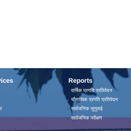
ices
Reports
वार्षिक प्रगति प्रतिवेदन
ा
चौमासिक प्रगति प्रतिवेदन
र
सार्वजनिक सुनुवाई
सार्वजनिक परीक्षण