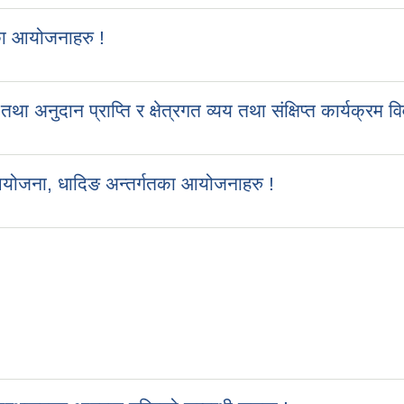
का आयोजनाहरु !
ुदान प्राप्ति र क्षेत्रगत व्यय तथा संक्षिप्त कार्यक्रम व
आयोजना, धादिङ अन्तर्गतका आयोजनाहरु !