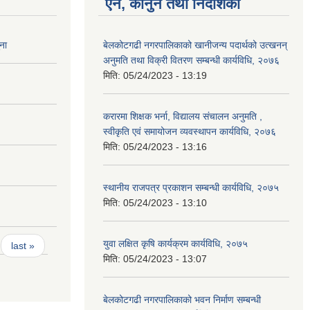
ऐन, कानुन तथा निर्देशिका
ना
बेलकोटगढी नगरपालिकाको खानीजन्य पदार्थको उत्खनन्
अनुमति तथा विक्री वितरण सम्बन्धी कार्यविधि, २०७६
मिति:
05/24/2023 - 13:19
करारमा शिक्षक भर्ना, विद्यालय संचालन अनुमति ,
स्वीकृति एवं समायोजन व्यवस्थापन कार्यविधि, २०७६
मिति:
05/24/2023 - 13:16
स्थानीय राजपत्र प्रकाशन सम्बन्धी कार्यविधि, २०७५
मिति:
05/24/2023 - 13:10
युवा लक्षित कृषि कार्यक्रम कार्यविधि, २०७५
last »
मिति:
05/24/2023 - 13:07
बेलकोटगढी नगरपालिकाको भवन निर्माण सम्बन्धी