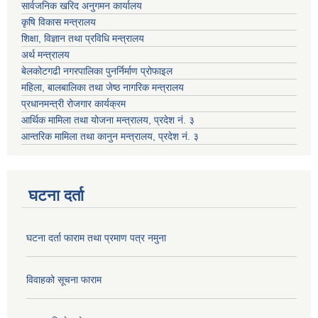
सार्वजनिक खरिद अनुगमन कार्यालय
कृषि विकास मन्त्रालय
शिक्षा, विज्ञान तथा प्रविधि मन्त्रालय
अर्थ मन्त्रालय
बेलकोटगढी नगरपालिका पुनर्निर्माण प्रोफाइल
महिला, बालबालिका तथा जेष्ठ नागरिक मन्त्रालय
प्रधानमन्त्री रोजगार कार्यक्रम
आर्थिक मामिला तथा योजना मन्त्रालय, प्रदेश नं. ३
आन्तरिक मामिला तथा कानुन मन्त्रालय, प्रदेश नं. ३
घटना दर्ता
घटना दर्ता फाराम तथा प्रमाण पत्र नमुना
विवाहको सूचना फाराम