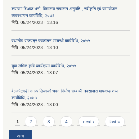
करारमा शिक्षक भर्ना, विद्यालय संचालन अनुमति , स्वीकृति एवं समायोजन
व्यवस्थापन कार्यविधि, २०७६
मिति:
05/24/2023 - 13:16
स्थानीय राजपत्र प्रकाशन सम्बन्धी कार्यविधि, २०७५
मिति:
05/24/2023 - 13:10
युवा लक्षित कृषि कार्यक्रम कार्यविधि, २०७५
मिति:
05/24/2023 - 13:07
बेलकोटगढी नगरपालिकाको भवन निर्माण सम्बन्धी नक्सापास मापदण्ड तथा
कार्यविधि, २०७५
मिति:
05/24/2023 - 13:00
Pages
1
2
3
4
next ›
last »
अन्य