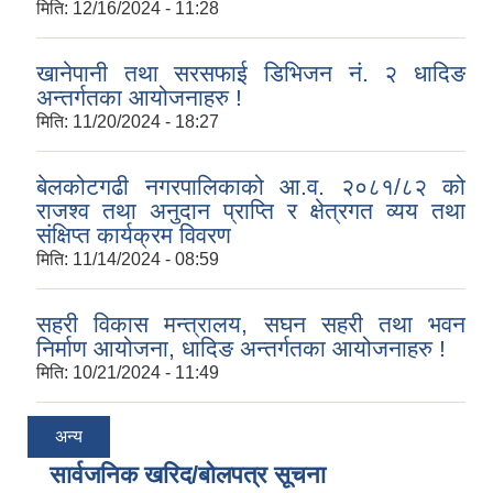
मिति:
12/16/2024 - 11:28
खानेपानी तथा सरसफाई डिभिजन नं. २ धादिङ
अन्तर्गतका आयोजनाहरु !
मिति:
11/20/2024 - 18:27
बेलकोटगढी नगरपालिकाको आ.व. २०८१/८२ को
राजश्व तथा अनुदान प्राप्ति र क्षेत्रगत व्यय तथा
संक्षिप्त कार्यक्रम विवरण
मिति:
11/14/2024 - 08:59
सहरी विकास मन्त्रालय, सघन सहरी तथा भवन
निर्माण आयोजना, धादिङ अन्तर्गतका आयोजनाहरु !
मिति:
10/21/2024 - 11:49
अन्य
सार्वजनिक खरिद/बोलपत्र सूचना