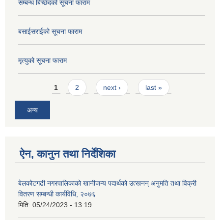
सम्बन्ध बिच्छेदको सूचना फाराम
बसाईसराईको सूचना फाराम
मृत्युको सूचना फाराम
Pages
1
2
next ›
last »
अन्य
ऐन, कानुन तथा निर्देशिका
बेलकोटगढी नगरपालिकाको खानीजन्य पदार्थको उत्खनन् अनुमति तथा विक्री
वितरण सम्बन्धी कार्यविधि, २०७६
मिति:
05/24/2023 - 13:19