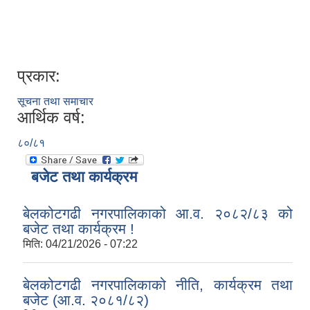
प्रकार:
सूचना तथा समाचार
आर्थिक वर्ष:
८०/८१
बजेट तथा कार्यक्रम
बेलकोटगढी नगरपालिकाको आ.व. २०८२/८३ को
बजेट तथा कार्यक्रम !
मिति:
04/21/2026 - 07:22
बेलकोटगढी नगरपालिकाको नीति, कार्यक्रम तथा
बजेट (आ.व. २०८१/८२)