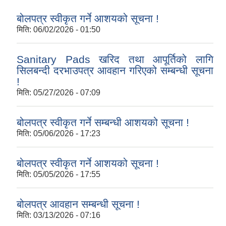
बोलपत्र स्वीकृत गर्ने आशयको सूचना !
मिति:
06/02/2026 - 01:50
Sanitary Pads खरिद तथा आपूर्तिको लागि
सिलबन्दी दरभाउपत्र आवहान गरिएको सम्बन्धी सूचना
!
मिति:
05/27/2026 - 07:09
बोलपत्र स्वीकृत गर्ने सम्बन्धी आशयको सूचना !
मिति:
05/06/2026 - 17:23
बोलपत्र स्वीकृत गर्ने आशयको सूचना !
मिति:
05/05/2026 - 17:55
बोलपत्र आवहान सम्बन्धी सूचना !
मिति:
03/13/2026 - 07:16