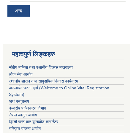
अन्य
महत्वपुर्ण लिङ्कहरु
संघीय मामिला तथा स्थानीय विकास मन्त्रालय
लोक सेवा आयोग
स्थानीय शासन तथा सामुदायिक विकास कार्यक्रम
अनलाईन घटना दर्ता (Welcome to Online Vital Registration
System)
अर्थ मन्त्रालय
केन्द्रीय पञ्जिकरण विभाग
नेपाल कानुन आयोग
प्रिती फन्ट बाट युनिकोड कन्भर्रटर
राष्ट्रिय योजना आयोग