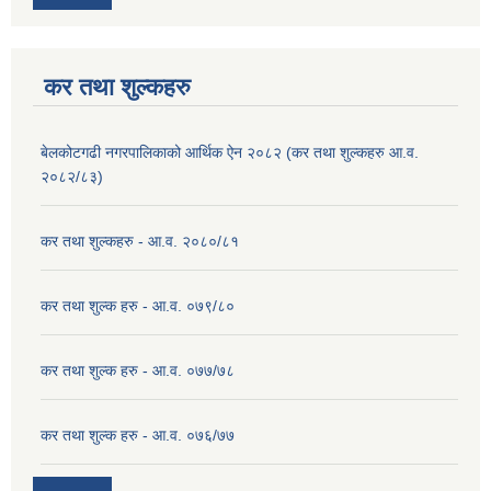
कर तथा शुल्कहरु
बेलकोटगढी नगरपालिकाको आर्थिक ऐन २०८२ (कर तथा शुल्कहरु आ.व.
२०८२/८३)
कर तथा शुल्कहरु - आ.व. २०८०/८१
कर तथा शुल्क हरु - आ.व. ०७९/८०
कर तथा शुल्क हरु - आ.व. ०७७/७८
कर तथा शुल्क हरु - आ.व. ०७६/७७