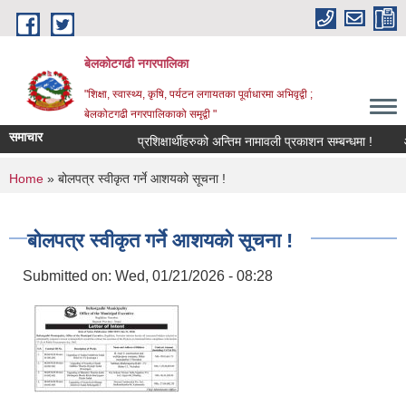
Skip to main content
बेलकोटगढी नगरपालिका
"शिक्षा, स्वास्थ्य, कृषि, पर्यटन लगायतका पूर्वाधारमा अभिवृद्वी ;
बेलकोटगढी नगरपालिकाको समृद्वी "
समाचार
प्रशिक्षार्थीहरुको अन्तिम नामावली प्रकाशन सम्बन्धमा !
आ.व. 
You are here
Home
» बोलपत्र स्वीकृत गर्ने आशयको सूचना !
बोलपत्र स्वीकृत गर्ने आशयको सूचना !
Submitted on:
Wed, 01/21/2026 - 08:28