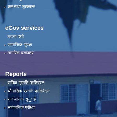
कर तथा शुल्कहरु
eGov services
घटना दर्ता
सामाजिक सुरक्षा
नागरिक वडापत्र
Reports
वार्षिक प्रगति प्रतिवेदन
चौमासिक प्रगति प्रतिवेदन
सार्वजनिक सुनुवाई
सार्वजनिक परीक्षण