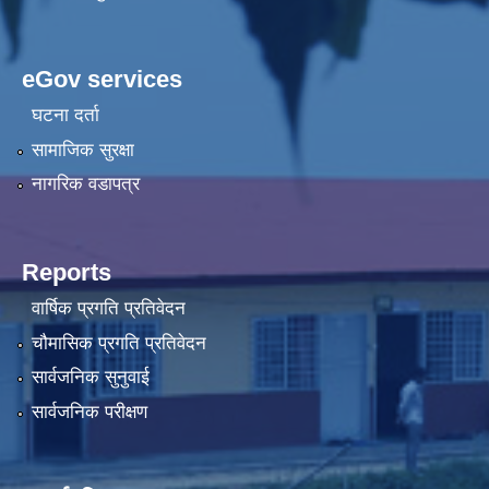
eGov services
घटना दर्ता
सामाजिक सुरक्षा
नागरिक वडापत्र
Reports
वार्षिक प्रगति प्रतिवेदन
चौमासिक प्रगति प्रतिवेदन
सार्वजनिक सुनुवाई
सार्वजनिक परीक्षण