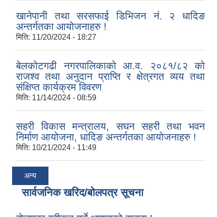
खानेपानी तथा सरसफाई डिभिजन नं. २ धादिङ
अन्तर्गतका आयोजनाहरु !
मिति:
11/20/2024 - 18:27
बेलकोटगढी नगरपालिकाको आ.व. २०८१/८२ को
राजश्व तथा अनुदान प्राप्ति र क्षेत्रगत व्यय तथा
संक्षिप्त कार्यक्रम विवरण
मिति:
11/14/2024 - 08:59
सहरी विकास मन्त्रालय, सघन सहरी तथा भवन
निर्माण आयोजना, धादिङ अन्तर्गतका आयोजनाहरु !
मिति:
10/21/2024 - 11:49
अन्य
सार्वजनिक खरिद/बोलपत्र सूचना