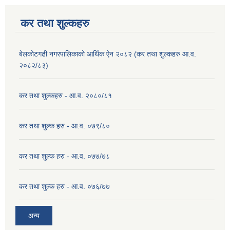
कर तथा शुल्कहरु
बेलकोटगढी नगरपालिकाको आर्थिक ऐन २०८२ (कर तथा शुल्कहरु आ.व.
२०८२/८३)
कर तथा शुल्कहरु - आ.व. २०८०/८१
कर तथा शुल्क हरु - आ.व. ०७९/८०
कर तथा शुल्क हरु - आ.व. ०७७/७८
कर तथा शुल्क हरु - आ.व. ०७६/७७
अन्य