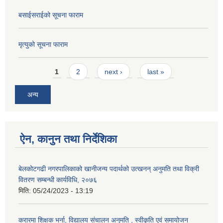
बसाईसराईको सूचना फाराम
मृत्युको सूचना फाराम
Pages
1
2
next ›
last »
अन्य
ऐन, कानुन तथा निर्देशिका
बेलकोटगढी नगरपालिकाको खानीजन्य पदार्थको उत्खनन् अनुमति तथा विक्री
वितरण सम्बन्धी कार्यविधि, २०७६
मिति:
05/24/2023 - 13:19
करारमा शिक्षक भर्ना, विद्यालय संचालन अनुमति , स्वीकृति एवं समायोजन