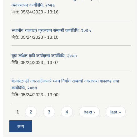
व्यवस्थापन कार्यविधि, २०७६
मिति:
05/24/2023 - 13:16
स्थानीय राजपत्र प्रकाशन सम्बन्धी कार्यविधि, २०७५
मिति:
05/24/2023 - 13:10
युवा लक्षित कृषि कार्यक्रम कार्यविधि, २०७५
मिति:
05/24/2023 - 13:07
बेलकोटगढी नगरपालिकाको भवन निर्माण सम्बन्धी नक्सापास मापदण्ड तथा
कार्यविधि, २०७५
मिति:
05/24/2023 - 13:00
Pages
1
2
3
4
next ›
last »
अन्य