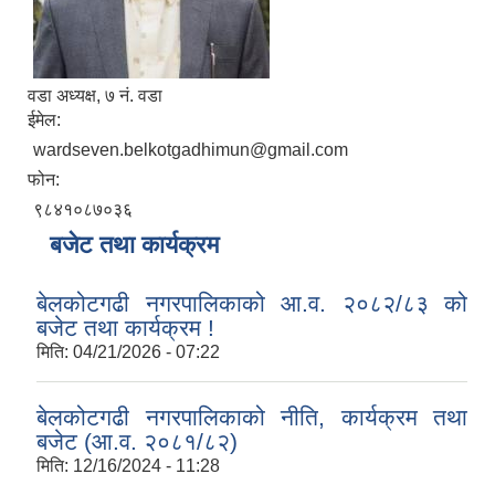
वडा अध्यक्ष, ७ नं. वडा
ईमेल:
wardseven.belkotgadhimun@gmail.com
फोन:
९८४१०८७०३६
बजेट तथा कार्यक्रम
बेलकोटगढी नगरपालिकाको आ.व. २०८२/८३ को
बजेट तथा कार्यक्रम !
मिति:
04/21/2026 - 07:22
बेलकोटगढी नगरपालिकाको नीति, कार्यक्रम तथा
बजेट (आ.व. २०८१/८२)
मिति:
12/16/2024 - 11:28