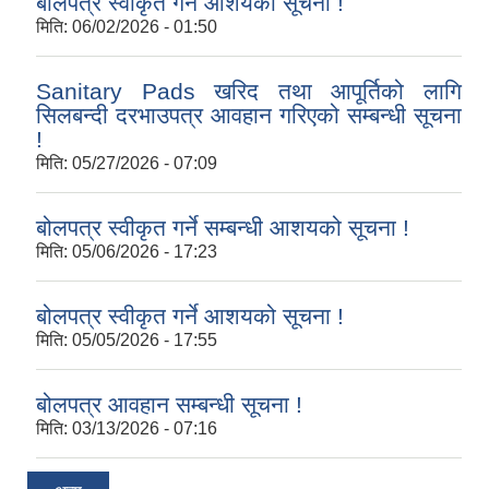
बोलपत्र स्वीकृत गर्ने आशयको सूचना !
मिति:
06/02/2026 - 01:50
Sanitary Pads खरिद तथा आपूर्तिको लागि
सिलबन्दी दरभाउपत्र आवहान गरिएको सम्बन्धी सूचना
!
मिति:
05/27/2026 - 07:09
बोलपत्र स्वीकृत गर्ने सम्बन्धी आशयको सूचना !
मिति:
05/06/2026 - 17:23
बोलपत्र स्वीकृत गर्ने आशयको सूचना !
मिति:
05/05/2026 - 17:55
बोलपत्र आवहान सम्बन्धी सूचना !
मिति:
03/13/2026 - 07:16