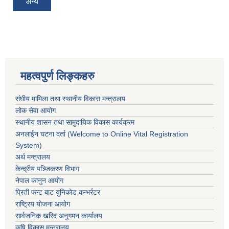
अन्य
महत्वपुर्ण लिङ्कहरु
संघीय मामिला तथा स्थानीय विकास मन्त्रालय
लोक सेवा आयोग
स्थानीय शासन तथा सामुदायिक विकास कार्यक्रम
अनलाईन घटना दर्ता (Welcome to Online Vital Registration
System)
अर्थ मन्त्रालय
केन्द्रीय पञ्जिकरण विभाग
नेपाल कानुन आयोग
प्रिती फन्ट बाट युनिकोड कन्भर्रटर
राष्ट्रिय योजना आयोग
सार्वजनिक खरिद अनुगमन कार्यालय
कृषि विकास मन्त्रालय