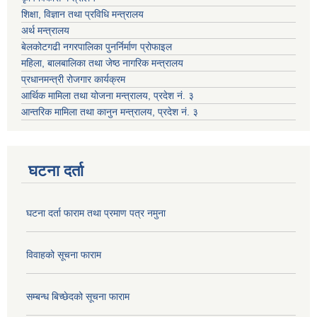
शिक्षा, विज्ञान तथा प्रविधि मन्त्रालय
अर्थ मन्त्रालय
बेलकोटगढी नगरपालिका पुनर्निर्माण प्रोफाइल
महिला, बालबालिका तथा जेष्ठ नागरिक मन्त्रालय
प्रधानमन्त्री रोजगार कार्यक्रम
आर्थिक मामिला तथा योजना मन्त्रालय, प्रदेश नं. ३
आन्तरिक मामिला तथा कानुन मन्त्रालय, प्रदेश नं. ३
घटना दर्ता
घटना दर्ता फाराम तथा प्रमाण पत्र नमुना
विवाहको सूचना फाराम
सम्बन्ध बिच्छेदको सूचना फाराम