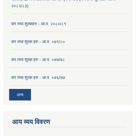
२०८२/८३)
कर तथा शुल्कहरु - आ.व. २०८०/८१
कर तथा शुल्क हरु - आ.व. ०७९/८०
कर तथा शुल्क हरु - आ.व. ०७७/७८
कर तथा शुल्क हरु - आ.व. ०७६/७७
अन्य
आय व्यय विवरण