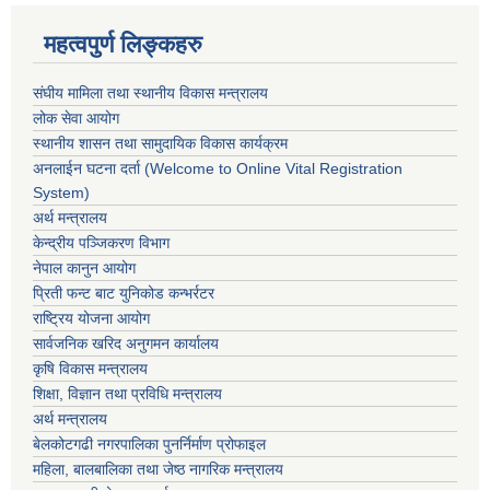
महत्वपुर्ण लिङ्कहरु
संघीय मामिला तथा स्थानीय विकास मन्त्रालय
लोक सेवा आयोग
स्थानीय शासन तथा सामुदायिक विकास कार्यक्रम
अनलाईन घटना दर्ता (Welcome to Online Vital Registration
System)
अर्थ मन्त्रालय
केन्द्रीय पञ्जिकरण विभाग
नेपाल कानुन आयोग
प्रिती फन्ट बाट युनिकोड कन्भर्रटर
राष्ट्रिय योजना आयोग
सार्वजनिक खरिद अनुगमन कार्यालय
कृषि विकास मन्त्रालय
शिक्षा, विज्ञान तथा प्रविधि मन्त्रालय
अर्थ मन्त्रालय
बेलकोटगढी नगरपालिका पुनर्निर्माण प्रोफाइल
महिला, बालबालिका तथा जेष्ठ नागरिक मन्त्रालय