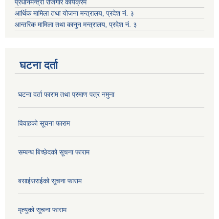
प्रधानमन्त्री रोजगार कार्यक्रम
आर्थिक मामिला तथा योजना मन्त्रालय, प्रदेश नं. ३
आन्तरिक मामिला तथा कानुन मन्त्रालय, प्रदेश नं. ३
घटना दर्ता
घटना दर्ता फाराम तथा प्रमाण पत्र नमुना
विवाहको सूचना फाराम
सम्बन्ध बिच्छेदको सूचना फाराम
बसाईसराईको सूचना फाराम
मृत्युको सूचना फाराम