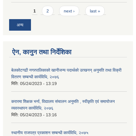
Pages
1
2
next ›
last »
अन्य
ऐन, कानुन तथा निर्देशिका
बेलकोटगढी नगरपालिकाको खानीजन्य पदार्थको उत्खनन् अनुमति तथा विक्री
वितरण सम्बन्धी कार्यविधि, २०७६
मिति:
05/24/2023 - 13:19
करारमा शिक्षक भर्ना, विद्यालय संचालन अनुमति , स्वीकृति एवं समायोजन
व्यवस्थापन कार्यविधि, २०७६
मिति:
05/24/2023 - 13:16
स्थानीय राजपत्र प्रकाशन सम्बन्धी कार्यविधि, २०७५