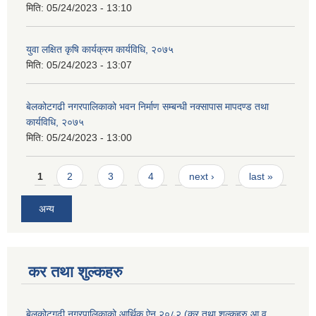
मिति:
05/24/2023 - 13:10
युवा लक्षित कृषि कार्यक्रम कार्यविधि, २०७५
मिति:
05/24/2023 - 13:07
बेलकोटगढी नगरपालिकाको भवन निर्माण सम्बन्धी नक्सापास मापदण्ड तथा
कार्यविधि, २०७५
मिति:
05/24/2023 - 13:00
Pages
1
2
3
4
next ›
last »
अन्य
कर तथा शुल्कहरु
बेलकोटगढी नगरपालिकाको आर्थिक ऐन २०८२ (कर तथा शुल्कहरु आ.व.