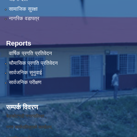
सामाजिक सुरक्षा
नागरिक वडापत्र
Reports
वार्षिक प्रगति प्रतिवेदन
चौमासिक प्रगति प्रतिवेदन
सार्वजनिक सुनुवाई
सार्वजनिक परीक्षण
सम्पर्क विवरण
बेलकोटगढी नगरपालिका ,
नगर कार्यपालि
का
को कार्यालय,