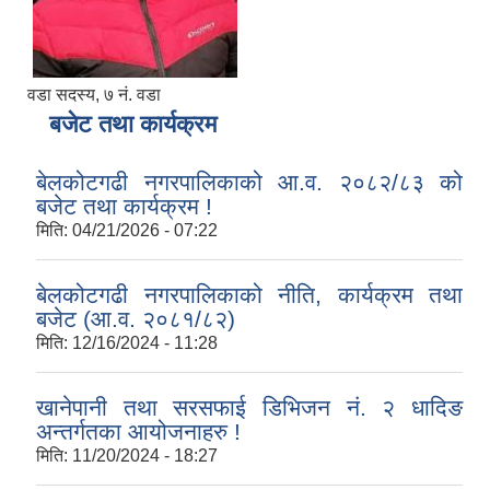
वडा सदस्य, ७ नं. वडा
बजेट तथा कार्यक्रम
बेलकोटगढी नगरपालिकाको आ.व. २०८२/८३ को
बजेट तथा कार्यक्रम !
मिति:
04/21/2026 - 07:22
बेलकोटगढी नगरपालिकाको नीति, कार्यक्रम तथा
बजेट (आ.व. २०८१/८२)
मिति:
12/16/2024 - 11:28
खानेपानी तथा सरसफाई डिभिजन नं. २ धादिङ
अन्तर्गतका आयोजनाहरु !
मिति:
11/20/2024 - 18:27