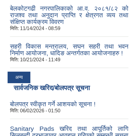
बेलकोटगढी नगरपालिकाको आ.व. २०८१/८२ को
राजश्व तथा अनुदान प्राप्ति र क्षेत्रगत व्यय तथा
संक्षिप्त कार्यक्रम विवरण
मिति:
11/14/2024 - 08:59
सहरी विकास मन्त्रालय, सघन सहरी तथा भवन
निर्माण आयोजना, धादिङ अन्तर्गतका आयोजनाहरु !
मिति:
10/21/2024 - 11:49
अन्य
सार्वजनिक खरिद/बोलपत्र सूचना
बोलपत्र स्वीकृत गर्ने आशयको सूचना !
मिति:
06/02/2026 - 01:50
Sanitary Pads खरिद तथा आपूर्तिको लागि
सिलबन्दी दरभाउपत्र आवहान गरिएको सम्बन्धी सूचना