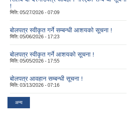
!
मिति:
05/27/2026 - 07:09
बोलपत्र स्वीकृत गर्ने सम्बन्धी आशयको सूचना !
मिति:
05/06/2026 - 17:23
बोलपत्र स्वीकृत गर्ने आशयको सूचना !
मिति:
05/05/2026 - 17:55
बोलपत्र आवहान सम्बन्धी सूचना !
मिति:
03/13/2026 - 07:16
अन्य