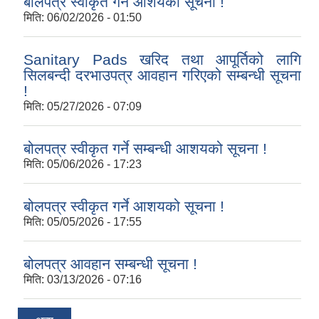
बोलपत्र स्वीकृत गर्ने आशयको सूचना !
मिति:
06/02/2026 - 01:50
Sanitary Pads खरिद तथा आपूर्तिको लागि
सिलबन्दी दरभाउपत्र आवहान गरिएको सम्बन्धी सूचना
!
मिति:
05/27/2026 - 07:09
बोलपत्र स्वीकृत गर्ने सम्बन्धी आशयको सूचना !
मिति:
05/06/2026 - 17:23
बोलपत्र स्वीकृत गर्ने आशयको सूचना !
मिति:
05/05/2026 - 17:55
बोलपत्र आवहान सम्बन्धी सूचना !
मिति:
03/13/2026 - 07:16