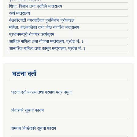
शिक्षा, विज्ञान तथा प्रविधि मन्त्रालय
अर्थ मन्त्रालय
बेलकोटगढी नगरपालिका पुनर्निर्माण प्रोफाइल
महिला, बालबालिका तथा जेष्ठ नागरिक मन्त्रालय
प्रधानमन्त्री रोजगार कार्यक्रम
आर्थिक मामिला तथा योजना मन्त्रालय, प्रदेश नं. ३
आन्तरिक मामिला तथा कानुन मन्त्रालय, प्रदेश नं. ३
घटना दर्ता
घटना दर्ता फाराम तथा प्रमाण पत्र नमुना
विवाहको सूचना फाराम
सम्बन्ध बिच्छेदको सूचना फाराम