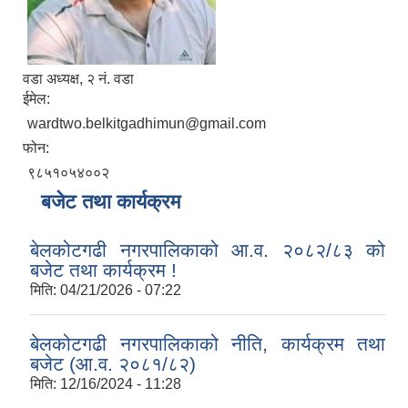
वडा अध्यक्ष, २ नं. वडा
ईमेल:
wardtwo.belkitgadhimun@gmail.com
फोन:
९८५१०५४००२
बजेट तथा कार्यक्रम
बेलकोटगढी नगरपालिकाको आ.व. २०८२/८३ को
बजेट तथा कार्यक्रम !
मिति:
04/21/2026 - 07:22
बेलकोटगढी नगरपालिकाको नीति, कार्यक्रम तथा
बजेट (आ.व. २०८१/८२)
मिति:
12/16/2024 - 11:28