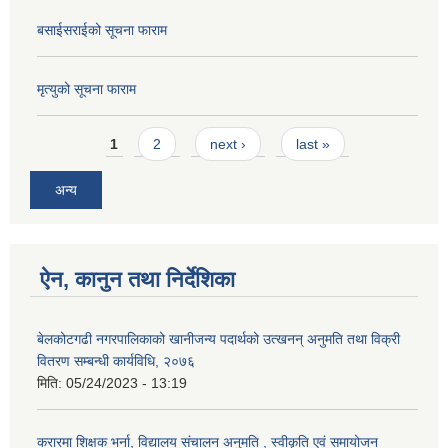
बसाईसराईको सूचना फाराम
मृत्युको सूचना फाराम
Pages
1
2
next ›
last »
अन्य
ऐन, कानुन तथा निर्देशिका
बेलकोटगढी नगरपालिकाको खानीजन्य पदार्थको उत्खनन् अनुमति तथा विक्री
वितरण सम्बन्धी कार्यविधि, २०७६
मिति:
05/24/2023 - 13:19
करारमा शिक्षक भर्ना, विद्यालय संचालन अनुमति , स्वीकृति एवं समायोजन