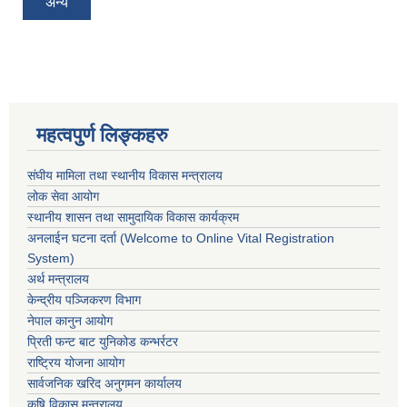
अन्य
महत्वपुर्ण लिङ्कहरु
संघीय मामिला तथा स्थानीय विकास मन्त्रालय
लोक सेवा आयोग
स्थानीय शासन तथा सामुदायिक विकास कार्यक्रम
अनलाईन घटना दर्ता (Welcome to Online Vital Registration
System)
अर्थ मन्त्रालय
केन्द्रीय पञ्जिकरण विभाग
नेपाल कानुन आयोग
प्रिती फन्ट बाट युनिकोड कन्भर्रटर
राष्ट्रिय योजना आयोग
सार्वजनिक खरिद अनुगमन कार्यालय
कृषि विकास मन्त्रालय