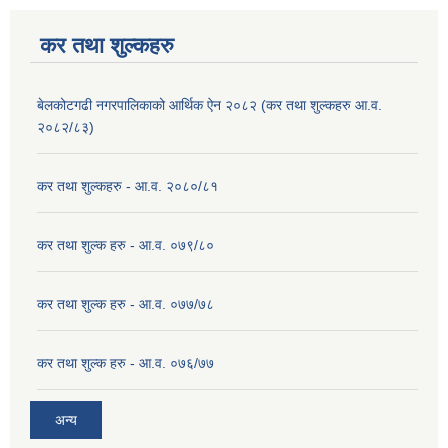
कर तथा शुल्कहरु
बेलकोटगढी नगरपालिकाको आर्थिक ऐन २०८२ (कर तथा शुल्कहरु आ.व.
२०८२/८३)
कर तथा शुल्कहरु - आ.व. २०८०/८१
कर तथा शुल्क हरु - आ.व. ०७९/८०
कर तथा शुल्क हरु - आ.व. ०७७/७८
कर तथा शुल्क हरु - आ.व. ०७६/७७
अन्य