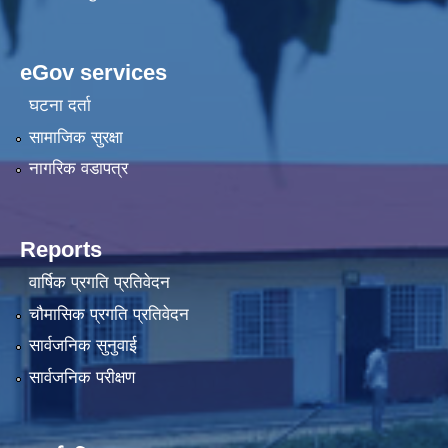
eGov services
घटना दर्ता
सामाजिक सुरक्षा
नागरिक वडापत्र
Reports
वार्षिक प्रगति प्रतिवेदन
चौमासिक प्रगति प्रतिवेदन
सार्वजनिक सुनुवाई
सार्वजनिक परीक्षण