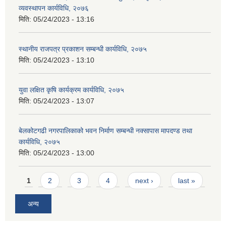
व्यवस्थापन कार्यविधि, २०७६
मिति:
05/24/2023 - 13:16
स्थानीय राजपत्र प्रकाशन सम्बन्धी कार्यविधि, २०७५
मिति:
05/24/2023 - 13:10
युवा लक्षित कृषि कार्यक्रम कार्यविधि, २०७५
मिति:
05/24/2023 - 13:07
बेलकोटगढी नगरपालिकाको भवन निर्माण सम्बन्धी नक्सापास मापदण्ड तथा
कार्यविधि, २०७५
मिति:
05/24/2023 - 13:00
Pages
1
2
3
4
next ›
last »
अन्य