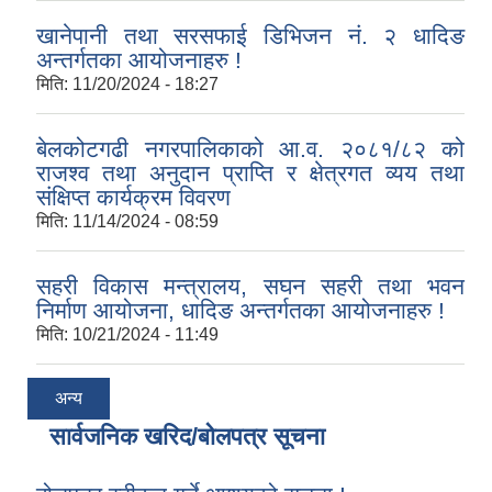
खानेपानी तथा सरसफाई डिभिजन नं. २ धादिङ
अन्तर्गतका आयोजनाहरु !
मिति:
11/20/2024 - 18:27
बेलकोटगढी नगरपालिकाको आ.व. २०८१/८२ को
राजश्व तथा अनुदान प्राप्ति र क्षेत्रगत व्यय तथा
संक्षिप्त कार्यक्रम विवरण
मिति:
11/14/2024 - 08:59
सहरी विकास मन्त्रालय, सघन सहरी तथा भवन
निर्माण आयोजना, धादिङ अन्तर्गतका आयोजनाहरु !
मिति:
10/21/2024 - 11:49
अन्य
सार्वजनिक खरिद/बोलपत्र सूचना