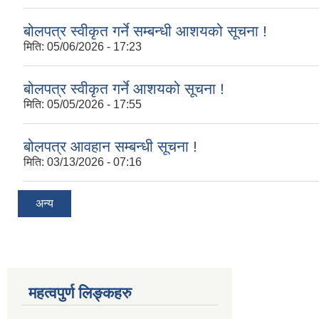
बोलपत्र स्वीकृत गर्ने सम्बन्धी आशयको सूचना !
मिति:
05/06/2026 - 17:23
बोलपत्र स्वीकृत गर्ने आशयको सूचना !
मिति:
05/05/2026 - 17:55
बोलपत्र आवहान सम्बन्धी सूचना !
मिति:
03/13/2026 - 07:16
अन्य
महत्वपुर्ण लिङ्कहरु