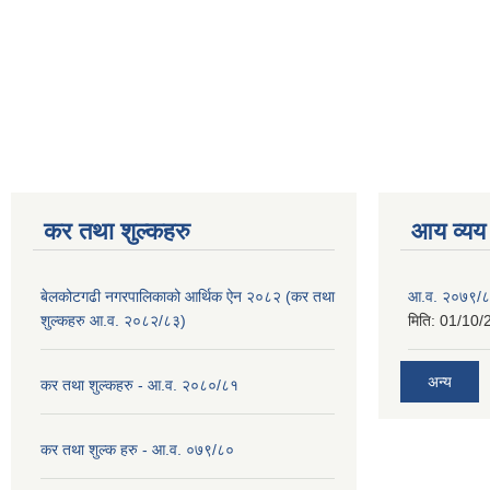
कर तथा शुल्कहरु
आय व्यय
बेलकोटगढी नगरपालिकाको आर्थिक ऐन २०८२ (कर तथा
आ.व. २०७९/८
शुल्कहरु आ.व. २०८२/८३)
मिति:
01/10/
अन्य
कर तथा शुल्कहरु - आ.व. २०८०/८१
कर तथा शुल्क हरु - आ.व. ०७९/८०