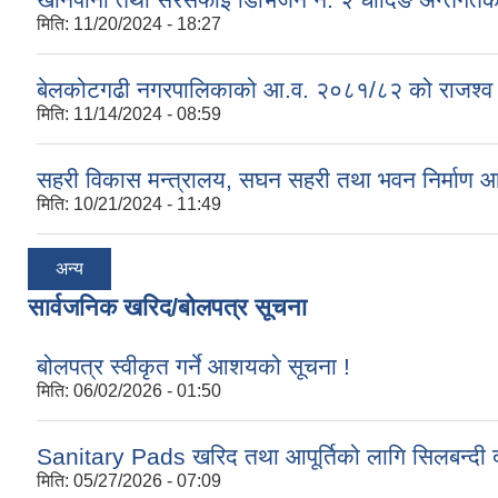
मिति:
11/20/2024 - 18:27
बेलकोटगढी नगरपालिकाको आ.व. २०८१/८२ को राजश्व तथा अन
मिति:
11/14/2024 - 08:59
सहरी विकास मन्त्रालय, सघन सहरी तथा भवन निर्माण 
मिति:
10/21/2024 - 11:49
अन्य
सार्वजनिक खरिद/बोलपत्र सूचना
बोलपत्र स्वीकृत गर्ने आशयको सूचना !
मिति:
06/02/2026 - 01:50
Sanitary Pads खरिद तथा आपूर्तिको लागि सिलबन्दी द
मिति:
05/27/2026 - 07:09