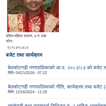
दलित महिला सदस्य, ७ नं. वडा
फोन:
९८१८४१८४८४
बजेट तथा कार्यक्रम
बेलकोटगढी नगरपालिकाको आ.व. २०८२/८३ को बजेट तथा
मिति:
04/21/2026 - 07:22
बेलकोटगढी नगरपालिकाको नीति, कार्यक्रम तथा बजेट
मिति:
12/16/2024 - 11:28
खानेपानी तथा सरसफाई डिभिजन नं. २ धादिङ अन्तर्गत