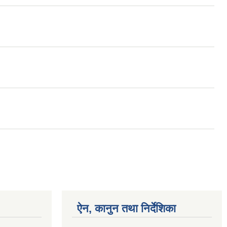
ऐन, कानुन तथा निर्देशिका