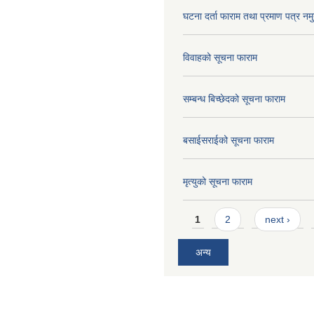
घटना दर्ता फाराम तथा प्रमाण पत्र नमु
विवाहको सूचना फाराम
सम्बन्ध बिच्छेदको सूचना फाराम
बसाईसराईको सूचना फाराम
मृत्युको सूचना फाराम
Pages
1
2
next ›
अन्य