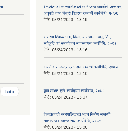
ना
बेलकोटगढी नगरपालिकाको खानीजन्य पदार्थको उत्खनन्
अनुमति तथा विक्री वितरण सम्बन्धी कार्यविधि, २०७६
मिति:
05/24/2023 - 13:19
करारमा शिक्षक भर्ना, विद्यालय संचालन अनुमति ,
स्वीकृति एवं समायोजन व्यवस्थापन कार्यविधि, २०७६
मिति:
05/24/2023 - 13:16
स्थानीय राजपत्र प्रकाशन सम्बन्धी कार्यविधि, २०७५
मिति:
05/24/2023 - 13:10
युवा लक्षित कृषि कार्यक्रम कार्यविधि, २०७५
last »
मिति:
05/24/2023 - 13:07
बेलकोटगढी नगरपालिकाको भवन निर्माण सम्बन्धी
नक्सापास मापदण्ड तथा कार्यविधि, २०७५
मिति:
05/24/2023 - 13:00