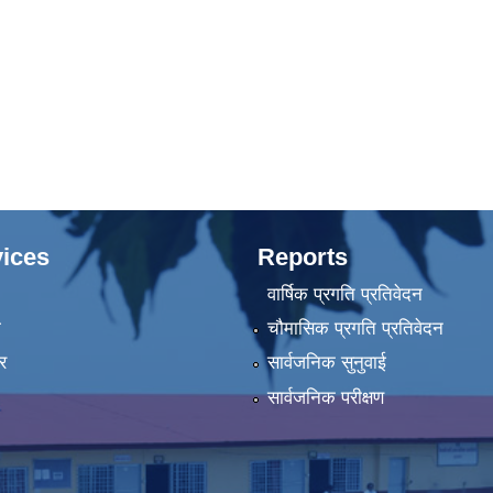
ices
Reports
वार्षिक प्रगति प्रतिवेदन
ा
चौमासिक प्रगति प्रतिवेदन
र
सार्वजनिक सुनुवाई
सार्वजनिक परीक्षण