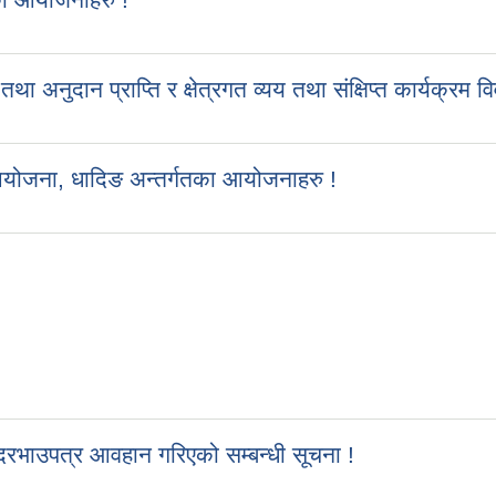
ुदान प्राप्ति र क्षेत्रगत व्यय तथा संक्षिप्त कार्यक्रम व
आयोजना, धादिङ अन्तर्गतका आयोजनाहरु !
रभाउपत्र आवहान गरिएको सम्बन्धी सूचना !