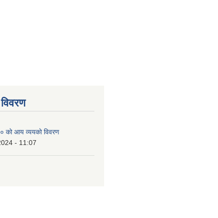
 विवरण
० को आय व्ययको विवरण
2024 - 11:07