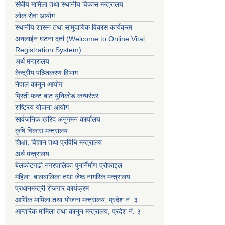
संघीय मामिला तथा स्थानीय विकास मन्त्रालय
लोक सेवा आयोग
स्थानीय शासन तथा सामुदायिक विकास कार्यक्रम
अनलाईन घटना दर्ता (Welcome to Online Vital
Registration System)
अर्थ मन्त्रालय
केन्द्रीय पञ्जिकरण विभाग
नेपाल कानुन आयोग
प्रिती फन्ट बाट युनिकोड कन्भर्रटर
राष्ट्रिय योजना आयोग
सार्वजनिक खरिद अनुगमन कार्यालय
कृषि विकास मन्त्रालय
शिक्षा, विज्ञान तथा प्रविधि मन्त्रालय
अर्थ मन्त्रालय
बेलकोटगढी नगरपालिका पुनर्निर्माण प्रोफाइल
महिला, बालबालिका तथा जेष्ठ नागरिक मन्त्रालय
प्रधानमन्त्री रोजगार कार्यक्रम
आर्थिक मामिला तथा योजना मन्त्रालय, प्रदेश नं. ३
आन्तरिक मामिला तथा कानुन मन्त्रालय, प्रदेश नं. ३