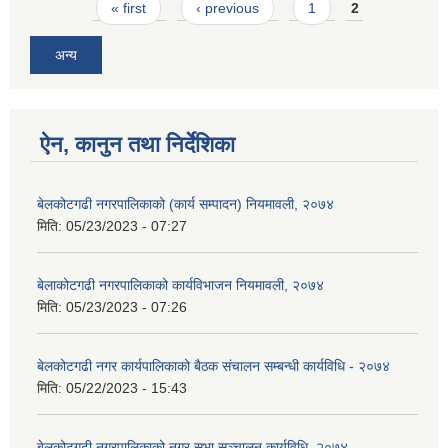
Pages
« first
‹ previous
1
2
अन्य
ऐन, कानुन तथा निर्देशिका
बेलकोटगढी नगरपालिकाको (कार्य सम्पादन) नियमावली, २०७४
मिति:
05/23/2023 - 07:27
बेलाकोटगढी नगरपालिकाको कार्यविभाजन नियमावली, २०७४
मिति:
05/23/2023 - 07:26
बेलकोटगढी नगर कार्यपालिकाको बैठक संचालन सम्बन्धी कार्यविधि - २०७४
मिति:
05/22/2023 - 15:43
बेलकोटगढी नगरपालिकाको नगर सभा सञ्चालन कार्यविधि, २०७४