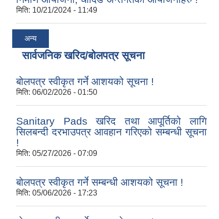
मिति:
10/21/2024 - 11:49
अन्य
सार्वजनिक खरिद/बोलपत्र सूचना
बोलपत्र स्वीकृत गर्ने आशयको सूचना !
मिति:
06/02/2026 - 01:50
Sanitary Pads खरिद तथा आपूर्तिको लागि
सिलबन्दी दरभाउपत्र आवहान गरिएको सम्बन्धी सूचना
!
मिति:
05/27/2026 - 07:09
बोलपत्र स्वीकृत गर्ने सम्बन्धी आशयको सूचना !
मिति:
05/06/2026 - 17:23