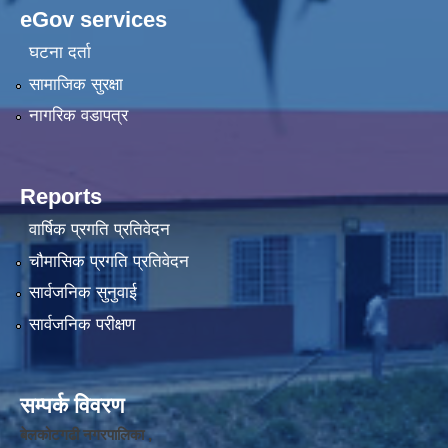
eGov services
घटना दर्ता
सामाजिक सुरक्षा
नागरिक वडापत्र
Reports
वार्षिक प्रगति प्रतिवेदन
चौमासिक प्रगति प्रतिवेदन
सार्वजनिक सुनुवाई
सार्वजनिक परीक्षण
सम्पर्क विवरण
बेलकोटगढी नगरपालिका ,