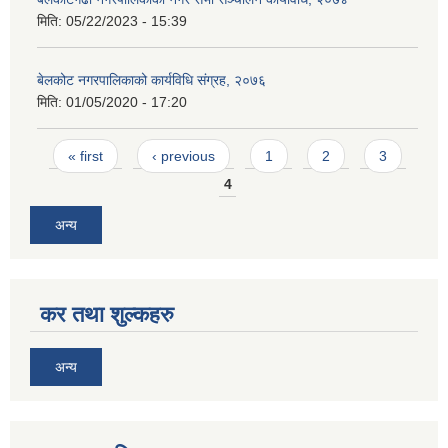
मिति:
05/22/2023 - 15:39
बेलकोट नगरपालिकाको कार्यविधि संग्रह, २०७६
मिति:
01/05/2020 - 17:20
Pages
« first
‹ previous
1
2
3
4
अन्य
कर तथा शुल्कहरु
अन्य