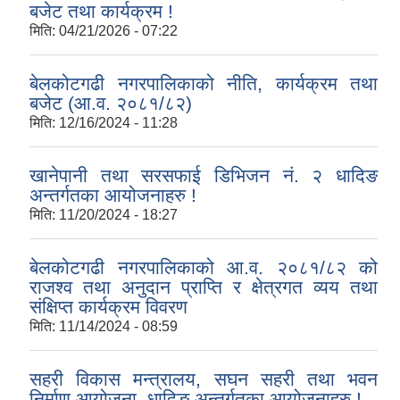
बजेट तथा कार्यक्रम !
मिति:
04/21/2026 - 07:22
बेलकोटगढी नगरपालिकाको नीति, कार्यक्रम तथा
बजेट (आ.व. २०८१/८२)
मिति:
12/16/2024 - 11:28
खानेपानी तथा सरसफाई डिभिजन नं. २ धादिङ
अन्तर्गतका आयोजनाहरु !
मिति:
11/20/2024 - 18:27
बेलकोटगढी नगरपालिकाको आ.व. २०८१/८२ को
राजश्व तथा अनुदान प्राप्ति र क्षेत्रगत व्यय तथा
संक्षिप्त कार्यक्रम विवरण
मिति:
11/14/2024 - 08:59
सहरी विकास मन्त्रालय, सघन सहरी तथा भवन
निर्माण आयोजना, धादिङ अन्तर्गतका आयोजनाहरु !