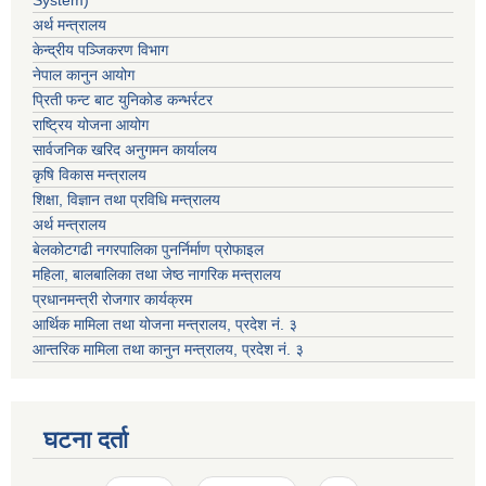
System)
अर्थ मन्त्रालय
केन्द्रीय पञ्जिकरण विभाग
नेपाल कानुन आयोग
प्रिती फन्ट बाट युनिकोड कन्भर्रटर
राष्ट्रिय योजना आयोग
सार्वजनिक खरिद अनुगमन कार्यालय
कृषि विकास मन्त्रालय
शिक्षा, विज्ञान तथा प्रविधि मन्त्रालय
अर्थ मन्त्रालय
बेलकोटगढी नगरपालिका पुनर्निर्माण प्रोफाइल
महिला, बालबालिका तथा जेष्ठ नागरिक मन्त्रालय
प्रधानमन्त्री रोजगार कार्यक्रम
आर्थिक मामिला तथा योजना मन्त्रालय, प्रदेश नं. ३
आन्तरिक मामिला तथा कानुन मन्त्रालय, प्रदेश नं. ३
घटना दर्ता