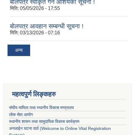
बोलपत्र स्वीकृत गर्ने आशयको सूचना !
मिति:
05/05/2026 - 17:55
बोलपत्र आवहान सम्बन्धी सूचना !
मिति:
03/13/2026 - 07:16
अन्य
महत्वपुर्ण लिङ्कहरु
संघीय मामिला तथा स्थानीय विकास मन्त्रालय
लोक सेवा आयोग
स्थानीय शासन तथा सामुदायिक विकास कार्यक्रम
अनलाईन घटना दर्ता (Welcome to Online Vital Registration