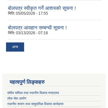
बोलपत्र स्वीकृत गर्ने आशयको सूचना !
मिति:
05/05/2026 - 17:55
बोलपत्र आवहान सम्बन्धी सूचना !
मिति:
03/13/2026 - 07:16
अन्य
महत्वपुर्ण लिङ्कहरु
संघीय मामिला तथा स्थानीय विकास मन्त्रालय
लोक सेवा आयोग
स्थानीय शासन तथा सामुदायिक विकास कार्यक्रम