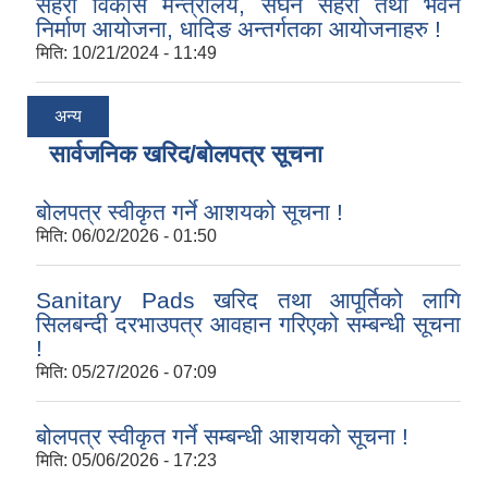
सहरी विकास मन्त्रालय, सघन सहरी तथा भवन
निर्माण आयोजना, धादिङ अन्तर्गतका आयोजनाहरु !
मिति:
10/21/2024 - 11:49
अन्य
सार्वजनिक खरिद/बोलपत्र सूचना
बोलपत्र स्वीकृत गर्ने आशयको सूचना !
मिति:
06/02/2026 - 01:50
Sanitary Pads खरिद तथा आपूर्तिको लागि
सिलबन्दी दरभाउपत्र आवहान गरिएको सम्बन्धी सूचना
!
मिति:
05/27/2026 - 07:09
बोलपत्र स्वीकृत गर्ने सम्बन्धी आशयको सूचना !
मिति:
05/06/2026 - 17:23