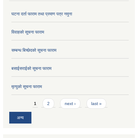
घटना दर्ता फाराम तथा प्रमाण पत्र नमुना
विवाहको सूचना फाराम
सम्बन्ध बिच्छेदको सूचना फाराम
बसाईसराईको सूचना फाराम
मृत्युको सूचना फाराम
Pages
1
2
next ›
last »
अन्य