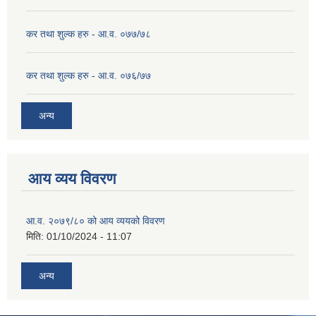
कर तथा शुल्क हरु - आ.व. ०७७/७८
कर तथा शुल्क हरु - आ.व. ०७६/७७
अन्य
आय व्यय विवरण
आ.व. २०७९/८० को आय व्ययको विवरण
मिति:
01/10/2024 - 11:07
अन्य