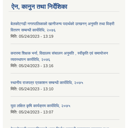
ऐन, कानुन तथा निर्देशिका
बेलकोटगढी नगरपालिकाको खानीजन्य पदार्थको उत्खनन् अनुमति तथा विक्री
वितरण सम्बन्धी कार्यविधि, २०७६
मिति:
05/24/2023 - 13:19
करारमा शिक्षक भर्ना, विद्यालय संचालन अनुमति , स्वीकृति एवं समायोजन
व्यवस्थापन कार्यविधि, २०७६
मिति:
05/24/2023 - 13:16
स्थानीय राजपत्र प्रकाशन सम्बन्धी कार्यविधि, २०७५
मिति:
05/24/2023 - 13:10
युवा लक्षित कृषि कार्यक्रम कार्यविधि, २०७५
मिति:
05/24/2023 - 13:07