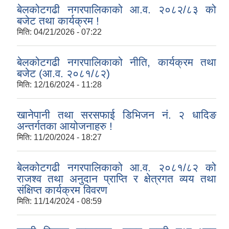
बेलकोटगढी नगरपालिकाको आ.व. २०८२/८३ को
बजेट तथा कार्यक्रम !
मिति:
04/21/2026 - 07:22
बेलकोटगढी नगरपालिकाको नीति, कार्यक्रम तथा
बजेट (आ.व. २०८१/८२)
मिति:
12/16/2024 - 11:28
खानेपानी तथा सरसफाई डिभिजन नं. २ धादिङ
अन्तर्गतका आयोजनाहरु !
मिति:
11/20/2024 - 18:27
बेलकोटगढी नगरपालिकाको आ.व. २०८१/८२ को
राजश्व तथा अनुदान प्राप्ति र क्षेत्रगत व्यय तथा
संक्षिप्त कार्यक्रम विवरण
मिति:
11/14/2024 - 08:59