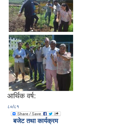
आर्थिक वर्ष:
८०/८१
बजेट तथा कार्यक्रम