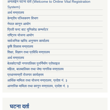
अनलाईन घटना दर्ता (Welcome to Online Vital Registration
System)
अर्थ मन्त्रालय
केन्द्रीय पञ्जिकरण विभाग
नेपाल कानुन आयोग
प्रिती फन्ट बाट युनिकोड कन्भर्रटर
राष्ट्रिय योजना आयोग
सार्वजनिक खरिद अनुगमन कार्यालय
कृषि विकास मन्त्रालय
शिक्षा, विज्ञान तथा प्रविधि मन्त्रालय
अर्थ मन्त्रालय
बेलकोटगढी नगरपालिका पुनर्निर्माण प्रोफाइल
महिला, बालबालिका तथा जेष्ठ नागरिक मन्त्रालय
प्रधानमन्त्री रोजगार कार्यक्रम
आर्थिक मामिला तथा योजना मन्त्रालय, प्रदेश नं. ३
आन्तरिक मामिला तथा कानुन मन्त्रालय, प्रदेश नं. ३
घटना दर्ता