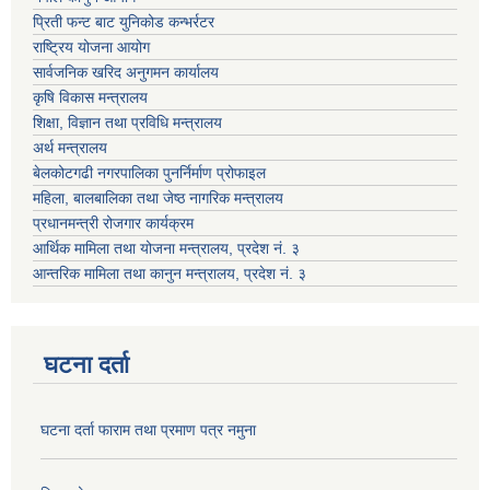
प्रिती फन्ट बाट युनिकोड कन्भर्रटर
राष्ट्रिय योजना आयोग
सार्वजनिक खरिद अनुगमन कार्यालय
कृषि विकास मन्त्रालय
शिक्षा, विज्ञान तथा प्रविधि मन्त्रालय
अर्थ मन्त्रालय
बेलकोटगढी नगरपालिका पुनर्निर्माण प्रोफाइल
महिला, बालबालिका तथा जेष्ठ नागरिक मन्त्रालय
प्रधानमन्त्री रोजगार कार्यक्रम
आर्थिक मामिला तथा योजना मन्त्रालय, प्रदेश नं. ३
आन्तरिक मामिला तथा कानुन मन्त्रालय, प्रदेश नं. ३
घटना दर्ता
घटना दर्ता फाराम तथा प्रमाण पत्र नमुना