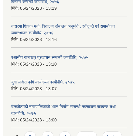
वितरण सम्बन्धी कार्यविधि, २०७६
मिति:
05/24/2023 - 13:19
करारमा शिक्षक भर्ना, विद्यालय संचालन अनुमति , स्वीकृति एवं समायोजन
व्यवस्थापन कार्यविधि, २०७६
मिति:
05/24/2023 - 13:16
स्थानीय राजपत्र प्रकाशन सम्बन्धी कार्यविधि, २०७५
मिति:
05/24/2023 - 13:10
युवा लक्षित कृषि कार्यक्रम कार्यविधि, २०७५
मिति:
05/24/2023 - 13:07
बेलकोटगढी नगरपालिकाको भवन निर्माण सम्बन्धी नक्सापास मापदण्ड तथा
कार्यविधि, २०७५
मिति:
05/24/2023 - 13:00