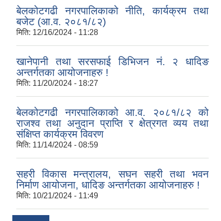
बेलकोटगढी नगरपालिकाको नीति, कार्यक्रम तथा
बजेट (आ.व. २०८१/८२)
मिति:
12/16/2024 - 11:28
खानेपानी तथा सरसफाई डिभिजन नं. २ धादिङ
अन्तर्गतका आयोजनाहरु !
मिति:
11/20/2024 - 18:27
बेलकोटगढी नगरपालिकाको आ.व. २०८१/८२ को
राजश्व तथा अनुदान प्राप्ति र क्षेत्रगत व्यय तथा
संक्षिप्त कार्यक्रम विवरण
मिति:
11/14/2024 - 08:59
सहरी विकास मन्त्रालय, सघन सहरी तथा भवन
निर्माण आयोजना, धादिङ अन्तर्गतका आयोजनाहरु !
मिति:
10/21/2024 - 11:49