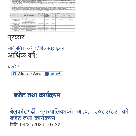
प्रकार:
सार्वजनिक खरीद / बोलपत्र सूचना
आर्थिक वर्ष:
८०/८१
बजेट तथा कार्यक्रम
बेलकोटगढी नगरपालिकाको आ.व. २०८२/८३ को
बजेट तथा कार्यक्रम !
मिति:
04/21/2026 - 07:22