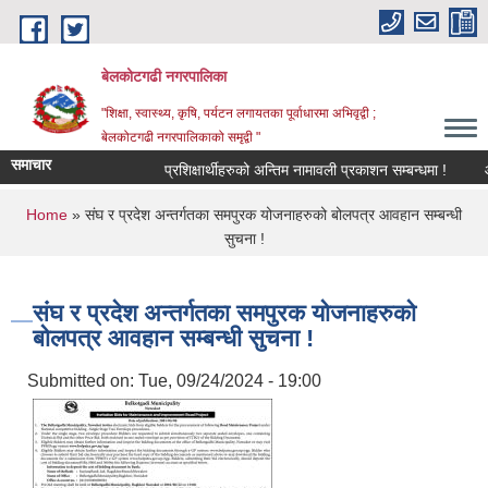
Skip to main content
बेलकोटगढी नगरपालिका
"शिक्षा, स्वास्थ्य, कृषि, पर्यटन लगायतका पूर्वाधारमा अभिवृद्वी ;
बेलकोटगढी नगरपालिकाको समृद्वी "
समाचार
प्रशिक्षार्थीहरुको अन्तिम नामावली प्रकाशन सम्बन्धमा !
आ.व. 
You are here
Home
» संघ र प्रदेश अन्तर्गतका समपुरक योजनाहरुको बोलपत्र आवहान सम्बन्धी
सुचना !
संघ र प्रदेश अन्तर्गतका समपुरक योजनाहरुको
बोलपत्र आवहान सम्बन्धी सुचना !
Submitted on:
Tue, 09/24/2024 - 19:00