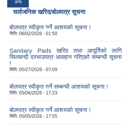
अन्य
सार्वजनिक खरिद/बोलपत्र सूचना
बोलपत्र स्वीकृत गर्ने आशयको सूचना !
मिति:
06/02/2026 - 01:50
Sanitary Pads खरिद तथा आपूर्तिको लागि
सिलबन्दी दरभाउपत्र आवहान गरिएको सम्बन्धी सूचना
!
मिति:
05/27/2026 - 07:09
बोलपत्र स्वीकृत गर्ने सम्बन्धी आशयको सूचना !
मिति:
05/06/2026 - 17:23
बोलपत्र स्वीकृत गर्ने आशयको सूचना !
मिति:
05/05/2026 - 17:55