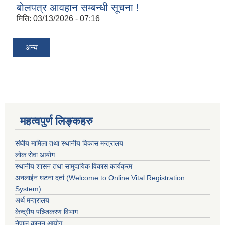
बोलपत्र आवहान सम्बन्धी सूचना !
मिति:
03/13/2026 - 07:16
अन्य
महत्वपुर्ण लिङ्कहरु
संघीय मामिला तथा स्थानीय विकास मन्त्रालय
लोक सेवा आयोग
स्थानीय शासन तथा सामुदायिक विकास कार्यक्रम
अनलाईन घटना दर्ता (Welcome to Online Vital Registration
System)
अर्थ मन्त्रालय
केन्द्रीय पञ्जिकरण विभाग
नेपाल कानुन आयोग