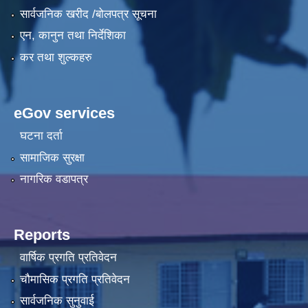
सार्वजनिक खरीद /बोलपत्र सूचना
एन, कानुन तथा निर्देशिका
कर तथा शुल्कहरु
eGov services
घटना दर्ता
सामाजिक सुरक्षा
नागरिक वडापत्र
Reports
वार्षिक प्रगति प्रतिवेदन
चौमासिक प्रगति प्रतिवेदन
सार्वजनिक सुनुवाई