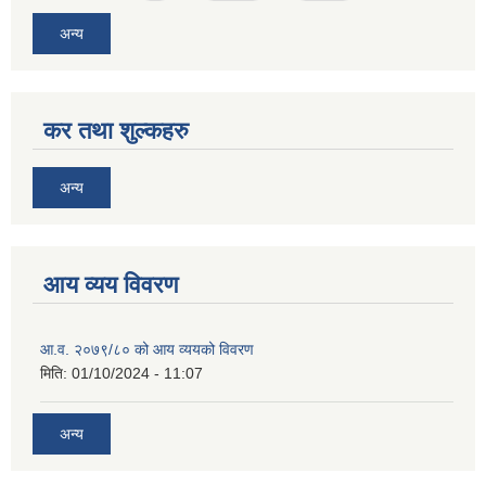
अन्य
कर तथा शुल्कहरु
अन्य
आय व्यय विवरण
आ.व. २०७९/८० को आय व्ययको विवरण
मिति:
01/10/2024 - 11:07
अन्य