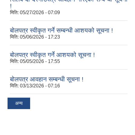
!
मिति:
05/27/2026 - 07:09
बोलपत्र स्वीकृत गर्ने सम्बन्धी आशयको सूचना !
मिति:
05/06/2026 - 17:23
बोलपत्र स्वीकृत गर्ने आशयको सूचना !
मिति:
05/05/2026 - 17:55
बोलपत्र आवहान सम्बन्धी सूचना !
मिति:
03/13/2026 - 07:16
अन्य