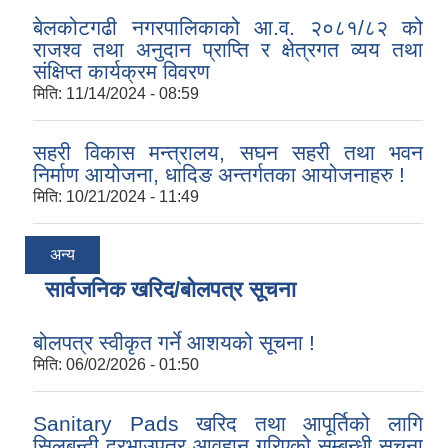
बेलकोटगढी नगरपालिकाको आ.व. २०८१/८२ को
राजश्व तथा अनुदान प्राप्ति र क्षेत्रगत व्यय तथा
संक्षिप्त कार्यक्रम विवरण
मिति:
11/14/2024 - 08:59
सहरी विकास मन्त्रालय, सघन सहरी तथा भवन
निर्माण आयोजना, धादिङ अन्तर्गतका आयोजनाहरु !
मिति:
10/21/2024 - 11:49
अन्य
सार्वजनिक खरिद/बोलपत्र सूचना
बोलपत्र स्वीकृत गर्ने आशयको सूचना !
मिति:
06/02/2026 - 01:50
Sanitary Pads खरिद तथा आपूर्तिको लागि
सिलबन्दी दरभाउपत्र आवहान गरिएको सम्बन्धी सूचना