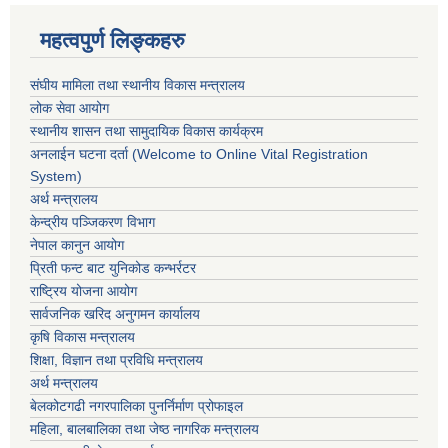
महत्वपुर्ण लिङ्कहरु
संघीय मामिला तथा स्थानीय विकास मन्त्रालय
लोक सेवा आयोग
स्थानीय शासन तथा सामुदायिक विकास कार्यक्रम
अनलाईन घटना दर्ता (Welcome to Online Vital Registration
System)
अर्थ मन्त्रालय
केन्द्रीय पञ्जिकरण विभाग
नेपाल कानुन आयोग
प्रिती फन्ट बाट युनिकोड कन्भर्रटर
राष्ट्रिय योजना आयोग
सार्वजनिक खरिद अनुगमन कार्यालय
कृषि विकास मन्त्रालय
शिक्षा, विज्ञान तथा प्रविधि मन्त्रालय
अर्थ मन्त्रालय
बेलकोटगढी नगरपालिका पुनर्निर्माण प्रोफाइल
महिला, बालबालिका तथा जेष्ठ नागरिक मन्त्रालय