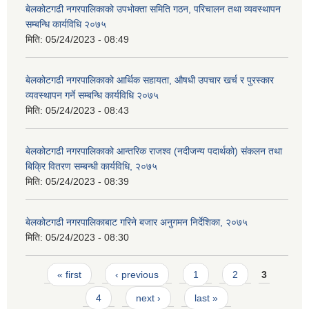
बेलकोटगढी नगरपालिकाको उपभोक्ता समिति गठन, परिचालन तथा व्यवस्थापन
सम्बन्धि कार्यविधि २०७५
मिति:
05/24/2023 - 08:49
बेलकोटगढी नगरपालिकाको आर्थिक सहायता, औषधी उपचार खर्च र पुरस्कार
व्यवस्थापन गर्ने सम्बन्धि कार्यविधि २०७५
मिति:
05/24/2023 - 08:43
बेलकोटगढी नगरपालिकाको आन्तरिक राजश्व (नदीजन्य पदार्थको) संकलन तथा
बिक्रि वितरण सम्बन्धी कार्यविधि, २०७५
मिति:
05/24/2023 - 08:39
बेलकोटगढी नगरपालिकाबाट गरिने बजार अनुगमन निर्देशिका, २०७५
मिति:
05/24/2023 - 08:30
Pages
« first
‹ previous
1
2
3
4
next ›
last »