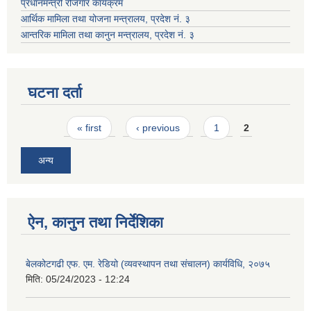
प्रधानमन्त्री रोजगार कार्यक्रम
आर्थिक मामिला तथा योजना मन्त्रालय, प्रदेश नं. ३
आन्तरिक मामिला तथा कानुन मन्त्रालय, प्रदेश नं. ३
घटना दर्ता
Pages
« first
‹ previous
1
2
अन्य
ऐन, कानुन तथा निर्देशिका
बेलकोटगढी एफ. एम. रेडियो (व्यवस्थापन तथा संचालन) कार्यविधि, २०७५
मिति:
05/24/2023 - 12:24