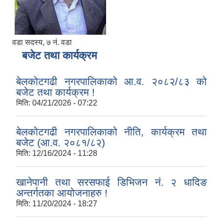
वडा सदस्य, ७ नं. वडा
बजेट तथा कार्यक्रम
बेलकोटगढी नगरपालिकाको आ.व. २०८२/८३ को
बजेट तथा कार्यक्रम !
मिति:
04/21/2026 - 07:22
बेलकोटगढी नगरपालिकाको नीति, कार्यक्रम तथा
बजेट (आ.व. २०८१/८२)
मिति:
12/16/2024 - 11:28
खानेपानी तथा सरसफाई डिभिजन नं. २ धादिङ
अन्तर्गतका आयोजनाहरु !
मिति:
11/20/2024 - 18:27