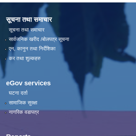
सूचना तथा समाचार
सूचना तथा समाचार
सार्वजनिक खरीद /बोलपत्र सूचना
एन, कानुन तथा निर्देशिका
कर तथा शुल्कहरु
eGov services
घटना दर्ता
सामाजिक सुरक्षा
नागरिक वडापत्र