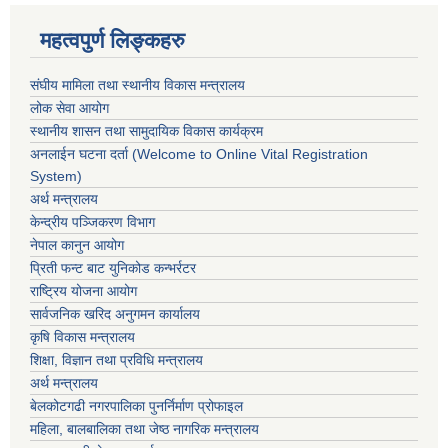
महत्वपुर्ण लिङ्कहरु
संघीय मामिला तथा स्थानीय विकास मन्त्रालय
लोक सेवा आयोग
स्थानीय शासन तथा सामुदायिक विकास कार्यक्रम
अनलाईन घटना दर्ता (Welcome to Online Vital Registration
System)
अर्थ मन्त्रालय
केन्द्रीय पञ्जिकरण विभाग
नेपाल कानुन आयोग
प्रिती फन्ट बाट युनिकोड कन्भर्रटर
राष्ट्रिय योजना आयोग
सार्वजनिक खरिद अनुगमन कार्यालय
कृषि विकास मन्त्रालय
शिक्षा, विज्ञान तथा प्रविधि मन्त्रालय
अर्थ मन्त्रालय
बेलकोटगढी नगरपालिका पुनर्निर्माण प्रोफाइल
महिला, बालबालिका तथा जेष्ठ नागरिक मन्त्रालय