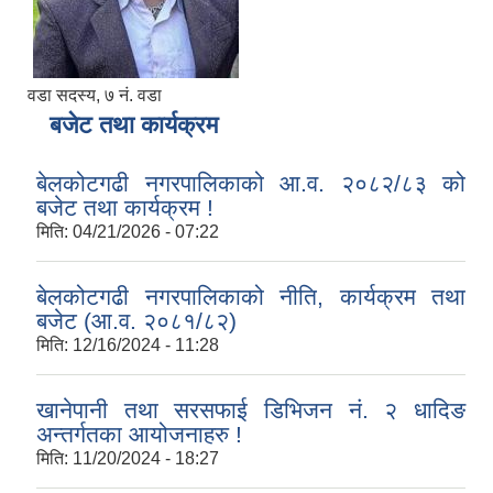
वडा सदस्य, ७ नं. वडा
बजेट तथा कार्यक्रम
बेलकोटगढी नगरपालिकाको आ.व. २०८२/८३ को
बजेट तथा कार्यक्रम !
मिति:
04/21/2026 - 07:22
बेलकोटगढी नगरपालिकाको नीति, कार्यक्रम तथा
बजेट (आ.व. २०८१/८२)
मिति:
12/16/2024 - 11:28
खानेपानी तथा सरसफाई डिभिजन नं. २ धादिङ
अन्तर्गतका आयोजनाहरु !
मिति:
11/20/2024 - 18:27