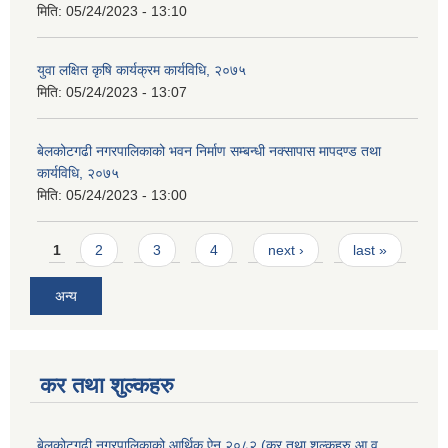
मिति:
05/24/2023 - 13:10
युवा लक्षित कृषि कार्यक्रम कार्यविधि, २०७५
मिति:
05/24/2023 - 13:07
बेलकोटगढी नगरपालिकाको भवन निर्माण सम्बन्धी नक्सापास मापदण्ड तथा
कार्यविधि, २०७५
मिति:
05/24/2023 - 13:00
Pages
1
2
3
4
next ›
last »
अन्य
कर तथा शुल्कहरु
बेलकोटगढी नगरपालिकाको आर्थिक ऐन २०८२ (कर तथा शुल्कहरु आ.व.