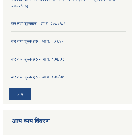
२०८२/८३)
कर तथा शुल्कहरु - आ.व. २०८०/८१
कर तथा शुल्क हरु - आ.व. ०७९/८०
कर तथा शुल्क हरु - आ.व. ०७७/७८
कर तथा शुल्क हरु - आ.व. ०७६/७७
अन्य
आय व्यय विवरण