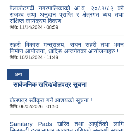
बेलकोटगढी नगरपालिकाको आ.व. २०८१/८२ को
राजश्व तथा अनुदान प्राप्ति र क्षेत्रगत व्यय तथा
संक्षिप्त कार्यक्रम विवरण
मिति:
11/14/2024 - 08:59
सहरी विकास मन्त्रालय, सघन सहरी तथा भवन
निर्माण आयोजना, धादिङ अन्तर्गतका आयोजनाहरु !
मिति:
10/21/2024 - 11:49
अन्य
सार्वजनिक खरिद/बोलपत्र सूचना
बोलपत्र स्वीकृत गर्ने आशयको सूचना !
मिति:
06/02/2026 - 01:50
Sanitary Pads खरिद तथा आपूर्तिको लागि
सिलबन्दी दरभाउपत्र आवहान गरिएको सम्बन्धी सूचना