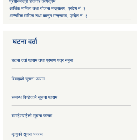
प्रधानमन्त्री रोजगार कार्यक्रम
आर्थिक मामिला तथा योजना मन्त्रालय, प्रदेश नं. ३
आन्तरिक मामिला तथा कानुन मन्त्रालय, प्रदेश नं. ३
घटना दर्ता
घटना दर्ता फाराम तथा प्रमाण पत्र नमुना
विवाहको सूचना फाराम
सम्बन्ध बिच्छेदको सूचना फाराम
बसाईसराईको सूचना फाराम
मृत्युको सूचना फाराम