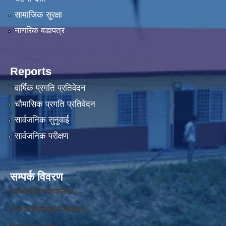
सामाजिक सुरक्षा
नागरिक वडापत्र
Reports
वार्षिक प्रगति प्रतिवेदन
चौमासिक प्रगति प्रतिवेदन
सार्वजनिक सुनुवाई
सार्वजनिक परीक्षण
सम्पर्क विवरण
बेलकोटगढी नगरपालिका ,
नगर कार्यपालि
का
को कार्यालय,