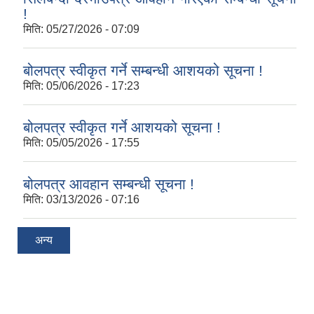
!
मिति:
05/27/2026 - 07:09
बोलपत्र स्वीकृत गर्ने सम्बन्धी आशयको सूचना !
मिति:
05/06/2026 - 17:23
बोलपत्र स्वीकृत गर्ने आशयको सूचना !
मिति:
05/05/2026 - 17:55
बोलपत्र आवहान सम्बन्धी सूचना !
मिति:
03/13/2026 - 07:16
अन्य