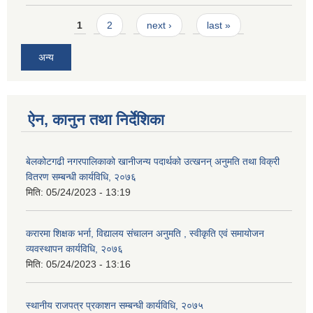
Pages
1
2
next ›
last »
अन्य
ऐन, कानुन तथा निर्देशिका
बेलकोटगढी नगरपालिकाको खानीजन्य पदार्थको उत्खनन् अनुमति तथा विक्री
वितरण सम्बन्धी कार्यविधि, २०७६
मिति:
05/24/2023 - 13:19
करारमा शिक्षक भर्ना, विद्यालय संचालन अनुमति , स्वीकृति एवं समायोजन
व्यवस्थापन कार्यविधि, २०७६
मिति:
05/24/2023 - 13:16
स्थानीय राजपत्र प्रकाशन सम्बन्धी कार्यविधि, २०७५