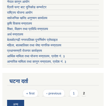
नेपाल कानुन आयोग
प्रिती फन्ट बाट युनिकोड कन्भर्रटर
राष्ट्रिय योजना आयोग
सार्वजनिक खरिद अनुगमन कार्यालय
कृषि विकास मन्त्रालय
शिक्षा, विज्ञान तथा प्रविधि मन्त्रालय
अर्थ मन्त्रालय
बेलकोटगढी नगरपालिका पुनर्निर्माण प्रोफाइल
महिला, बालबालिका तथा जेष्ठ नागरिक मन्त्रालय
प्रधानमन्त्री रोजगार कार्यक्रम
आर्थिक मामिला तथा योजना मन्त्रालय, प्रदेश नं. ३
आन्तरिक मामिला तथा कानुन मन्त्रालय, प्रदेश नं. ३
घटना दर्ता
Pages
« first
‹ previous
1
2
अन्य