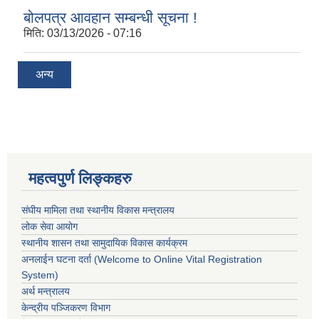
बोलपत्र आवहान सम्बन्धी सूचना !
मिति:
03/13/2026 - 07:16
अन्य
महत्वपुर्ण लिङ्कहरु
संघीय मामिला तथा स्थानीय विकास मन्त्रालय
लोक सेवा आयोग
स्थानीय शासन तथा सामुदायिक विकास कार्यक्रम
अनलाईन घटना दर्ता (Welcome to Online Vital Registration
System)
अर्थ मन्त्रालय
केन्द्रीय पञ्जिकरण विभाग