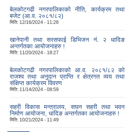
बेलकोटगढी नगरपालिकाको नीति, कार्यक्रम तथा
बजेट (आ.व. २०८१/८२)
मिति:
12/16/2024 - 11:28
खानेपानी तथा सरसफाई डिभिजन नं. २ धादिङ
अन्तर्गतका आयोजनाहरु !
मिति:
11/20/2024 - 18:27
बेलकोटगढी नगरपालिकाको आ.व. २०८१/८२ को
राजश्व तथा अनुदान प्राप्ति र क्षेत्रगत व्यय तथा
संक्षिप्त कार्यक्रम विवरण
मिति:
11/14/2024 - 08:59
सहरी विकास मन्त्रालय, सघन सहरी तथा भवन
निर्माण आयोजना, धादिङ अन्तर्गतका आयोजनाहरु !
मिति:
10/21/2024 - 11:49