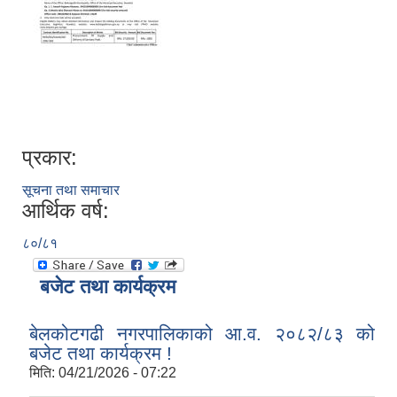
प्रकार:
सूचना तथा समाचार
आर्थिक वर्ष:
८०/८१
बजेट तथा कार्यक्रम
बेलकोटगढी नगरपालिकाको आ.व. २०८२/८३ को
बजेट तथा कार्यक्रम !
मिति:
04/21/2026 - 07:22