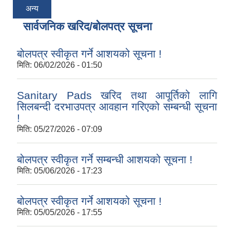
अन्य
सार्वजनिक खरिद/बोलपत्र सूचना
बोलपत्र स्वीकृत गर्ने आशयको सूचना !
मिति:
06/02/2026 - 01:50
Sanitary Pads खरिद तथा आपूर्तिको लागि
सिलबन्दी दरभाउपत्र आवहान गरिएको सम्बन्धी सूचना
!
मिति:
05/27/2026 - 07:09
बोलपत्र स्वीकृत गर्ने सम्बन्धी आशयको सूचना !
मिति:
05/06/2026 - 17:23
बोलपत्र स्वीकृत गर्ने आशयको सूचना !
मिति:
05/05/2026 - 17:55