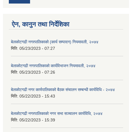
ऐन, कानुन तथा निर्देशिका
बेलकोटगढी नगरपालिकाको (कार्य सम्पादन) नियमावली, २०७४
मिति:
05/23/2023 - 07:27
बेलाकोटगढी नगरपालिकाको कार्यविभाजन नियमावली, २०७४
मिति:
05/23/2023 - 07:26
बेलकोटगढी नगर कार्यपालिकाको बैठक संचालन सम्बन्धी कार्यविधि - २०७४
मिति:
05/22/2023 - 15:43
बेलकोटगढी नगरपालिकाको नगर सभा सञ्चालन कार्यविधि, २०७४
मिति:
05/22/2023 - 15:39