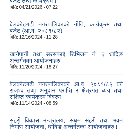
बजेट तथा कार्यक्रम !
मिति:
04/21/2026 - 07:22
बेलकोटगढी नगरपालिकाको नीति, कार्यक्रम तथा
बजेट (आ.व. २०८१/८२)
मिति:
12/16/2024 - 11:28
खानेपानी तथा सरसफाई डिभिजन नं. २ धादिङ
अन्तर्गतका आयोजनाहरु !
मिति:
11/20/2024 - 18:27
बेलकोटगढी नगरपालिकाको आ.व. २०८१/८२ को
राजश्व तथा अनुदान प्राप्ति र क्षेत्रगत व्यय तथा
संक्षिप्त कार्यक्रम विवरण
मिति:
11/14/2024 - 08:59
सहरी विकास मन्त्रालय, सघन सहरी तथा भवन
निर्माण आयोजना, धादिङ अन्तर्गतका आयोजनाहरु !