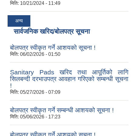
मिति:
10/21/2024 - 11:49
अन्य
सार्वजनिक खरिद/बोलपत्र सूचना
बोलपत्र स्वीकृत गर्ने आशयको सूचना !
मिति:
06/02/2026 - 01:50
Sanitary Pads खरिद तथा आपूर्तिको लागि
सिलबन्दी दरभाउपत्र आवहान गरिएको सम्बन्धी सूचना
!
मिति:
05/27/2026 - 07:09
बोलपत्र स्वीकृत गर्ने सम्बन्धी आशयको सूचना !
मिति:
05/06/2026 - 17:23
बोलपत्र स्वीकृत गर्ने आशयको सूचना !