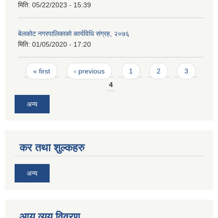
मिति:
05/22/2023 - 15:39
बेलकोट नगरपालिकाको कार्यविधि संग्रह, २०७६
मिति:
01/05/2020 - 17:20
Pages
« first
‹ previous
1
2
3
4
अन्य
कर तथा शुल्कहरु
अन्य
आय व्यय विवरण