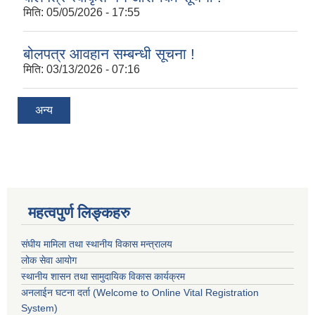
मिति:
05/05/2026 - 17:55
बोलपत्र आवहान सम्बन्धी सूचना !
मिति:
03/13/2026 - 07:16
अन्य
महत्वपुर्ण लिङ्कहरु
संघीय मामिला तथा स्थानीय विकास मन्त्रालय
लोक सेवा आयोग
स्थानीय शासन तथा सामुदायिक विकास कार्यक्रम
अनलाईन घटना दर्ता (Welcome to Online Vital Registration
System)