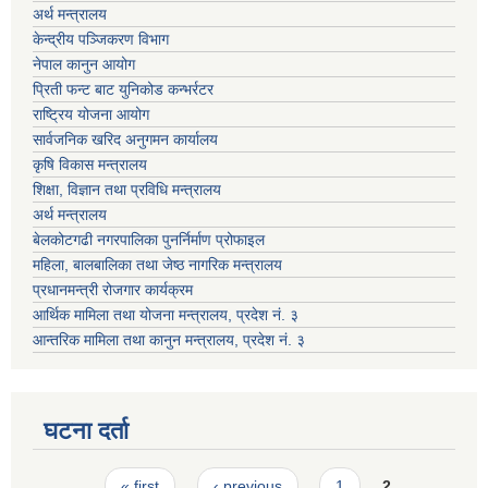
अर्थ मन्त्रालय
केन्द्रीय पञ्जिकरण विभाग
नेपाल कानुन आयोग
प्रिती फन्ट बाट युनिकोड कन्भर्रटर
राष्ट्रिय योजना आयोग
सार्वजनिक खरिद अनुगमन कार्यालय
कृषि विकास मन्त्रालय
शिक्षा, विज्ञान तथा प्रविधि मन्त्रालय
अर्थ मन्त्रालय
बेलकोटगढी नगरपालिका पुनर्निर्माण प्रोफाइल
महिला, बालबालिका तथा जेष्ठ नागरिक मन्त्रालय
प्रधानमन्त्री रोजगार कार्यक्रम
आर्थिक मामिला तथा योजना मन्त्रालय, प्रदेश नं. ३
आन्तरिक मामिला तथा कानुन मन्त्रालय, प्रदेश नं. ३
घटना दर्ता
Pages
« first
‹ previous
1
2