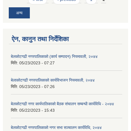
अन्य
ऐन, कानुन तथा निर्देशिका
बेलकोटगढी नगरपालिकाको (कार्य सम्पादन) नियमावली, २०७४
मिति:
05/23/2023 - 07:27
बेलाकोटगढी नगरपालिकाको कार्यविभाजन नियमावली, २०७४
मिति:
05/23/2023 - 07:26
बेलकोटगढी नगर कार्यपालिकाको बैठक संचालन सम्बन्धी कार्यविधि - २०७४
मिति:
05/22/2023 - 15:43
बेलकोटगढी नगरपालिकाको नगर सभा सञ्चालन कार्यविधि, २०७४