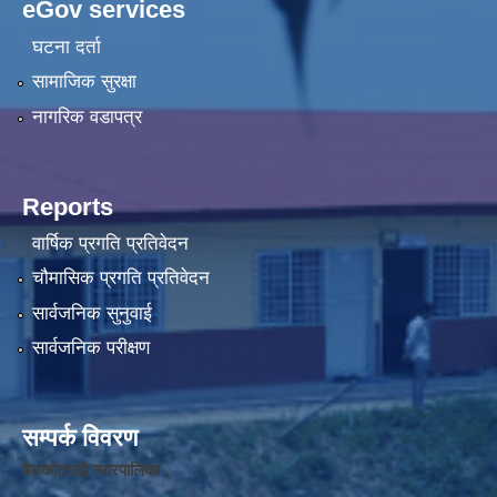
eGov services
घटना दर्ता
सामाजिक सुरक्षा
नागरिक वडापत्र
Reports
वार्षिक प्रगति प्रतिवेदन
चौमासिक प्रगति प्रतिवेदन
सार्वजनिक सुनुवाई
सार्वजनिक परीक्षण
सम्पर्क विवरण
बेलकोटगढी नगरपालिका ,