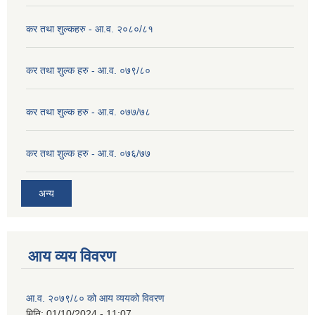
कर तथा शुल्कहरु - आ.व. २०८०/८१
कर तथा शुल्क हरु - आ.व. ०७९/८०
कर तथा शुल्क हरु - आ.व. ०७७/७८
कर तथा शुल्क हरु - आ.व. ०७६/७७
अन्य
आय व्यय विवरण
आ.व. २०७९/८० को आय व्ययको विवरण
मिति:
01/10/2024 - 11:07