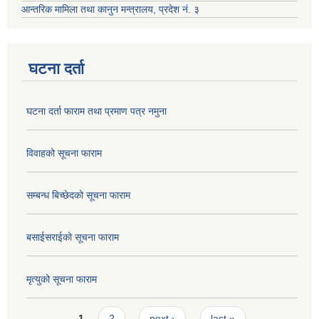
आन्तरिक मामिला तथा कानुन मन्त्रालय, प्रदेश नं. ३
घटना दर्ता
घटना दर्ता फाराम तथा प्रमाण पत्र नमुना
विवाहको सूचना फाराम
सम्बन्ध बिच्छेदको सूचना फाराम
बसाईसराईको सूचना फाराम
मृत्युको सूचना फाराम
Pages
1
2
next ›
last »