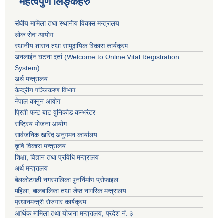
महत्वपुर्ण लिङ्कहरु
संघीय मामिला तथा स्थानीय विकास मन्त्रालय
लोक सेवा आयोग
स्थानीय शासन तथा सामुदायिक विकास कार्यक्रम
अनलाईन घटना दर्ता (Welcome to Online Vital Registration
System)
अर्थ मन्त्रालय
केन्द्रीय पञ्जिकरण विभाग
नेपाल कानुन आयोग
प्रिती फन्ट बाट युनिकोड कन्भर्रटर
राष्ट्रिय योजना आयोग
सार्वजनिक खरिद अनुगमन कार्यालय
कृषि विकास मन्त्रालय
शिक्षा, विज्ञान तथा प्रविधि मन्त्रालय
अर्थ मन्त्रालय
बेलकोटगढी नगरपालिका पुनर्निर्माण प्रोफाइल
महिला, बालबालिका तथा जेष्ठ नागरिक मन्त्रालय
प्रधानमन्त्री रोजगार कार्यक्रम
आर्थिक मामिला तथा योजना मन्त्रालय, प्रदेश नं. ३