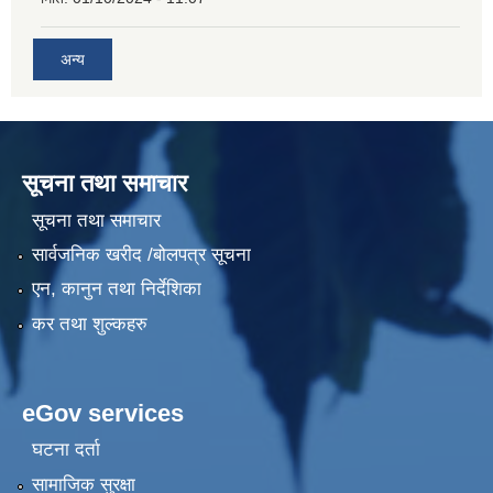
अन्य
सूचना तथा समाचार
सूचना तथा समाचार
सार्वजनिक खरीद /बोलपत्र सूचना
एन, कानुन तथा निर्देशिका
कर तथा शुल्कहरु
eGov services
घटना दर्ता
सामाजिक सुरक्षा