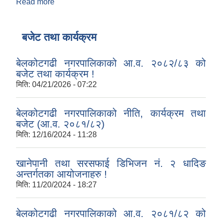
Read more
about उपभोक्ता समितिबाट कार्य गराउंदा भुक्तानीका लागि
आवश्यक कागजातको चेकजाँच फाराम !
बजेट तथा कार्यक्रम
बेलकोटगढी नगरपालिकाको आ.व. २०८२/८३ को
बजेट तथा कार्यक्रम !
मिति:
04/21/2026 - 07:22
बेलकोटगढी नगरपालिकाको नीति, कार्यक्रम तथा
बजेट (आ.व. २०८१/८२)
मिति:
12/16/2024 - 11:28
खानेपानी तथा सरसफाई डिभिजन नं. २ धादिङ
अन्तर्गतका आयोजनाहरु !
मिति:
11/20/2024 - 18:27
बेलकोटगढी नगरपालिकाको आ.व. २०८१/८२ को