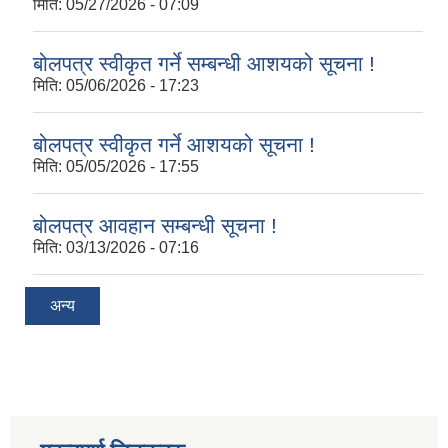
मिति:
05/27/2026 - 07:09
बोलपत्र स्वीकृत गर्ने सम्बन्धी आशयको सूचना !
मिति:
05/06/2026 - 17:23
बोलपत्र स्वीकृत गर्ने आशयको सूचना !
मिति:
05/05/2026 - 17:55
बोलपत्र आवहान सम्बन्धी सूचना !
मिति:
03/13/2026 - 07:16
अन्य