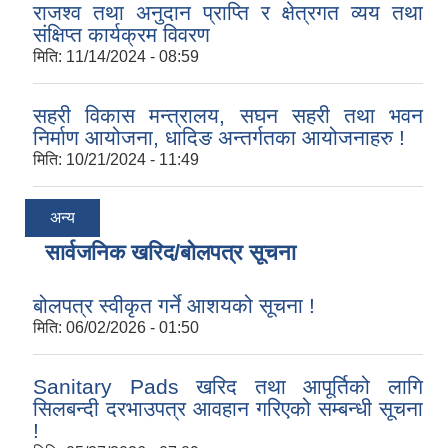
राजश्व तथा अनुदान प्राप्ति र क्षेत्रगत व्यय तथा
संक्षिप्त कार्यक्रम विवरण
मिति:
11/14/2024 - 08:59
सहरी विकास मन्त्रालय, सघन सहरी तथा भवन
निर्माण आयोजना, धादिङ अन्तर्गतका आयोजनाहरु !
मिति:
10/21/2024 - 11:49
अन्य
सार्वजनिक खरिद/बोलपत्र सूचना
बोलपत्र स्वीकृत गर्ने आशयको सूचना !
मिति:
06/02/2026 - 01:50
Sanitary Pads खरिद तथा आपूर्तिको लागि
सिलबन्दी दरभाउपत्र आवहान गरिएको सम्बन्धी सूचना
!