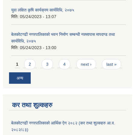
युवा लक्षित कृषि कार्यक्रम कार्यविधि, २०७५
मिति:
05/24/2023 - 13:07
बेलकोटगढी नगरपालिकाको भवन निर्माण सम्बन्धी नक्सापास मापदण्ड तथा
कार्यविधि, २०७५
मिति:
05/24/2023 - 13:00
Pages
1
2
3
4
next ›
last »
अन्य
कर तथा शुल्कहरु
बेलकोटगढी नगरपालिकाको आर्थिक ऐन २०८२ (कर तथा शुल्कहरु आ.व.
२०८२/८३)