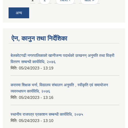
अन्य
ऐन, कानुन तथा निर्देशिका
बेलकोटगढी नगरपालिकाको खानीजन्य पदार्थको उत्खनन् अनुमति तथा विक्री
वितरण सम्बन्धी कार्यविधि, २०७६
मिति:
05/24/2023 - 13:19
करारमा शिक्षक भर्ना, विद्यालय संचालन अनुमति , स्वीकृति एवं समायोजन
व्यवस्थापन कार्यविधि, २०७६
मिति:
05/24/2023 - 13:16
स्थानीय राजपत्र प्रकाशन सम्बन्धी कार्यविधि, २०७५
मिति:
05/24/2023 - 13:10