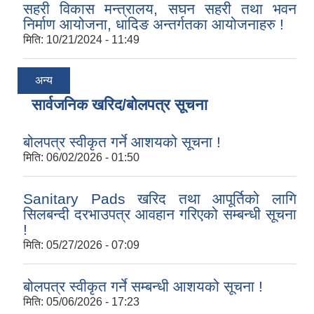
सहरी विकास मन्त्रालय, सघन सहरी तथा भवन
निर्माण आयोजना, धादिङ अन्तर्गतका आयोजनाहरु !
मिति:
10/21/2024 - 11:49
अन्य
सार्वजनिक खरिद/बोलपत्र सूचना
बोलपत्र स्वीकृत गर्ने आशयको सूचना !
मिति:
06/02/2026 - 01:50
Sanitary Pads खरिद तथा आपूर्तिको लागि
सिलबन्दी दरभाउपत्र आवहान गरिएको सम्बन्धी सूचना
!
मिति:
05/27/2026 - 07:09
बोलपत्र स्वीकृत गर्ने सम्बन्धी आशयको सूचना !
मिति:
05/06/2026 - 17:23