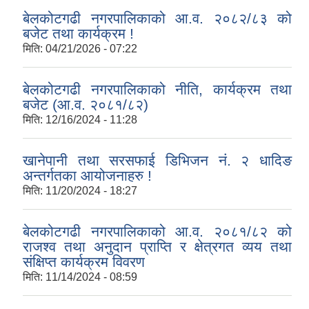
बेलकोटगढी नगरपालिकाको आ.व. २०८२/८३ को
बजेट तथा कार्यक्रम !
मिति:
04/21/2026 - 07:22
बेलकोटगढी नगरपालिकाको नीति, कार्यक्रम तथा
बजेट (आ.व. २०८१/८२)
मिति:
12/16/2024 - 11:28
खानेपानी तथा सरसफाई डिभिजन नं. २ धादिङ
अन्तर्गतका आयोजनाहरु !
मिति:
11/20/2024 - 18:27
बेलकोटगढी नगरपालिकाको आ.व. २०८१/८२ को
राजश्व तथा अनुदान प्राप्ति र क्षेत्रगत व्यय तथा
संक्षिप्त कार्यक्रम विवरण
मिति:
11/14/2024 - 08:59