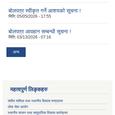
बोलपत्र स्वीकृत गर्ने आशयको सूचना !
मिति:
05/05/2026 - 17:55
बोलपत्र आवहान सम्बन्धी सूचना !
मिति:
03/13/2026 - 07:16
अन्य
महत्वपुर्ण लिङ्कहरु
संघीय मामिला तथा स्थानीय विकास मन्त्रालय
लोक सेवा आयोग
स्थानीय शासन तथा सामुदायिक विकास कार्यक्रम