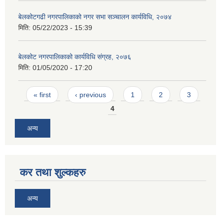
बेलकोटगढी नगरपालिकाको नगर सभा सञ्चालन कार्यविधि, २०७४
मिति:
05/22/2023 - 15:39
बेलकोट नगरपालिकाको कार्यविधि संग्रह, २०७६
मिति:
01/05/2020 - 17:20
Pages
« first
‹ previous
1
2
3
4
अन्य
कर तथा शुल्कहरु
अन्य