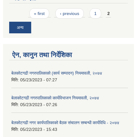
Pages
« first
‹ previous
1
2
अन्य
ऐन, कानुन तथा निर्देशिका
बेलकोटगढी नगरपालिकाको (कार्य सम्पादन) नियमावली, २०७४
मिति:
05/23/2023 - 07:27
बेलाकोटगढी नगरपालिकाको कार्यविभाजन नियमावली, २०७४
मिति:
05/23/2023 - 07:26
बेलकोटगढी नगर कार्यपालिकाको बैठक संचालन सम्बन्धी कार्यविधि - २०७४
मिति:
05/22/2023 - 15:43