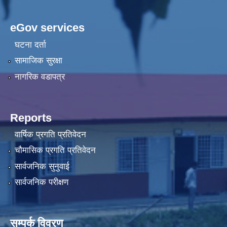
eGov services
घटना दर्ता
सामाजिक सुरक्षा
नागरिक वडापत्र
Reports
वार्षिक प्रगति प्रतिवेदन
चौमासिक प्रगति प्रतिवेदन
सार्वजनिक सुनुवाई
सार्वजनिक परीक्षण
सम्पर्क विवरण