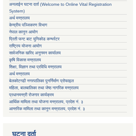
अनलाईन घटना दर्ता (Welcome to Online Vital Registration
System)
अर्थ मन्त्रालय
केन्द्रीय पञ्जिकरण विभाग
नेपाल कानुन आयोग
प्रिती फन्ट बाट युनिकोड कन्भर्रटर
राष्ट्रिय योजना आयोग
सार्वजनिक खरिद अनुगमन कार्यालय
कृषि विकास मन्त्रालय
शिक्षा, विज्ञान तथा प्रविधि मन्त्रालय
अर्थ मन्त्रालय
बेलकोटगढी नगरपालिका पुनर्निर्माण प्रोफाइल
महिला, बालबालिका तथा जेष्ठ नागरिक मन्त्रालय
प्रधानमन्त्री रोजगार कार्यक्रम
आर्थिक मामिला तथा योजना मन्त्रालय, प्रदेश नं. ३
आन्तरिक मामिला तथा कानुन मन्त्रालय, प्रदेश नं. ३
घटना दर्ता