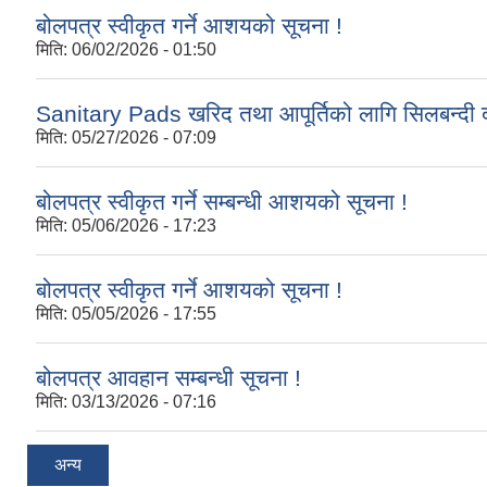
बोलपत्र स्वीकृत गर्ने आशयको सूचना !
मिति:
06/02/2026 - 01:50
Sanitary Pads खरिद तथा आपूर्तिको लागि सिलबन्दी द
मिति:
05/27/2026 - 07:09
बोलपत्र स्वीकृत गर्ने सम्बन्धी आशयको सूचना !
मिति:
05/06/2026 - 17:23
बोलपत्र स्वीकृत गर्ने आशयको सूचना !
मिति:
05/05/2026 - 17:55
बोलपत्र आवहान सम्बन्धी सूचना !
मिति:
03/13/2026 - 07:16
अन्य