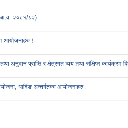
 (आ.व. २०८१/८२)
का आयोजनाहरु !
ुदान प्राप्ति र क्षेत्रगत व्यय तथा संक्षिप्त कार्यक्रम व
आयोजना, धादिङ अन्तर्गतका आयोजनाहरु !