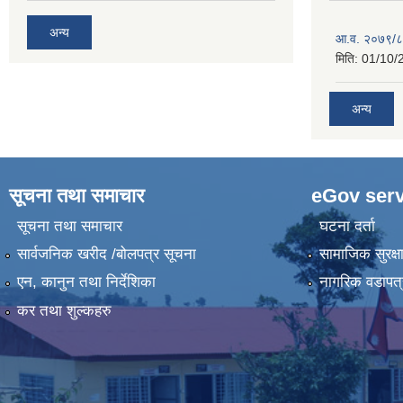
अन्य
आ.व. २०७९/८
मिति:
01/10/
अन्य
सूचना तथा समाचार
eGov serv
सूचना तथा समाचार
घटना दर्ता
सार्वजनिक खरीद /बोलपत्र सूचना
सामाजिक सुरक्ष
एन, कानुन तथा निर्देशिका
नागरिक वडापत्
कर तथा शुल्कहरु