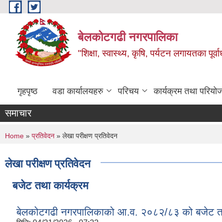
Skip to main content
बेलकोटगढी नगरपालिका
"शिक्षा, स्वास्थ्य, कृषि, पर्यटन लगायतका पूर्
गृहपृष्ठ
वडा कार्यालयहरु
परिचय
कार्यक्रम तथा परियो
समाचार
You are here
Home
»
प्रतिवेदन
» लेखा परीक्षण प्रतिवेदन
लेखा परीक्षण प्रतिवेदन
बजेट तथा कार्यक्रम
बेलकोटगढी नगरपालिकाको आ.व. २०८२/८३ को बजेट तथा