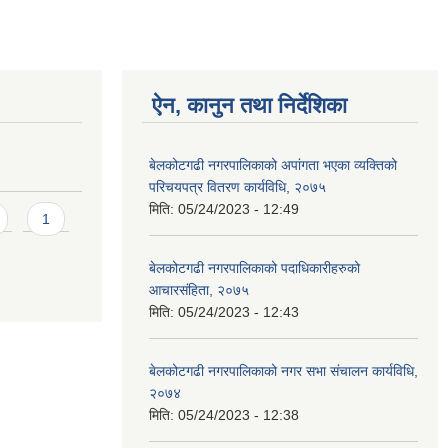
ऐन, कानुन तथा निर्देशिका
बेलकोटगढी नगरपालिकाको अपांगता भएका व्यक्तिको
परिचयपत्र वितरण कार्यविधि, २०७५
मिति:
05/24/2023 - 12:49
1
बेलकोटगढी नगरपालिकाको पदाधिकारीहरुको
आचारसंहिता, २०७५
मिति:
05/24/2023 - 12:43
बेलकोटगढी नगरपालिकाको नगर सभा संचालन कार्यविधि,
२०७४
मिति:
05/24/2023 - 12:38