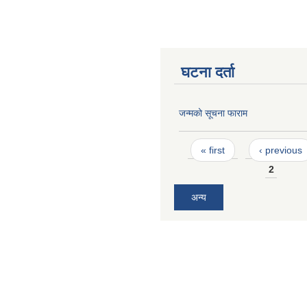
घटना दर्ता
जन्मको सूचना फाराम
Pages
« first
‹ previous
2
अन्य