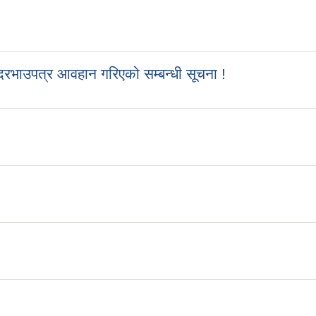
रभाउपत्र आवहान गरिएको सम्बन्धी सूचना !