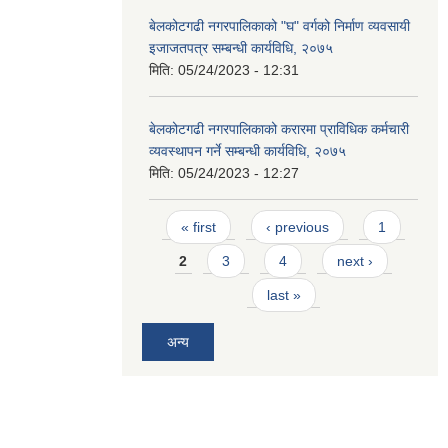
बेलकोटगढी नगरपालिकाको "घ" वर्गको निर्माण व्यवसायी
इजाजतपत्र सम्बन्धी कार्यविधि, २०७५
मिति:
05/24/2023 - 12:31
बेलकोटगढी नगरपालिकाको करारमा प्राविधिक कर्मचारी
व्यवस्थापन गर्ने सम्बन्धी कार्यविधि, २०७५
मिति:
05/24/2023 - 12:27
Pages
« first
‹ previous
1
2
3
4
next ›
last »
अन्य