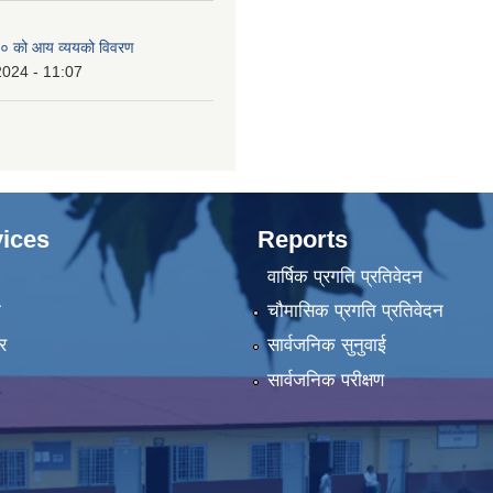
० को आय व्ययको विवरण
2024 - 11:07
ices
Reports
वार्षिक प्रगति प्रतिवेदन
ा
चौमासिक प्रगति प्रतिवेदन
र
सार्वजनिक सुनुवाई
सार्वजनिक परीक्षण