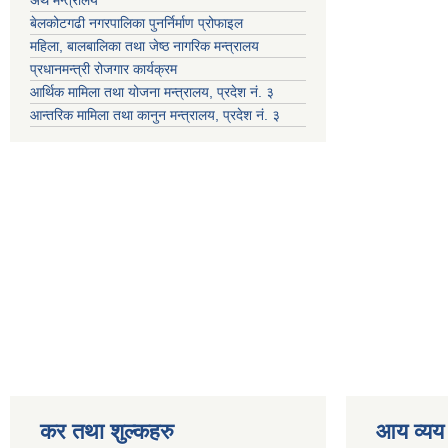
बेलकोटगढी नगरपालिका पुनर्निर्माण प्रोफाइल
महिला, बालबालिका तथा जेष्ठ नागरिक मन्त्रालय
प्रधानमन्त्री रोजगार कार्यक्रम
आर्थिक मामिला तथा योजना मन्त्रालय, प्रदेश नं. ३
आन्तरिक मामिला तथा कानुन मन्त्रालय, प्रदेश नं. ३
कर तथा शुल्कहरु
आय व्यय