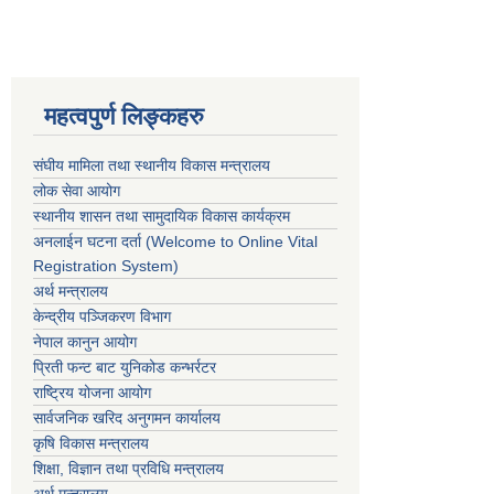
महत्वपुर्ण लिङ्कहरु
संघीय मामिला तथा स्थानीय विकास मन्त्रालय
लोक सेवा आयोग
स्थानीय शासन तथा सामुदायिक विकास कार्यक्रम
अनलाईन घटना दर्ता (Welcome to Online Vital
Registration System)
अर्थ मन्त्रालय
केन्द्रीय पञ्जिकरण विभाग
नेपाल कानुन आयोग
प्रिती फन्ट बाट युनिकोड कन्भर्रटर
राष्ट्रिय योजना आयोग
सार्वजनिक खरिद अनुगमन कार्यालय
कृषि विकास मन्त्रालय
शिक्षा, विज्ञान तथा प्रविधि मन्त्रालय
अर्थ मन्त्रालय