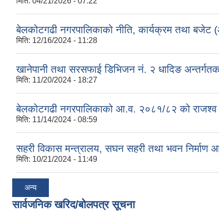
मिति:
04/21/2026 - 07:22
बेलकोटगढी नगरपालिकाको नीति, कार्यक्रम तथा बजेट
मिति:
12/16/2024 - 11:28
खानेपानी तथा सरसफाई डिभिजन नं. २ धादिङ अन्तर्गत
मिति:
11/20/2024 - 18:27
बेलकोटगढी नगरपालिकाको आ.व. २०८१/८२ को राजश्व तथा अन
मिति:
11/14/2024 - 08:59
सहरी विकास मन्त्रालय, सघन सहरी तथा भवन निर्माण 
मिति:
10/21/2024 - 11:49
अन्य
सार्वजनिक खरिद/बोलपत्र सूचना