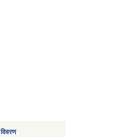
 विवरण