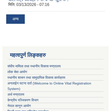
मिति:
03/13/2026 - 07:16
अन्य
महत्वपुर्ण लिङ्कहरु
संघीय मामिला तथा स्थानीय विकास मन्त्रालय
लोक सेवा आयोग
स्थानीय शासन तथा सामुदायिक विकास कार्यक्रम
अनलाईन घटना दर्ता (Welcome to Online Vital Registration
System)
अर्थ मन्त्रालय
केन्द्रीय पञ्जिकरण विभाग
नेपाल कानुन आयोग