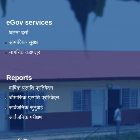
eGov services
घटना दर्ता
सामाजिक सुरक्षा
नागरिक वडापत्र
Reports
वार्षिक प्रगति प्रतिवेदन
चौमासिक प्रगति प्रतिवेदन
सार्वजनिक सुनुवाई
सार्वजनिक परीक्षण