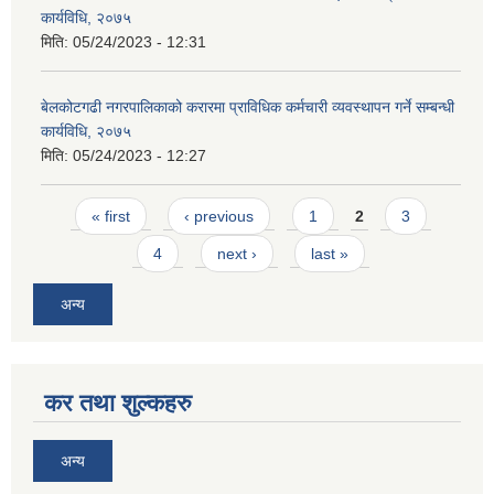
कार्यविधि, २०७५
मिति:
05/24/2023 - 12:31
बेलकोटगढी नगरपालिकाको करारमा प्राविधिक कर्मचारी व्यवस्थापन गर्ने सम्बन्धी
कार्यविधि, २०७५
मिति:
05/24/2023 - 12:27
Pages
« first
‹ previous
1
2
3
4
next ›
last »
अन्य
कर तथा शुल्कहरु
अन्य