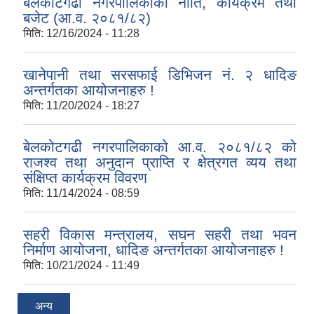
बेलकोटगढी नगरपालिकाको नीति, कार्यक्रम तथा
बजेट (आ.व. २०८१/८२)
मिति:
12/16/2024 - 11:28
खानेपानी तथा सरसफाई डिभिजन नं. २ धादिङ
अन्तर्गतका आयोजनाहरु !
मिति:
11/20/2024 - 18:27
बेलकोटगढी नगरपालिकाको आ.व. २०८१/८२ को
राजश्व तथा अनुदान प्राप्ति र क्षेत्रगत व्यय तथा
संक्षिप्त कार्यक्रम विवरण
मिति:
11/14/2024 - 08:59
सहरी विकास मन्त्रालय, सघन सहरी तथा भवन
निर्माण आयोजना, धादिङ अन्तर्गतका आयोजनाहरु !
मिति:
10/21/2024 - 11:49
अन्य