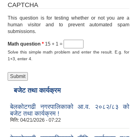
CAPTCHA
This question is for testing whether or not you are a
human visitor and to prevent automated spam
submissions.
Math question
*
15 + 1 =
Solve this simple math problem and enter the result. E.g. for
1+3, enter 4.
बजेट तथा कार्यक्रम
बेलकोटगढी नगरपालिकाको आ.व. २०८२/८३ को
बजेट तथा कार्यक्रम !
मिति:
04/21/2026 - 07:22