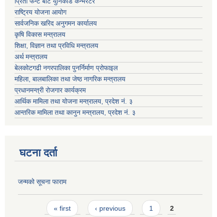
प्रिती फन्ट बाट युनिकोड कन्भर्रटर
राष्ट्रिय योजना आयोग
सार्वजनिक खरिद अनुगमन कार्यालय
कृषि विकास मन्त्रालय
शिक्षा, विज्ञान तथा प्रविधि मन्त्रालय
अर्थ मन्त्रालय
बेलकोटगढी नगरपालिका पुनर्निर्माण प्रोफाइल
महिला, बालबालिका तथा जेष्ठ नागरिक मन्त्रालय
प्रधानमन्त्री रोजगार कार्यक्रम
आर्थिक मामिला तथा योजना मन्त्रालय, प्रदेश नं. ३
आन्तरिक मामिला तथा कानुन मन्त्रालय, प्रदेश नं. ३
घटना दर्ता
जन्मको सूचना फाराम
Pages
« first
‹ previous
1
2