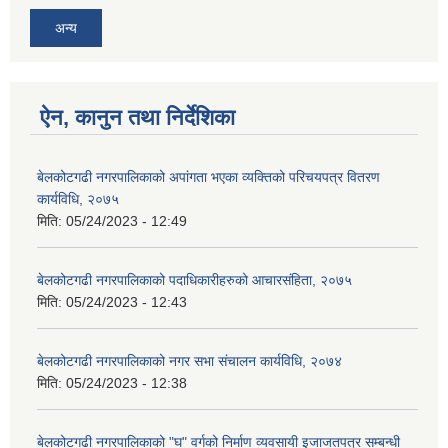
अन्य
ऐन, कानुन तथा निर्देशिका
बेलकोटगढी नगरपालिकाको अपांगता भएका व्यक्तिको परिचयपत्र वितरण
कार्यविधि, २०७५
मिति:
05/24/2023 - 12:49
बेलकोटगढी नगरपालिकाको पदाधिकारीहरुको आचारसंहिता, २०७५
मिति:
05/24/2023 - 12:43
बेलकोटगढी नगरपालिकाको नगर सभा संचालन कार्यविधि, २०७४
मिति:
05/24/2023 - 12:38
बेलकोटगढी नगरपालिकाको "घ" वर्गको निर्माण व्यवसायी इजाजतपत्र सम्बन्धी