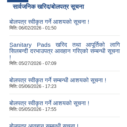
सार्वजनिक खरिद/बोलपत्र सूचना
बोलपत्र स्वीकृत गर्ने आशयको सूचना !
मिति:
06/02/2026 - 01:50
Sanitary Pads खरिद तथा आपूर्तिको लागि
सिलबन्दी दरभाउपत्र आवहान गरिएको सम्बन्धी सूचना
!
मिति:
05/27/2026 - 07:09
बोलपत्र स्वीकृत गर्ने सम्बन्धी आशयको सूचना !
मिति:
05/06/2026 - 17:23
बोलपत्र स्वीकृत गर्ने आशयको सूचना !
मिति:
05/05/2026 - 17:55
बोलपत्र आवहान सम्बन्धी सूचना !