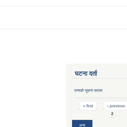
घटना दर्ता
जन्मको सूचना फाराम
Pages
« first
‹ previous
2
अन्य