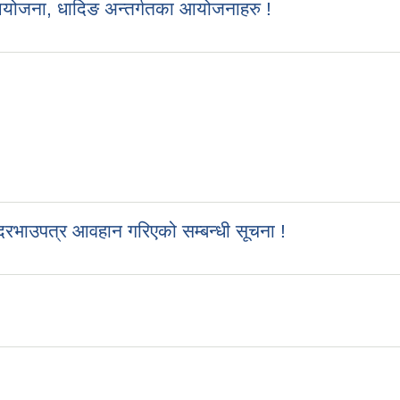
आयोजना, धादिङ अन्तर्गतका आयोजनाहरु !
रभाउपत्र आवहान गरिएको सम्बन्धी सूचना !