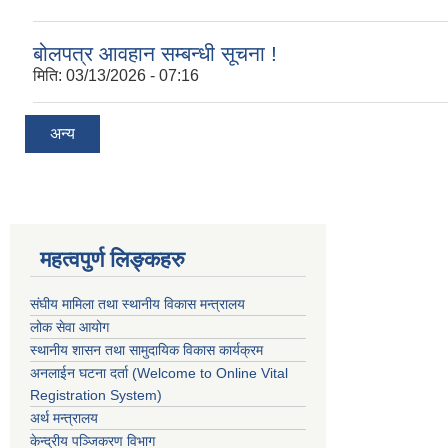
बोलपत्र आवहान सम्बन्धी सूचना !
मिति:
03/13/2026 - 07:16
अन्य
महत्वपुर्ण लिङ्कहरु
संघीय मामिला तथा स्थानीय विकास मन्त्रालय
लोक सेवा आयोग
स्थानीय शासन तथा सामुदायिक विकास कार्यक्रम
अनलाईन घटना दर्ता (Welcome to Online Vital
Registration System)
अर्थ मन्त्रालय
केन्द्रीय पञ्जिकरण विभाग