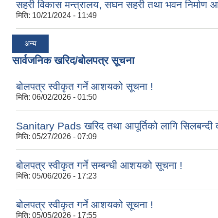
सहरी विकास मन्त्रालय, सघन सहरी तथा भवन निर्माण 
मिति:
10/21/2024 - 11:49
अन्य
सार्वजनिक खरिद/बोलपत्र सूचना
बोलपत्र स्वीकृत गर्ने आशयको सूचना !
मिति:
06/02/2026 - 01:50
Sanitary Pads खरिद तथा आपूर्तिको लागि सिलबन्दी द
मिति:
05/27/2026 - 07:09
बोलपत्र स्वीकृत गर्ने सम्बन्धी आशयको सूचना !
मिति:
05/06/2026 - 17:23
बोलपत्र स्वीकृत गर्ने आशयको सूचना !
मिति:
05/05/2026 - 17:55