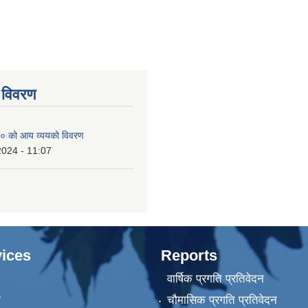
 विवरण
० को आय व्ययको विवरण
2024 - 11:07
ices
Reports
वार्षिक प्रगति प्रतिवेदन
ा
चौमासिक प्रगति प्रतिवेदन