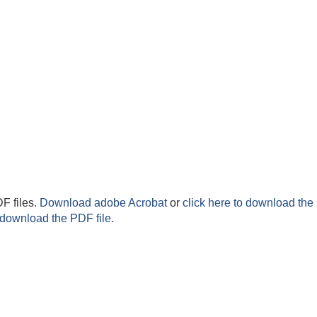
F files.
Download adobe Acrobat
or
click here to download the 
 download the PDF file.