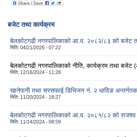
बजेट तथा कार्यक्रम
बेलकोटगढी नगरपालिकाको आ.व. २०८२/८३ को बजेट तथा
मिति:
04/21/2026 - 07:22
बेलकोटगढी नगरपालिकाको नीति, कार्यक्रम तथा बजेट
मिति:
12/16/2024 - 11:28
खानेपानी तथा सरसफाई डिभिजन नं. २ धादिङ अन्तर्गत
मिति:
11/20/2024 - 18:27
बेलकोटगढी नगरपालिकाको आ.व. २०८१/८२ को राजश्व तथा अन
मिति:
11/14/2024 - 08:59