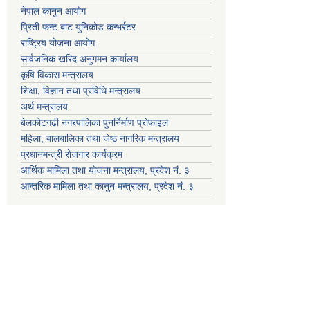
नेपाल कानुन आयोग
प्रिती फन्ट बाट युनिकोड कन्भर्रटर
राष्ट्रिय योजना आयोग
सार्वजनिक खरिद अनुगमन कार्यालय
कृषि विकास मन्त्रालय
शिक्षा, विज्ञान तथा प्रविधि मन्त्रालय
अर्थ मन्त्रालय
बेलकोटगढी नगरपालिका पुनर्निर्माण प्रोफाइल
महिला, बालबालिका तथा जेष्ठ नागरिक मन्त्रालय
प्रधानमन्त्री रोजगार कार्यक्रम
आर्थिक मामिला तथा योजना मन्त्रालय, प्रदेश नं. ३
आन्तरिक मामिला तथा कानुन मन्त्रालय, प्रदेश नं. ३