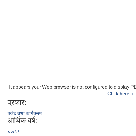
It appears your Web browser is not configured to display PD
Click here to
प्रकार:
बजेट तथा कार्यक्रम
आर्थिक वर्ष:
८०/८१