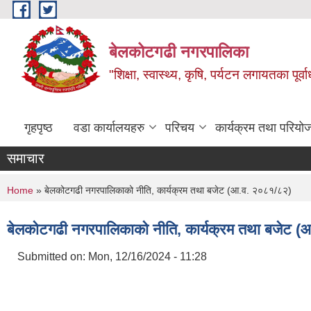
Skip to main content
बेलकोटगढी नगरपालिका
"शिक्षा, स्वास्थ्य, कृषि, पर्यटन लगायतका पूर्
गृहपृष्ठ
वडा कार्यालयहरु
परिचय
कार्यक्रम तथा परियो
समाचार
You are here
Home
» बेलकोटगढी नगरपालिकाको नीति, कार्यक्रम तथा बजेट (आ.व. २०८१/८२)
बेलकोटगढी नगरपालिकाको नीति, कार्यक्रम तथा बजेट 
Submitted on:
Mon, 12/16/2024 - 11:28