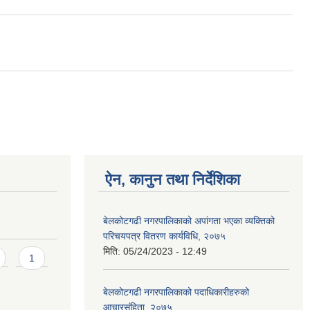
ऐन, कानुन तथा निर्देशिका
बेलकोटगढी नगरपालिकाको अपांगता भएका व्यक्तिको
परिचयपत्र वितरण कार्यविधि, २०७५
मिति:
05/24/2023 - 12:49
1
बेलकोटगढी नगरपालिकाको पदाधिकारीहरुको
आचारसंहिता, २०७५