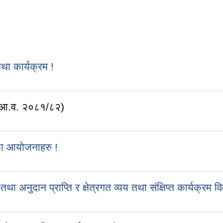
 कार्यक्रम !
 (आ.व. २०८१/८२)
का आयोजनाहरु !
ुदान प्राप्ति र क्षेत्रगत व्यय तथा संक्षिप्त कार्यक्रम व