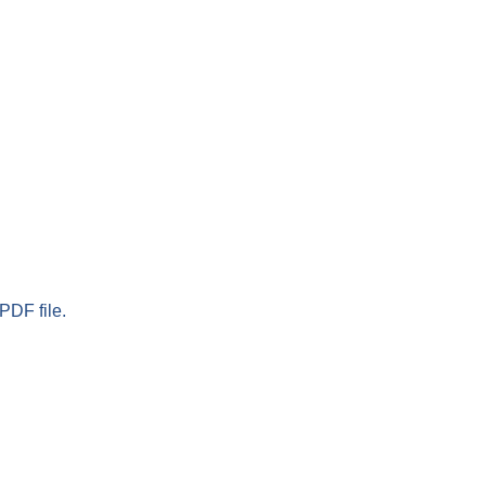
PDF file.