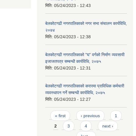
मिति:
05/24/2023 - 12:43
बेलकोटगढी नगरपालिकाको नगर सभा संचालन कार्यविधि,
२०७४
मिति:
05/24/2023 - 12:38
बेलकोटगढी नगरपालिकाको "घ" वर्गको निर्माण व्यवसायी
इजाजतपत्र सम्बन्धी कार्यविधि, २०७५
मिति:
05/24/2023 - 12:31
बेलकोटगढी नगरपालिकाको करारमा प्राविधिक कर्मचारी
व्यवस्थापन गर्ने सम्बन्धी कार्यविधि, २०७५
मिति:
05/24/2023 - 12:27
Pages
« first
‹ previous
1
2
3
4
next ›