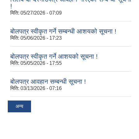
!
मिति:
05/27/2026 - 07:09
बोलपत्र स्वीकृत गर्ने सम्बन्धी आशयको सूचना !
मिति:
05/06/2026 - 17:23
बोलपत्र स्वीकृत गर्ने आशयको सूचना !
मिति:
05/05/2026 - 17:55
बोलपत्र आवहान सम्बन्धी सूचना !
मिति:
03/13/2026 - 07:16
अन्य