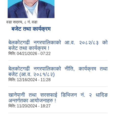
वडा सदस्य, ८ नं. वडा
बजेट तथा कार्यक्रम
बेलकोटगढी नगरपालिकाको आ.व. २०८२/८३ को
बजेट तथा कार्यक्रम !
मिति:
04/21/2026 - 07:22
बेलकोटगढी नगरपालिकाको नीति, कार्यक्रम तथा
बजेट (आ.व. २०८१/८२)
मिति:
12/16/2024 - 11:28
खानेपानी तथा सरसफाई डिभिजन नं. २ धादिङ
अन्तर्गतका आयोजनाहरु !
मिति:
11/20/2024 - 18:27