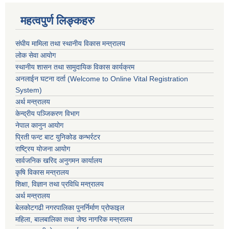
महत्वपुर्ण लिङ्कहरु
संघीय मामिला तथा स्थानीय विकास मन्त्रालय
लोक सेवा आयोग
स्थानीय शासन तथा सामुदायिक विकास कार्यक्रम
अनलाईन घटना दर्ता (Welcome to Online Vital Registration
System)
अर्थ मन्त्रालय
केन्द्रीय पञ्जिकरण विभाग
नेपाल कानुन आयोग
प्रिती फन्ट बाट युनिकोड कन्भर्रटर
राष्ट्रिय योजना आयोग
सार्वजनिक खरिद अनुगमन कार्यालय
कृषि विकास मन्त्रालय
शिक्षा, विज्ञान तथा प्रविधि मन्त्रालय
अर्थ मन्त्रालय
बेलकोटगढी नगरपालिका पुनर्निर्माण प्रोफाइल
महिला, बालबालिका तथा जेष्ठ नागरिक मन्त्रालय