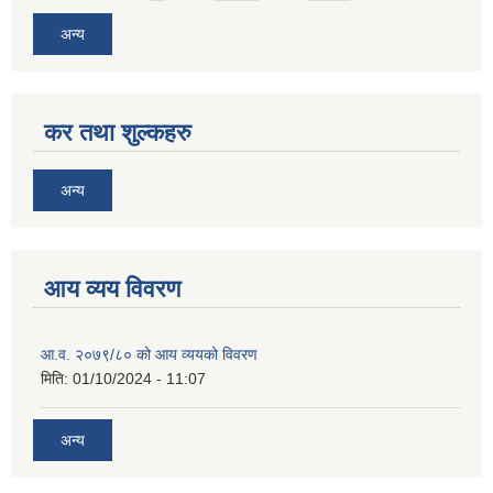
अन्य
कर तथा शुल्कहरु
अन्य
आय व्यय विवरण
आ.व. २०७९/८० को आय व्ययको विवरण
मिति:
01/10/2024 - 11:07
अन्य