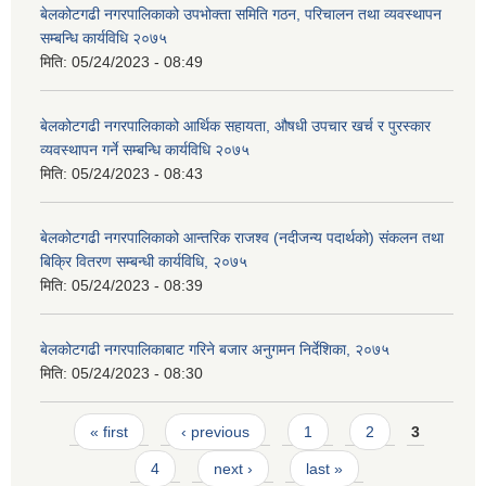
बेलकोटगढी नगरपालिकाको उपभोक्ता समिति गठन, परिचालन तथा व्यवस्थापन
सम्बन्धि कार्यविधि २०७५
मिति:
05/24/2023 - 08:49
बेलकोटगढी नगरपालिकाको आर्थिक सहायता, औषधी उपचार खर्च र पुरस्कार
व्यवस्थापन गर्ने सम्बन्धि कार्यविधि २०७५
मिति:
05/24/2023 - 08:43
बेलकोटगढी नगरपालिकाको आन्तरिक राजश्व (नदीजन्य पदार्थको) संकलन तथा
बिक्रि वितरण सम्बन्धी कार्यविधि, २०७५
मिति:
05/24/2023 - 08:39
बेलकोटगढी नगरपालिकाबाट गरिने बजार अनुगमन निर्देशिका, २०७५
मिति:
05/24/2023 - 08:30
Pages
« first
‹ previous
1
2
3
4
next ›
last »