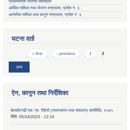
प्रधानमन्त्री रोजगार कार्यक्रम
आर्थिक मामिला तथा योजना मन्त्रालय, प्रदेश नं. ३
आन्तरिक मामिला तथा कानुन मन्त्रालय, प्रदेश नं. ३
घटना दर्ता
Pages
« first
‹ previous
1
2
अन्य
ऐन, कानुन तथा निर्देशिका
बेलकोटगढी एफ. एम. रेडियो (व्यवस्थापन तथा संचालन) कार्यविधि, २०७५
मिति:
05/24/2023 - 12:24