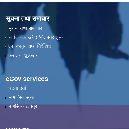
सूचना तथा समाचार
सूचना तथा समाचार
सार्वजनिक खरीद /बोलपत्र सूचना
एन, कानुन तथा निर्देशिका
कर तथा शुल्कहरु
eGov services
घटना दर्ता
सामाजिक सुरक्षा
नागरिक वडापत्र