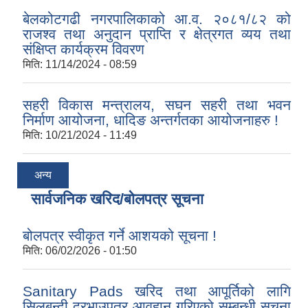
बेलकोटगढी नगरपालिकाको आ.व. २०८१/८२ को
राजश्व तथा अनुदान प्राप्ति र क्षेत्रगत व्यय तथा
संक्षिप्त कार्यक्रम विवरण
मिति:
11/14/2024 - 08:59
सहरी विकास मन्त्रालय, सघन सहरी तथा भवन
निर्माण आयोजना, धादिङ अन्तर्गतका आयोजनाहरु !
मिति:
10/21/2024 - 11:49
अन्य
सार्वजनिक खरिद/बोलपत्र सूचना
बोलपत्र स्वीकृत गर्ने आशयको सूचना !
मिति:
06/02/2026 - 01:50
Sanitary Pads खरिद तथा आपूर्तिको लागि
सिलबन्दी दरभाउपत्र आवहान गरिएको सम्बन्धी सूचना