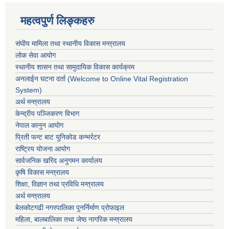
महत्वपुर्ण लिङ्कहरु
संघीय मामिला तथा स्थानीय विकास मन्त्रालय
लोक सेवा आयोग
स्थानीय शासन तथा सामुदायिक विकास कार्यक्रम
अनलाईन घटना दर्ता (Welcome to Online Vital Registration
System)
अर्थ मन्त्रालय
केन्द्रीय पञ्जिकरण विभाग
नेपाल कानुन आयोग
प्रिती फन्ट बाट युनिकोड कन्भर्रटर
राष्ट्रिय योजना आयोग
सार्वजनिक खरिद अनुगमन कार्यालय
कृषि विकास मन्त्रालय
शिक्षा, विज्ञान तथा प्रविधि मन्त्रालय
अर्थ मन्त्रालय
बेलकोटगढी नगरपालिका पुनर्निर्माण प्रोफाइल
महिला, बालबालिका तथा जेष्ठ नागरिक मन्त्रालय