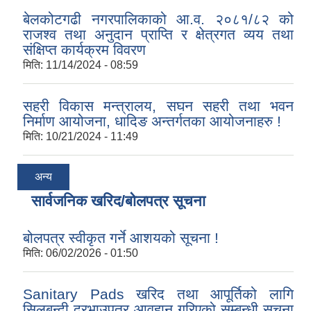
बेलकोटगढी नगरपालिकाको आ.व. २०८१/८२ को
राजश्व तथा अनुदान प्राप्ति र क्षेत्रगत व्यय तथा
संक्षिप्त कार्यक्रम विवरण
मिति:
11/14/2024 - 08:59
सहरी विकास मन्त्रालय, सघन सहरी तथा भवन
निर्माण आयोजना, धादिङ अन्तर्गतका आयोजनाहरु !
मिति:
10/21/2024 - 11:49
अन्य
सार्वजनिक खरिद/बोलपत्र सूचना
बोलपत्र स्वीकृत गर्ने आशयको सूचना !
मिति:
06/02/2026 - 01:50
Sanitary Pads खरिद तथा आपूर्तिको लागि
सिलबन्दी दरभाउपत्र आवहान गरिएको सम्बन्धी सूचना