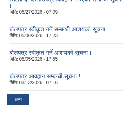
!
मिति:
05/27/2026 - 07:09
बोलपत्र स्वीकृत गर्ने सम्बन्धी आशयको सूचना !
मिति:
05/06/2026 - 17:23
बोलपत्र स्वीकृत गर्ने आशयको सूचना !
मिति:
05/05/2026 - 17:55
बोलपत्र आवहान सम्बन्धी सूचना !
मिति:
03/13/2026 - 07:16
अन्य