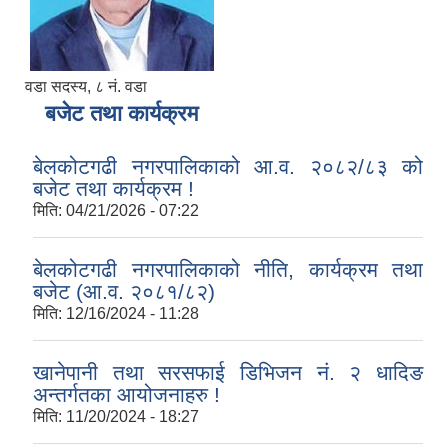
वडा सदस्य, ८ नं. वडा
बजेट तथा कार्यक्रम
बेलकोटगढी नगरपालिकाको आ.व. २०८२/८३ को
बजेट तथा कार्यक्रम !
मिति:
04/21/2026 - 07:22
बेलकोटगढी नगरपालिकाको नीति, कार्यक्रम तथा
बजेट (आ.व. २०८१/८२)
मिति:
12/16/2024 - 11:28
खानेपानी तथा सरसफाई डिभिजन नं. २ धादिङ
अन्तर्गतका आयोजनाहरु !
मिति:
11/20/2024 - 18:27