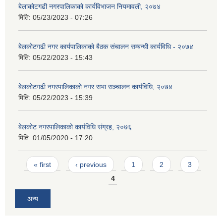
बेलाकोटगढी नगरपालिकाको कार्यविभाजन नियमावली, २०७४
मिति:
05/23/2023 - 07:26
बेलकोटगढी नगर कार्यपालिकाको बैठक संचालन सम्बन्धी कार्यविधि - २०७४
मिति:
05/22/2023 - 15:43
बेलकोटगढी नगरपालिकाको नगर सभा सञ्चालन कार्यविधि, २०७४
मिति:
05/22/2023 - 15:39
बेलकोट नगरपालिकाको कार्यविधि संग्रह, २०७६
मिति:
01/05/2020 - 17:20
Pages
« first
‹ previous
1
2
3
4
अन्य