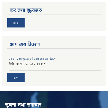
कर तथा शुल्कहरु
अन्य
आय व्यय विवरण
आ.व. २०७९/८० को आय व्ययको विवरण
मिति:
01/10/2024 - 11:07
अन्य
सूचना तथा समाचार