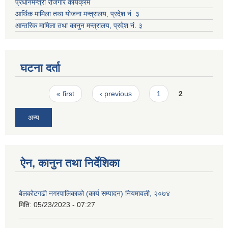
प्रधानमन्त्री रोजगार कार्यक्रम
आर्थिक मामिला तथा योजना मन्त्रालय, प्रदेश नं. ३
आन्तरिक मामिला तथा कानुन मन्त्रालय, प्रदेश नं. ३
घटना दर्ता
Pages
« first
‹ previous
1
2
अन्य
ऐन, कानुन तथा निर्देशिका
बेलकोटगढी नगरपालिकाको (कार्य सम्पादन) नियमावली, २०७४
मिति:
05/23/2023 - 07:27