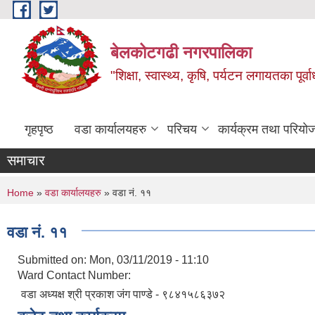
Skip to main content
बेलकोटगढी नगरपालिका
"शिक्षा, स्वास्थ्य, कृषि, पर्यटन लगायतका पूर्
गृहपृष्ठ
वडा कार्यालयहरु
परिचय
कार्यक्रम तथा परियो
समाचार
You are here
Home
»
वडा कार्यालयहरु
» वडा नं. ११
वडा नं. ११
Submitted on:
Mon, 03/11/2019 - 11:10
Ward Contact Number:
वडा अध्यक्ष श्री प्रकाश जंग पाण्डे - ९८४१५८६३७२