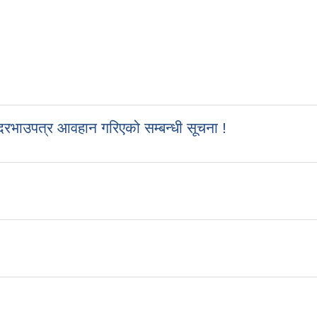
रभाउपत्र आवहान गरिएको सम्बन्धी सूचना !