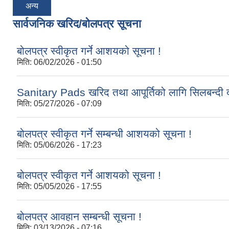
अन्य
सार्वजनिक खरिद/बोलपत्र सूचना
बोलपत्र स्वीकृत गर्ने आशयको सूचना !
मिति:
06/02/2026 - 01:50
Sanitary Pads खरिद तथा आपूर्तिको लागि सिलबन्दी द
मिति:
05/27/2026 - 07:09
बोलपत्र स्वीकृत गर्ने सम्बन्धी आशयको सूचना !
मिति:
05/06/2026 - 17:23
बोलपत्र स्वीकृत गर्ने आशयको सूचना !
मिति:
05/05/2026 - 17:55
बोलपत्र आवहान सम्बन्धी सूचना !
मिति:
03/13/2026 - 07:16