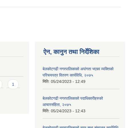
ऐन, कानुन तथा निर्देशिका
बेलकोटगढी नगरपालिकाको अपांगता भएका व्यक्तिको
परिचयपत्र वितरण कार्यविधि, २०७५
मिति:
05/24/2023 - 12:49
1
बेलकोटगढी नगरपालिकाको पदाधिकारीहरुको
आचारसंहिता, २०७५
मिति:
05/24/2023 - 12:43
बेलकोटगढी नगरपालिकाको नगर सभा संचालन कार्यविधि,