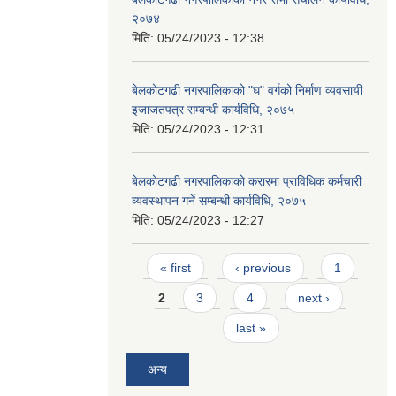
२०७४
मिति:
05/24/2023 - 12:38
बेलकोटगढी नगरपालिकाको "घ" वर्गको निर्माण व्यवसायी
इजाजतपत्र सम्बन्धी कार्यविधि, २०७५
मिति:
05/24/2023 - 12:31
बेलकोटगढी नगरपालिकाको करारमा प्राविधिक कर्मचारी
व्यवस्थापन गर्ने सम्बन्धी कार्यविधि, २०७५
मिति:
05/24/2023 - 12:27
Pages
« first
‹ previous
1
2
3
4
next ›
last »
अन्य