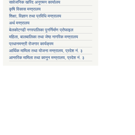
सार्वजनिक खरिद अनुगमन कार्यालय
कृषि विकास मन्त्रालय
शिक्षा, विज्ञान तथा प्रविधि मन्त्रालय
अर्थ मन्त्रालय
बेलकोटगढी नगरपालिका पुनर्निर्माण प्रोफाइल
महिला, बालबालिका तथा जेष्ठ नागरिक मन्त्रालय
प्रधानमन्त्री रोजगार कार्यक्रम
आर्थिक मामिला तथा योजना मन्त्रालय, प्रदेश नं. ३
आन्तरिक मामिला तथा कानुन मन्त्रालय, प्रदेश नं. ३