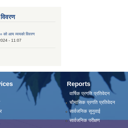
 विवरण
० को आय व्ययको विवरण
2024 - 11:07
ices
Reports
वार्षिक प्रगति प्रतिवेदन
ा
चौमासिक प्रगति प्रतिवेदन
र
सार्वजनिक सुनुवाई
सार्वजनिक परीक्षण