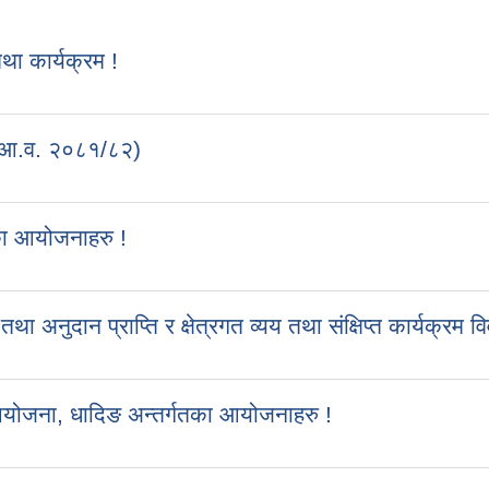
 कार्यक्रम !
 (आ.व. २०८१/८२)
का आयोजनाहरु !
ुदान प्राप्ति र क्षेत्रगत व्यय तथा संक्षिप्त कार्यक्रम व
आयोजना, धादिङ अन्तर्गतका आयोजनाहरु !