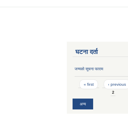
घटना दर्ता
जन्मको सूचना फाराम
Pages
« first
‹ previous
2
अन्य