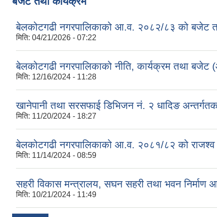
बजेट तथा कार्यक्रम
बेलकोटगढी नगरपालिकाको आ.व. २०८२/८३ को बजेट तथा
मिति:
04/21/2026 - 07:22
बेलकोटगढी नगरपालिकाको नीति, कार्यक्रम तथा बजेट
मिति:
12/16/2024 - 11:28
खानेपानी तथा सरसफाई डिभिजन नं. २ धादिङ अन्तर्गत
मिति:
11/20/2024 - 18:27
बेलकोटगढी नगरपालिकाको आ.व. २०८१/८२ को राजश्व तथा अन
मिति:
11/14/2024 - 08:59
सहरी विकास मन्त्रालय, सघन सहरी तथा भवन निर्माण 
मिति:
10/21/2024 - 11:49