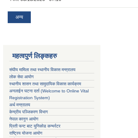
अन्य
महत्वपुर्ण लिङ्कहरु
संघीय मामिला तथा स्थानीय विकास मन्त्रालय
लोक सेवा आयोग
स्थानीय शासन तथा सामुदायिक विकास कार्यक्रम
अनलाईन घटना दर्ता (Welcome to Online Vital
Registration System)
अर्थ मन्त्रालय
केन्द्रीय पञ्जिकरण विभाग
नेपाल कानुन आयोग
प्रिती फन्ट बाट युनिकोड कन्भर्रटर
राष्ट्रिय योजना आयोग