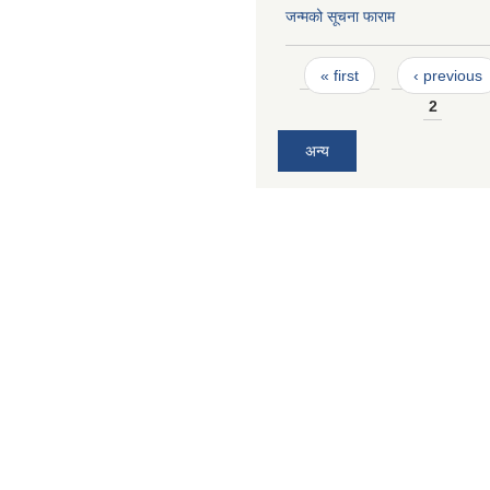
जन्मको सूचना फाराम
Pages
« first
‹ previous
2
अन्य