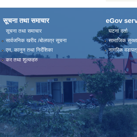
सूचना तथा समाचार
eGov serv
सूचना तथा समाचार
घटना दर्ता
सार्वजनिक खरीद /बोलपत्र सूचना
सामाजिक सुरक्ष
एन, कानुन तथा निर्देशिका
नागरिक वडापत्
कर तथा शुल्कहरु