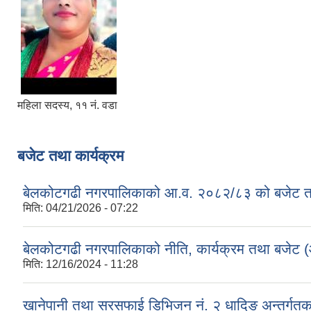
महिला सदस्य, ११ नं. वडा
बजेट तथा कार्यक्रम
बेलकोटगढी नगरपालिकाको आ.व. २०८२/८३ को बजेट तथा
मिति:
04/21/2026 - 07:22
बेलकोटगढी नगरपालिकाको नीति, कार्यक्रम तथा बजेट
मिति:
12/16/2024 - 11:28
खानेपानी तथा सरसफाई डिभिजन नं. २ धादिङ अन्तर्गत