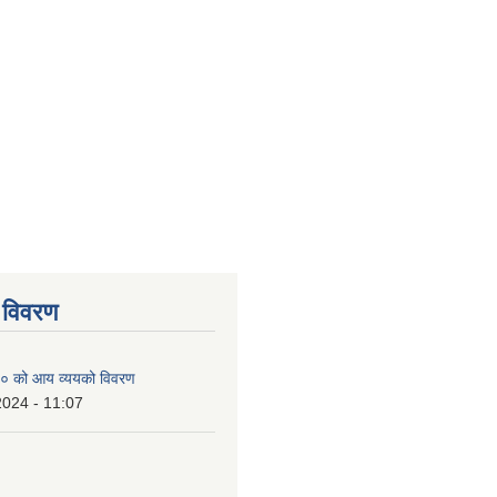
 विवरण
० को आय व्ययको विवरण
2024 - 11:07