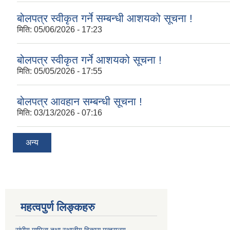
बोलपत्र स्वीकृत गर्ने सम्बन्धी आशयको सूचना !
मिति:
05/06/2026 - 17:23
बोलपत्र स्वीकृत गर्ने आशयको सूचना !
मिति:
05/05/2026 - 17:55
बोलपत्र आवहान सम्बन्धी सूचना !
मिति:
03/13/2026 - 07:16
अन्य
महत्वपुर्ण लिङ्कहरु
संघीय मामिला तथा स्थानीय विकास मन्त्रालय