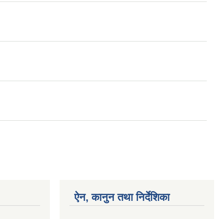
ऐन, कानुन तथा निर्देशिका