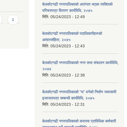
बेलकोटगढी नगरपालिकाको अपांगता भएका व्यक्तिको
परिचयपत्र वितरण कार्यविधि, २०७५
मिति:
05/24/2023 - 12:49
1
बेलकोटगढी नगरपालिकाको पदाधिकारीहरुको
आचारसंहिता, २०७५
मिति:
05/24/2023 - 12:43
बेलकोटगढी नगरपालिकाको नगर सभा संचालन कार्यविधि,
२०७४
मिति:
05/24/2023 - 12:38
बेलकोटगढी नगरपालिकाको "घ" वर्गको निर्माण व्यवसायी
इजाजतपत्र सम्बन्धी कार्यविधि, २०७५
मिति:
05/24/2023 - 12:31
बेलकोटगढी नगरपालिकाको करारमा प्राविधिक कर्मचारी