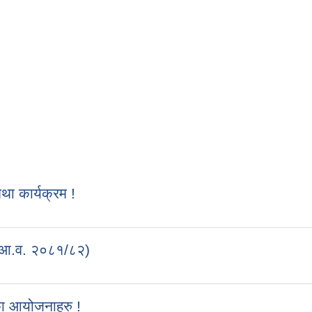
 कार्यक्रम !
 (आ.व. २०८१/८२)
का आयोजनाहरु !