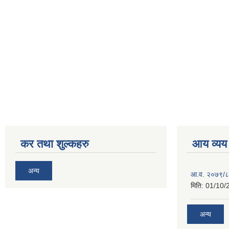
कर तथा शुल्कहरु
आय व्यय
अन्य
आ.व. २०७९/८
मिति:
01/10/
अन्य