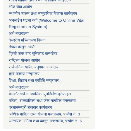
लोक सेवा आयोग
स्थानीय शासन तथा सामुदायिक विकास कार्यक्रम
अनलाईन घटना दर्ता (Welcome to Online Vital
Registration System)
अर्थ मन्त्रालय
केन्द्रीय पञ्जिकरण विभाग
नेपाल कानुन आयोग
प्रिती फन्ट बाट युनिकोड कन्भर्रटर
राष्ट्रिय योजना आयोग
सार्वजनिक खरिद अनुगमन कार्यालय
कृषि विकास मन्त्रालय
शिक्षा, विज्ञान तथा प्रविधि मन्त्रालय
अर्थ मन्त्रालय
बेलकोटगढी नगरपालिका पुनर्निर्माण प्रोफाइल
महिला, बालबालिका तथा जेष्ठ नागरिक मन्त्रालय
प्रधानमन्त्री रोजगार कार्यक्रम
आर्थिक मामिला तथा योजना मन्त्रालय, प्रदेश नं. ३
आन्तरिक मामिला तथा कानुन मन्त्रालय, प्रदेश नं. ३