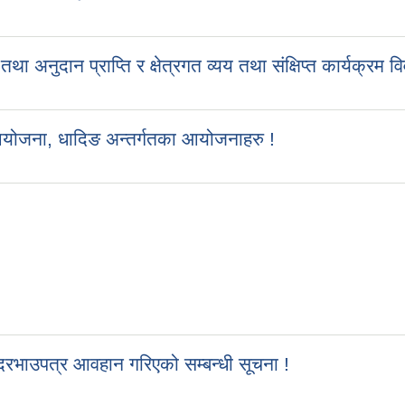
ुदान प्राप्ति र क्षेत्रगत व्यय तथा संक्षिप्त कार्यक्रम व
आयोजना, धादिङ अन्तर्गतका आयोजनाहरु !
रभाउपत्र आवहान गरिएको सम्बन्धी सूचना !