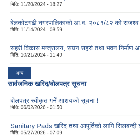
मिति:
11/20/2024 - 18:27
बेलकोटगढी नगरपालिकाको आ.व. २०८१/८२ को राजश्व तथा अन
मिति:
11/14/2024 - 08:59
सहरी विकास मन्त्रालय, सघन सहरी तथा भवन निर्माण 
मिति:
10/21/2024 - 11:49
अन्य
सार्वजनिक खरिद/बोलपत्र सूचना
बोलपत्र स्वीकृत गर्ने आशयको सूचना !
मिति:
06/02/2026 - 01:50
Sanitary Pads खरिद तथा आपूर्तिको लागि सिलबन्दी द
मिति:
05/27/2026 - 07:09