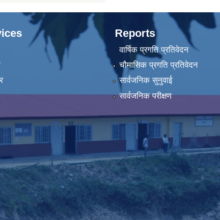
ices
Reports
वार्षिक प्रगति प्रतिवेदन
ा
चौमासिक प्रगति प्रतिवेदन
र
सार्वजनिक सुनुवाई
सार्वजनिक परीक्षण