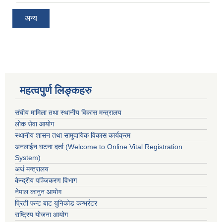
अन्य
महत्वपुर्ण लिङ्कहरु
संघीय मामिला तथा स्थानीय विकास मन्त्रालय
लोक सेवा आयोग
स्थानीय शासन तथा सामुदायिक विकास कार्यक्रम
अनलाईन घटना दर्ता (Welcome to Online Vital Registration
System)
अर्थ मन्त्रालय
केन्द्रीय पञ्जिकरण विभाग
नेपाल कानुन आयोग
प्रिती फन्ट बाट युनिकोड कन्भर्रटर
राष्ट्रिय योजना आयोग