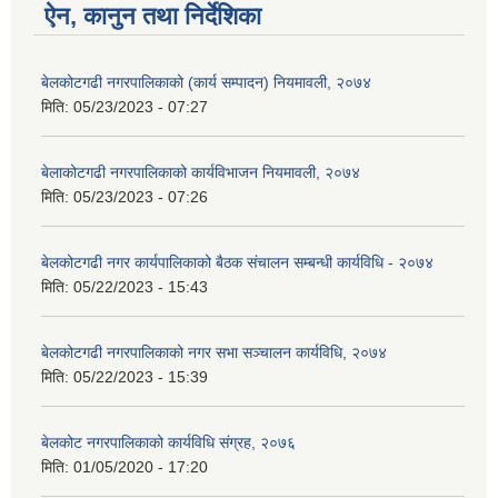
ऐन, कानुन तथा निर्देशिका
बेलकोटगढी नगरपालिकाको (कार्य सम्पादन) नियमावली, २०७४
मिति:
05/23/2023 - 07:27
बेलाकोटगढी नगरपालिकाको कार्यविभाजन नियमावली, २०७४
मिति:
05/23/2023 - 07:26
बेलकोटगढी नगर कार्यपालिकाको बैठक संचालन सम्बन्धी कार्यविधि - २०७४
मिति:
05/22/2023 - 15:43
बेलकोटगढी नगरपालिकाको नगर सभा सञ्चालन कार्यविधि, २०७४
मिति:
05/22/2023 - 15:39
बेलकोट नगरपालिकाको कार्यविधि संग्रह, २०७६
मिति:
01/05/2020 - 17:20