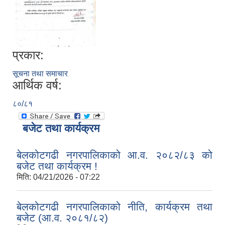
प्रकार:
सूचना तथा समाचार
आर्थिक वर्ष:
८०/८१
बजेट तथा कार्यक्रम
बेलकोटगढी नगरपालिकाको आ.व. २०८२/८३ को
बजेट तथा कार्यक्रम !
मिति:
04/21/2026 - 07:22
बेलकोटगढी नगरपालिकाको नीति, कार्यक्रम तथा
बजेट (आ.व. २०८१/८२)