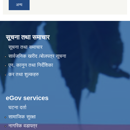
अन्य
सूचना तथा समाचार
सूचना तथा समाचार
सार्वजनिक खरीद /बोलपत्र सूचना
एन, कानुन तथा निर्देशिका
कर तथा शुल्कहरु
eGov services
घटना दर्ता
सामाजिक सुरक्षा
नागरिक वडापत्र