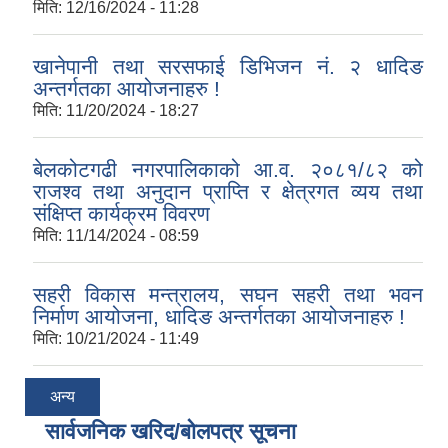
मिति:
12/16/2024 - 11:28
खानेपानी तथा सरसफाई डिभिजन नं. २ धादिङ
अन्तर्गतका आयोजनाहरु !
मिति:
11/20/2024 - 18:27
बेलकोटगढी नगरपालिकाको आ.व. २०८१/८२ को
राजश्व तथा अनुदान प्राप्ति र क्षेत्रगत व्यय तथा
संक्षिप्त कार्यक्रम विवरण
मिति:
11/14/2024 - 08:59
सहरी विकास मन्त्रालय, सघन सहरी तथा भवन
निर्माण आयोजना, धादिङ अन्तर्गतका आयोजनाहरु !
मिति:
10/21/2024 - 11:49
अन्य
सार्वजनिक खरिद/बोलपत्र सूचना