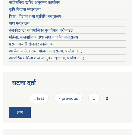
सार्वजनिक खरिद अनुगमन कार्यालय
कृषि विकास मन्त्रालय
शिक्षा, विज्ञान तथा प्रविधि मन्त्रालय
अर्थ मन्त्रालय
बेलकोटगढी नगरपालिका पुनर्निर्माण प्रोफाइल
महिला, बालबालिका तथा जेष्ठ नागरिक मन्त्रालय
प्रधानमन्त्री रोजगार कार्यक्रम
आर्थिक मामिला तथा योजना मन्त्रालय, प्रदेश नं. ३
आन्तरिक मामिला तथा कानुन मन्त्रालय, प्रदेश नं. ३
घटना दर्ता
Pages
« first
‹ previous
1
2
अन्य