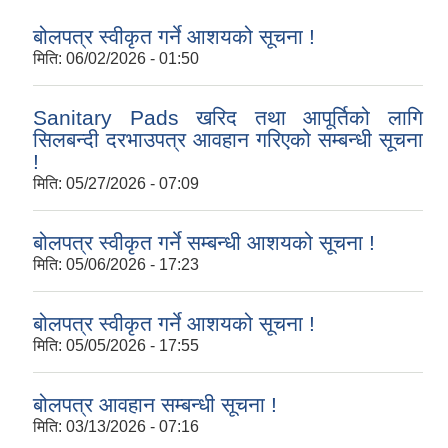
बोलपत्र स्वीकृत गर्ने आशयको सूचना !
मिति:
06/02/2026 - 01:50
Sanitary Pads खरिद तथा आपूर्तिको लागि
सिलबन्दी दरभाउपत्र आवहान गरिएको सम्बन्धी सूचना
!
मिति:
05/27/2026 - 07:09
बोलपत्र स्वीकृत गर्ने सम्बन्धी आशयको सूचना !
मिति:
05/06/2026 - 17:23
बोलपत्र स्वीकृत गर्ने आशयको सूचना !
मिति:
05/05/2026 - 17:55
बोलपत्र आवहान सम्बन्धी सूचना !
मिति:
03/13/2026 - 07:16