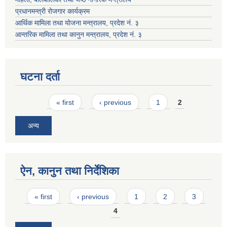
प्रधानमन्त्री रोजगार कार्यक्रम
आर्थिक मामिला तथा योजना मन्त्रालय, प्रदेश नं. ३
आन्तरिक मामिला तथा कानुन मन्त्रालय, प्रदेश नं. ३
घटना दर्ता
Pages
« first
‹ previous
1
2
अन्य
ऐन, कानुन तथा निर्देशिका
Pages
« first
‹ previous
1
2
3
4