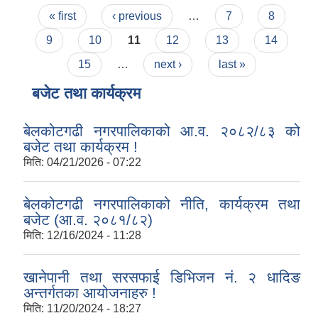
Pages
« first
‹ previous
…
7
8
9
10
11
12
13
14
15
…
next ›
last »
बजेट तथा कार्यक्रम
बेलकोटगढी नगरपालिकाको आ.व. २०८२/८३ को
बजेट तथा कार्यक्रम !
मिति:
04/21/2026 - 07:22
बेलकोटगढी नगरपालिकाको नीति, कार्यक्रम तथा
बजेट (आ.व. २०८१/८२)
मिति:
12/16/2024 - 11:28
खानेपानी तथा सरसफाई डिभिजन नं. २ धादिङ
अन्तर्गतका आयोजनाहरु !
मिति:
11/20/2024 - 18:27