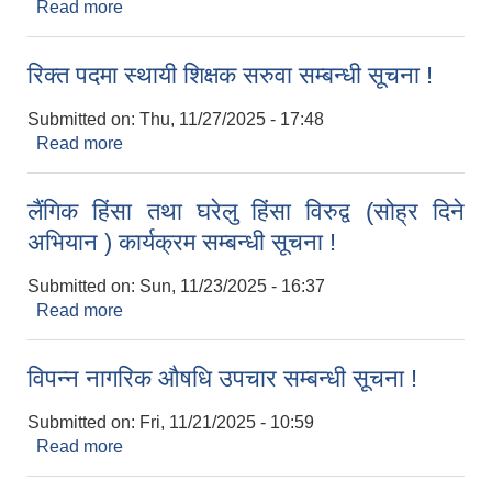
Read more
about रिक्त पदमा स्थायी शिक्षक सरुवा सम्बन्धी सूचना !
रिक्त पदमा स्थायी शिक्षक सरुवा सम्बन्धी सूचना !
Submitted on:
Thu, 11/27/2025 - 17:48
Read more
about रिक्त पदमा स्थायी शिक्षक सरुवा सम्बन्धी सूचना !
लैंगिक हिंसा तथा घरेलु हिंसा विरुद्व (सोह्र दिने
अभियान ) कार्यक्रम सम्बन्धी सूचना !
Submitted on:
Sun, 11/23/2025 - 16:37
Read more
about लैंगिक हिंसा तथा घरेलु हिंसा विरुद्व (सोह्र दिने
अभियान ) कार्यक्रम सम्बन्धी सूचना !
विपन्न नागरिक औषधि उपचार सम्बन्धी सूचना !
Submitted on:
Fri, 11/21/2025 - 10:59
Read more
about विपन्न नागरिक औषधि उपचार सम्बन्धी सूचना !