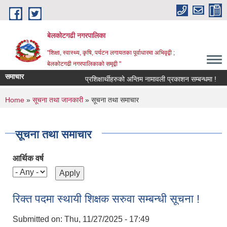
Skip to main content
बेलकोटगढी नगरपालिका
"शिक्षा, स्वास्थ्य, कृषि, पर्यटन लगायतका पूर्वाधारमा अभिवृद्वी ;
बेलकोटगढी नगरपालिकाको समृद्वी "
समाचार
प्रशिक्षार्थीहरुको अन्तिम नामावली प्रकाशन सम्बन्धमा !
आ.
You are here
Home
»
सूचना तथा जानकारी
» सूचना तथा समाचार
सूचना तथा समाचार
आर्थिक वर्ष
रिक्त पदमा स्थायी शिक्षक सरुवा सम्बन्धी सूचना !
Submitted on:
Thu, 11/27/2025 - 17:49