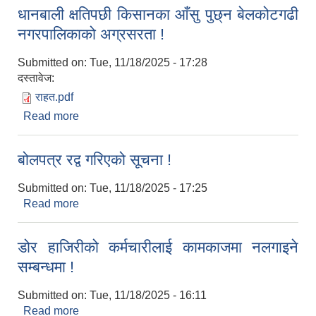
धानबाली क्षतिपछी किसानका आँसु पुछ्न बेलकोटगढी
नगरपालिकाको अग्रसरता !
Submitted on:
Tue, 11/18/2025 - 17:28
दस्तावेज:
राहत.pdf
Read more
about धानबाली क्षतिपछी किसानका आँसु पुछ्न बेलकोटगढी
नगरपालिकाको अग्रसरता !
बोलपत्र रद्व गरिएको सूचना !
Submitted on:
Tue, 11/18/2025 - 17:25
Read more
about बोलपत्र रद्व गरिएको सूचना !
डोर हाजिरीको कर्मचारीलाई कामकाजमा नलगाइने
सम्बन्धमा !
Submitted on:
Tue, 11/18/2025 - 16:11
Read more
about डोर हाजिरीको कर्मचारीलाई कामकाजमा नलगाइने