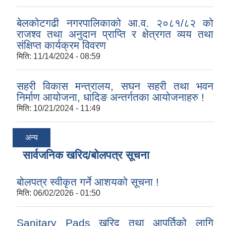
बेलकोटगढी नगरपालिकाको आ.व. २०८१/८२ को
राजश्व तथा अनुदान प्राप्ति र क्षेत्रगत व्यय तथा
संक्षिप्त कार्यक्रम विवरण
मिति:
11/14/2024 - 08:59
सहरी विकास मन्त्रालय, सघन सहरी तथा भवन
निर्माण आयोजना, धादिङ अन्तर्गतका आयोजनाहरु !
मिति:
10/21/2024 - 11:49
अन्य
सार्वजनिक खरिद/बोलपत्र सूचना
बोलपत्र स्वीकृत गर्ने आशयको सूचना !
मिति:
06/02/2026 - 01:50
Sanitary Pads खरिद तथा आपूर्तिको लागि