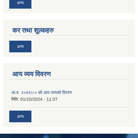
अन्य
कर तथा शुल्कहरु
अन्य
आय व्यय विवरण
आ.व. २०७९/८० को आय व्ययको विवरण
मिति:
01/10/2024 - 11:07
अन्य