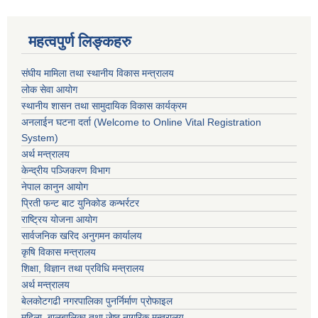
महत्वपुर्ण लिङ्कहरु
संघीय मामिला तथा स्थानीय विकास मन्त्रालय
लोक सेवा आयोग
स्थानीय शासन तथा सामुदायिक विकास कार्यक्रम
अनलाईन घटना दर्ता (Welcome to Online Vital Registration
System)
अर्थ मन्त्रालय
केन्द्रीय पञ्जिकरण विभाग
नेपाल कानुन आयोग
प्रिती फन्ट बाट युनिकोड कन्भर्रटर
राष्ट्रिय योजना आयोग
सार्वजनिक खरिद अनुगमन कार्यालय
कृषि विकास मन्त्रालय
शिक्षा, विज्ञान तथा प्रविधि मन्त्रालय
अर्थ मन्त्रालय
बेलकोटगढी नगरपालिका पुनर्निर्माण प्रोफाइल
महिला, बालबालिका तथा जेष्ठ नागरिक मन्त्रालय