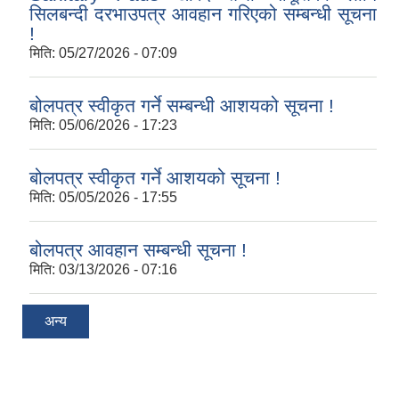
सिलबन्दी दरभाउपत्र आवहान गरिएको सम्बन्धी सूचना
!
मिति:
05/27/2026 - 07:09
बोलपत्र स्वीकृत गर्ने सम्बन्धी आशयको सूचना !
मिति:
05/06/2026 - 17:23
बोलपत्र स्वीकृत गर्ने आशयको सूचना !
मिति:
05/05/2026 - 17:55
बोलपत्र आवहान सम्बन्धी सूचना !
मिति:
03/13/2026 - 07:16
अन्य