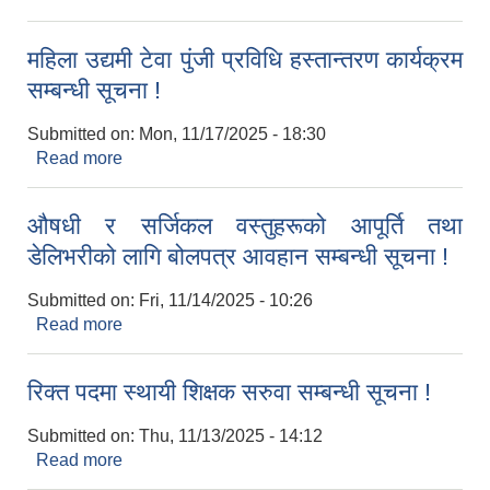
सम्बन्धमा !
महिला उद्यमी टेवा पुंजी प्रविधि हस्तान्तरण कार्यक्रम
सम्बन्धी सूचना !
Submitted on:
Mon, 11/17/2025 - 18:30
Read more
about महिला उद्यमी टेवा पुंजी प्रविधि हस्तान्तरण कार्यक्रम
सम्बन्धी सूचना !
औषधी र सर्जिकल वस्तुहरूको आपूर्ति तथा
डेलिभरीको लागि बोलपत्र आवहान सम्बन्धी सूचना !
Submitted on:
Fri, 11/14/2025 - 10:26
Read more
about औषधी र सर्जिकल वस्तुहरूको आपूर्ति तथा
डेलिभरीको लागि बोलपत्र आवहान सम्बन्धी सूचना !
रिक्त पदमा स्थायी शिक्षक सरुवा सम्बन्धी सूचना !
Submitted on:
Thu, 11/13/2025 - 14:12
Read more
about रिक्त पदमा स्थायी शिक्षक सरुवा सम्बन्धी सूचना !