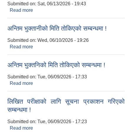
Submitted on:
Sat, 06/13/2026 - 19:43
Read more
about नदिजन्य पदार्थ उत्खनन् , संकलन तथा निकासी कार्य
बन्द हुने सम्बन्धी सूचना !
अन्तिम भुक्तानीको मिति तोकिएको सम्बन्धमा !
Submitted on:
Wed, 06/10/2026 - 19:26
Read more
about अन्तिम भुक्तानीको मिति तोकिएको सम्बन्धमा !
अन्तिम भुक्तनिको मिति तोकिएको सम्बन्धमा !
Submitted on:
Tue, 06/09/2026 - 17:33
Read more
about अन्तिम भुक्तनिको मिति तोकिएको सम्बन्धमा !
लिखित परीक्षाको लागि सूचना प्रकाशन गरिएको
सम्बन्धमा !
Submitted on:
Tue, 06/09/2026 - 17:23
Read more
about लिखित परीक्षाको लागि सूचना प्रकाशन गरिएको