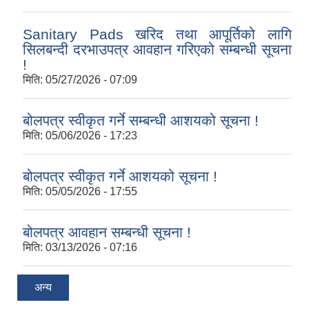
Sanitary Pads खरिद तथा आपूर्तिको लागि
सिलबन्दी दरभाउपत्र आवहान गरिएको सम्बन्धी सूचना
!
मिति:
05/27/2026 - 07:09
बोलपत्र स्वीकृत गर्ने सम्बन्धी आशयको सूचना !
मिति:
05/06/2026 - 17:23
बोलपत्र स्वीकृत गर्ने आशयको सूचना !
मिति:
05/05/2026 - 17:55
बोलपत्र आवहान सम्बन्धी सूचना !
मिति:
03/13/2026 - 07:16
अन्य