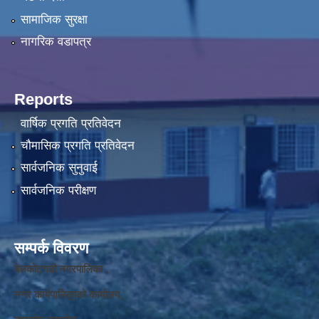
सामाजिक सुरक्षा
नागरिक वडापत्र
Reports
वार्षिक प्रगति प्रतिवेदन
चौमासिक प्रगति प्रतिवेदन
सार्वजनिक सुनुवाई
सार्वजनिक परीक्षण
सम्पर्क विवरण
बेलकोटगढी नगरपालिका ,
नगर कार्यपालि
का
को कार्यालय,