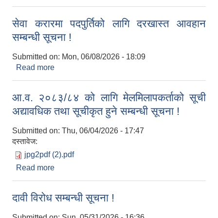
सम्बन्धमा !
सेवा करारमा पदपुर्तिको लागि दरखास्त आवहान
सम्बन्धी सूचना !
Submitted on:
Mon, 06/08/2026 - 18:09
Read more
about सेवा करारमा पदपुर्तिको लागि दरखास्त आवहान
सम्बन्धी सूचना !
आ.व. २०८३/८४ को लागि मेलमिलापकर्ताको सूची
अद्यावधिक तथा सूचीकृत हुने सम्बन्धी सूचना !
Submitted on:
Thu, 06/04/2026 - 17:47
दस्तावेज:
jpg2pdf (2).pdf
Read more
about आ.व. २०८३/८४ को लागि मेलमिलापकर्ताको सूची
अद्यावधिक तथा सूचीकृत हुने सम्बन्धी सूचना !
दावी विरोध सम्बन्धी सूचना !
Submitted on:
Sun, 05/31/2026 - 16:36