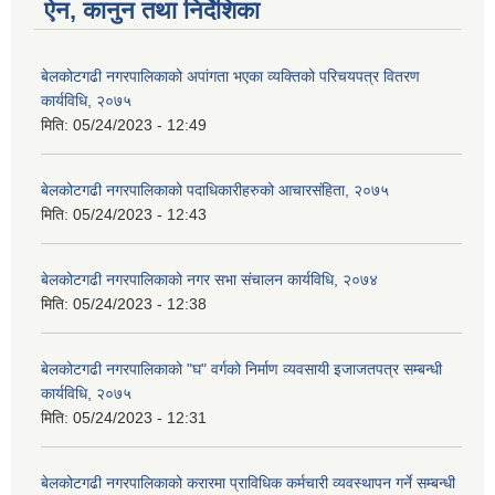
ऐन, कानुन तथा निर्देशिका
बेलकोटगढी नगरपालिकाको अपांगता भएका व्यक्तिको परिचयपत्र वितरण
कार्यविधि, २०७५
मिति:
05/24/2023 - 12:49
बेलकोटगढी नगरपालिकाको पदाधिकारीहरुको आचारसंहिता, २०७५
मिति:
05/24/2023 - 12:43
बेलकोटगढी नगरपालिकाको नगर सभा संचालन कार्यविधि, २०७४
मिति:
05/24/2023 - 12:38
बेलकोटगढी नगरपालिकाको "घ" वर्गको निर्माण व्यवसायी इजाजतपत्र सम्बन्धी
कार्यविधि, २०७५
मिति:
05/24/2023 - 12:31
बेलकोटगढी नगरपालिकाको करारमा प्राविधिक कर्मचारी व्यवस्थापन गर्ने सम्बन्धी