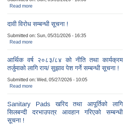
Read more
about दावी विरोध सम्बन्धी सूचना !
दावी विरोध सम्बन्धी सूचना !
Submitted on:
Sun, 05/31/2026 - 16:35
Read more
about दावी विरोध सम्बन्धी सूचना !
आर्थिक वर्ष २०८३/८४ को नीति तथा कार्यक्रम
तर्जुमाको लागि राय/ सुझाव पेश गर्ने सम्बन्धी सूचना !
Submitted on:
Wed, 05/27/2026 - 10:05
Read more
about आर्थिक वर्ष २०८३/८४ को नीति तथा कार्यक्रम
तर्जुमाको लागि राय/ सुझाव पेश गर्ने सम्बन्धी सूचना !
Sanitary Pads खरिद तथा आपूर्तिको लागि
सिलबन्दी दरभाउपत्र आवहान गरिएको सम्बन्धी
सूचना !