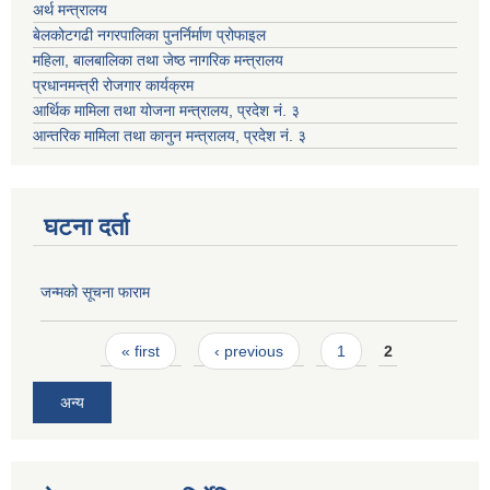
अर्थ मन्त्रालय
बेलकोटगढी नगरपालिका पुनर्निर्माण प्रोफाइल
महिला, बालबालिका तथा जेष्ठ नागरिक मन्त्रालय
प्रधानमन्त्री रोजगार कार्यक्रम
आर्थिक मामिला तथा योजना मन्त्रालय, प्रदेश नं. ३
आन्तरिक मामिला तथा कानुन मन्त्रालय, प्रदेश नं. ३
घटना दर्ता
जन्मको सूचना फाराम
Pages
« first
‹ previous
1
2
अन्य