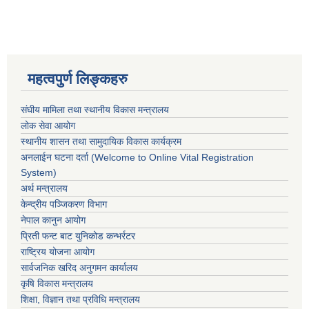
महत्वपुर्ण लिङ्कहरु
संघीय मामिला तथा स्थानीय विकास मन्त्रालय
लोक सेवा आयोग
स्थानीय शासन तथा सामुदायिक विकास कार्यक्रम
अनलाईन घटना दर्ता (Welcome to Online Vital Registration
System)
अर्थ मन्त्रालय
केन्द्रीय पञ्जिकरण विभाग
नेपाल कानुन आयोग
प्रिती फन्ट बाट युनिकोड कन्भर्रटर
राष्ट्रिय योजना आयोग
सार्वजनिक खरिद अनुगमन कार्यालय
कृषि विकास मन्त्रालय
शिक्षा, विज्ञान तथा प्रविधि मन्त्रालय