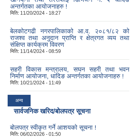
अन्तर्गतका आयोजनाहरु !
मिति:
11/20/2024 - 18:27
बेलकोटगढी नगरपालिकाको आ.व. २०८१/८२ को
राजश्व तथा अनुदान प्राप्ति र क्षेत्रगत व्यय तथा
संक्षिप्त कार्यक्रम विवरण
मिति:
11/14/2024 - 08:59
सहरी विकास मन्त्रालय, सघन सहरी तथा भवन
निर्माण आयोजना, धादिङ अन्तर्गतका आयोजनाहरु !
मिति:
10/21/2024 - 11:49
अन्य
सार्वजनिक खरिद/बोलपत्र सूचना
बोलपत्र स्वीकृत गर्ने आशयको सूचना !
मिति:
06/02/2026 - 01:50